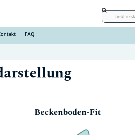
Suche
Kontakt
FAQ
darstellung
Beckenboden-Fit