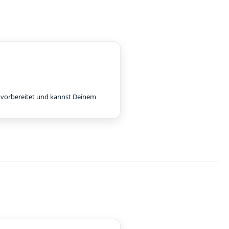
e vorbereitet und kannst Deinem