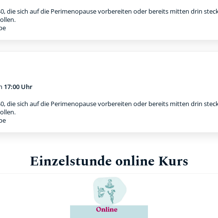
0, die sich auf die Perimenopause vorbereiten oder bereits mitten drin stec
ollen.
ppe
m
17:00 Uhr
0, die sich auf die Perimenopause vorbereiten oder bereits mitten drin stec
ollen.
ppe
Einzelstunde online Kurs