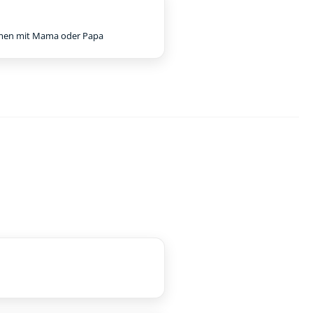
en mit Mama oder Papa