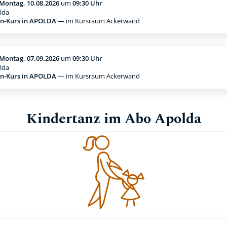
Montag, 10.08.2026
um
09:30 Uhr
lda
n-Kurs in APOLDA
— im Kursraum Ackerwand
Montag, 07.09.2026
um
09:30 Uhr
lda
n-Kurs in APOLDA
— im Kursraum Ackerwand
Kindertanz im Abo Apolda