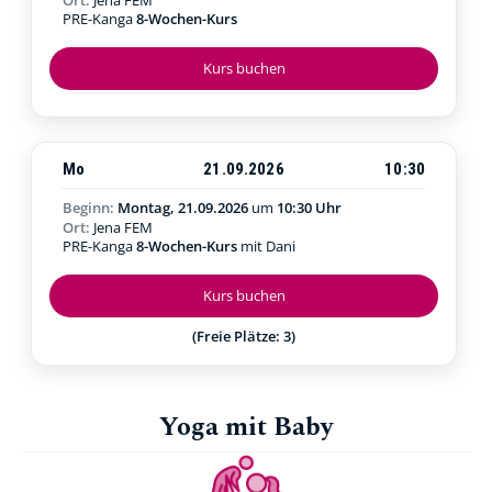
PRE-Kanga
8-Wochen-Kurs
Kurs buchen
Mo
21.09.2026
10:30
Beginn:
Montag, 21.09.2026
um
10:30 Uhr
Ort:
Jena FEM
PRE-Kanga
8-Wochen-Kurs
mit Dani
Kurs buchen
(Freie Plätze: 3)
Yoga mit Baby