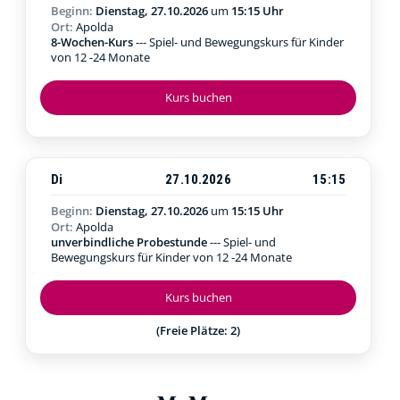
Beginn:
Dienstag, 27.10.2026
um
15:15 Uhr
Ort:
Apolda
8-Wochen-Kurs
--- Spiel- und Bewegungskurs für Kinder
von 12 -24 Monate
Kurs buchen
Di
27.10.2026
15:15
Beginn:
Dienstag, 27.10.2026
um
15:15 Uhr
Ort:
Apolda
unverbindliche Probestunde
--- Spiel- und
Bewegungskurs für Kinder von 12 -24 Monate
Kurs buchen
(Freie Plätze: 2)