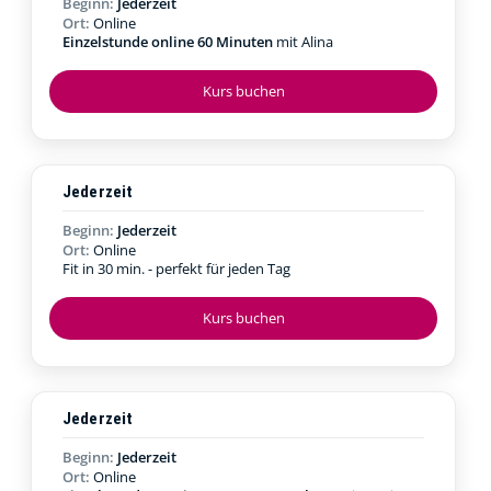
Beginn:
Jederzeit
Ort:
Online
Einzelstunde online 60 Minuten
mit Alina
Kurs buchen
Jederzeit
Beginn:
Jederzeit
Ort:
Online
Fit in 30 min. - perfekt für jeden Tag
Kurs buchen
Jederzeit
Beginn:
Jederzeit
Ort:
Online