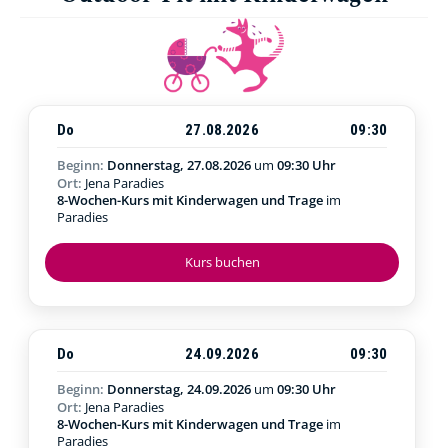
Do
27.08.2026
09:30
Beginn:
Donnerstag, 27.08.2026
um
09:30 Uhr
Ort:
Jena Paradies
8-Wochen-Kurs mit Kinderwagen und Trage
im
Paradies
Kurs buchen
Do
24.09.2026
09:30
Beginn:
Donnerstag, 24.09.2026
um
09:30 Uhr
Ort:
Jena Paradies
8-Wochen-Kurs mit Kinderwagen und Trage
im
Paradies