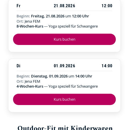
Fr
21.08.2026
12:00
Beginn:
Freitag, 21.08.2026
um
12:00 Uhr
Ort:
Jena FEM
8-Wochen-Kurs
--- Yoga speziell für Schwangere
Kurs buchen
Di
01.09.2026
14:00
Beginn:
Dienstag, 01.09.2026
um
14:00 Uhr
Ort:
Jena FEM
4-Wochen-Kurs
--- Yoga speziell für Schwangere
Kurs buchen
Outdoor-Fit mit Kinderwagen