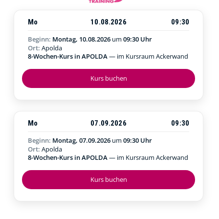
Mo
10.08.2026
09:30
Beginn:
Montag, 10.08.2026
um
09:30 Uhr
Ort:
Apolda
8-Wochen-Kurs in APOLDA
— im Kursraum Ackerwand
Kurs buchen
Mo
07.09.2026
09:30
Beginn:
Montag, 07.09.2026
um
09:30 Uhr
Ort:
Apolda
8-Wochen-Kurs in APOLDA
— im Kursraum Ackerwand
Kurs buchen