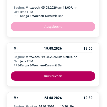
Beginn:
Mittwoch, 05.08.2026
um
18:00 Uhr
Ort:
Jena FEM
PRE-Kanga
8-Wochen-Kurs
mit Dani
Ausgebucht
Mi
19.08.2026
18:00
Beginn:
Mittwoch, 19.08.2026
um
18:00 Uhr
Ort:
Jena FEM
PRE-Kanga
8-Wochen-Kurs
mit Dani
Kurs buchen
Mo
24.08.2026
10:30
Beginn:
Montag, 24.08.2026
um
10:30 Uhr