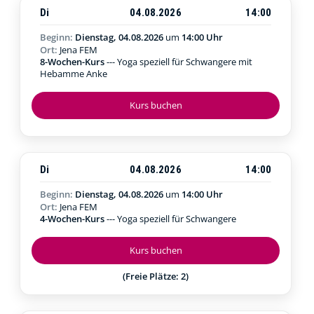
Di
04.08.2026
14:00
Beginn:
Dienstag, 04.08.2026
um
14:00 Uhr
Ort:
Jena FEM
8-Wochen-Kurs
--- Yoga speziell für Schwangere mit
Hebamme Anke
Kurs buchen
Di
04.08.2026
14:00
Beginn:
Dienstag, 04.08.2026
um
14:00 Uhr
Ort:
Jena FEM
4-Wochen-Kurs
--- Yoga speziell für Schwangere
Kurs buchen
(Freie Plätze: 2)