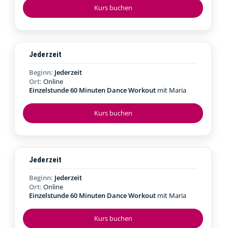
Kurs buchen
Jederzeit
Beginn:
Jederzeit
Ort:
Online
Einzelstunde 60 Minuten Dance Workout
mit Maria
Kurs buchen
Jederzeit
Beginn:
Jederzeit
Ort:
Online
Einzelstunde 60 Minuten Dance Workout
mit Maria
Kurs buchen