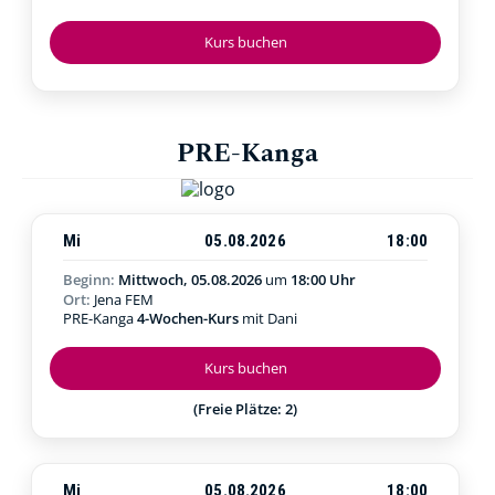
Kurs buchen
PRE-Kanga
Mi
05.08.2026
18:00
Beginn:
Mittwoch, 05.08.2026
um
18:00 Uhr
Ort:
Jena FEM
PRE-Kanga
4-Wochen-Kurs
mit Dani
Kurs buchen
(Freie Plätze: 2)
Mi
05.08.2026
18:00