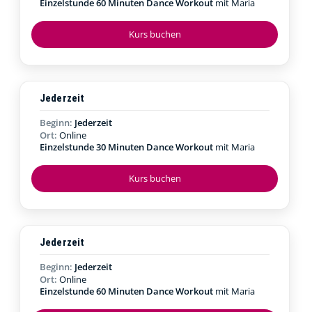
Einzelstunde 60 Minuten Dance Workout
mit Maria
Kurs buchen
Jederzeit
Beginn:
Jederzeit
Ort:
Online
Einzelstunde 30 Minuten Dance Workout
mit Maria
Kurs buchen
Jederzeit
Beginn:
Jederzeit
Ort:
Online
Einzelstunde 60 Minuten Dance Workout
mit Maria