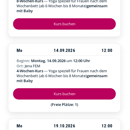
8-Wochen-Kurs
--- Yoga speziell für Frauen nach dem
Wochenbett (ab 6 Wochen bis 8 Monate)
gemeinsam
mit Baby
Kurs buchen
Mo
14.09.2026
12:00
Beginn:
Montag, 14.09.2026
um
12:00 Uhr
Ort:
Jena FEM
4-Wochen-Kurs
--- Yoga speziell für Frauen nach dem
Wochenbett (ab 6 Wochen bis 8 Monate)
gemeinsam
mit Baby
Kurs buchen
(Freie Plätze: 1)
Mo
19.10.2026
12:00