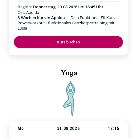
Beginn:
Donnerstag, 13.08.2026
um
18:45 Uhr
Ort:
Apolda
8-Wochen Kurs in Apolda
--- Dein Funktional-Fit Kurs ---
Powerworkout - funktionales Ganzkörpertraining mit
Luisa
Kurs buchen
Yoga
Mo
31.08.2026
17:15