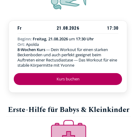
Fr
21.08.2026
17:30
Beginn:
Freitag, 21.08.2026
um
17:30 Uhr
Ort:
Apolda
8-Wochen Kurs
--- Dein Workout für einen starken
Beckenboden und auch perfekt geeignet beim
Auftreten einer Rectusdiastase --- Das Workout für eine
stabile Körpermitte mit Yvonne
Kurs buchen
Erste-Hilfe für Babys & Kleinkinder