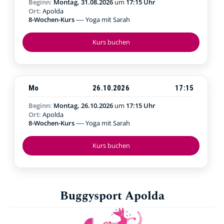
Beginn:
Montag, 31.08.2026
um
17:15 Uhr
Ort:
Apolda
8-Wochen-Kurs
---- Yoga mit Sarah
Kurs buchen
Mo
26.10.2026
17:15
Beginn:
Montag, 26.10.2026
um
17:15 Uhr
Ort:
Apolda
8-Wochen-Kurs
---- Yoga mit Sarah
Kurs buchen
Buggysport Apolda