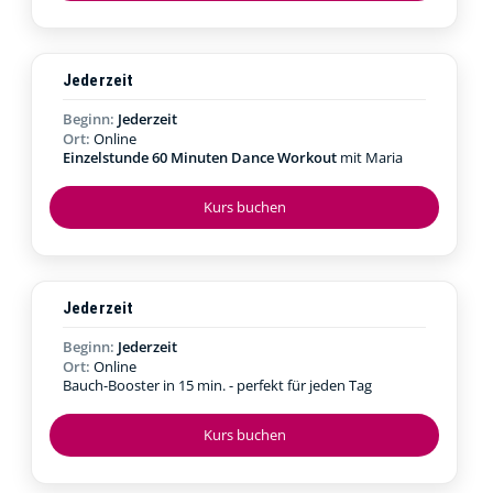
Jederzeit
Beginn:
Jederzeit
Ort:
Online
Einzelstunde 60 Minuten Dance Workout
mit Maria
Kurs buchen
Jederzeit
Beginn:
Jederzeit
Ort:
Online
Bauch-Booster in 15 min. - perfekt für jeden Tag
Kurs buchen