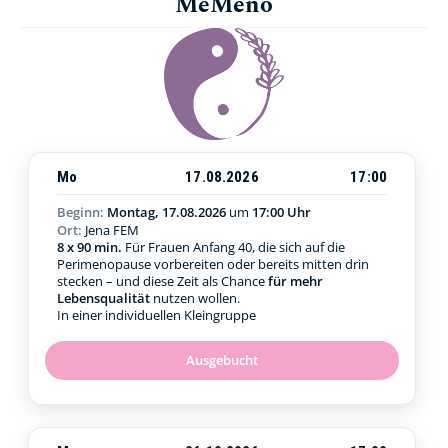
MeMeno
Mo
17.08.2026
17:00
Beginn:
Montag, 17.08.2026
um
17:00 Uhr
Ort:
Jena FEM
8 x 90 min.
Für Frauen Anfang 40, die sich auf die
Perimenopause vorbereiten oder bereits mitten drin
stecken – und diese Zeit als Chance
für mehr
Lebensqualität
nutzen wollen.
In einer individuellen Kleingruppe
Ausgebucht