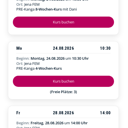
Ort:
Jena FEM
PRE-Kanga
8-Wochen-Kurs
mit Dani
Kurs buchen
Mo
24.08.2026
10:30
Beginn:
Montag, 24.08.2026
um
10:30 Uhr
Ort:
Jena FEM
PRE-Kanga
4-Wochen-Kurs
Kurs buchen
(Freie Plätze: 3)
Fr
28.08.2026
14:00
Beginn:
Freitag, 28.08.2026
um
14:00 Uhr
Ort:
Jena FEM