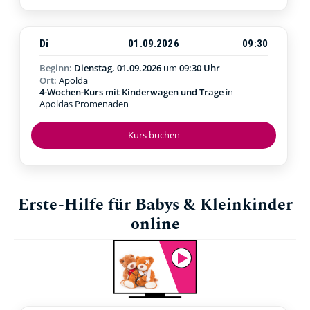
Di
01.09.2026
09:30
Beginn:
Dienstag, 01.09.2026
um
09:30 Uhr
Ort:
Apolda
4-Wochen-Kurs mit Kinderwagen und Trage
in
Apoldas Promenaden
Kurs buchen
Erste-Hilfe für Babys & Kleinkinder
online