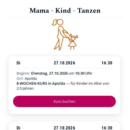
Mama - Kind - Tanzen
Di
27.10.2026
16:30
Beginn:
Dienstag, 27.10.2026
um
16:30 Uhr
Ort:
Apolda
8-WOCHEN-KURS in Apolda
--- für Kinder im Alter von
2-5 Jahren
Kurs buchen
Di
27.10.2026
16:30