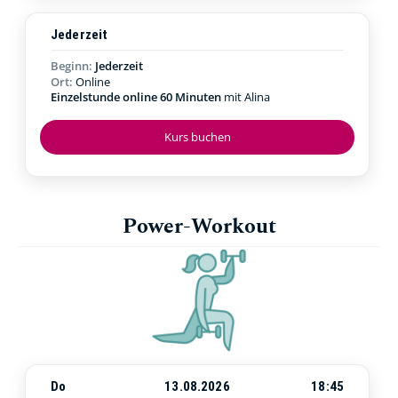
Jederzeit
Beginn:
Jederzeit
Ort:
Online
Einzelstunde online 60 Minuten
mit Alina
Kurs buchen
Power-Workout
Do
13.08.2026
18:45