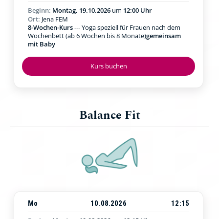
Beginn:
Montag, 19.10.2026
um
12:00 Uhr
Ort:
Jena FEM
8-Wochen-Kurs
--- Yoga speziell für Frauen nach dem
Wochenbett (ab 6 Wochen bis 8 Monate)
gemeinsam
mit Baby
Kurs buchen
Balance Fit
Mo
10.08.2026
12:15