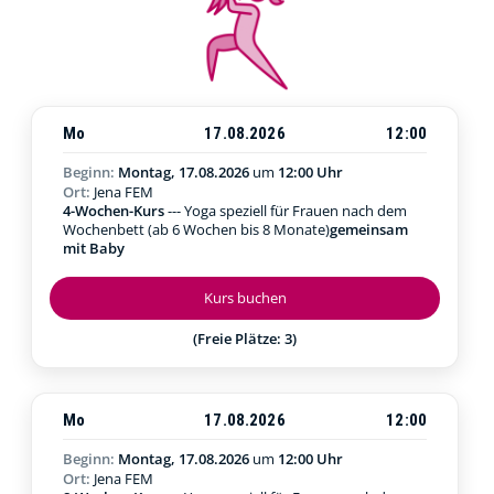
Mo
17.08.2026
12:00
Beginn:
Montag, 17.08.2026
um
12:00 Uhr
Ort:
Jena FEM
4-Wochen-Kurs
--- Yoga speziell für Frauen nach dem
Wochenbett (ab 6 Wochen bis 8 Monate)
gemeinsam
mit Baby
Kurs buchen
(Freie Plätze: 3)
Mo
17.08.2026
12:00
Beginn:
Montag, 17.08.2026
um
12:00 Uhr
Ort:
Jena FEM