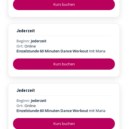
Kurs buchen
Jederzeit
Beginn:
Jederzeit
Ort:
Online
Einzelstunde 60 Minuten Dance Workout
mit Maria
Kurs buchen
Jederzeit
Beginn:
Jederzeit
Ort:
Online
Einzelstunde 60 Minuten Dance Workout
mit Maria
Kurs buchen