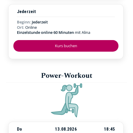
Jederzeit
Beginn:
Jederzeit
Ort:
Online
Einzelstunde online 60 Minuten
mit Alina
Kurs buchen
Power-Workout
Do
13.08.2026
18:45