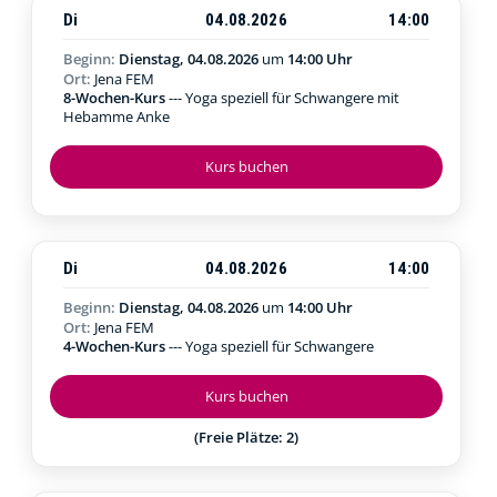
Di
04.08.2026
14:00
Beginn:
Dienstag, 04.08.2026
um
14:00 Uhr
Ort:
Jena FEM
8-Wochen-Kurs
--- Yoga speziell für Schwangere mit
Hebamme Anke
Kurs buchen
Di
04.08.2026
14:00
Beginn:
Dienstag, 04.08.2026
um
14:00 Uhr
Ort:
Jena FEM
4-Wochen-Kurs
--- Yoga speziell für Schwangere
Kurs buchen
(Freie Plätze: 2)