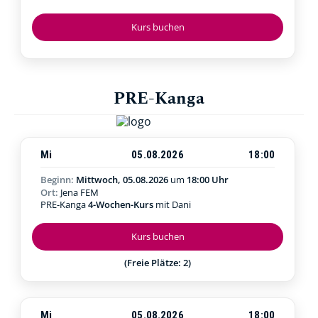
Kurs buchen
PRE-Kanga
Mi
05.08.2026
18:00
Beginn:
Mittwoch, 05.08.2026
um
18:00 Uhr
Ort:
Jena FEM
PRE-Kanga
4-Wochen-Kurs
mit Dani
Kurs buchen
(Freie Plätze: 2)
Mi
05.08.2026
18:00