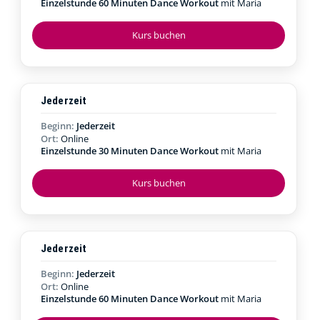
Einzelstunde 60 Minuten Dance Workout
mit Maria
Kurs buchen
Jederzeit
Beginn:
Jederzeit
Ort:
Online
Einzelstunde 30 Minuten Dance Workout
mit Maria
Kurs buchen
Jederzeit
Beginn:
Jederzeit
Ort:
Online
Einzelstunde 60 Minuten Dance Workout
mit Maria