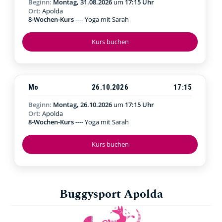
Beginn:
Montag, 31.08.2026
um
17:15 Uhr
Ort:
Apolda
8-Wochen-Kurs
---- Yoga mit Sarah
Kurs buchen
Mo
26.10.2026
17:15
Beginn:
Montag, 26.10.2026
um
17:15 Uhr
Ort:
Apolda
8-Wochen-Kurs
---- Yoga mit Sarah
Kurs buchen
Buggysport Apolda