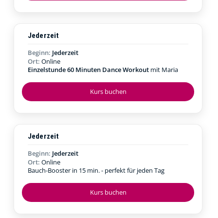
Jederzeit
Beginn:
Jederzeit
Ort:
Online
Einzelstunde 60 Minuten Dance Workout
mit Maria
Kurs buchen
Jederzeit
Beginn:
Jederzeit
Ort:
Online
Bauch-Booster in 15 min. - perfekt für jeden Tag
Kurs buchen