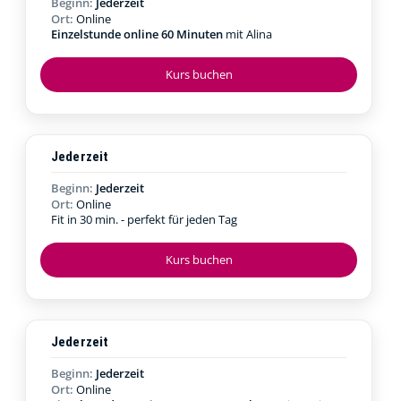
Beginn:
Jederzeit
Ort:
Online
Einzelstunde online 60 Minuten
mit Alina
Kurs buchen
Jederzeit
Beginn:
Jederzeit
Ort:
Online
Fit in 30 min. - perfekt für jeden Tag
Kurs buchen
Jederzeit
Beginn:
Jederzeit
Ort:
Online