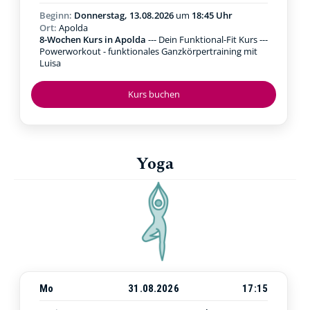
Beginn:
Donnerstag, 13.08.2026
um
18:45 Uhr
Ort:
Apolda
8-Wochen Kurs in Apolda
--- Dein Funktional-Fit Kurs ---
Powerworkout - funktionales Ganzkörpertraining mit
Luisa
Kurs buchen
Yoga
Mo
31.08.2026
17:15