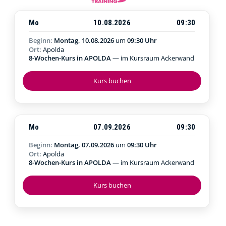
Mo
10.08.2026
09:30
Beginn:
Montag, 10.08.2026
um
09:30 Uhr
Ort:
Apolda
8-Wochen-Kurs in APOLDA
— im Kursraum Ackerwand
Kurs buchen
Mo
07.09.2026
09:30
Beginn:
Montag, 07.09.2026
um
09:30 Uhr
Ort:
Apolda
8-Wochen-Kurs in APOLDA
— im Kursraum Ackerwand
Kurs buchen