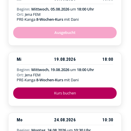
Beginn:
Mittwoch, 05.08.2026
um
18:00 Uhr
Ort:
Jena FEM
PRE-Kanga
8-Wochen-Kurs
mit Dani
Ausgebucht
Mi
19.08.2026
18:00
Beginn:
Mittwoch, 19.08.2026
um
18:00 Uhr
Ort:
Jena FEM
PRE-Kanga
8-Wochen-Kurs
mit Dani
Kurs buchen
Mo
24.08.2026
10:30
Beginn:
Montag, 24.08.2026
um
10:30 Uhr