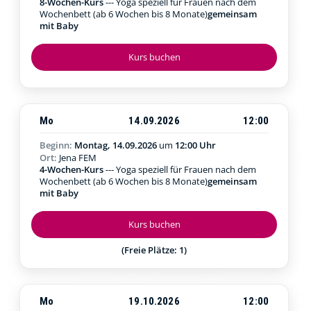
8-Wochen-Kurs
--- Yoga speziell für Frauen nach dem
Wochenbett (ab 6 Wochen bis 8 Monate)
gemeinsam
mit Baby
Kurs buchen
Mo
14.09.2026
12:00
Beginn:
Montag, 14.09.2026
um
12:00 Uhr
Ort:
Jena FEM
4-Wochen-Kurs
--- Yoga speziell für Frauen nach dem
Wochenbett (ab 6 Wochen bis 8 Monate)
gemeinsam
mit Baby
Kurs buchen
(Freie Plätze: 1)
Mo
19.10.2026
12:00