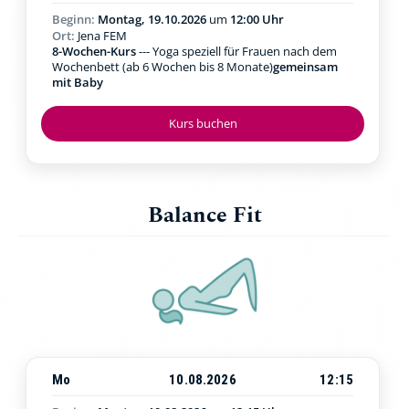
Beginn:
Montag, 19.10.2026
um
12:00 Uhr
Ort:
Jena FEM
8-Wochen-Kurs
--- Yoga speziell für Frauen nach dem
Wochenbett (ab 6 Wochen bis 8 Monate)
gemeinsam
mit Baby
Kurs buchen
Balance Fit
Mo
10.08.2026
12:15