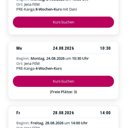
Ort:
Jena FEM
PRE-Kanga
8-Wochen-Kurs
mit Dani
Kurs buchen
Mo
24.08.2026
10:30
Beginn:
Montag, 24.08.2026
um
10:30 Uhr
Ort:
Jena FEM
PRE-Kanga
4-Wochen-Kurs
Kurs buchen
(Freie Plätze: 3)
Fr
28.08.2026
14:00
Beginn:
Freitag, 28.08.2026
um
14:00 Uhr
Ort:
Jena FEM