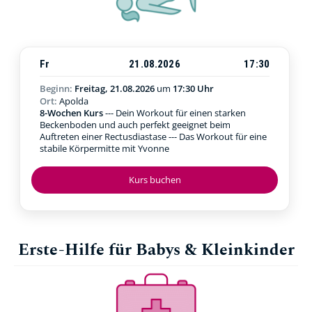
Fr
21.08.2026
17:30
Beginn:
Freitag, 21.08.2026
um
17:30 Uhr
Ort:
Apolda
8-Wochen Kurs
--- Dein Workout für einen starken
Beckenboden und auch perfekt geeignet beim
Auftreten einer Rectusdiastase --- Das Workout für eine
stabile Körpermitte mit Yvonne
Kurs buchen
Erste-Hilfe für Babys & Kleinkinder