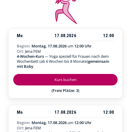
Mo
17.08.2026
12:00
Beginn:
Montag, 17.08.2026
um
12:00 Uhr
Ort:
Jena FEM
4-Wochen-Kurs
--- Yoga speziell für Frauen nach dem
Wochenbett (ab 6 Wochen bis 8 Monate)
gemeinsam
mit Baby
Kurs buchen
(Freie Plätze: 3)
Mo
17.08.2026
12:00
Beginn:
Montag, 17.08.2026
um
12:00 Uhr
Ort:
Jena FEM