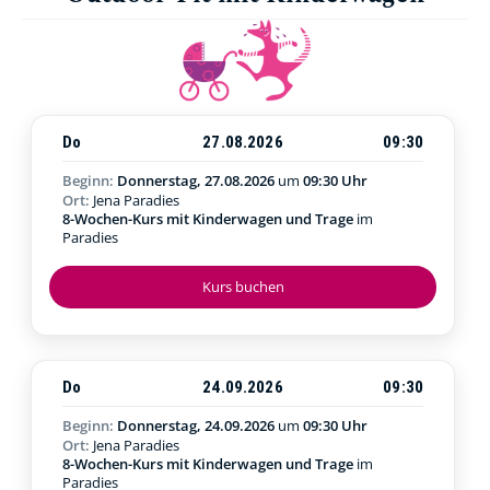
Do
27.08.2026
09:30
Beginn:
Donnerstag, 27.08.2026
um
09:30 Uhr
Ort:
Jena Paradies
8-Wochen-Kurs mit Kinderwagen und Trage
im
Paradies
Kurs buchen
Do
24.09.2026
09:30
Beginn:
Donnerstag, 24.09.2026
um
09:30 Uhr
Ort:
Jena Paradies
8-Wochen-Kurs mit Kinderwagen und Trage
im
Paradies