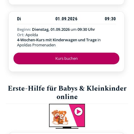
Di
01.09.2026
09:30
Beginn:
Dienstag, 01.09.2026
um
09:30 Uhr
Ort:
Apolda
4-Wochen-Kurs mit Kinderwagen und Trage
in
Apoldas Promenaden
Kurs buchen
Erste-Hilfe für Babys & Kleinkinder
online