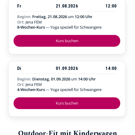
Fr
21.08.2026
12:00
Beginn:
Freitag, 21.08.2026
um
12:00 Uhr
Ort:
Jena FEM
8-Wochen-Kurs
--- Yoga speziell für Schwangere
Kurs buchen
Di
01.09.2026
14:00
Beginn:
Dienstag, 01.09.2026
um
14:00 Uhr
Ort:
Jena FEM
4-Wochen-Kurs
--- Yoga speziell für Schwangere
Kurs buchen
Outdoor-Fit mit Kinderwagen