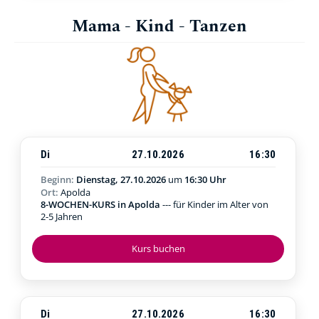
Mama - Kind - Tanzen
Di
27.10.2026
16:30
Beginn:
Dienstag, 27.10.2026
um
16:30 Uhr
Ort:
Apolda
8-WOCHEN-KURS in Apolda
--- für Kinder im Alter von
2-5 Jahren
Kurs buchen
Di
27.10.2026
16:30