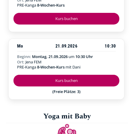
PRE-Kanga
8-Wochen-Kurs
Kurs buchen
Mo
21.09.2026
10:30
Beginn:
Montag, 21.09.2026
um
10:30 Uhr
Ort:
Jena FEM
PRE-Kanga
8-Wochen-Kurs
mit Dani
Kurs buchen
(Freie Plätze: 3)
Yoga mit Baby