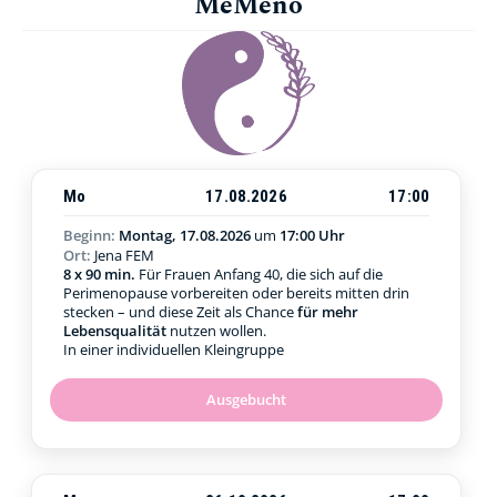
MeMeno
Mo
17.08.2026
17:00
Beginn:
Montag, 17.08.2026
um
17:00 Uhr
Ort:
Jena FEM
8 x 90 min.
Für Frauen Anfang 40, die sich auf die
Perimenopause vorbereiten oder bereits mitten drin
stecken – und diese Zeit als Chance
für mehr
Lebensqualität
nutzen wollen.
In einer individuellen Kleingruppe
Ausgebucht