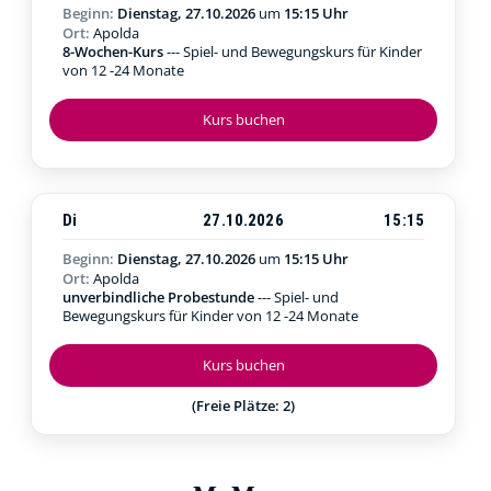
Beginn:
Dienstag, 27.10.2026
um
15:15 Uhr
Ort:
Apolda
8-Wochen-Kurs
--- Spiel- und Bewegungskurs für Kinder
von 12 -24 Monate
Kurs buchen
Di
27.10.2026
15:15
Beginn:
Dienstag, 27.10.2026
um
15:15 Uhr
Ort:
Apolda
unverbindliche Probestunde
--- Spiel- und
Bewegungskurs für Kinder von 12 -24 Monate
Kurs buchen
(Freie Plätze: 2)