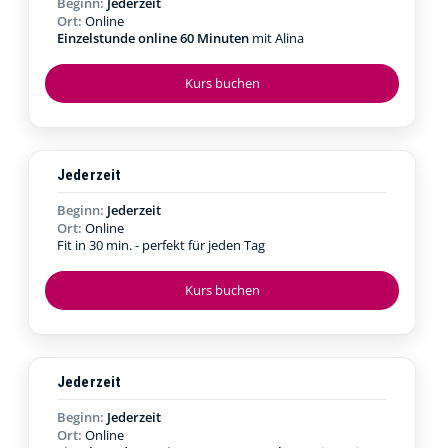
Beginn:
Jederzeit
Ort:
Online
Einzelstunde online 60 Minuten
mit Alina
Kurs buchen
Jederzeit
Beginn:
Jederzeit
Ort:
Online
Fit in 30 min. - perfekt für jeden Tag
Kurs buchen
Jederzeit
Beginn:
Jederzeit
Ort:
Online