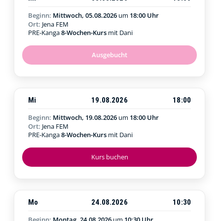
Beginn:
Mittwoch, 05.08.2026
um
18:00 Uhr
Ort:
Jena FEM
PRE-Kanga
8-Wochen-Kurs
mit Dani
Ausgebucht
Mi
19.08.2026
18:00
Beginn:
Mittwoch, 19.08.2026
um
18:00 Uhr
Ort:
Jena FEM
PRE-Kanga
8-Wochen-Kurs
mit Dani
Kurs buchen
Mo
24.08.2026
10:30
Beginn:
Montag, 24.08.2026
um
10:30 Uhr