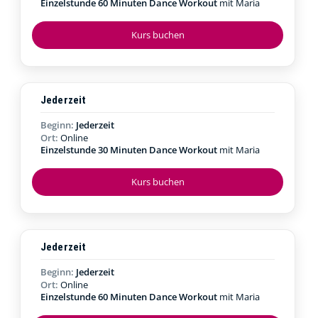
Einzelstunde 60 Minuten Dance Workout
mit Maria
Kurs buchen
Jederzeit
Beginn:
Jederzeit
Ort:
Online
Einzelstunde 30 Minuten Dance Workout
mit Maria
Kurs buchen
Jederzeit
Beginn:
Jederzeit
Ort:
Online
Einzelstunde 60 Minuten Dance Workout
mit Maria