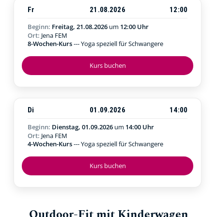
Fr
21.08.2026
12:00
Beginn:
Freitag, 21.08.2026
um
12:00 Uhr
Ort:
Jena FEM
8-Wochen-Kurs
--- Yoga speziell für Schwangere
Kurs buchen
Di
01.09.2026
14:00
Beginn:
Dienstag, 01.09.2026
um
14:00 Uhr
Ort:
Jena FEM
4-Wochen-Kurs
--- Yoga speziell für Schwangere
Kurs buchen
Outdoor-Fit mit Kinderwagen