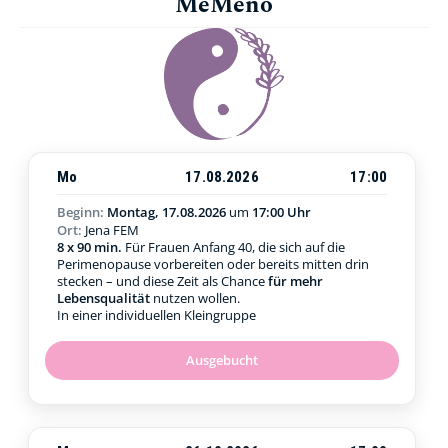
MeMeno
Mo
17.08.2026
17:00
Beginn:
Montag, 17.08.2026
um
17:00 Uhr
Ort:
Jena FEM
8 x 90 min.
Für Frauen Anfang 40, die sich auf die
Perimenopause vorbereiten oder bereits mitten drin
stecken – und diese Zeit als Chance
für mehr
Lebensqualität
nutzen wollen.
In einer individuellen Kleingruppe
Ausgebucht