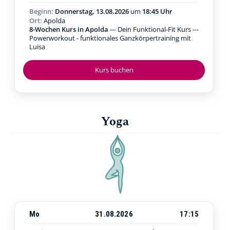
Beginn:
Donnerstag, 13.08.2026
um
18:45 Uhr
Ort:
Apolda
8-Wochen Kurs in Apolda
--- Dein Funktional-Fit Kurs ---
Powerworkout - funktionales Ganzkörpertraining mit
Luisa
Kurs buchen
Yoga
Mo
31.08.2026
17:15