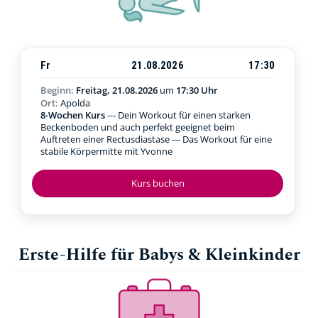
Fr
21.08.2026
17:30
Beginn:
Freitag, 21.08.2026
um
17:30 Uhr
Ort:
Apolda
8-Wochen Kurs
--- Dein Workout für einen starken
Beckenboden und auch perfekt geeignet beim
Auftreten einer Rectusdiastase --- Das Workout für eine
stabile Körpermitte mit Yvonne
Kurs buchen
Erste-Hilfe für Babys & Kleinkinder