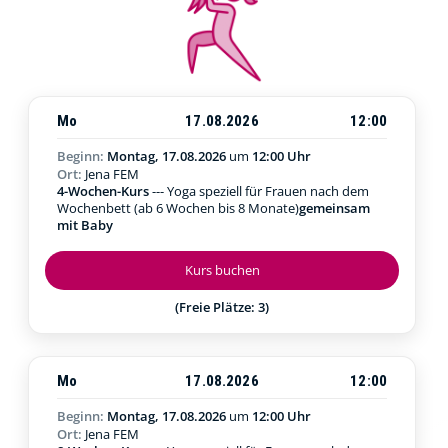
Mo
17.08.2026
12:00
Beginn:
Montag, 17.08.2026
um
12:00 Uhr
Ort:
Jena FEM
4-Wochen-Kurs
--- Yoga speziell für Frauen nach dem
Wochenbett (ab 6 Wochen bis 8 Monate)
gemeinsam
mit Baby
Kurs buchen
(Freie Plätze: 3)
Mo
17.08.2026
12:00
Beginn:
Montag, 17.08.2026
um
12:00 Uhr
Ort:
Jena FEM