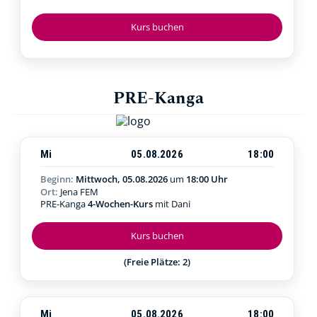
Kurs buchen
PRE-Kanga
Mi
05.08.2026
18:00
Beginn:
Mittwoch, 05.08.2026
um
18:00 Uhr
Ort:
Jena FEM
PRE-Kanga
4-Wochen-Kurs
mit Dani
Kurs buchen
(Freie Plätze: 2)
Mi
05.08.2026
18:00