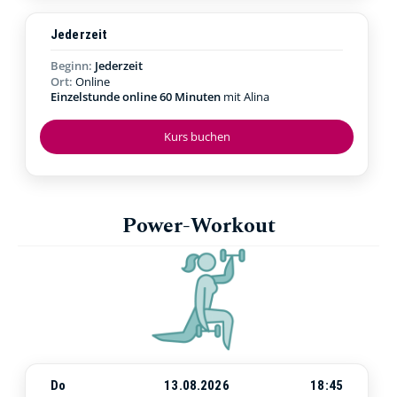
Jederzeit
Beginn:
Jederzeit
Ort:
Online
Einzelstunde online 60 Minuten
mit Alina
Kurs buchen
Power-Workout
Do
13.08.2026
18:45