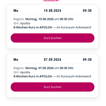
Mo
10.08.2026
09:30
Beginn:
Montag, 10.08.2026
um
09:30 Uhr
Ort:
Apolda
8-Wochen-Kurs in APOLDA
— im Kursraum Ackerwand
Kurs buchen
Mo
07.09.2026
09:30
Beginn:
Montag, 07.09.2026
um
09:30 Uhr
Ort:
Apolda
8-Wochen-Kurs in APOLDA
— im Kursraum Ackerwand
Kurs buchen