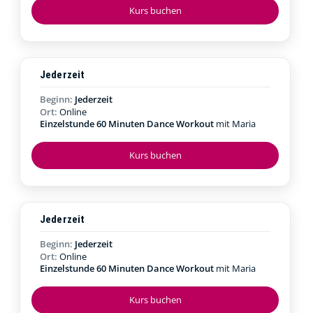
Kurs buchen
Jederzeit
Beginn:
Jederzeit
Ort:
Online
Einzelstunde 60 Minuten Dance Workout
mit Maria
Kurs buchen
Jederzeit
Beginn:
Jederzeit
Ort:
Online
Einzelstunde 60 Minuten Dance Workout
mit Maria
Kurs buchen