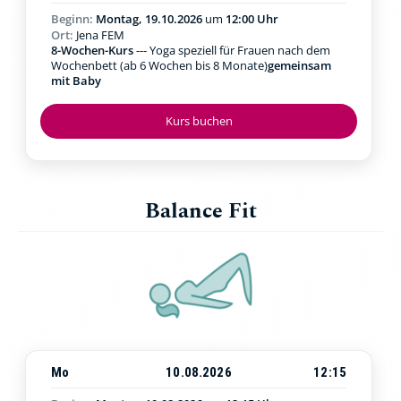
Beginn:
Montag, 19.10.2026
um
12:00 Uhr
Ort:
Jena FEM
8-Wochen-Kurs
--- Yoga speziell für Frauen nach dem
Wochenbett (ab 6 Wochen bis 8 Monate)
gemeinsam
mit Baby
Kurs buchen
Balance Fit
Mo
10.08.2026
12:15