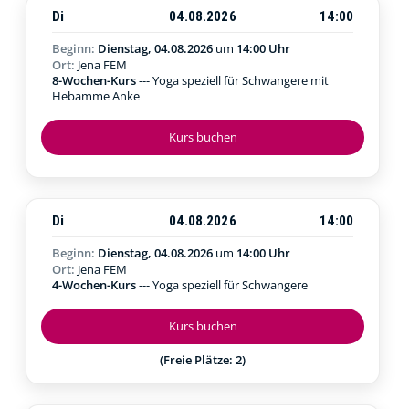
Di
04.08.2026
14:00
Beginn:
Dienstag, 04.08.2026
um
14:00 Uhr
Ort:
Jena FEM
8-Wochen-Kurs
--- Yoga speziell für Schwangere mit
Hebamme Anke
Kurs buchen
Di
04.08.2026
14:00
Beginn:
Dienstag, 04.08.2026
um
14:00 Uhr
Ort:
Jena FEM
4-Wochen-Kurs
--- Yoga speziell für Schwangere
Kurs buchen
(Freie Plätze: 2)