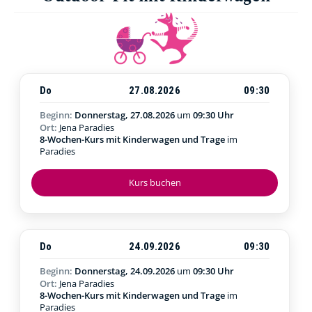
Do
27.08.2026
09:30
Beginn:
Donnerstag, 27.08.2026
um
09:30 Uhr
Ort:
Jena Paradies
8-Wochen-Kurs mit Kinderwagen und Trage
im
Paradies
Kurs buchen
Do
24.09.2026
09:30
Beginn:
Donnerstag, 24.09.2026
um
09:30 Uhr
Ort:
Jena Paradies
8-Wochen-Kurs mit Kinderwagen und Trage
im
Paradies