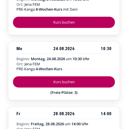
Ort:
Jena FEM
PRE-Kanga
8-Wochen-Kurs
mit Dani
Kurs buchen
Mo
24.08.2026
10:30
Beginn:
Montag, 24.08.2026
um
10:30 Uhr
Ort:
Jena FEM
PRE-Kanga
4-Wochen-Kurs
Kurs buchen
(Freie Plätze: 3)
Fr
28.08.2026
14:00
Beginn:
Freitag, 28.08.2026
um
14:00 Uhr
Ort:
Jena FEM