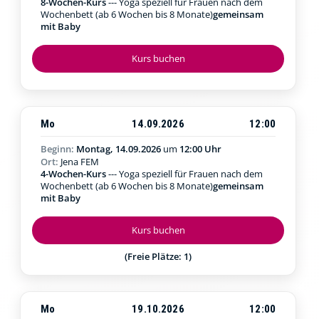
8-Wochen-Kurs
--- Yoga speziell für Frauen nach dem
Wochenbett (ab 6 Wochen bis 8 Monate)
gemeinsam
mit Baby
Kurs buchen
Mo
14.09.2026
12:00
Beginn:
Montag, 14.09.2026
um
12:00 Uhr
Ort:
Jena FEM
4-Wochen-Kurs
--- Yoga speziell für Frauen nach dem
Wochenbett (ab 6 Wochen bis 8 Monate)
gemeinsam
mit Baby
Kurs buchen
(Freie Plätze: 1)
Mo
19.10.2026
12:00