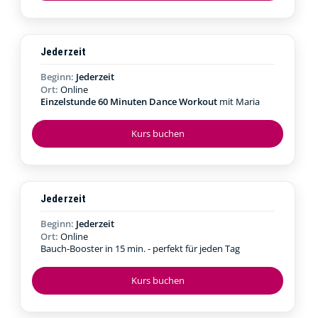
Jederzeit
Beginn:
Jederzeit
Ort:
Online
Einzelstunde 60 Minuten Dance Workout
mit Maria
Kurs buchen
Jederzeit
Beginn:
Jederzeit
Ort:
Online
Bauch-Booster in 15 min. - perfekt für jeden Tag
Kurs buchen