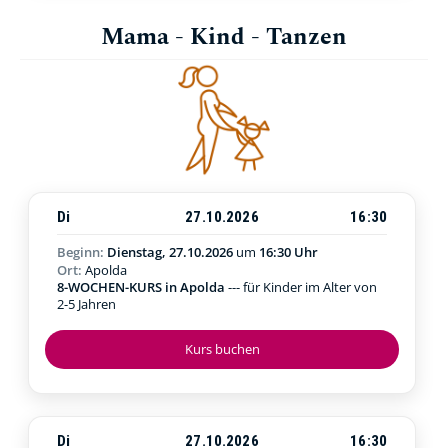
Mama - Kind - Tanzen
Di
27.10.2026
16:30
Beginn:
Dienstag, 27.10.2026
um
16:30 Uhr
Ort:
Apolda
8-WOCHEN-KURS in Apolda
--- für Kinder im Alter von
2-5 Jahren
Kurs buchen
Di
27.10.2026
16:30