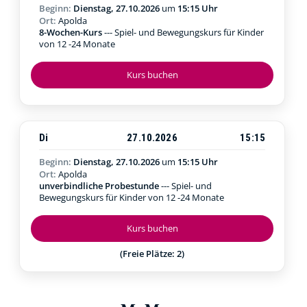
Beginn:
Dienstag, 27.10.2026
um
15:15 Uhr
Ort:
Apolda
8-Wochen-Kurs
--- Spiel- und Bewegungskurs für Kinder
von 12 -24 Monate
Kurs buchen
Di
27.10.2026
15:15
Beginn:
Dienstag, 27.10.2026
um
15:15 Uhr
Ort:
Apolda
unverbindliche Probestunde
--- Spiel- und
Bewegungskurs für Kinder von 12 -24 Monate
Kurs buchen
(Freie Plätze: 2)