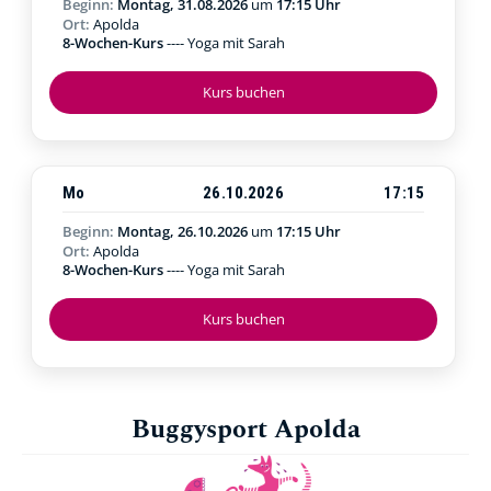
Beginn:
Montag, 31.08.2026
um
17:15 Uhr
Ort:
Apolda
8-Wochen-Kurs
---- Yoga mit Sarah
Kurs buchen
Mo
26.10.2026
17:15
Beginn:
Montag, 26.10.2026
um
17:15 Uhr
Ort:
Apolda
8-Wochen-Kurs
---- Yoga mit Sarah
Kurs buchen
Buggysport Apolda