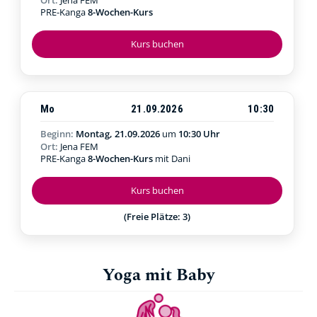
PRE-Kanga
8-Wochen-Kurs
Kurs buchen
Mo
21.09.2026
10:30
Beginn:
Montag, 21.09.2026
um
10:30 Uhr
Ort:
Jena FEM
PRE-Kanga
8-Wochen-Kurs
mit Dani
Kurs buchen
(Freie Plätze: 3)
Yoga mit Baby