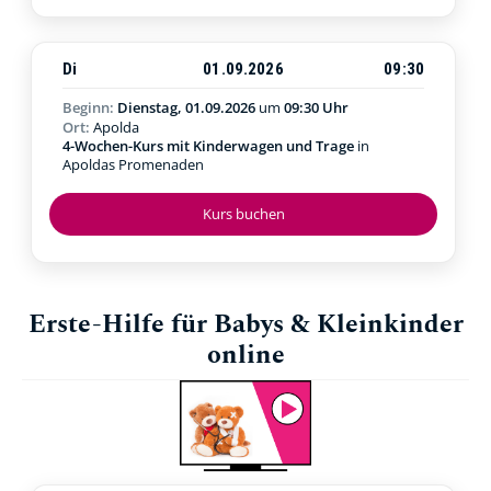
Di
01.09.2026
09:30
Beginn:
Dienstag, 01.09.2026
um
09:30 Uhr
Ort:
Apolda
4-Wochen-Kurs mit Kinderwagen und Trage
in
Apoldas Promenaden
Kurs buchen
Erste-Hilfe für Babys & Kleinkinder
online