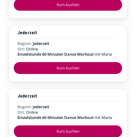
Kurs buchen
Jederzeit
Beginn:
Jederzeit
Ort:
Online
Einzelstunde 60 Minuten Dance Workout
mit Maria
Kurs buchen
Jederzeit
Beginn:
Jederzeit
Ort:
Online
Einzelstunde 60 Minuten Dance Workout
mit Maria
Kurs buchen