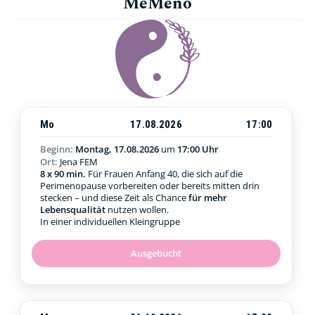
MeMeno
Mo
17.08.2026
17:00
Beginn:
Montag, 17.08.2026
um
17:00 Uhr
Ort:
Jena FEM
8 x 90 min.
Für Frauen Anfang 40, die sich auf die
Perimenopause vorbereiten oder bereits mitten drin
stecken – und diese Zeit als Chance
für mehr
Lebensqualität
nutzen wollen.
In einer individuellen Kleingruppe
Ausgebucht