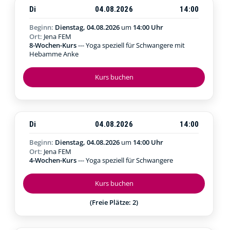
Di
04.08.2026
14:00
Beginn:
Dienstag, 04.08.2026
um
14:00 Uhr
Ort:
Jena FEM
8-Wochen-Kurs
--- Yoga speziell für Schwangere mit
Hebamme Anke
Kurs buchen
Di
04.08.2026
14:00
Beginn:
Dienstag, 04.08.2026
um
14:00 Uhr
Ort:
Jena FEM
4-Wochen-Kurs
--- Yoga speziell für Schwangere
Kurs buchen
(Freie Plätze: 2)