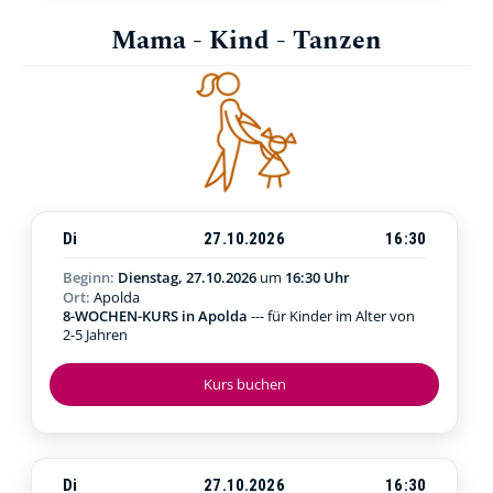
Mama - Kind - Tanzen
Di
27.10.2026
16:30
Beginn:
Dienstag, 27.10.2026
um
16:30 Uhr
Ort:
Apolda
8-WOCHEN-KURS in Apolda
--- für Kinder im Alter von
2-5 Jahren
Kurs buchen
Di
27.10.2026
16:30