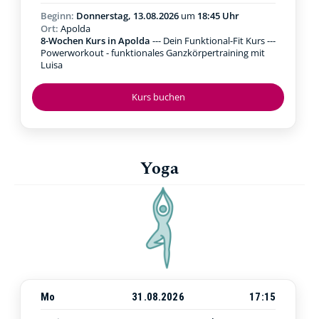
Beginn:
Donnerstag, 13.08.2026
um
18:45 Uhr
Ort:
Apolda
8-Wochen Kurs in Apolda
--- Dein Funktional-Fit Kurs ---
Powerworkout - funktionales Ganzkörpertraining mit
Luisa
Kurs buchen
Yoga
Mo
31.08.2026
17:15