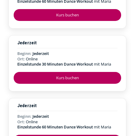
Einzelstunde 60 Minuten Dance Workout
mit Maria
Kurs buchen
Jederzeit
Beginn:
Jederzeit
Ort:
Online
Einzelstunde 30 Minuten Dance Workout
mit Maria
Kurs buchen
Jederzeit
Beginn:
Jederzeit
Ort:
Online
Einzelstunde 60 Minuten Dance Workout
mit Maria