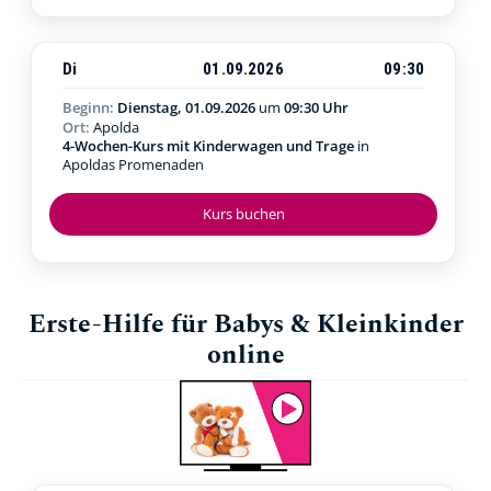
Di
01.09.2026
09:30
Beginn:
Dienstag, 01.09.2026
um
09:30 Uhr
Ort:
Apolda
4-Wochen-Kurs mit Kinderwagen und Trage
in
Apoldas Promenaden
Kurs buchen
Erste-Hilfe für Babys & Kleinkinder
online