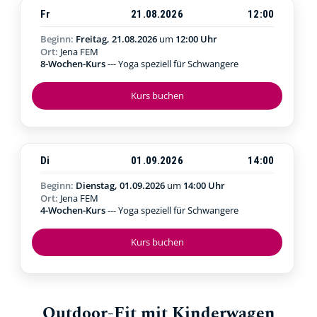
Fr
21.08.2026
12:00
Beginn:
Freitag, 21.08.2026
um
12:00 Uhr
Ort:
Jena FEM
8-Wochen-Kurs
--- Yoga speziell für Schwangere
Kurs buchen
Di
01.09.2026
14:00
Beginn:
Dienstag, 01.09.2026
um
14:00 Uhr
Ort:
Jena FEM
4-Wochen-Kurs
--- Yoga speziell für Schwangere
Kurs buchen
Outdoor-Fit mit Kinderwagen