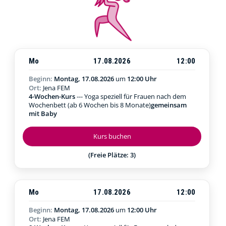
Mo
17.08.2026
12:00
Beginn:
Montag, 17.08.2026
um
12:00 Uhr
Ort:
Jena FEM
4-Wochen-Kurs
--- Yoga speziell für Frauen nach dem
Wochenbett (ab 6 Wochen bis 8 Monate)
gemeinsam
mit Baby
Kurs buchen
(Freie Plätze: 3)
Mo
17.08.2026
12:00
Beginn:
Montag, 17.08.2026
um
12:00 Uhr
Ort:
Jena FEM