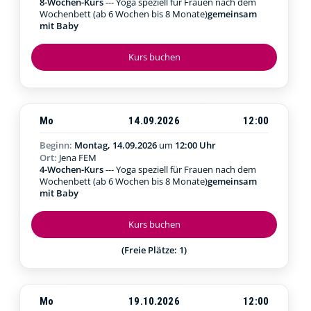
8-Wochen-Kurs
--- Yoga speziell für Frauen nach dem
Wochenbett (ab 6 Wochen bis 8 Monate)
gemeinsam
mit Baby
Kurs buchen
Mo
14.09.2026
12:00
Beginn:
Montag, 14.09.2026
um
12:00 Uhr
Ort:
Jena FEM
4-Wochen-Kurs
--- Yoga speziell für Frauen nach dem
Wochenbett (ab 6 Wochen bis 8 Monate)
gemeinsam
mit Baby
Kurs buchen
(Freie Plätze: 1)
Mo
19.10.2026
12:00