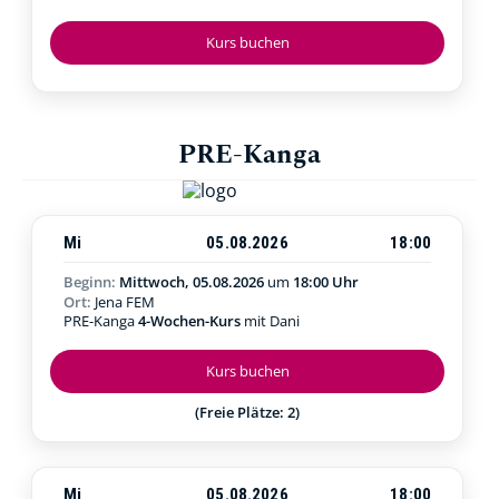
Kurs buchen
PRE-Kanga
Mi
05.08.2026
18:00
Beginn:
Mittwoch, 05.08.2026
um
18:00 Uhr
Ort:
Jena FEM
PRE-Kanga
4-Wochen-Kurs
mit Dani
Kurs buchen
(Freie Plätze: 2)
Mi
05.08.2026
18:00