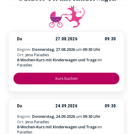
Do
27.08.2026
09:30
Beginn:
Donnerstag, 27.08.2026
um
09:30 Uhr
Ort:
Jena Paradies
8-Wochen-Kurs mit Kinderwagen und Trage
im
Paradies
Kurs buchen
Do
24.09.2026
09:30
Beginn:
Donnerstag, 24.09.2026
um
09:30 Uhr
Ort:
Jena Paradies
8-Wochen-Kurs mit Kinderwagen und Trage
im
Paradies