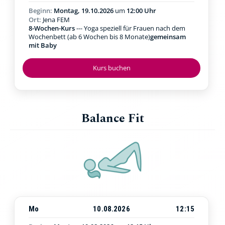
Beginn:
Montag, 19.10.2026
um
12:00 Uhr
Ort:
Jena FEM
8-Wochen-Kurs
--- Yoga speziell für Frauen nach dem
Wochenbett (ab 6 Wochen bis 8 Monate)
gemeinsam
mit Baby
Kurs buchen
Balance Fit
Mo
10.08.2026
12:15