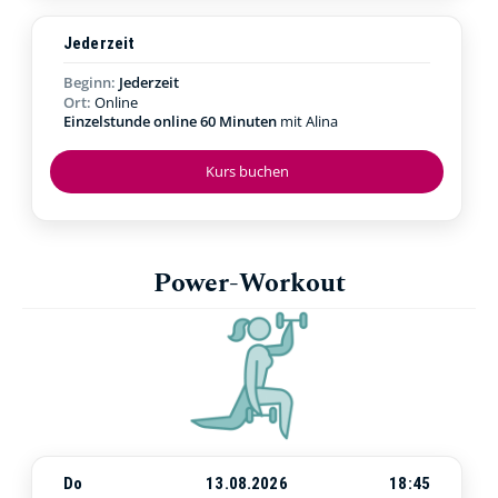
Jederzeit
Beginn:
Jederzeit
Ort:
Online
Einzelstunde online 60 Minuten
mit Alina
Kurs buchen
Power-Workout
Do
13.08.2026
18:45