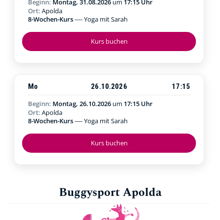
Beginn:
Montag, 31.08.2026
um
17:15 Uhr
Ort:
Apolda
8-Wochen-Kurs
---- Yoga mit Sarah
Kurs buchen
Mo
26.10.2026
17:15
Beginn:
Montag, 26.10.2026
um
17:15 Uhr
Ort:
Apolda
8-Wochen-Kurs
---- Yoga mit Sarah
Kurs buchen
Buggysport Apolda