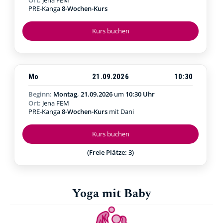
PRE-Kanga
8-Wochen-Kurs
Kurs buchen
Mo
21.09.2026
10:30
Beginn:
Montag, 21.09.2026
um
10:30 Uhr
Ort:
Jena FEM
PRE-Kanga
8-Wochen-Kurs
mit Dani
Kurs buchen
(Freie Plätze: 3)
Yoga mit Baby