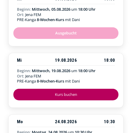
Beginn:
Mittwoch, 05.08.2026
um
18:00 Uhr
Ort:
Jena FEM
PRE-Kanga
8-Wochen-Kurs
mit Dani
Ausgebucht
Mi
19.08.2026
18:00
Beginn:
Mittwoch, 19.08.2026
um
18:00 Uhr
Ort:
Jena FEM
PRE-Kanga
8-Wochen-Kurs
mit Dani
Kurs buchen
Mo
24.08.2026
10:30
Beginn:
Montag, 24.08.2026
um
10:30 Uhr