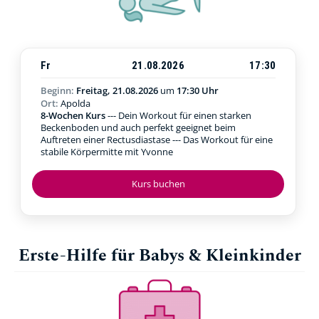
Fr
21.08.2026
17:30
Beginn:
Freitag, 21.08.2026
um
17:30 Uhr
Ort:
Apolda
8-Wochen Kurs
--- Dein Workout für einen starken
Beckenboden und auch perfekt geeignet beim
Auftreten einer Rectusdiastase --- Das Workout für eine
stabile Körpermitte mit Yvonne
Kurs buchen
Erste-Hilfe für Babys & Kleinkinder