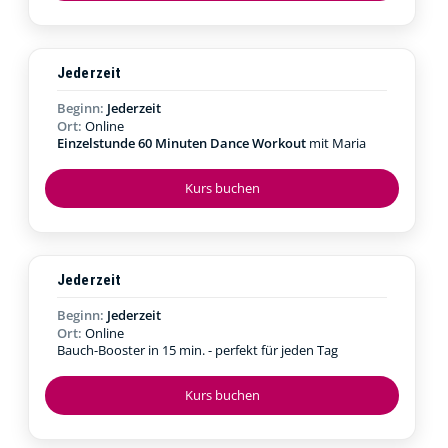
Jederzeit
Beginn:
Jederzeit
Ort:
Online
Einzelstunde 60 Minuten Dance Workout
mit Maria
Kurs buchen
Jederzeit
Beginn:
Jederzeit
Ort:
Online
Bauch-Booster in 15 min. - perfekt für jeden Tag
Kurs buchen