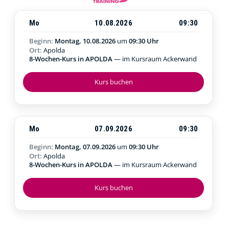
Mo
10.08.2026
09:30
Beginn:
Montag, 10.08.2026
um
09:30 Uhr
Ort:
Apolda
8-Wochen-Kurs in APOLDA
— im Kursraum Ackerwand
Kurs buchen
Mo
07.09.2026
09:30
Beginn:
Montag, 07.09.2026
um
09:30 Uhr
Ort:
Apolda
8-Wochen-Kurs in APOLDA
— im Kursraum Ackerwand
Kurs buchen