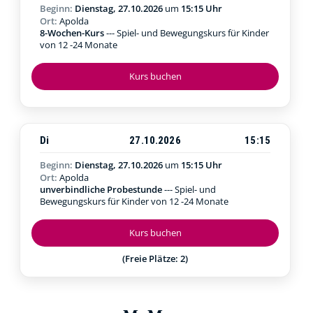
Beginn:
Dienstag, 27.10.2026
um
15:15 Uhr
Ort:
Apolda
8-Wochen-Kurs
--- Spiel- und Bewegungskurs für Kinder
von 12 -24 Monate
Kurs buchen
Di
27.10.2026
15:15
Beginn:
Dienstag, 27.10.2026
um
15:15 Uhr
Ort:
Apolda
unverbindliche Probestunde
--- Spiel- und
Bewegungskurs für Kinder von 12 -24 Monate
Kurs buchen
(Freie Plätze: 2)