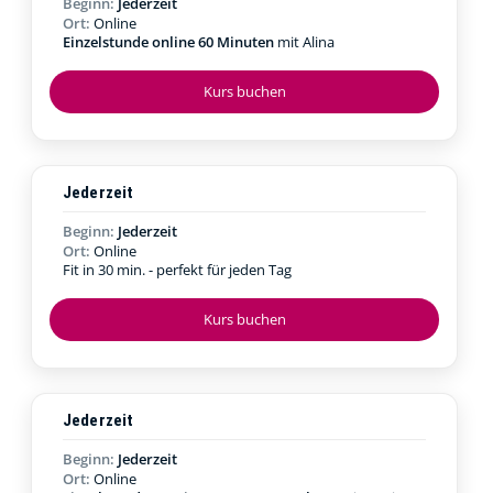
Beginn:
Jederzeit
Ort:
Online
Einzelstunde online 60 Minuten
mit Alina
Kurs buchen
Jederzeit
Beginn:
Jederzeit
Ort:
Online
Fit in 30 min. - perfekt für jeden Tag
Kurs buchen
Jederzeit
Beginn:
Jederzeit
Ort:
Online