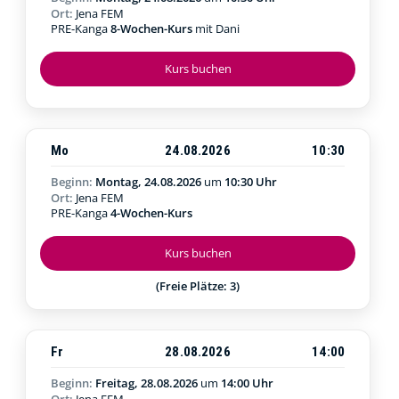
Ort:
Jena FEM
PRE-Kanga
8-Wochen-Kurs
mit Dani
Kurs buchen
Mo
24.08.2026
10:30
Beginn:
Montag, 24.08.2026
um
10:30 Uhr
Ort:
Jena FEM
PRE-Kanga
4-Wochen-Kurs
Kurs buchen
(Freie Plätze: 3)
Fr
28.08.2026
14:00
Beginn:
Freitag, 28.08.2026
um
14:00 Uhr
Ort:
Jena FEM