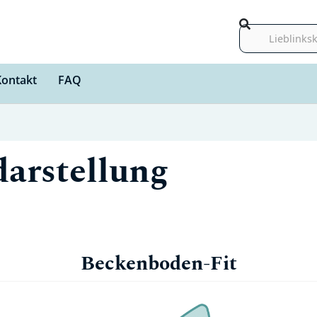
Suche
Kontakt
FAQ
darstellung
Beckenboden-Fit