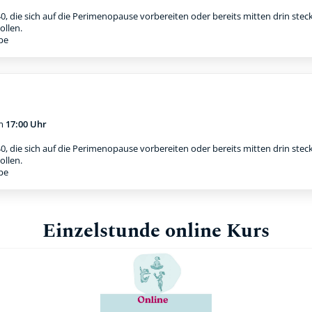
0, die sich auf die Perimenopause vorbereiten oder bereits mitten drin stec
ollen.
ppe
m
17:00 Uhr
0, die sich auf die Perimenopause vorbereiten oder bereits mitten drin stec
ollen.
ppe
Einzelstunde online Kurs