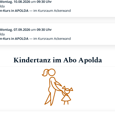
Montag, 10.08.2026
um
09:30 Uhr
lda
n-Kurs in APOLDA
— im Kursraum Ackerwand
Montag, 07.09.2026
um
09:30 Uhr
lda
n-Kurs in APOLDA
— im Kursraum Ackerwand
Kindertanz im Abo Apolda