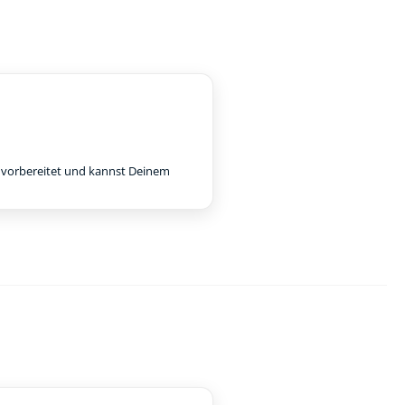
e vorbereitet und kannst Deinem