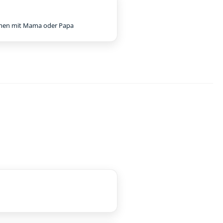
en mit Mama oder Papa