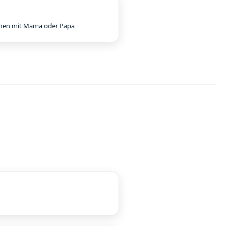
en mit Mama oder Papa