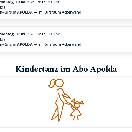
Montag, 10.08.2026
um
09:30 Uhr
lda
n-Kurs in APOLDA
— im Kursraum Ackerwand
Montag, 07.09.2026
um
09:30 Uhr
lda
n-Kurs in APOLDA
— im Kursraum Ackerwand
Kindertanz im Abo Apolda