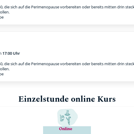
0, die sich auf die Perimenopause vorbereiten oder bereits mitten drin stec
ollen.
ppe
m
17:00 Uhr
0, die sich auf die Perimenopause vorbereiten oder bereits mitten drin stec
ollen.
ppe
Einzelstunde online Kurs