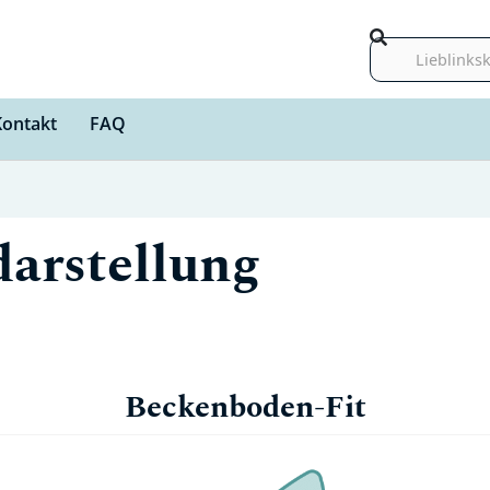
Suche
Kontakt
FAQ
darstellung
Beckenboden-Fit