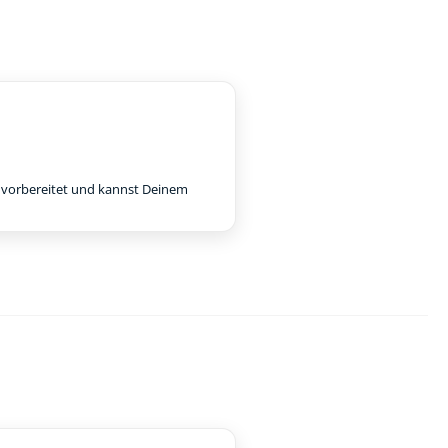
e vorbereitet und kannst Deinem