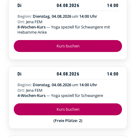
Di
04.08.2026
14:00
Beginn:
Dienstag, 04.08.2026
um
14:00 Uhr
Ort:
Jena FEM
8-Wochen-Kurs
--- Yoga speziell für Schwangere mit
Hebamme Anke
Kurs buchen
Di
04.08.2026
14:00
Beginn:
Dienstag, 04.08.2026
um
14:00 Uhr
Ort:
Jena FEM
4-Wochen-Kurs
--- Yoga speziell für Schwangere
Kurs buchen
(Freie Plätze: 2)