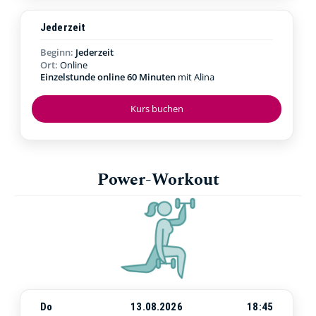
Jederzeit
Beginn:
Jederzeit
Ort:
Online
Einzelstunde online 60 Minuten
mit Alina
Kurs buchen
Power-Workout
Do
13.08.2026
18:45