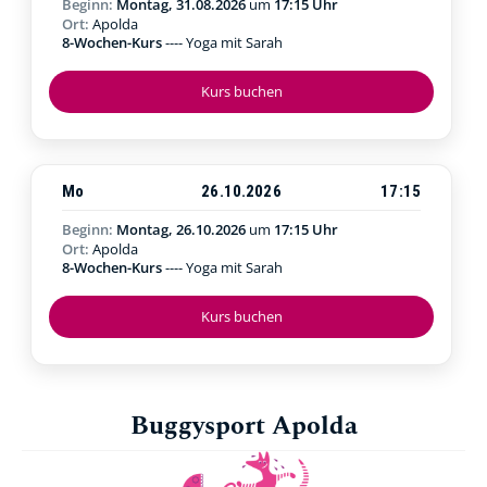
Beginn:
Montag, 31.08.2026
um
17:15 Uhr
Ort:
Apolda
8-Wochen-Kurs
---- Yoga mit Sarah
Kurs buchen
Mo
26.10.2026
17:15
Beginn:
Montag, 26.10.2026
um
17:15 Uhr
Ort:
Apolda
8-Wochen-Kurs
---- Yoga mit Sarah
Kurs buchen
Buggysport Apolda