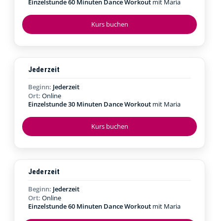
Einzelstunde 60 Minuten Dance Workout
mit Maria
Kurs buchen
Jederzeit
Beginn:
Jederzeit
Ort:
Online
Einzelstunde 30 Minuten Dance Workout
mit Maria
Kurs buchen
Jederzeit
Beginn:
Jederzeit
Ort:
Online
Einzelstunde 60 Minuten Dance Workout
mit Maria