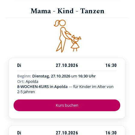
Mama - Kind - Tanzen
Di
27.10.2026
16:30
Beginn:
Dienstag, 27.10.2026
um
16:30 Uhr
Ort:
Apolda
8-WOCHEN-KURS in Apolda
--- für Kinder im Alter von
2-5 Jahren
Kurs buchen
Di
27.10.2026
16:30