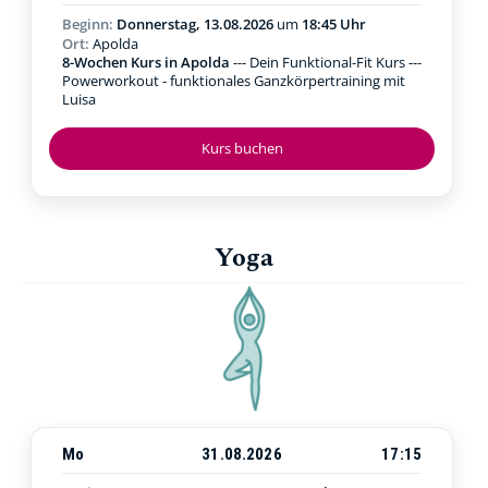
Beginn:
Donnerstag, 13.08.2026
um
18:45 Uhr
Ort:
Apolda
8-Wochen Kurs in Apolda
--- Dein Funktional-Fit Kurs ---
Powerworkout - funktionales Ganzkörpertraining mit
Luisa
Kurs buchen
Yoga
Mo
31.08.2026
17:15