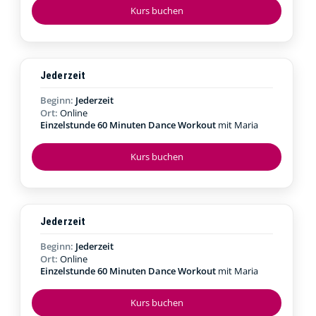
Kurs buchen
Jederzeit
Beginn:
Jederzeit
Ort:
Online
Einzelstunde 60 Minuten Dance Workout
mit Maria
Kurs buchen
Jederzeit
Beginn:
Jederzeit
Ort:
Online
Einzelstunde 60 Minuten Dance Workout
mit Maria
Kurs buchen