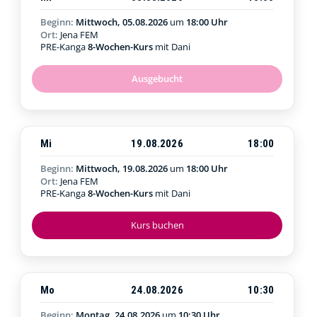
Beginn:
Mittwoch, 05.08.2026
um
18:00 Uhr
Ort:
Jena FEM
PRE-Kanga
8-Wochen-Kurs
mit Dani
Ausgebucht
Mi
19.08.2026
18:00
Beginn:
Mittwoch, 19.08.2026
um
18:00 Uhr
Ort:
Jena FEM
PRE-Kanga
8-Wochen-Kurs
mit Dani
Kurs buchen
Mo
24.08.2026
10:30
Beginn:
Montag, 24.08.2026
um
10:30 Uhr