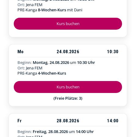
Ort:
Jena FEM
PRE-Kanga
8-Wochen-Kurs
mit Dani
Kurs buchen
Mo
24.08.2026
10:30
Beginn:
Montag, 24.08.2026
um
10:30 Uhr
Ort:
Jena FEM
PRE-Kanga
4-Wochen-Kurs
Kurs buchen
(Freie Plätze: 3)
Fr
28.08.2026
14:00
Beginn:
Freitag, 28.08.2026
um
14:00 Uhr
Ort:
Jena FEM