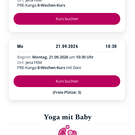
PRE-Kanga
8-Wochen-Kurs
Kurs buchen
Mo
21.09.2026
10:30
Beginn:
Montag, 21.09.2026
um
10:30 Uhr
Ort:
Jena FEM
PRE-Kanga
8-Wochen-Kurs
mit Dani
Kurs buchen
(Freie Plätze: 3)
Yoga mit Baby