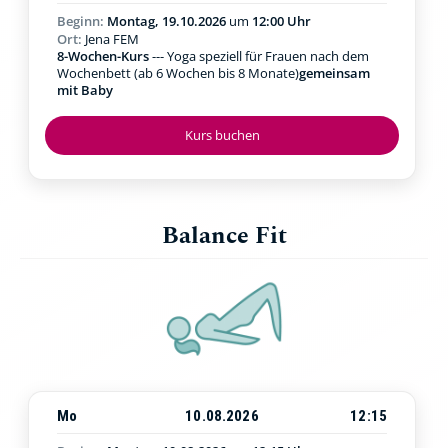
Beginn:
Montag, 19.10.2026
um
12:00 Uhr
Ort:
Jena FEM
8-Wochen-Kurs
--- Yoga speziell für Frauen nach dem
Wochenbett (ab 6 Wochen bis 8 Monate)
gemeinsam
mit Baby
Kurs buchen
Balance Fit
Mo
10.08.2026
12:15