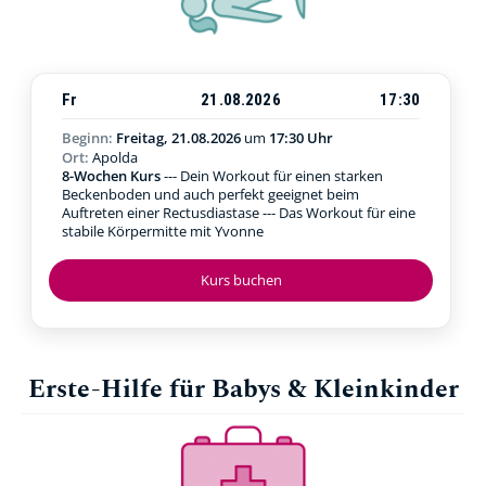
Fr
21.08.2026
17:30
Beginn:
Freitag, 21.08.2026
um
17:30 Uhr
Ort:
Apolda
8-Wochen Kurs
--- Dein Workout für einen starken
Beckenboden und auch perfekt geeignet beim
Auftreten einer Rectusdiastase --- Das Workout für eine
stabile Körpermitte mit Yvonne
Kurs buchen
Erste-Hilfe für Babys & Kleinkinder