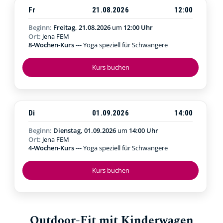
Fr
21.08.2026
12:00
Beginn:
Freitag, 21.08.2026
um
12:00 Uhr
Ort:
Jena FEM
8-Wochen-Kurs
--- Yoga speziell für Schwangere
Kurs buchen
Di
01.09.2026
14:00
Beginn:
Dienstag, 01.09.2026
um
14:00 Uhr
Ort:
Jena FEM
4-Wochen-Kurs
--- Yoga speziell für Schwangere
Kurs buchen
Outdoor-Fit mit Kinderwagen