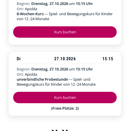
Beginn:
Dienstag, 27.10.2026
um
15:15 Uhr
Ort:
Apolda
8-Wochen-Kurs
--- Spiel- und Bewegungskurs für Kinder
von 12 -24 Monate
Kurs buchen
Di
27.10.2026
15:15
Beginn:
Dienstag, 27.10.2026
um
15:15 Uhr
Ort:
Apolda
unverbindliche Probestunde
--- Spiel- und
Bewegungskurs für Kinder von 12 -24 Monate
Kurs buchen
(Freie Plätze: 2)