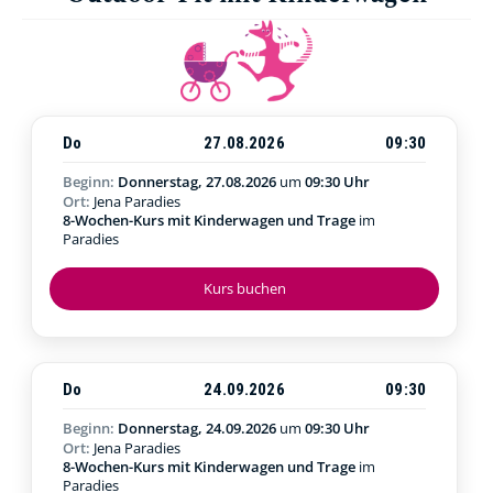
Do
27.08.2026
09:30
Beginn:
Donnerstag, 27.08.2026
um
09:30 Uhr
Ort:
Jena Paradies
8-Wochen-Kurs mit Kinderwagen und Trage
im
Paradies
Kurs buchen
Do
24.09.2026
09:30
Beginn:
Donnerstag, 24.09.2026
um
09:30 Uhr
Ort:
Jena Paradies
8-Wochen-Kurs mit Kinderwagen und Trage
im
Paradies