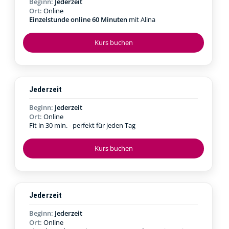
Beginn:
Jederzeit
Ort:
Online
Einzelstunde online 60 Minuten
mit Alina
Kurs buchen
Jederzeit
Beginn:
Jederzeit
Ort:
Online
Fit in 30 min. - perfekt für jeden Tag
Kurs buchen
Jederzeit
Beginn:
Jederzeit
Ort:
Online