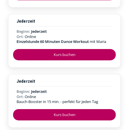
Jederzeit
Beginn:
Jederzeit
Ort:
Online
Einzelstunde 60 Minuten Dance Workout
mit Maria
Kurs buchen
Jederzeit
Beginn:
Jederzeit
Ort:
Online
Bauch-Booster in 15 min. - perfekt für jeden Tag
Kurs buchen