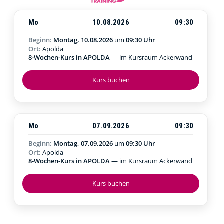
Mo
10.08.2026
09:30
Beginn:
Montag, 10.08.2026
um
09:30 Uhr
Ort:
Apolda
8-Wochen-Kurs in APOLDA
— im Kursraum Ackerwand
Kurs buchen
Mo
07.09.2026
09:30
Beginn:
Montag, 07.09.2026
um
09:30 Uhr
Ort:
Apolda
8-Wochen-Kurs in APOLDA
— im Kursraum Ackerwand
Kurs buchen