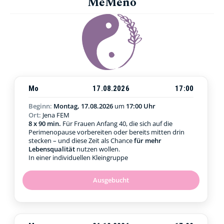
MeMeno
Mo
17.08.2026
17:00
Beginn:
Montag, 17.08.2026
um
17:00 Uhr
Ort:
Jena FEM
8 x 90 min.
Für Frauen Anfang 40, die sich auf die
Perimenopause vorbereiten oder bereits mitten drin
stecken – und diese Zeit als Chance
für mehr
Lebensqualität
nutzen wollen.
In einer individuellen Kleingruppe
Ausgebucht