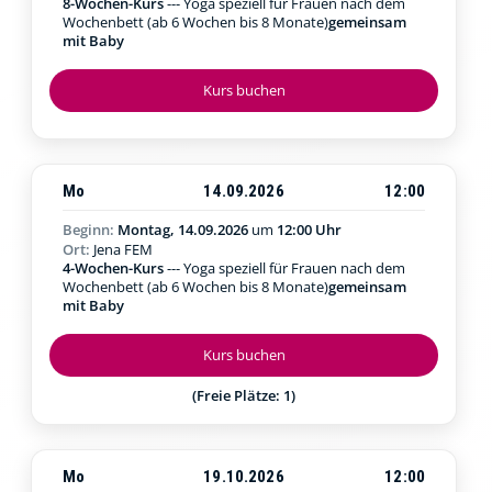
8-Wochen-Kurs
--- Yoga speziell für Frauen nach dem
Wochenbett (ab 6 Wochen bis 8 Monate)
gemeinsam
mit Baby
Kurs buchen
Mo
14.09.2026
12:00
Beginn:
Montag, 14.09.2026
um
12:00 Uhr
Ort:
Jena FEM
4-Wochen-Kurs
--- Yoga speziell für Frauen nach dem
Wochenbett (ab 6 Wochen bis 8 Monate)
gemeinsam
mit Baby
Kurs buchen
(Freie Plätze: 1)
Mo
19.10.2026
12:00