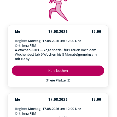
Mo
17.08.2026
12:00
Beginn:
Montag, 17.08.2026
um
12:00 Uhr
Ort:
Jena FEM
4-Wochen-Kurs
--- Yoga speziell für Frauen nach dem
Wochenbett (ab 6 Wochen bis 8 Monate)
gemeinsam
mit Baby
Kurs buchen
(Freie Plätze: 3)
Mo
17.08.2026
12:00
Beginn:
Montag, 17.08.2026
um
12:00 Uhr
Ort:
Jena FEM