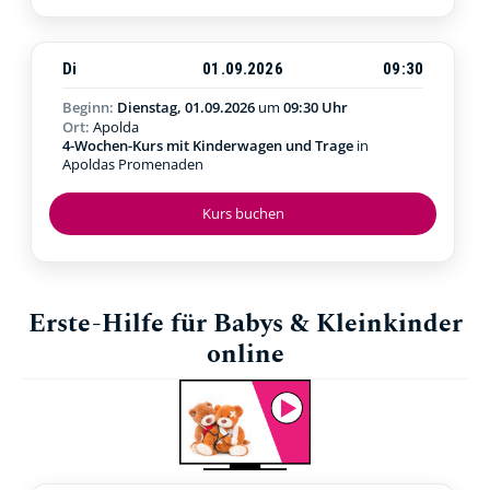
Di
01.09.2026
09:30
Beginn:
Dienstag, 01.09.2026
um
09:30 Uhr
Ort:
Apolda
4-Wochen-Kurs mit Kinderwagen und Trage
in
Apoldas Promenaden
Kurs buchen
Erste-Hilfe für Babys & Kleinkinder
online