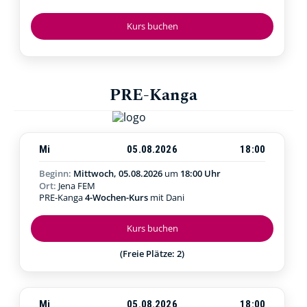
Kurs buchen
PRE-Kanga
Mi
05.08.2026
18:00
Beginn:
Mittwoch, 05.08.2026
um
18:00 Uhr
Ort:
Jena FEM
PRE-Kanga
4-Wochen-Kurs
mit Dani
Kurs buchen
(Freie Plätze: 2)
Mi
05.08.2026
18:00