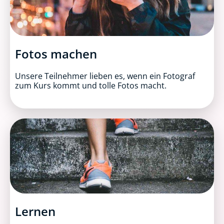
Fotos machen​
Unsere Teilnehmer lieben es, wenn ein Fotograf
zum Kurs kommt und tolle Fotos macht.
Lernen