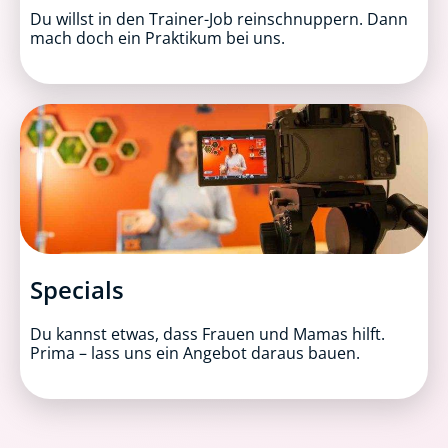
Du willst in den Trainer-Job reinschnuppern. Dann
mach doch ein Praktikum bei uns.
Specials
Du kannst etwas, dass Frauen und Mamas hilft.
Prima – lass uns ein Angebot daraus bauen.