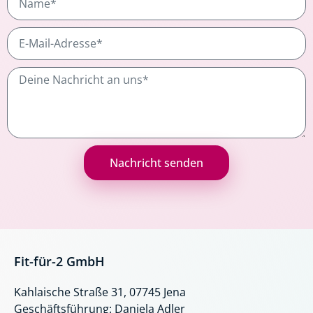
E-
Mail-
Adresse
Nachricht
Nachricht senden
Fit-für-2 GmbH
Kahlaische Straße 31, 07745 Jena
Geschäftsführung: Daniela Adler