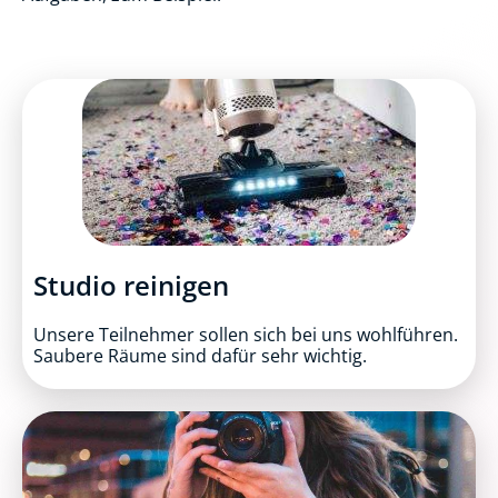
Studio reinigen
Unsere Teilnehmer sollen sich bei uns wohlführen.
Saubere Räume sind dafür sehr wichtig.