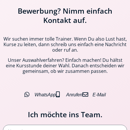
Bewerbung? Nimm einfach
Kontakt auf.
Wir suchen immer tolle Trainer. Wenn Du also Lust hast,
Kurse zu leiten, dann schreib uns einfach eine Nachricht
oder ruf an.
Unser Auswahlverfahren? Einfach machen! Du hältst
eine Kursstunde deiner Wahl. Danach entscheiden wir
gemeinsam, ob wir zusammen passen.
WhatsApp
Anrufen
E-Mail
Ich möchte ins Team.
Name