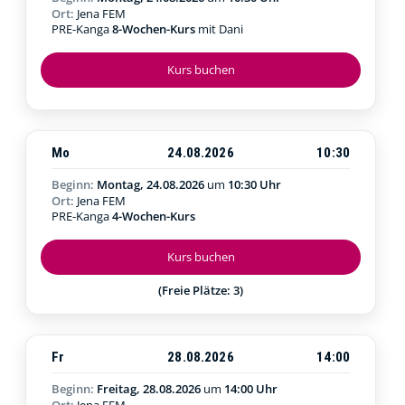
Ort:
Jena FEM
PRE-Kanga
8-Wochen-Kurs
mit Dani
Kurs buchen
Mo
24.08.2026
10:30
Beginn:
Montag, 24.08.2026
um
10:30 Uhr
Ort:
Jena FEM
PRE-Kanga
4-Wochen-Kurs
Kurs buchen
(Freie Plätze: 3)
Fr
28.08.2026
14:00
Beginn:
Freitag, 28.08.2026
um
14:00 Uhr
Ort:
Jena FEM