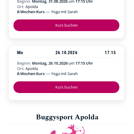
Beginn:
Montag, 31.08.2026
um
17:15 Uhr
Ort:
Apolda
8-Wochen-Kurs
---- Yoga mit Sarah
Kurs buchen
Mo
26.10.2026
17:15
Beginn:
Montag, 26.10.2026
um
17:15 Uhr
Ort:
Apolda
8-Wochen-Kurs
---- Yoga mit Sarah
Kurs buchen
Buggysport Apolda