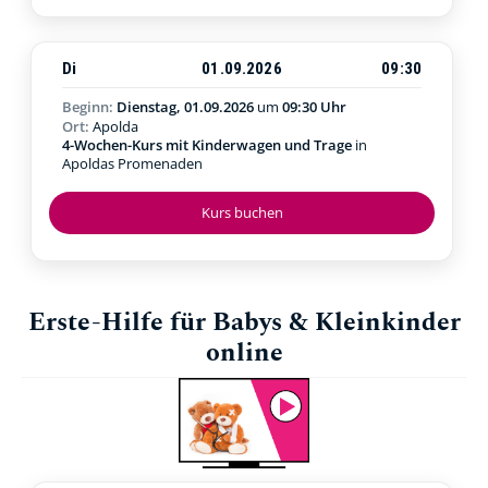
Di
01.09.2026
09:30
Beginn:
Dienstag, 01.09.2026
um
09:30 Uhr
Ort:
Apolda
4-Wochen-Kurs mit Kinderwagen und Trage
in
Apoldas Promenaden
Kurs buchen
Erste-Hilfe für Babys & Kleinkinder
online