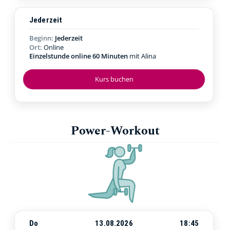
Jederzeit
Beginn:
Jederzeit
Ort:
Online
Einzelstunde online 60 Minuten
mit Alina
Kurs buchen
Power-Workout
Do
13.08.2026
18:45