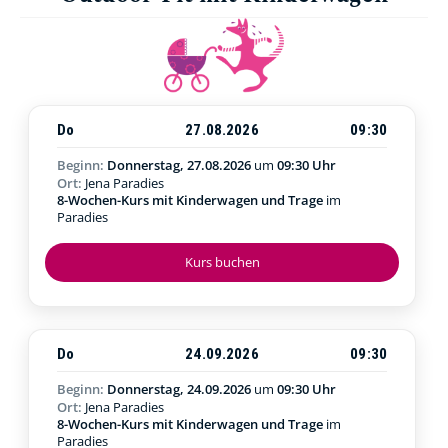
Do
27.08.2026
09:30
Beginn:
Donnerstag, 27.08.2026
um
09:30 Uhr
Ort:
Jena Paradies
8-Wochen-Kurs mit Kinderwagen und Trage
im
Paradies
Kurs buchen
Do
24.09.2026
09:30
Beginn:
Donnerstag, 24.09.2026
um
09:30 Uhr
Ort:
Jena Paradies
8-Wochen-Kurs mit Kinderwagen und Trage
im
Paradies