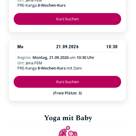
PRE-Kanga
8-Wochen-Kurs
Kurs buchen
Mo
21.09.2026
10:30
Beginn:
Montag, 21.09.2026
um
10:30 Uhr
Ort:
Jena FEM
PRE-Kanga
8-Wochen-Kurs
mit Dani
Kurs buchen
(Freie Plätze: 3)
Yoga mit Baby