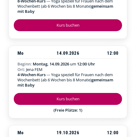
8-Wochen-Kurs
--- Yoga speziell für Frauen nach dem
Wochenbett (ab 6 Wochen bis 8 Monate)
gemeinsam
mit Baby
Kurs buchen
Mo
14.09.2026
12:00
Beginn:
Montag, 14.09.2026
um
12:00 Uhr
Ort:
Jena FEM
4-Wochen-Kurs
--- Yoga speziell für Frauen nach dem
Wochenbett (ab 6 Wochen bis 8 Monate)
gemeinsam
mit Baby
Kurs buchen
(Freie Plätze: 1)
Mo
19.10.2026
12:00