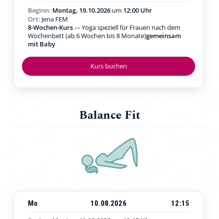
Beginn:
Montag, 19.10.2026
um
12:00 Uhr
Ort:
Jena FEM
8-Wochen-Kurs
--- Yoga speziell für Frauen nach dem
Wochenbett (ab 6 Wochen bis 8 Monate)
gemeinsam
mit Baby
Kurs buchen
Balance Fit
Mo
10.08.2026
12:15