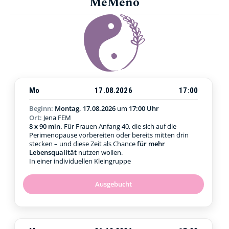
MeMeno
Mo
17.08.2026
17:00
Beginn:
Montag, 17.08.2026
um
17:00 Uhr
Ort:
Jena FEM
8 x 90 min.
Für Frauen Anfang 40, die sich auf die
Perimenopause vorbereiten oder bereits mitten drin
stecken – und diese Zeit als Chance
für mehr
Lebensqualität
nutzen wollen.
In einer individuellen Kleingruppe
Ausgebucht