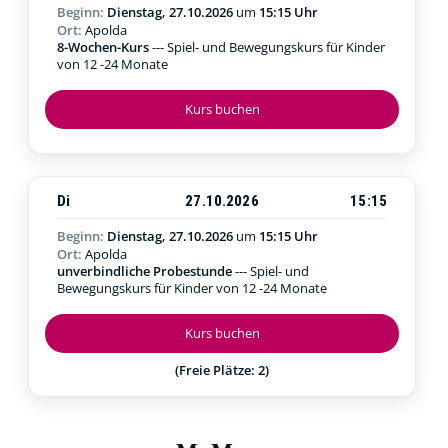
Beginn:
Dienstag, 27.10.2026
um
15:15 Uhr
Ort:
Apolda
8-Wochen-Kurs
--- Spiel- und Bewegungskurs für Kinder
von 12 -24 Monate
Kurs buchen
Di
27.10.2026
15:15
Beginn:
Dienstag, 27.10.2026
um
15:15 Uhr
Ort:
Apolda
unverbindliche Probestunde
--- Spiel- und
Bewegungskurs für Kinder von 12 -24 Monate
Kurs buchen
(Freie Plätze: 2)