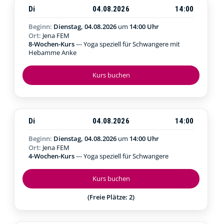
Di
04.08.2026
14:00
Beginn:
Dienstag, 04.08.2026
um
14:00 Uhr
Ort:
Jena FEM
8-Wochen-Kurs
--- Yoga speziell für Schwangere mit
Hebamme Anke
Kurs buchen
Di
04.08.2026
14:00
Beginn:
Dienstag, 04.08.2026
um
14:00 Uhr
Ort:
Jena FEM
4-Wochen-Kurs
--- Yoga speziell für Schwangere
Kurs buchen
(Freie Plätze: 2)