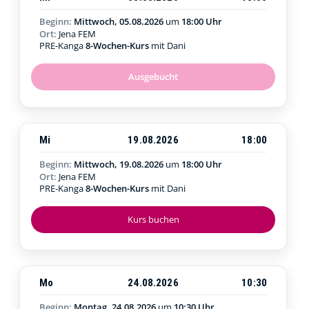
Beginn:
Mittwoch, 05.08.2026
um
18:00 Uhr
Ort:
Jena FEM
PRE-Kanga
8-Wochen-Kurs
mit Dani
Ausgebucht
Mi
19.08.2026
18:00
Beginn:
Mittwoch, 19.08.2026
um
18:00 Uhr
Ort:
Jena FEM
PRE-Kanga
8-Wochen-Kurs
mit Dani
Kurs buchen
Mo
24.08.2026
10:30
Beginn:
Montag, 24.08.2026
um
10:30 Uhr