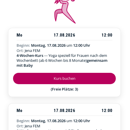
Mo
17.08.2026
12:00
Beginn:
Montag, 17.08.2026
um
12:00 Uhr
Ort:
Jena FEM
4-Wochen-Kurs
--- Yoga speziell für Frauen nach dem
Wochenbett (ab 6 Wochen bis 8 Monate)
gemeinsam
mit Baby
Kurs buchen
(Freie Plätze: 3)
Mo
17.08.2026
12:00
Beginn:
Montag, 17.08.2026
um
12:00 Uhr
Ort:
Jena FEM