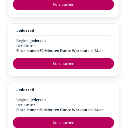
Kurs buchen
Jederzeit
Beginn:
Jederzeit
Ort:
Online
Einzelstunde 60 Minuten Dance Workout
mit Maria
Kurs buchen
Jederzeit
Beginn:
Jederzeit
Ort:
Online
Einzelstunde 60 Minuten Dance Workout
mit Maria
Kurs buchen