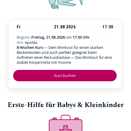
Fr
21.08.2026
17:30
Beginn:
Freitag, 21.08.2026
um
17:30 Uhr
Ort:
Apolda
8-Wochen Kurs
--- Dein Workout für einen starken
Beckenboden und auch perfekt geeignet beim
Auftreten einer Rectusdiastase --- Das Workout für eine
stabile Körpermitte mit Yvonne
Kurs buchen
Erste-Hilfe für Babys & Kleinkinder