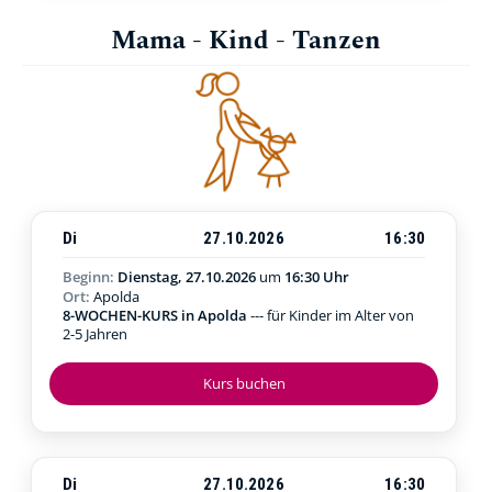
Mama - Kind - Tanzen
Di
27.10.2026
16:30
Beginn:
Dienstag, 27.10.2026
um
16:30 Uhr
Ort:
Apolda
8-WOCHEN-KURS in Apolda
--- für Kinder im Alter von
2-5 Jahren
Kurs buchen
Di
27.10.2026
16:30