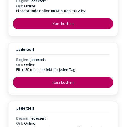
Beginn:
Jederzeit
Ort:
Online
Einzelstunde online 60 Minuten
mit Alina
Kurs buchen
Jederzeit
Beginn:
Jederzeit
Ort:
Online
Fit in 30 min. - perfekt für jeden Tag
Kurs buchen
Jederzeit
Beginn:
Jederzeit
Ort:
Online