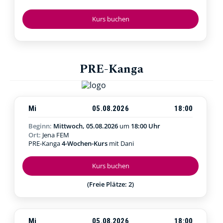
Kurs buchen
PRE-Kanga
Mi
05.08.2026
18:00
Beginn:
Mittwoch, 05.08.2026
um
18:00 Uhr
Ort:
Jena FEM
PRE-Kanga
4-Wochen-Kurs
mit Dani
Kurs buchen
(Freie Plätze: 2)
Mi
05.08.2026
18:00