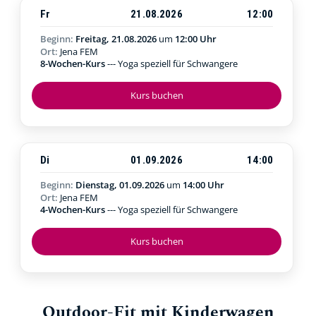
Fr
21.08.2026
12:00
Beginn:
Freitag, 21.08.2026
um
12:00 Uhr
Ort:
Jena FEM
8-Wochen-Kurs
--- Yoga speziell für Schwangere
Kurs buchen
Di
01.09.2026
14:00
Beginn:
Dienstag, 01.09.2026
um
14:00 Uhr
Ort:
Jena FEM
4-Wochen-Kurs
--- Yoga speziell für Schwangere
Kurs buchen
Outdoor-Fit mit Kinderwagen