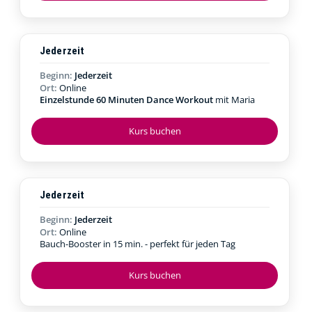
Jederzeit
Beginn:
Jederzeit
Ort:
Online
Einzelstunde 60 Minuten Dance Workout
mit Maria
Kurs buchen
Jederzeit
Beginn:
Jederzeit
Ort:
Online
Bauch-Booster in 15 min. - perfekt für jeden Tag
Kurs buchen