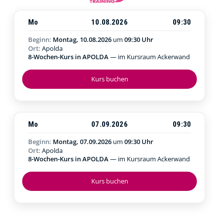
Mo
10.08.2026
09:30
Beginn:
Montag, 10.08.2026
um
09:30 Uhr
Ort:
Apolda
8-Wochen-Kurs in APOLDA
— im Kursraum Ackerwand
Kurs buchen
Mo
07.09.2026
09:30
Beginn:
Montag, 07.09.2026
um
09:30 Uhr
Ort:
Apolda
8-Wochen-Kurs in APOLDA
— im Kursraum Ackerwand
Kurs buchen