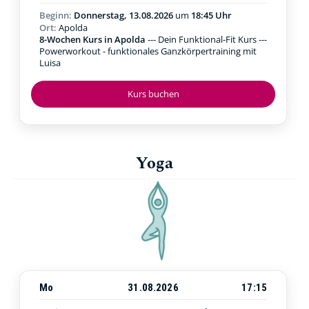
Beginn:
Donnerstag, 13.08.2026
um
18:45 Uhr
Ort:
Apolda
8-Wochen Kurs in Apolda
--- Dein Funktional-Fit Kurs ---
Powerworkout - funktionales Ganzkörpertraining mit
Luisa
Kurs buchen
Yoga
Mo
31.08.2026
17:15