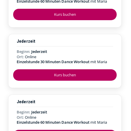
Einzelstunde 60 Minuten Dance Workout
mit Maria
Kurs buchen
Jederzeit
Beginn:
Jederzeit
Ort:
Online
Einzelstunde 30 Minuten Dance Workout
mit Maria
Kurs buchen
Jederzeit
Beginn:
Jederzeit
Ort:
Online
Einzelstunde 60 Minuten Dance Workout
mit Maria