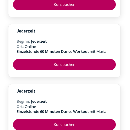
Kurs buchen
Jederzeit
Beginn:
Jederzeit
Ort:
Online
Einzelstunde 60 Minuten Dance Workout
mit Maria
Kurs buchen
Jederzeit
Beginn:
Jederzeit
Ort:
Online
Einzelstunde 60 Minuten Dance Workout
mit Maria
Kurs buchen