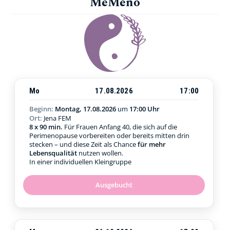
MeMeno
Mo
17.08.2026
17:00
Beginn:
Montag, 17.08.2026
um
17:00 Uhr
Ort:
Jena FEM
8 x 90 min.
Für Frauen Anfang 40, die sich auf die
Perimenopause vorbereiten oder bereits mitten drin
stecken – und diese Zeit als Chance
für mehr
Lebensqualität
nutzen wollen.
In einer individuellen Kleingruppe
Ausgebucht