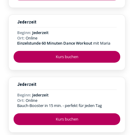
Jederzeit
Beginn:
Jederzeit
Ort:
Online
Einzelstunde 60 Minuten Dance Workout
mit Maria
Kurs buchen
Jederzeit
Beginn:
Jederzeit
Ort:
Online
Bauch-Booster in 15 min. - perfekt für jeden Tag
Kurs buchen