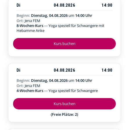
Di
04.08.2026
14:00
Beginn:
Dienstag, 04.08.2026
um
14:00 Uhr
Ort:
Jena FEM
8-Wochen-Kurs
--- Yoga speziell für Schwangere mit
Hebamme Anke
Kurs buchen
Di
04.08.2026
14:00
Beginn:
Dienstag, 04.08.2026
um
14:00 Uhr
Ort:
Jena FEM
4-Wochen-Kurs
--- Yoga speziell für Schwangere
Kurs buchen
(Freie Plätze: 2)