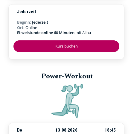
Jederzeit
Beginn:
Jederzeit
Ort:
Online
Einzelstunde online 60 Minuten
mit Alina
Kurs buchen
Power-Workout
Do
13.08.2026
18:45