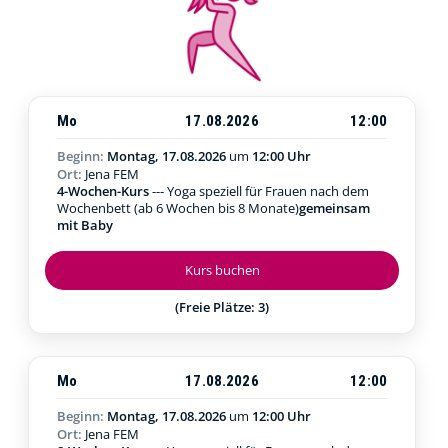
Mo
17.08.2026
12:00
Beginn:
Montag, 17.08.2026
um
12:00 Uhr
Ort:
Jena FEM
4-Wochen-Kurs
--- Yoga speziell für Frauen nach dem
Wochenbett (ab 6 Wochen bis 8 Monate)
gemeinsam
mit Baby
Kurs buchen
(Freie Plätze: 3)
Mo
17.08.2026
12:00
Beginn:
Montag, 17.08.2026
um
12:00 Uhr
Ort:
Jena FEM