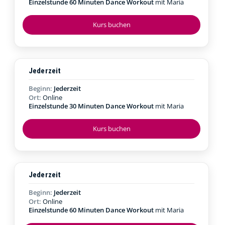
Einzelstunde 60 Minuten Dance Workout
mit Maria
Kurs buchen
Jederzeit
Beginn:
Jederzeit
Ort:
Online
Einzelstunde 30 Minuten Dance Workout
mit Maria
Kurs buchen
Jederzeit
Beginn:
Jederzeit
Ort:
Online
Einzelstunde 60 Minuten Dance Workout
mit Maria