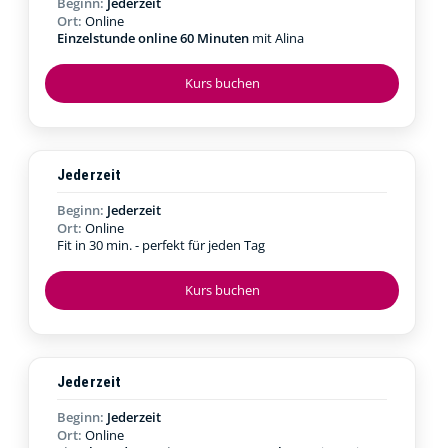
Beginn:
Jederzeit
Ort:
Online
Einzelstunde online 60 Minuten
mit Alina
Kurs buchen
Jederzeit
Beginn:
Jederzeit
Ort:
Online
Fit in 30 min. - perfekt für jeden Tag
Kurs buchen
Jederzeit
Beginn:
Jederzeit
Ort:
Online