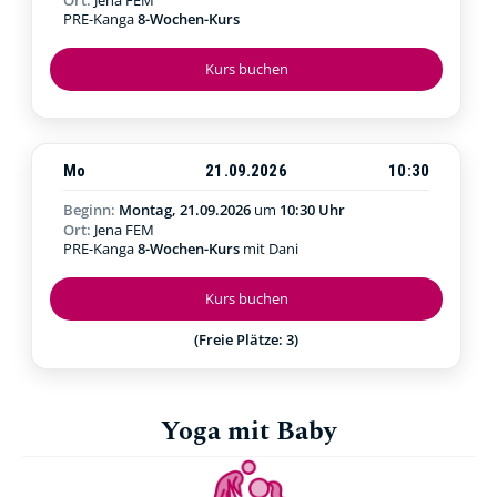
PRE-Kanga
8-Wochen-Kurs
Kurs buchen
Mo
21.09.2026
10:30
Beginn:
Montag, 21.09.2026
um
10:30 Uhr
Ort:
Jena FEM
PRE-Kanga
8-Wochen-Kurs
mit Dani
Kurs buchen
(Freie Plätze: 3)
Yoga mit Baby