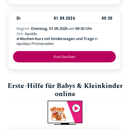
Di
01.09.2026
09:30
Beginn:
Dienstag, 01.09.2026
um
09:30 Uhr
Ort:
Apolda
4-Wochen-Kurs mit Kinderwagen und Trage
in
Apoldas Promenaden
Kurs buchen
Erste-Hilfe für Babys & Kleinkinder
online