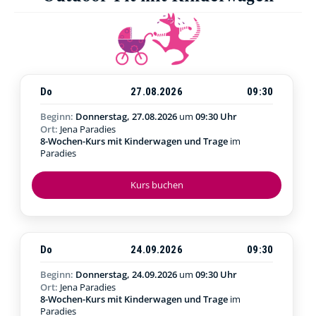
Do
27.08.2026
09:30
Beginn:
Donnerstag, 27.08.2026
um
09:30 Uhr
Ort:
Jena Paradies
8-Wochen-Kurs mit Kinderwagen und Trage
im
Paradies
Kurs buchen
Do
24.09.2026
09:30
Beginn:
Donnerstag, 24.09.2026
um
09:30 Uhr
Ort:
Jena Paradies
8-Wochen-Kurs mit Kinderwagen und Trage
im
Paradies