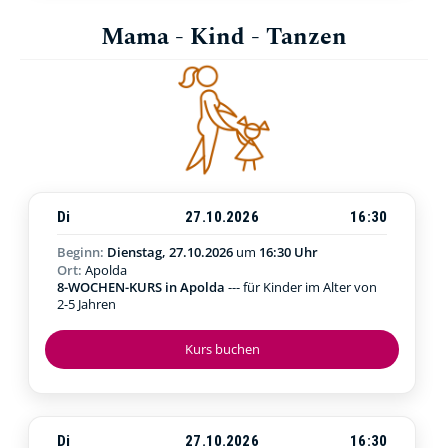
Mama - Kind - Tanzen
Di
27.10.2026
16:30
Beginn:
Dienstag, 27.10.2026
um
16:30 Uhr
Ort:
Apolda
8-WOCHEN-KURS in Apolda
--- für Kinder im Alter von
2-5 Jahren
Kurs buchen
Di
27.10.2026
16:30