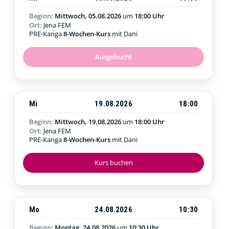
Beginn:
Mittwoch, 05.08.2026
um
18:00 Uhr
Ort:
Jena FEM
PRE-Kanga
8-Wochen-Kurs
mit Dani
Ausgebucht
Mi
19.08.2026
18:00
Beginn:
Mittwoch, 19.08.2026
um
18:00 Uhr
Ort:
Jena FEM
PRE-Kanga
8-Wochen-Kurs
mit Dani
Kurs buchen
Mo
24.08.2026
10:30
Beginn:
Montag, 24.08.2026
um
10:30 Uhr