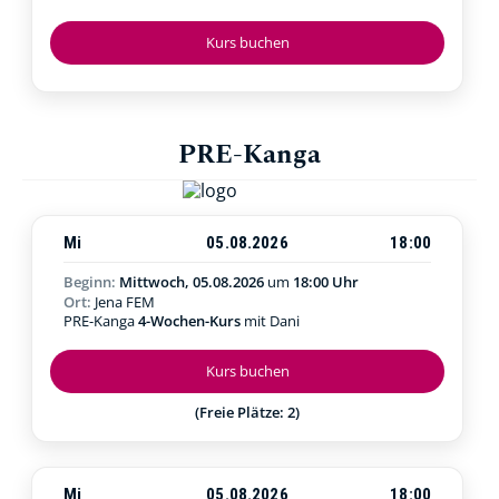
Kurs buchen
PRE-Kanga
Mi
05.08.2026
18:00
Beginn:
Mittwoch, 05.08.2026
um
18:00 Uhr
Ort:
Jena FEM
PRE-Kanga
4-Wochen-Kurs
mit Dani
Kurs buchen
(Freie Plätze: 2)
Mi
05.08.2026
18:00