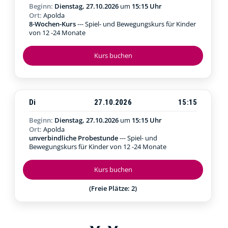
Beginn:
Dienstag, 27.10.2026
um
15:15 Uhr
Ort:
Apolda
8-Wochen-Kurs
--- Spiel- und Bewegungskurs für Kinder
von 12 -24 Monate
Kurs buchen
Di
27.10.2026
15:15
Beginn:
Dienstag, 27.10.2026
um
15:15 Uhr
Ort:
Apolda
unverbindliche Probestunde
--- Spiel- und
Bewegungskurs für Kinder von 12 -24 Monate
Kurs buchen
(Freie Plätze: 2)