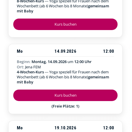
8-Wochen-Kurs
--- Yoga speziell für Frauen nach dem
Wochenbett (ab 6 Wochen bis 8 Monate)
gemeinsam
mit Baby
Kurs buchen
Mo
14.09.2026
12:00
Beginn:
Montag, 14.09.2026
um
12:00 Uhr
Ort:
Jena FEM
4-Wochen-Kurs
--- Yoga speziell für Frauen nach dem
Wochenbett (ab 6 Wochen bis 8 Monate)
gemeinsam
mit Baby
Kurs buchen
(Freie Plätze: 1)
Mo
19.10.2026
12:00