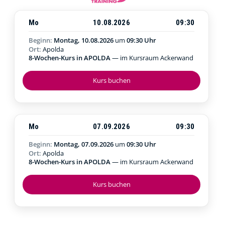
Mo
10.08.2026
09:30
Beginn:
Montag, 10.08.2026
um
09:30 Uhr
Ort:
Apolda
8-Wochen-Kurs in APOLDA
— im Kursraum Ackerwand
Kurs buchen
Mo
07.09.2026
09:30
Beginn:
Montag, 07.09.2026
um
09:30 Uhr
Ort:
Apolda
8-Wochen-Kurs in APOLDA
— im Kursraum Ackerwand
Kurs buchen