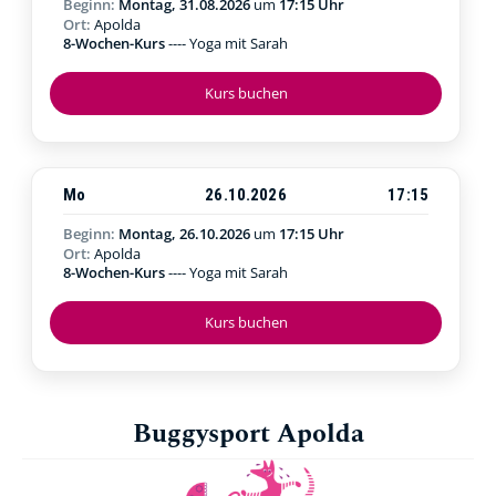
Beginn:
Montag, 31.08.2026
um
17:15 Uhr
Ort:
Apolda
8-Wochen-Kurs
---- Yoga mit Sarah
Kurs buchen
Mo
26.10.2026
17:15
Beginn:
Montag, 26.10.2026
um
17:15 Uhr
Ort:
Apolda
8-Wochen-Kurs
---- Yoga mit Sarah
Kurs buchen
Buggysport Apolda