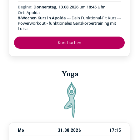
Beginn:
Donnerstag, 13.08.2026
um
18:45 Uhr
Ort:
Apolda
8-Wochen Kurs in Apolda
--- Dein Funktional-Fit Kurs ---
Powerworkout - funktionales Ganzkörpertraining mit
Luisa
Kurs buchen
Yoga
Mo
31.08.2026
17:15