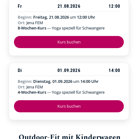
Fr
21.08.2026
12:00
Beginn:
Freitag, 21.08.2026
um
12:00 Uhr
Ort:
Jena FEM
8-Wochen-Kurs
--- Yoga speziell für Schwangere
Kurs buchen
Di
01.09.2026
14:00
Beginn:
Dienstag, 01.09.2026
um
14:00 Uhr
Ort:
Jena FEM
4-Wochen-Kurs
--- Yoga speziell für Schwangere
Kurs buchen
Outdoor-Fit mit Kinderwagen