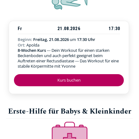
Fr
21.08.2026
17:30
Beginn:
Freitag, 21.08.2026
um
17:30 Uhr
Ort:
Apolda
8-Wochen Kurs
--- Dein Workout für einen starken
Beckenboden und auch perfekt geeignet beim
Auftreten einer Rectusdiastase --- Das Workout für eine
stabile Körpermitte mit Yvonne
Kurs buchen
Erste-Hilfe für Babys & Kleinkinder