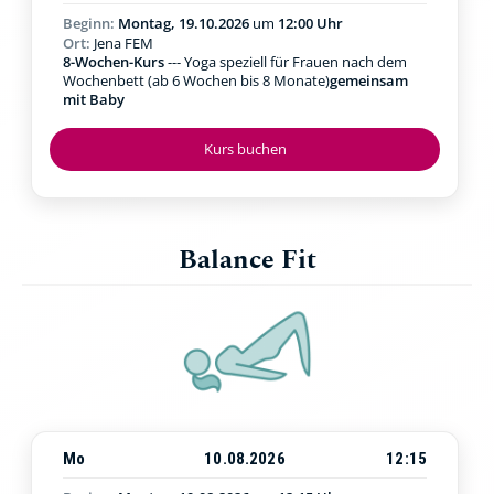
Beginn:
Montag, 19.10.2026
um
12:00 Uhr
Ort:
Jena FEM
8-Wochen-Kurs
--- Yoga speziell für Frauen nach dem
Wochenbett (ab 6 Wochen bis 8 Monate)
gemeinsam
mit Baby
Kurs buchen
Balance Fit
Mo
10.08.2026
12:15