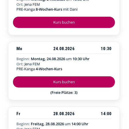
Ort:
Jena FEM
PRE-Kanga
8-Wochen-Kurs
mit Dani
Kurs buchen
Mo
24.08.2026
10:30
Beginn:
Montag, 24.08.2026
um
10:30 Uhr
Ort:
Jena FEM
PRE-Kanga
4-Wochen-Kurs
Kurs buchen
(Freie Plätze: 3)
Fr
28.08.2026
14:00
Beginn:
Freitag, 28.08.2026
um
14:00 Uhr
Ort:
Jena FEM