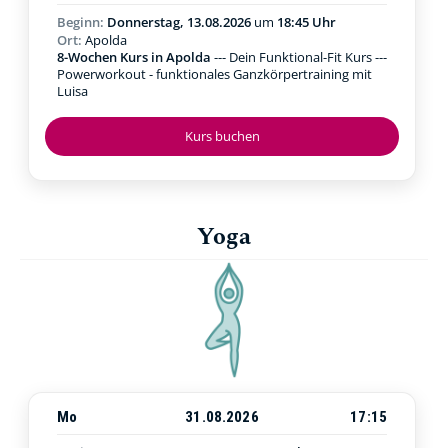
Beginn:
Donnerstag, 13.08.2026
um
18:45 Uhr
Ort:
Apolda
8-Wochen Kurs in Apolda
--- Dein Funktional-Fit Kurs ---
Powerworkout - funktionales Ganzkörpertraining mit
Luisa
Kurs buchen
Yoga
Mo
31.08.2026
17:15