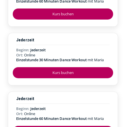
Einzelstunde 60 Minuten Dance Workout
mit Maria
Kurs buchen
Jederzeit
Beginn:
Jederzeit
Ort:
Online
Einzelstunde 30 Minuten Dance Workout
mit Maria
Kurs buchen
Jederzeit
Beginn:
Jederzeit
Ort:
Online
Einzelstunde 60 Minuten Dance Workout
mit Maria