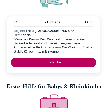
Fr
21.08.2026
17:30
Beginn:
Freitag, 21.08.2026
um
17:30 Uhr
Ort:
Apolda
8-Wochen Kurs
--- Dein Workout für einen starken
Beckenboden und auch perfekt geeignet beim
Auftreten einer Rectusdiastase --- Das Workout für eine
stabile Körpermitte mit Yvonne
Kurs buchen
Erste-Hilfe für Babys & Kleinkinder