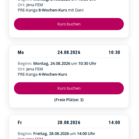
Ort:
Jena FEM
PRE-Kanga
8-Wochen-Kurs
mit Dani
Kurs buchen
Mo
24.08.2026
10:30
Beginn:
Montag, 24.08.2026
um
10:30 Uhr
Ort:
Jena FEM
PRE-Kanga
4-Wochen-Kurs
Kurs buchen
(Freie Plätze: 3)
Fr
28.08.2026
14:00
Beginn:
Freitag, 28.08.2026
um
14:00 Uhr
Ort:
Jena FEM