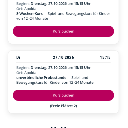
Beginn:
Dienstag, 27.10.2026
um
15:15 Uhr
Ort:
Apolda
8-Wochen-Kurs
--- Spiel- und Bewegungskurs für Kinder
von 12 -24 Monate
Kurs buchen
Di
27.10.2026
15:15
Beginn:
Dienstag, 27.10.2026
um
15:15 Uhr
Ort:
Apolda
unverbindliche Probestunde
--- Spiel- und
Bewegungskurs für Kinder von 12 -24 Monate
Kurs buchen
(Freie Plätze: 2)