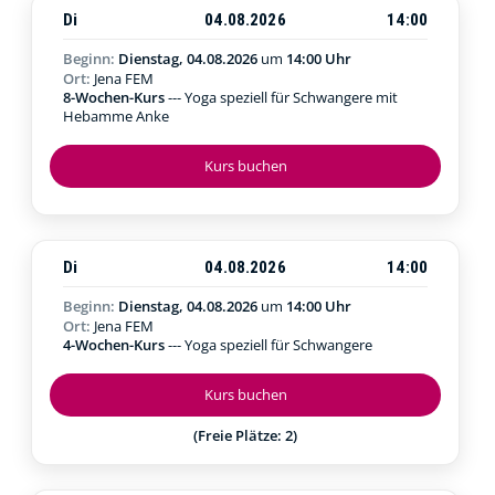
Di
04.08.2026
14:00
Beginn:
Dienstag, 04.08.2026
um
14:00 Uhr
Ort:
Jena FEM
8-Wochen-Kurs
--- Yoga speziell für Schwangere mit
Hebamme Anke
Kurs buchen
Di
04.08.2026
14:00
Beginn:
Dienstag, 04.08.2026
um
14:00 Uhr
Ort:
Jena FEM
4-Wochen-Kurs
--- Yoga speziell für Schwangere
Kurs buchen
(Freie Plätze: 2)