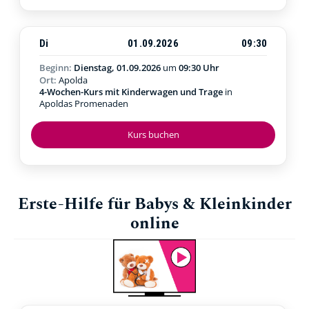
Di
01.09.2026
09:30
Beginn:
Dienstag, 01.09.2026
um
09:30 Uhr
Ort:
Apolda
4-Wochen-Kurs mit Kinderwagen und Trage
in
Apoldas Promenaden
Kurs buchen
Erste-Hilfe für Babys & Kleinkinder
online