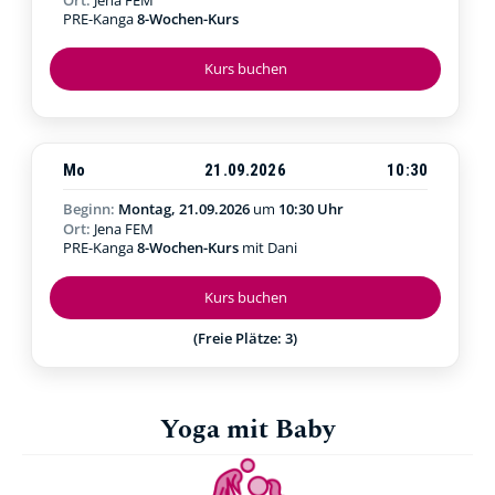
PRE-Kanga
8-Wochen-Kurs
Kurs buchen
Mo
21.09.2026
10:30
Beginn:
Montag, 21.09.2026
um
10:30 Uhr
Ort:
Jena FEM
PRE-Kanga
8-Wochen-Kurs
mit Dani
Kurs buchen
(Freie Plätze: 3)
Yoga mit Baby