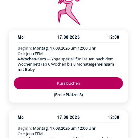
Mo
17.08.2026
12:00
Beginn:
Montag, 17.08.2026
um
12:00 Uhr
Ort:
Jena FEM
4-Wochen-Kurs
--- Yoga speziell für Frauen nach dem
Wochenbett (ab 6 Wochen bis 8 Monate)
gemeinsam
mit Baby
Kurs buchen
(Freie Plätze: 3)
Mo
17.08.2026
12:00
Beginn:
Montag, 17.08.2026
um
12:00 Uhr
Ort:
Jena FEM