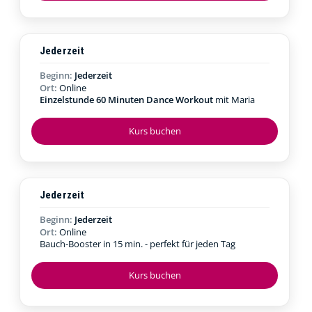
Jederzeit
Beginn:
Jederzeit
Ort:
Online
Einzelstunde 60 Minuten Dance Workout
mit Maria
Kurs buchen
Jederzeit
Beginn:
Jederzeit
Ort:
Online
Bauch-Booster in 15 min. - perfekt für jeden Tag
Kurs buchen