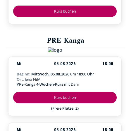
Kurs buchen
PRE-Kanga
Mi
05.08.2026
18:00
Beginn:
Mittwoch, 05.08.2026
um
18:00 Uhr
Ort:
Jena FEM
PRE-Kanga
4-Wochen-Kurs
mit Dani
Kurs buchen
(Freie Plätze: 2)
Mi
05.08.2026
18:00