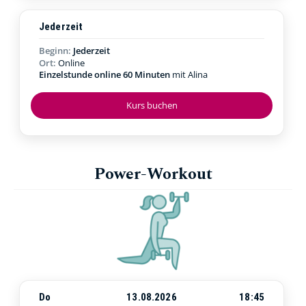
Jederzeit
Beginn:
Jederzeit
Ort:
Online
Einzelstunde online 60 Minuten
mit Alina
Kurs buchen
Power-Workout
Do
13.08.2026
18:45