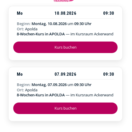
Mo
10.08.2026
09:30
Beginn:
Montag, 10.08.2026
um
09:30 Uhr
Ort:
Apolda
8-Wochen-Kurs in APOLDA
— im Kursraum Ackerwand
Kurs buchen
Mo
07.09.2026
09:30
Beginn:
Montag, 07.09.2026
um
09:30 Uhr
Ort:
Apolda
8-Wochen-Kurs in APOLDA
— im Kursraum Ackerwand
Kurs buchen