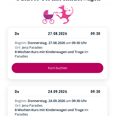
Do
27.08.2026
09:30
Beginn:
Donnerstag, 27.08.2026
um
09:30 Uhr
Ort:
Jena Paradies
8-Wochen-Kurs mit Kinderwagen und Trage
im
Paradies
Kurs buchen
Do
24.09.2026
09:30
Beginn:
Donnerstag, 24.09.2026
um
09:30 Uhr
Ort:
Jena Paradies
8-Wochen-Kurs mit Kinderwagen und Trage
im
Paradies