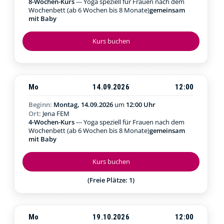
8-Wochen-Kurs
--- Yoga speziell für Frauen nach dem
Wochenbett (ab 6 Wochen bis 8 Monate)
gemeinsam
mit Baby
Kurs buchen
Mo
14.09.2026
12:00
Beginn:
Montag, 14.09.2026
um
12:00 Uhr
Ort:
Jena FEM
4-Wochen-Kurs
--- Yoga speziell für Frauen nach dem
Wochenbett (ab 6 Wochen bis 8 Monate)
gemeinsam
mit Baby
Kurs buchen
(Freie Plätze: 1)
Mo
19.10.2026
12:00