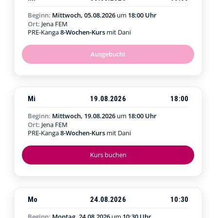
Beginn:
Mittwoch, 05.08.2026
um
18:00 Uhr
Ort:
Jena FEM
PRE-Kanga
8-Wochen-Kurs
mit Dani
Ausgebucht
Mi
19.08.2026
18:00
Beginn:
Mittwoch, 19.08.2026
um
18:00 Uhr
Ort:
Jena FEM
PRE-Kanga
8-Wochen-Kurs
mit Dani
Kurs buchen
Mo
24.08.2026
10:30
Beginn:
Montag, 24.08.2026
um
10:30 Uhr