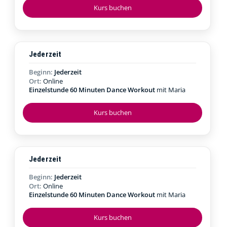
Kurs buchen
Jederzeit
Beginn:
Jederzeit
Ort:
Online
Einzelstunde 60 Minuten Dance Workout
mit Maria
Kurs buchen
Jederzeit
Beginn:
Jederzeit
Ort:
Online
Einzelstunde 60 Minuten Dance Workout
mit Maria
Kurs buchen