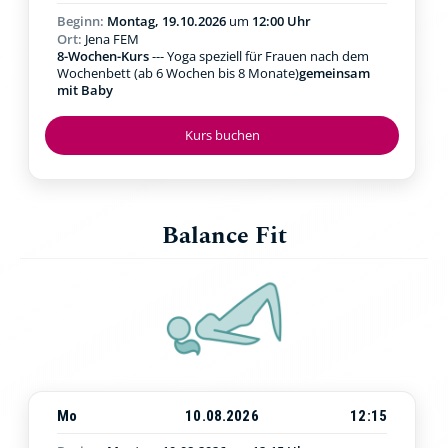
Beginn:
Montag, 19.10.2026
um
12:00 Uhr
Ort:
Jena FEM
8-Wochen-Kurs
--- Yoga speziell für Frauen nach dem
Wochenbett (ab 6 Wochen bis 8 Monate)
gemeinsam
mit Baby
Kurs buchen
Balance Fit
Mo
10.08.2026
12:15