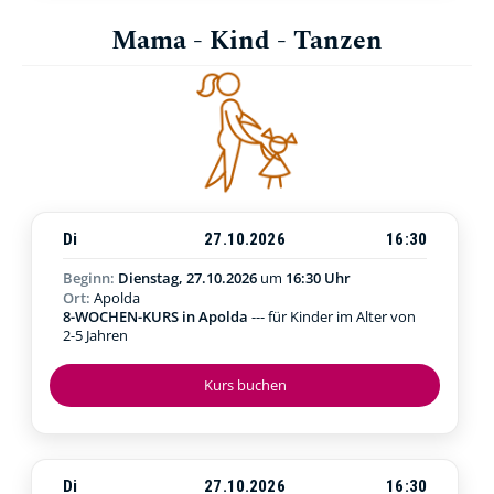
Mama - Kind - Tanzen
Di
27.10.2026
16:30
Beginn:
Dienstag, 27.10.2026
um
16:30 Uhr
Ort:
Apolda
8-WOCHEN-KURS in Apolda
--- für Kinder im Alter von
2-5 Jahren
Kurs buchen
Di
27.10.2026
16:30