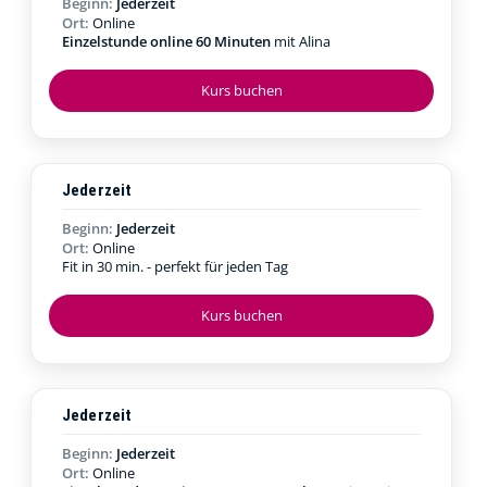
Beginn:
Jederzeit
Ort:
Online
Einzelstunde online 60 Minuten
mit Alina
Kurs buchen
Jederzeit
Beginn:
Jederzeit
Ort:
Online
Fit in 30 min. - perfekt für jeden Tag
Kurs buchen
Jederzeit
Beginn:
Jederzeit
Ort:
Online