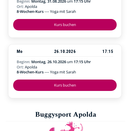
Beginn:
Montag, 31.08.2026
um
17:15 Uhr
Ort:
Apolda
8-Wochen-Kurs
---- Yoga mit Sarah
Kurs buchen
Mo
26.10.2026
17:15
Beginn:
Montag, 26.10.2026
um
17:15 Uhr
Ort:
Apolda
8-Wochen-Kurs
---- Yoga mit Sarah
Kurs buchen
Buggysport Apolda