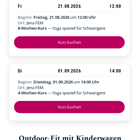
Fr
21.08.2026
12:00
Beginn:
Freitag, 21.08.2026
um
12:00 Uhr
Ort:
Jena FEM
8-Wochen-Kurs
--- Yoga speziell für Schwangere
Kurs buchen
Di
01.09.2026
14:00
Beginn:
Dienstag, 01.09.2026
um
14:00 Uhr
Ort:
Jena FEM
4-Wochen-Kurs
--- Yoga speziell für Schwangere
Kurs buchen
Outdoor-Fit mit Kinderwagen