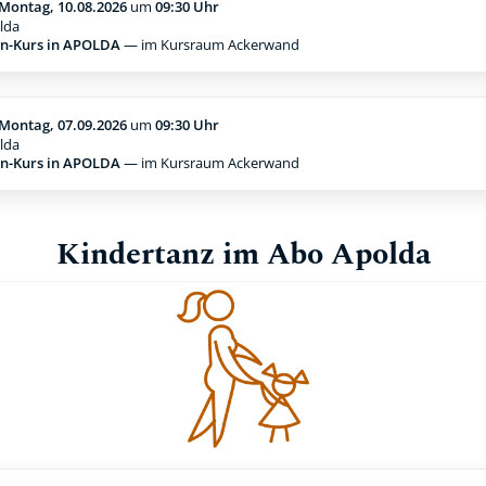
Montag, 10.08.2026
um
09:30 Uhr
lda
n-Kurs in APOLDA
— im Kursraum Ackerwand
Montag, 07.09.2026
um
09:30 Uhr
lda
n-Kurs in APOLDA
— im Kursraum Ackerwand
Kindertanz im Abo Apolda