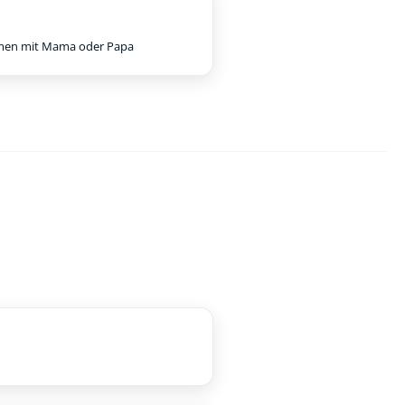
en mit Mama oder Papa