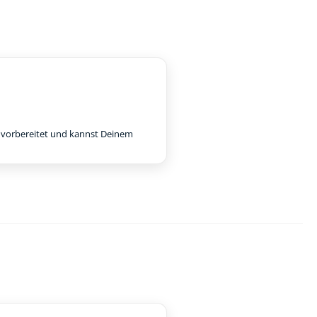
e vorbereitet und kannst Deinem