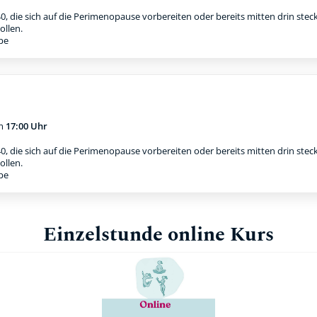
0, die sich auf die Perimenopause vorbereiten oder bereits mitten drin stec
ollen.
ppe
m
17:00 Uhr
0, die sich auf die Perimenopause vorbereiten oder bereits mitten drin stec
ollen.
ppe
Einzelstunde online Kurs