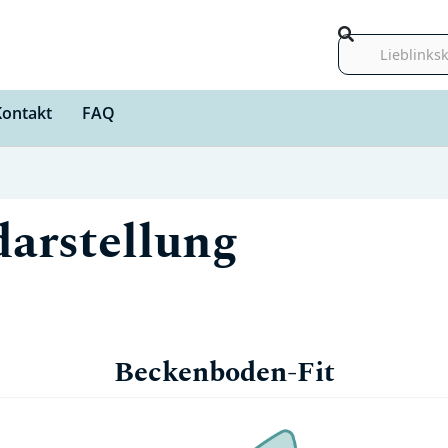
Suche
Kontakt
FAQ
darstellung
Beckenboden-Fit