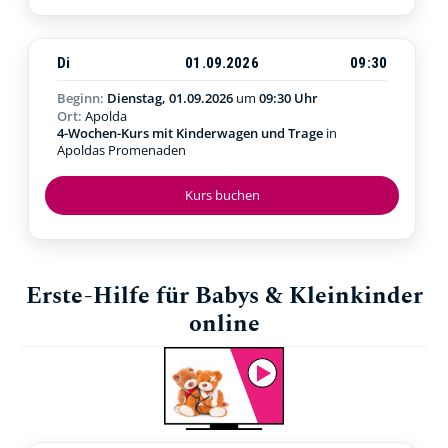
Di
01.09.2026
09:30
Beginn:
Dienstag, 01.09.2026
um
09:30 Uhr
Ort:
Apolda
4-Wochen-Kurs mit Kinderwagen und Trage
in
Apoldas Promenaden
Kurs buchen
Erste-Hilfe für Babys & Kleinkinder
online