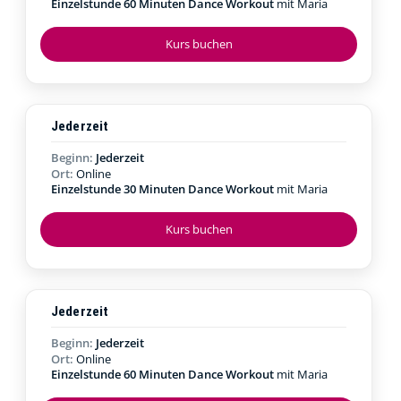
Einzelstunde 60 Minuten Dance Workout
mit Maria
Kurs buchen
Jederzeit
Beginn:
Jederzeit
Ort:
Online
Einzelstunde 30 Minuten Dance Workout
mit Maria
Kurs buchen
Jederzeit
Beginn:
Jederzeit
Ort:
Online
Einzelstunde 60 Minuten Dance Workout
mit Maria