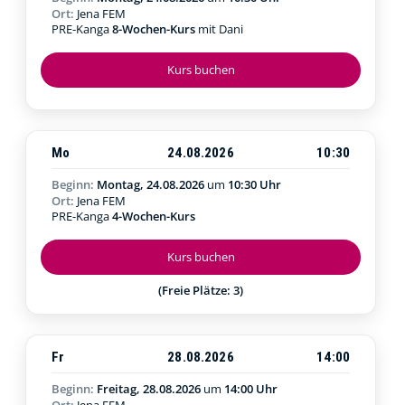
Ort:
Jena FEM
PRE-Kanga
8-Wochen-Kurs
mit Dani
Kurs buchen
Mo
24.08.2026
10:30
Beginn:
Montag, 24.08.2026
um
10:30 Uhr
Ort:
Jena FEM
PRE-Kanga
4-Wochen-Kurs
Kurs buchen
(Freie Plätze: 3)
Fr
28.08.2026
14:00
Beginn:
Freitag, 28.08.2026
um
14:00 Uhr
Ort:
Jena FEM