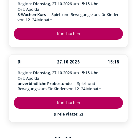
Beginn:
Dienstag, 27.10.2026
um
15:15 Uhr
Ort:
Apolda
8-Wochen-Kurs
--- Spiel- und Bewegungskurs für Kinder
von 12 -24 Monate
Kurs buchen
Di
27.10.2026
15:15
Beginn:
Dienstag, 27.10.2026
um
15:15 Uhr
Ort:
Apolda
unverbindliche Probestunde
--- Spiel- und
Bewegungskurs für Kinder von 12 -24 Monate
Kurs buchen
(Freie Plätze: 2)