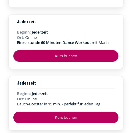
Jederzeit
Beginn:
Jederzeit
Ort:
Online
Einzelstunde 60 Minuten Dance Workout
mit Maria
Kurs buchen
Jederzeit
Beginn:
Jederzeit
Ort:
Online
Bauch-Booster in 15 min. - perfekt für jeden Tag
Kurs buchen