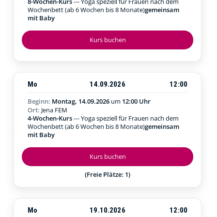
8-Wochen-Kurs
--- Yoga speziell für Frauen nach dem
Wochenbett (ab 6 Wochen bis 8 Monate)
gemeinsam
mit Baby
Kurs buchen
Mo
14.09.2026
12:00
Beginn:
Montag, 14.09.2026
um
12:00 Uhr
Ort:
Jena FEM
4-Wochen-Kurs
--- Yoga speziell für Frauen nach dem
Wochenbett (ab 6 Wochen bis 8 Monate)
gemeinsam
mit Baby
Kurs buchen
(Freie Plätze: 1)
Mo
19.10.2026
12:00