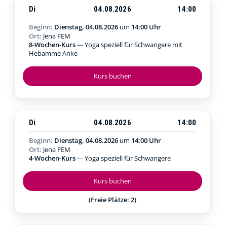
Di
04.08.2026
14:00
Beginn:
Dienstag, 04.08.2026
um
14:00 Uhr
Ort:
Jena FEM
8-Wochen-Kurs
--- Yoga speziell für Schwangere mit
Hebamme Anke
Kurs buchen
Di
04.08.2026
14:00
Beginn:
Dienstag, 04.08.2026
um
14:00 Uhr
Ort:
Jena FEM
4-Wochen-Kurs
--- Yoga speziell für Schwangere
Kurs buchen
(Freie Plätze: 2)