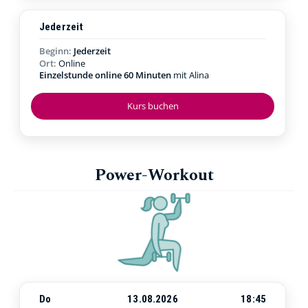
Jederzeit
Beginn:
Jederzeit
Ort:
Online
Einzelstunde online 60 Minuten
mit Alina
Kurs buchen
Power-Workout
Do
13.08.2026
18:45