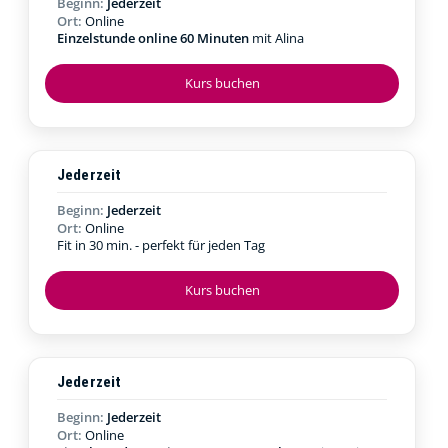
Beginn:
Jederzeit
Ort:
Online
Einzelstunde online 60 Minuten
mit Alina
Kurs buchen
Jederzeit
Beginn:
Jederzeit
Ort:
Online
Fit in 30 min. - perfekt für jeden Tag
Kurs buchen
Jederzeit
Beginn:
Jederzeit
Ort:
Online