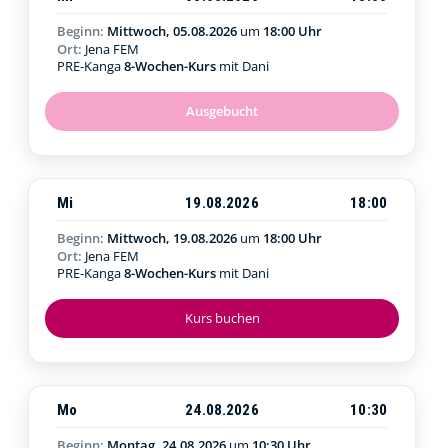
Beginn:
Mittwoch, 05.08.2026
um
18:00 Uhr
Ort:
Jena FEM
PRE-Kanga
8-Wochen-Kurs
mit Dani
Ausgebucht
Mi
19.08.2026
18:00
Beginn:
Mittwoch, 19.08.2026
um
18:00 Uhr
Ort:
Jena FEM
PRE-Kanga
8-Wochen-Kurs
mit Dani
Kurs buchen
Mo
24.08.2026
10:30
Beginn:
Montag, 24.08.2026
um
10:30 Uhr