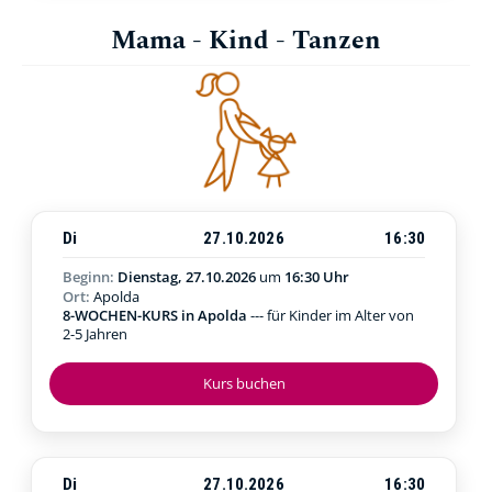
Mama - Kind - Tanzen
Di
27.10.2026
16:30
Beginn:
Dienstag, 27.10.2026
um
16:30 Uhr
Ort:
Apolda
8-WOCHEN-KURS in Apolda
--- für Kinder im Alter von
2-5 Jahren
Kurs buchen
Di
27.10.2026
16:30