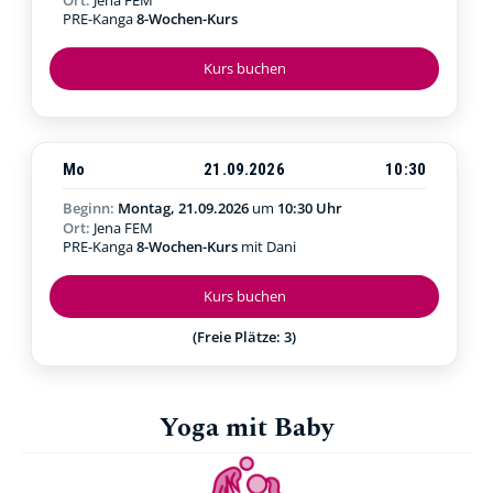
PRE-Kanga
8-Wochen-Kurs
Kurs buchen
Mo
21.09.2026
10:30
Beginn:
Montag, 21.09.2026
um
10:30 Uhr
Ort:
Jena FEM
PRE-Kanga
8-Wochen-Kurs
mit Dani
Kurs buchen
(Freie Plätze: 3)
Yoga mit Baby