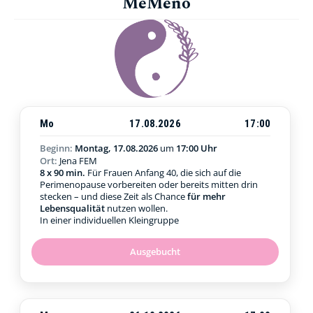
MeMeno
Mo
17.08.2026
17:00
Beginn:
Montag, 17.08.2026
um
17:00 Uhr
Ort:
Jena FEM
8 x 90 min.
Für Frauen Anfang 40, die sich auf die
Perimenopause vorbereiten oder bereits mitten drin
stecken – und diese Zeit als Chance
für mehr
Lebensqualität
nutzen wollen.
In einer individuellen Kleingruppe
Ausgebucht