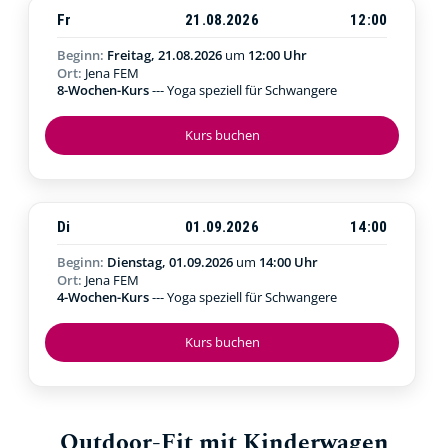
Fr
21.08.2026
12:00
Beginn:
Freitag, 21.08.2026
um
12:00 Uhr
Ort:
Jena FEM
8-Wochen-Kurs
--- Yoga speziell für Schwangere
Kurs buchen
Di
01.09.2026
14:00
Beginn:
Dienstag, 01.09.2026
um
14:00 Uhr
Ort:
Jena FEM
4-Wochen-Kurs
--- Yoga speziell für Schwangere
Kurs buchen
Outdoor-Fit mit Kinderwagen