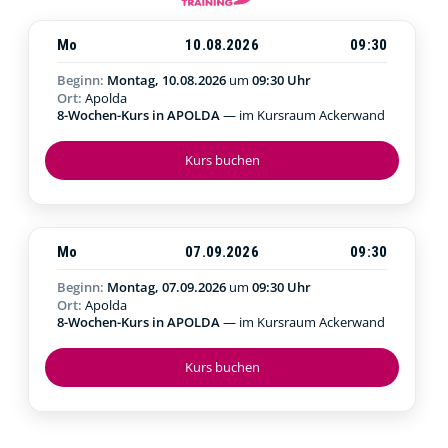
Mo
10.08.2026
09:30
Beginn:
Montag, 10.08.2026
um
09:30 Uhr
Ort:
Apolda
8-Wochen-Kurs in APOLDA
— im Kursraum Ackerwand
Kurs buchen
Mo
07.09.2026
09:30
Beginn:
Montag, 07.09.2026
um
09:30 Uhr
Ort:
Apolda
8-Wochen-Kurs in APOLDA
— im Kursraum Ackerwand
Kurs buchen