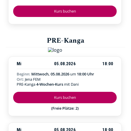
Kurs buchen
PRE-Kanga
Mi
05.08.2026
18:00
Beginn:
Mittwoch, 05.08.2026
um
18:00 Uhr
Ort:
Jena FEM
PRE-Kanga
4-Wochen-Kurs
mit Dani
Kurs buchen
(Freie Plätze: 2)
Mi
05.08.2026
18:00