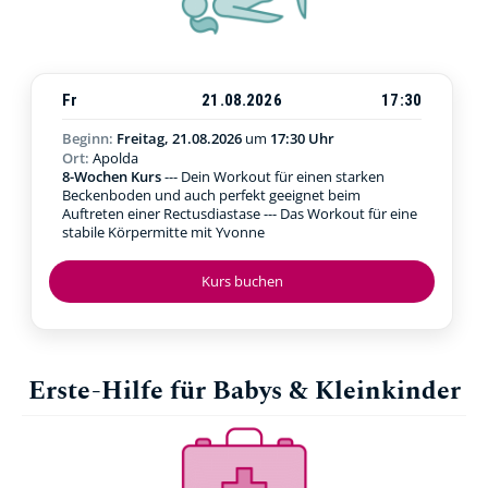
Fr
21.08.2026
17:30
Beginn:
Freitag, 21.08.2026
um
17:30 Uhr
Ort:
Apolda
8-Wochen Kurs
--- Dein Workout für einen starken
Beckenboden und auch perfekt geeignet beim
Auftreten einer Rectusdiastase --- Das Workout für eine
stabile Körpermitte mit Yvonne
Kurs buchen
Erste-Hilfe für Babys & Kleinkinder