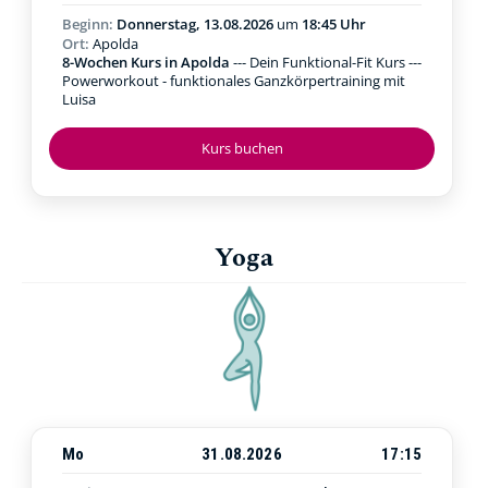
Beginn:
Donnerstag, 13.08.2026
um
18:45 Uhr
Ort:
Apolda
8-Wochen Kurs in Apolda
--- Dein Funktional-Fit Kurs ---
Powerworkout - funktionales Ganzkörpertraining mit
Luisa
Kurs buchen
Yoga
Mo
31.08.2026
17:15