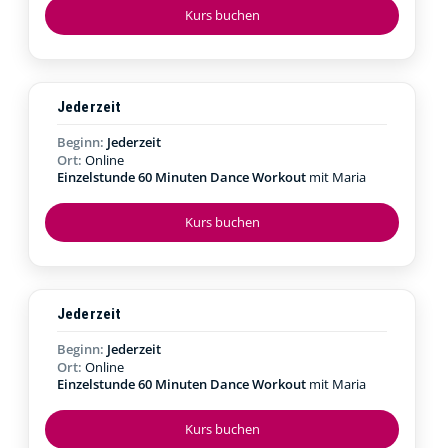
Kurs buchen
Jederzeit
Beginn:
Jederzeit
Ort:
Online
Einzelstunde 60 Minuten Dance Workout
mit Maria
Kurs buchen
Jederzeit
Beginn:
Jederzeit
Ort:
Online
Einzelstunde 60 Minuten Dance Workout
mit Maria
Kurs buchen