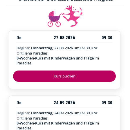
Do
27.08.2026
09:30
Beginn:
Donnerstag, 27.08.2026
um
09:30 Uhr
Ort:
Jena Paradies
8-Wochen-Kurs mit Kinderwagen und Trage
im
Paradies
Kurs buchen
Do
24.09.2026
09:30
Beginn:
Donnerstag, 24.09.2026
um
09:30 Uhr
Ort:
Jena Paradies
8-Wochen-Kurs mit Kinderwagen und Trage
im
Paradies