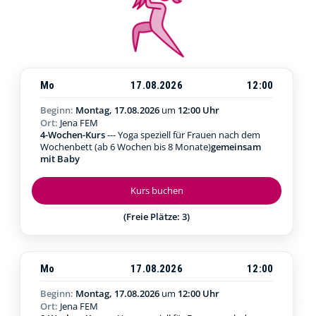
Mo
17.08.2026
12:00
Beginn:
Montag, 17.08.2026
um
12:00 Uhr
Ort:
Jena FEM
4-Wochen-Kurs
--- Yoga speziell für Frauen nach dem
Wochenbett (ab 6 Wochen bis 8 Monate)
gemeinsam
mit Baby
Kurs buchen
(Freie Plätze: 3)
Mo
17.08.2026
12:00
Beginn:
Montag, 17.08.2026
um
12:00 Uhr
Ort:
Jena FEM