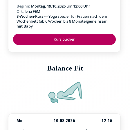
Beginn:
Montag, 19.10.2026
um
12:00 Uhr
Ort:
Jena FEM
8-Wochen-Kurs
--- Yoga speziell für Frauen nach dem
Wochenbett (ab 6 Wochen bis 8 Monate)
gemeinsam
mit Baby
Kurs buchen
Balance Fit
Mo
10.08.2026
12:15