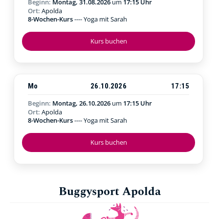
Beginn:
Montag, 31.08.2026
um
17:15 Uhr
Ort:
Apolda
8-Wochen-Kurs
---- Yoga mit Sarah
Kurs buchen
Mo
26.10.2026
17:15
Beginn:
Montag, 26.10.2026
um
17:15 Uhr
Ort:
Apolda
8-Wochen-Kurs
---- Yoga mit Sarah
Kurs buchen
Buggysport Apolda