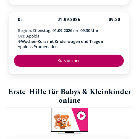
Di
01.09.2026
09:30
Beginn:
Dienstag, 01.09.2026
um
09:30 Uhr
Ort:
Apolda
4-Wochen-Kurs mit Kinderwagen und Trage
in
Apoldas Promenaden
Kurs buchen
Erste-Hilfe für Babys & Kleinkinder
online