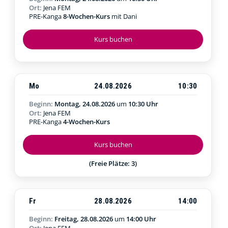
Ort:
Jena FEM
PRE-Kanga
8-Wochen-Kurs
mit Dani
Kurs buchen
Mo
24.08.2026
10:30
Beginn:
Montag, 24.08.2026
um
10:30 Uhr
Ort:
Jena FEM
PRE-Kanga
4-Wochen-Kurs
Kurs buchen
(Freie Plätze: 3)
Fr
28.08.2026
14:00
Beginn:
Freitag, 28.08.2026
um
14:00 Uhr
Ort:
Jena FEM