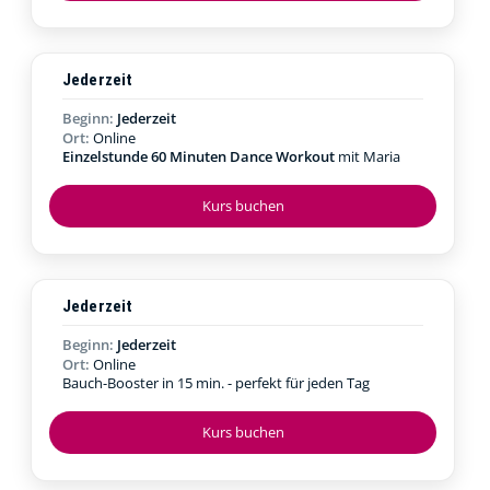
Jederzeit
Beginn:
Jederzeit
Ort:
Online
Einzelstunde 60 Minuten Dance Workout
mit Maria
Kurs buchen
Jederzeit
Beginn:
Jederzeit
Ort:
Online
Bauch-Booster in 15 min. - perfekt für jeden Tag
Kurs buchen