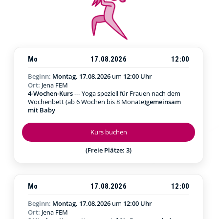
Mo
17.08.2026
12:00
Beginn:
Montag, 17.08.2026
um
12:00 Uhr
Ort:
Jena FEM
4-Wochen-Kurs
--- Yoga speziell für Frauen nach dem
Wochenbett (ab 6 Wochen bis 8 Monate)
gemeinsam
mit Baby
Kurs buchen
(Freie Plätze: 3)
Mo
17.08.2026
12:00
Beginn:
Montag, 17.08.2026
um
12:00 Uhr
Ort:
Jena FEM