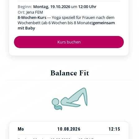
Beginn:
Montag, 19.10.2026
um
12:00 Uhr
Ort:
Jena FEM
8-Wochen-Kurs
--- Yoga speziell für Frauen nach dem
Wochenbett (ab 6 Wochen bis 8 Monate)
gemeinsam
mit Baby
Kurs buchen
Balance Fit
Mo
10.08.2026
12:15