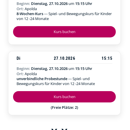
Beginn:
Dienstag, 27.10.2026
um
15:15 Uhr
Ort:
Apolda
8-Wochen-Kurs
--- Spiel- und Bewegungskurs für Kinder
von 12 -24 Monate
Kurs buchen
Di
27.10.2026
15:15
Beginn:
Dienstag, 27.10.2026
um
15:15 Uhr
Ort:
Apolda
unverbindliche Probestunde
--- Spiel- und
Bewegungskurs für Kinder von 12 -24 Monate
Kurs buchen
(Freie Plätze: 2)