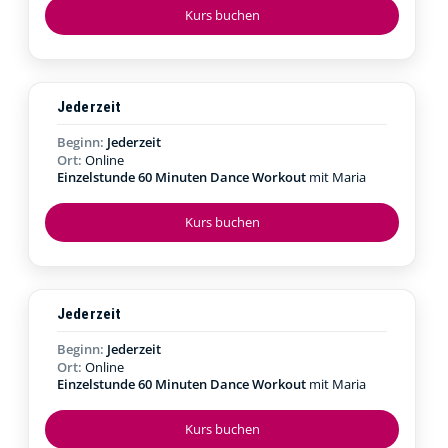
Kurs buchen
Jederzeit
Beginn:
Jederzeit
Ort:
Online
Einzelstunde 60 Minuten Dance Workout
mit Maria
Kurs buchen
Jederzeit
Beginn:
Jederzeit
Ort:
Online
Einzelstunde 60 Minuten Dance Workout
mit Maria
Kurs buchen