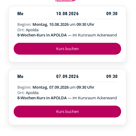
Mo
10.08.2026
09:30
Beginn:
Montag, 10.08.2026
um
09:30 Uhr
Ort:
Apolda
8-Wochen-Kurs in APOLDA
— im Kursraum Ackerwand
Kurs buchen
Mo
07.09.2026
09:30
Beginn:
Montag, 07.09.2026
um
09:30 Uhr
Ort:
Apolda
8-Wochen-Kurs in APOLDA
— im Kursraum Ackerwand
Kurs buchen