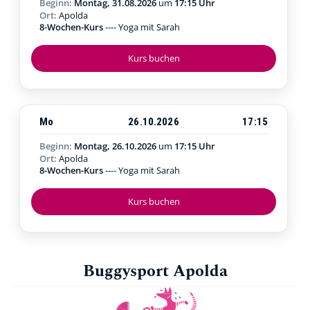
Beginn:
Montag, 31.08.2026
um
17:15 Uhr
Ort:
Apolda
8-Wochen-Kurs
---- Yoga mit Sarah
Kurs buchen
Mo
26.10.2026
17:15
Beginn:
Montag, 26.10.2026
um
17:15 Uhr
Ort:
Apolda
8-Wochen-Kurs
---- Yoga mit Sarah
Kurs buchen
Buggysport Apolda