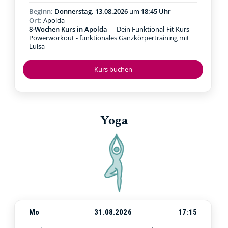
Beginn:
Donnerstag, 13.08.2026
um
18:45 Uhr
Ort:
Apolda
8-Wochen Kurs in Apolda
--- Dein Funktional-Fit Kurs ---
Powerworkout - funktionales Ganzkörpertraining mit
Luisa
Kurs buchen
Yoga
Mo
31.08.2026
17:15