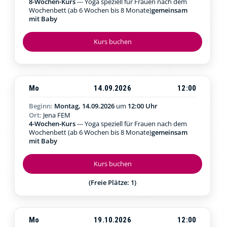
8-Wochen-Kurs
--- Yoga speziell für Frauen nach dem
Wochenbett (ab 6 Wochen bis 8 Monate)
gemeinsam
mit Baby
Kurs buchen
Mo
14.09.2026
12:00
Beginn:
Montag, 14.09.2026
um
12:00 Uhr
Ort:
Jena FEM
4-Wochen-Kurs
--- Yoga speziell für Frauen nach dem
Wochenbett (ab 6 Wochen bis 8 Monate)
gemeinsam
mit Baby
Kurs buchen
(Freie Plätze: 1)
Mo
19.10.2026
12:00