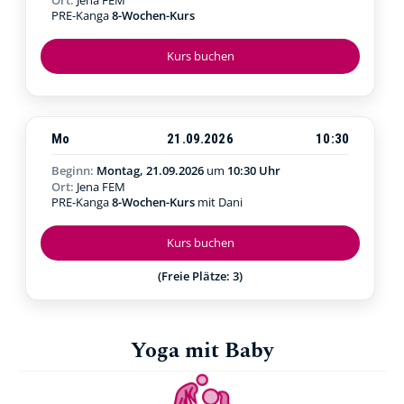
PRE-Kanga
8-Wochen-Kurs
Kurs buchen
Mo
21.09.2026
10:30
Beginn:
Montag, 21.09.2026
um
10:30 Uhr
Ort:
Jena FEM
PRE-Kanga
8-Wochen-Kurs
mit Dani
Kurs buchen
(Freie Plätze: 3)
Yoga mit Baby