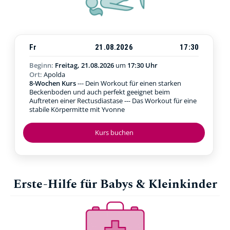
Fr
21.08.2026
17:30
Beginn:
Freitag, 21.08.2026
um
17:30 Uhr
Ort:
Apolda
8-Wochen Kurs
--- Dein Workout für einen starken
Beckenboden und auch perfekt geeignet beim
Auftreten einer Rectusdiastase --- Das Workout für eine
stabile Körpermitte mit Yvonne
Kurs buchen
Erste-Hilfe für Babys & Kleinkinder