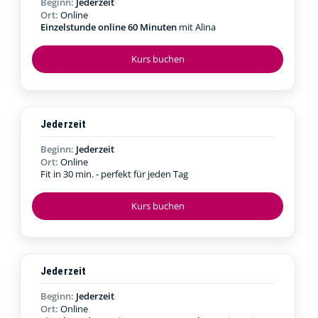
Beginn:
Jederzeit
Ort:
Online
Einzelstunde online 60 Minuten
mit Alina
Kurs buchen
Jederzeit
Beginn:
Jederzeit
Ort:
Online
Fit in 30 min. - perfekt für jeden Tag
Kurs buchen
Jederzeit
Beginn:
Jederzeit
Ort:
Online