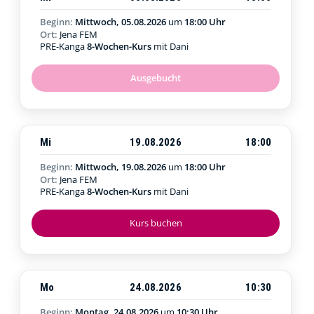
Beginn:
Mittwoch, 05.08.2026
um
18:00 Uhr
Ort:
Jena FEM
PRE-Kanga
8-Wochen-Kurs
mit Dani
Ausgebucht
Mi
19.08.2026
18:00
Beginn:
Mittwoch, 19.08.2026
um
18:00 Uhr
Ort:
Jena FEM
PRE-Kanga
8-Wochen-Kurs
mit Dani
Kurs buchen
Mo
24.08.2026
10:30
Beginn:
Montag, 24.08.2026
um
10:30 Uhr