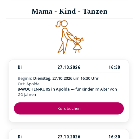
Mama - Kind - Tanzen
Di
27.10.2026
16:30
Beginn:
Dienstag, 27.10.2026
um
16:30 Uhr
Ort:
Apolda
8-WOCHEN-KURS in Apolda
--- für Kinder im Alter von
2-5 Jahren
Kurs buchen
Di
27.10.2026
16:30