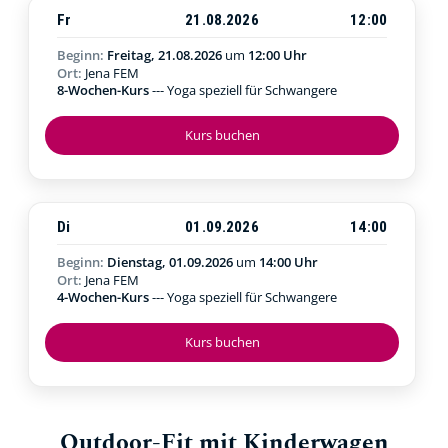
Fr
21.08.2026
12:00
Beginn:
Freitag, 21.08.2026
um
12:00 Uhr
Ort:
Jena FEM
8-Wochen-Kurs
--- Yoga speziell für Schwangere
Kurs buchen
Di
01.09.2026
14:00
Beginn:
Dienstag, 01.09.2026
um
14:00 Uhr
Ort:
Jena FEM
4-Wochen-Kurs
--- Yoga speziell für Schwangere
Kurs buchen
Outdoor-Fit mit Kinderwagen