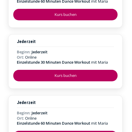
Einzelstunde 60 Minuten Dance Workout
mit Maria
Kurs buchen
Jederzeit
Beginn:
Jederzeit
Ort:
Online
Einzelstunde 30 Minuten Dance Workout
mit Maria
Kurs buchen
Jederzeit
Beginn:
Jederzeit
Ort:
Online
Einzelstunde 60 Minuten Dance Workout
mit Maria