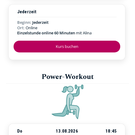
Jederzeit
Beginn:
Jederzeit
Ort:
Online
Einzelstunde online 60 Minuten
mit Alina
Kurs buchen
Power-Workout
Do
13.08.2026
18:45