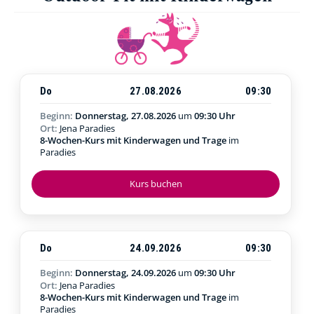
Do
27.08.2026
09:30
Beginn:
Donnerstag, 27.08.2026
um
09:30 Uhr
Ort:
Jena Paradies
8-Wochen-Kurs mit Kinderwagen und Trage
im
Paradies
Kurs buchen
Do
24.09.2026
09:30
Beginn:
Donnerstag, 24.09.2026
um
09:30 Uhr
Ort:
Jena Paradies
8-Wochen-Kurs mit Kinderwagen und Trage
im
Paradies