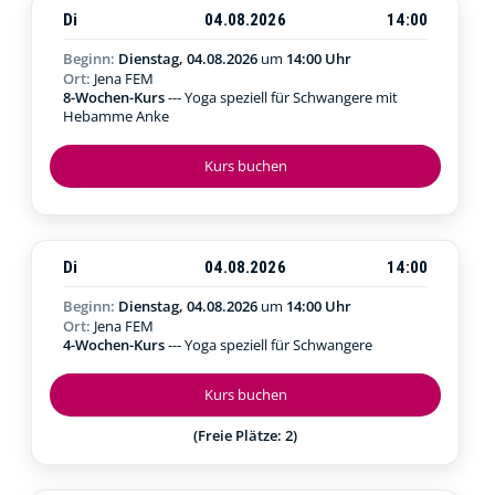
Di
04.08.2026
14:00
Beginn:
Dienstag, 04.08.2026
um
14:00 Uhr
Ort:
Jena FEM
8-Wochen-Kurs
--- Yoga speziell für Schwangere mit
Hebamme Anke
Kurs buchen
Di
04.08.2026
14:00
Beginn:
Dienstag, 04.08.2026
um
14:00 Uhr
Ort:
Jena FEM
4-Wochen-Kurs
--- Yoga speziell für Schwangere
Kurs buchen
(Freie Plätze: 2)