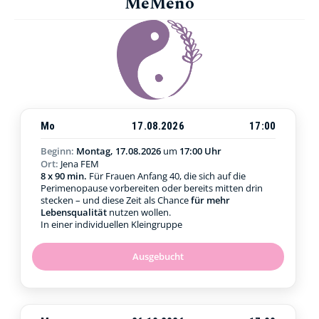
MeMeno
Mo
17.08.2026
17:00
Beginn:
Montag, 17.08.2026
um
17:00 Uhr
Ort:
Jena FEM
8 x 90 min.
Für Frauen Anfang 40, die sich auf die
Perimenopause vorbereiten oder bereits mitten drin
stecken – und diese Zeit als Chance
für mehr
Lebensqualität
nutzen wollen.
In einer individuellen Kleingruppe
Ausgebucht