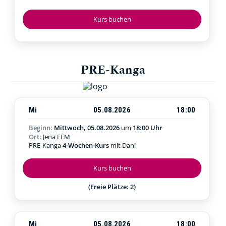
Kurs buchen
PRE-Kanga
Mi
05.08.2026
18:00
Beginn:
Mittwoch, 05.08.2026
um
18:00 Uhr
Ort:
Jena FEM
PRE-Kanga
4-Wochen-Kurs
mit Dani
Kurs buchen
(Freie Plätze: 2)
Mi
05.08.2026
18:00