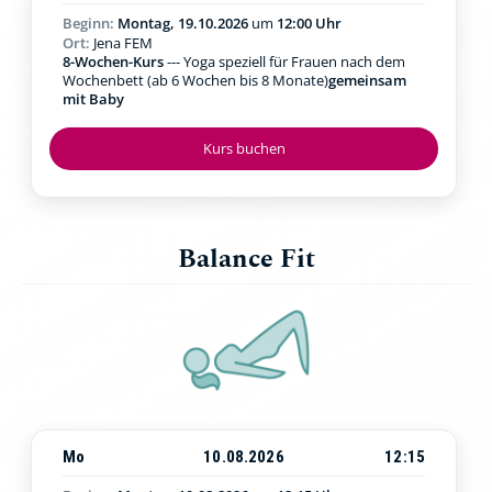
Beginn:
Montag, 19.10.2026
um
12:00 Uhr
Ort:
Jena FEM
8-Wochen-Kurs
--- Yoga speziell für Frauen nach dem
Wochenbett (ab 6 Wochen bis 8 Monate)
gemeinsam
mit Baby
Kurs buchen
Balance Fit
Mo
10.08.2026
12:15