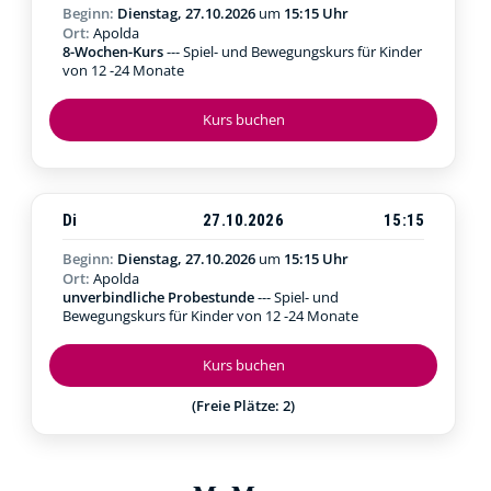
Beginn:
Dienstag, 27.10.2026
um
15:15 Uhr
Ort:
Apolda
8-Wochen-Kurs
--- Spiel- und Bewegungskurs für Kinder
von 12 -24 Monate
Kurs buchen
Di
27.10.2026
15:15
Beginn:
Dienstag, 27.10.2026
um
15:15 Uhr
Ort:
Apolda
unverbindliche Probestunde
--- Spiel- und
Bewegungskurs für Kinder von 12 -24 Monate
Kurs buchen
(Freie Plätze: 2)