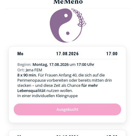
MeMeno
Mo
17.08.2026
17:00
Beginn:
Montag, 17.08.2026
um
17:00 Uhr
Ort:
Jena FEM
8 x 90 min.
Für Frauen Anfang 40, die sich auf die
Perimenopause vorbereiten oder bereits mitten drin
stecken – und diese Zeit als Chance
für mehr
Lebensqualität
nutzen wollen.
In einer individuellen Kleingruppe
Ausgebucht