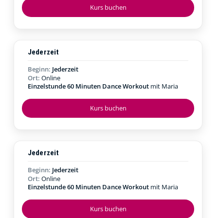
Kurs buchen
Jederzeit
Beginn:
Jederzeit
Ort:
Online
Einzelstunde 60 Minuten Dance Workout
mit Maria
Kurs buchen
Jederzeit
Beginn:
Jederzeit
Ort:
Online
Einzelstunde 60 Minuten Dance Workout
mit Maria
Kurs buchen