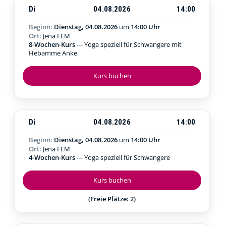
Di
04.08.2026
14:00
Beginn:
Dienstag, 04.08.2026
um
14:00 Uhr
Ort:
Jena FEM
8-Wochen-Kurs
--- Yoga speziell für Schwangere mit
Hebamme Anke
Kurs buchen
Di
04.08.2026
14:00
Beginn:
Dienstag, 04.08.2026
um
14:00 Uhr
Ort:
Jena FEM
4-Wochen-Kurs
--- Yoga speziell für Schwangere
Kurs buchen
(Freie Plätze: 2)