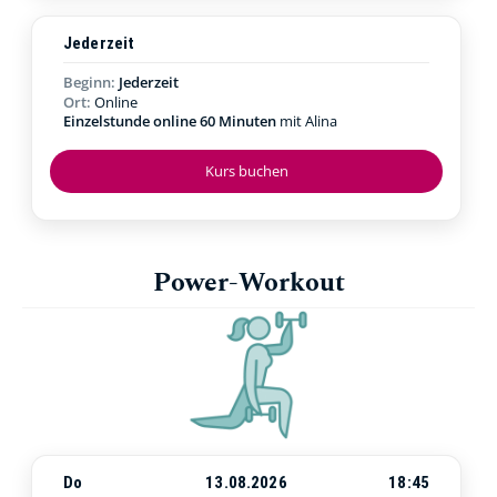
Jederzeit
Beginn:
Jederzeit
Ort:
Online
Einzelstunde online 60 Minuten
mit Alina
Kurs buchen
Power-Workout
Do
13.08.2026
18:45