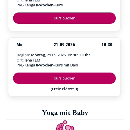
PRE-Kanga
8-Wochen-Kurs
Kurs buchen
Mo
21.09.2026
10:30
Beginn:
Montag, 21.09.2026
um
10:30 Uhr
Ort:
Jena FEM
PRE-Kanga
8-Wochen-Kurs
mit Dani
Kurs buchen
(Freie Plätze: 3)
Yoga mit Baby