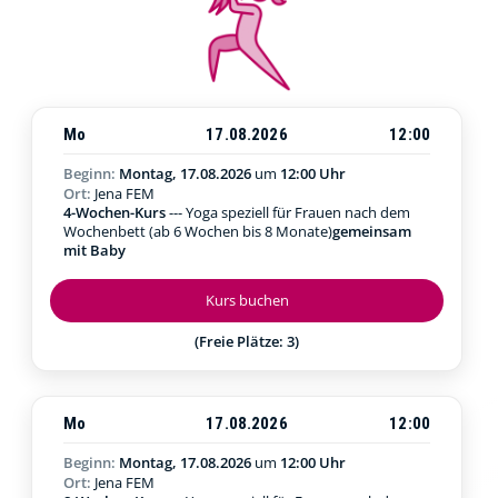
Mo
17.08.2026
12:00
Beginn:
Montag, 17.08.2026
um
12:00 Uhr
Ort:
Jena FEM
4-Wochen-Kurs
--- Yoga speziell für Frauen nach dem
Wochenbett (ab 6 Wochen bis 8 Monate)
gemeinsam
mit Baby
Kurs buchen
(Freie Plätze: 3)
Mo
17.08.2026
12:00
Beginn:
Montag, 17.08.2026
um
12:00 Uhr
Ort:
Jena FEM