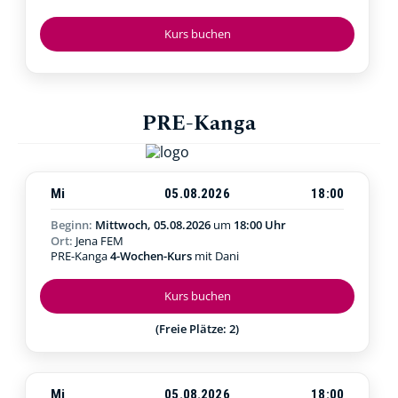
Kurs buchen
PRE-Kanga
Mi
05.08.2026
18:00
Beginn:
Mittwoch, 05.08.2026
um
18:00 Uhr
Ort:
Jena FEM
PRE-Kanga
4-Wochen-Kurs
mit Dani
Kurs buchen
(Freie Plätze: 2)
Mi
05.08.2026
18:00