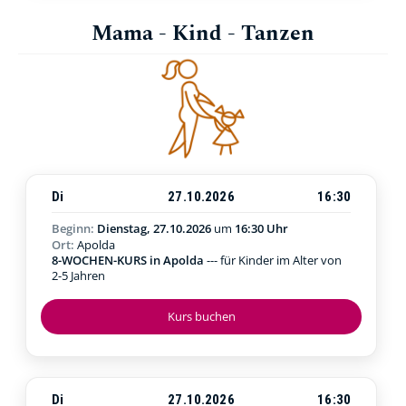
Mama - Kind - Tanzen
Di
27.10.2026
16:30
Beginn:
Dienstag, 27.10.2026
um
16:30 Uhr
Ort:
Apolda
8-WOCHEN-KURS in Apolda
--- für Kinder im Alter von
2-5 Jahren
Kurs buchen
Di
27.10.2026
16:30