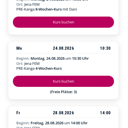
Ort:
Jena FEM
PRE-Kanga
8-Wochen-Kurs
mit Dani
Kurs buchen
Mo
24.08.2026
10:30
Beginn:
Montag, 24.08.2026
um
10:30 Uhr
Ort:
Jena FEM
PRE-Kanga
4-Wochen-Kurs
Kurs buchen
(Freie Plätze: 3)
Fr
28.08.2026
14:00
Beginn:
Freitag, 28.08.2026
um
14:00 Uhr
Ort:
Jena FEM