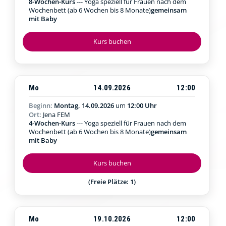
8-Wochen-Kurs
--- Yoga speziell für Frauen nach dem
Wochenbett (ab 6 Wochen bis 8 Monate)
gemeinsam
mit Baby
Kurs buchen
Mo
14.09.2026
12:00
Beginn:
Montag, 14.09.2026
um
12:00 Uhr
Ort:
Jena FEM
4-Wochen-Kurs
--- Yoga speziell für Frauen nach dem
Wochenbett (ab 6 Wochen bis 8 Monate)
gemeinsam
mit Baby
Kurs buchen
(Freie Plätze: 1)
Mo
19.10.2026
12:00