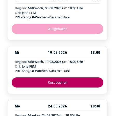
Beginn:
Mittwoch, 05.08.2026
um
18:00 Uhr
Ort:
Jena FEM
PRE-Kanga
8-Wochen-Kurs
mit Dani
Ausgebucht
Mi
19.08.2026
18:00
Beginn:
Mittwoch, 19.08.2026
um
18:00 Uhr
Ort:
Jena FEM
PRE-Kanga
8-Wochen-Kurs
mit Dani
Kurs buchen
Mo
24.08.2026
10:30
Beginn:
Montag, 24.08.2026
um
10:30 Uhr