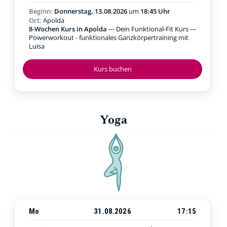
Beginn:
Donnerstag, 13.08.2026
um
18:45 Uhr
Ort:
Apolda
8-Wochen Kurs in Apolda
--- Dein Funktional-Fit Kurs ---
Powerworkout - funktionales Ganzkörpertraining mit
Luisa
Kurs buchen
Yoga
Mo
31.08.2026
17:15