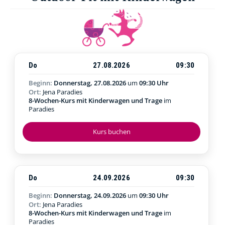
Do
27.08.2026
09:30
Beginn:
Donnerstag, 27.08.2026
um
09:30 Uhr
Ort:
Jena Paradies
8-Wochen-Kurs mit Kinderwagen und Trage
im
Paradies
Kurs buchen
Do
24.09.2026
09:30
Beginn:
Donnerstag, 24.09.2026
um
09:30 Uhr
Ort:
Jena Paradies
8-Wochen-Kurs mit Kinderwagen und Trage
im
Paradies