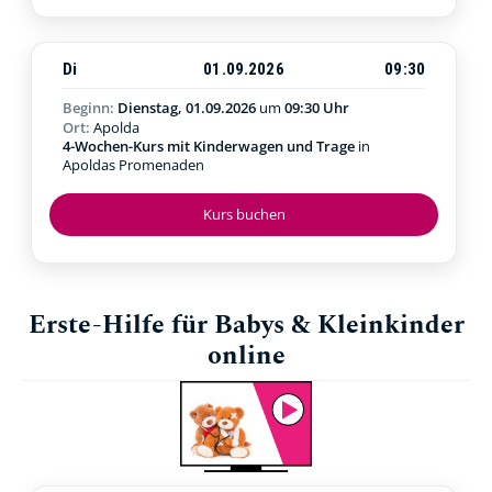
Di
01.09.2026
09:30
Beginn:
Dienstag, 01.09.2026
um
09:30 Uhr
Ort:
Apolda
4-Wochen-Kurs mit Kinderwagen und Trage
in
Apoldas Promenaden
Kurs buchen
Erste-Hilfe für Babys & Kleinkinder
online