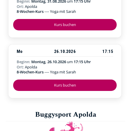
Beginn:
Montag, 31.08.2026
um
17:15 Uhr
Ort:
Apolda
8-Wochen-Kurs
---- Yoga mit Sarah
Kurs buchen
Mo
26.10.2026
17:15
Beginn:
Montag, 26.10.2026
um
17:15 Uhr
Ort:
Apolda
8-Wochen-Kurs
---- Yoga mit Sarah
Kurs buchen
Buggysport Apolda