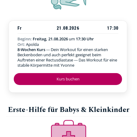
Fr
21.08.2026
17:30
Beginn:
Freitag, 21.08.2026
um
17:30 Uhr
Ort:
Apolda
8-Wochen Kurs
--- Dein Workout für einen starken
Beckenboden und auch perfekt geeignet beim
Auftreten einer Rectusdiastase --- Das Workout für eine
stabile Körpermitte mit Yvonne
Kurs buchen
Erste-Hilfe für Babys & Kleinkinder