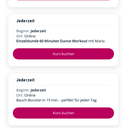
Jederzeit
Beginn:
Jederzeit
Ort:
Online
Einzelstunde 60 Minuten Dance Workout
mit Maria
Kurs buchen
Jederzeit
Beginn:
Jederzeit
Ort:
Online
Bauch-Booster in 15 min. - perfekt für jeden Tag
Kurs buchen