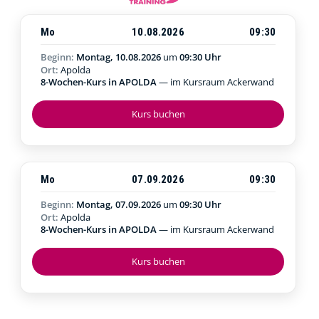
Mo
10.08.2026
09:30
Beginn:
Montag, 10.08.2026
um
09:30 Uhr
Ort:
Apolda
8-Wochen-Kurs in APOLDA
— im Kursraum Ackerwand
Kurs buchen
Mo
07.09.2026
09:30
Beginn:
Montag, 07.09.2026
um
09:30 Uhr
Ort:
Apolda
8-Wochen-Kurs in APOLDA
— im Kursraum Ackerwand
Kurs buchen