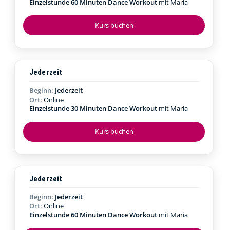
Einzelstunde 60 Minuten Dance Workout
mit Maria
Kurs buchen
Jederzeit
Beginn:
Jederzeit
Ort:
Online
Einzelstunde 30 Minuten Dance Workout
mit Maria
Kurs buchen
Jederzeit
Beginn:
Jederzeit
Ort:
Online
Einzelstunde 60 Minuten Dance Workout
mit Maria