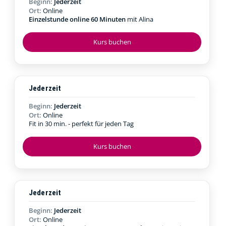
Beginn:
Jederzeit
Ort:
Online
Einzelstunde online 60 Minuten
mit Alina
Kurs buchen
Jederzeit
Beginn:
Jederzeit
Ort:
Online
Fit in 30 min. - perfekt für jeden Tag
Kurs buchen
Jederzeit
Beginn:
Jederzeit
Ort:
Online