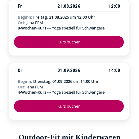
Fr
21.08.2026
12:00
Beginn:
Freitag, 21.08.2026
um
12:00 Uhr
Ort:
Jena FEM
8-Wochen-Kurs
--- Yoga speziell für Schwangere
Kurs buchen
Di
01.09.2026
14:00
Beginn:
Dienstag, 01.09.2026
um
14:00 Uhr
Ort:
Jena FEM
4-Wochen-Kurs
--- Yoga speziell für Schwangere
Kurs buchen
Outdoor-Fit mit Kinderwagen