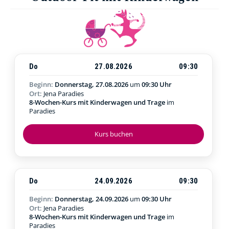
Do
27.08.2026
09:30
Beginn:
Donnerstag, 27.08.2026
um
09:30 Uhr
Ort:
Jena Paradies
8-Wochen-Kurs mit Kinderwagen und Trage
im
Paradies
Kurs buchen
Do
24.09.2026
09:30
Beginn:
Donnerstag, 24.09.2026
um
09:30 Uhr
Ort:
Jena Paradies
8-Wochen-Kurs mit Kinderwagen und Trage
im
Paradies