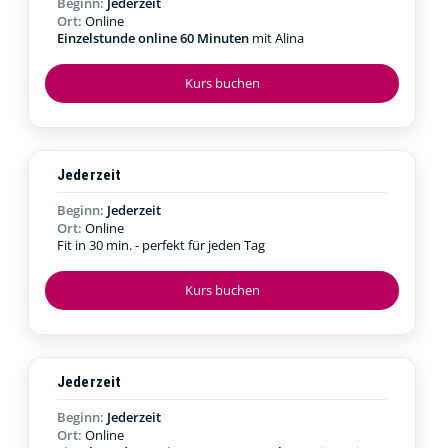
Beginn:
Jederzeit
Ort:
Online
Einzelstunde online 60 Minuten
mit Alina
Kurs buchen
Jederzeit
Beginn:
Jederzeit
Ort:
Online
Fit in 30 min. - perfekt für jeden Tag
Kurs buchen
Jederzeit
Beginn:
Jederzeit
Ort:
Online