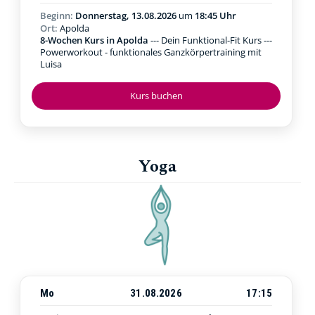
Beginn:
Donnerstag, 13.08.2026
um
18:45 Uhr
Ort:
Apolda
8-Wochen Kurs in Apolda
--- Dein Funktional-Fit Kurs ---
Powerworkout - funktionales Ganzkörpertraining mit
Luisa
Kurs buchen
Yoga
Mo
31.08.2026
17:15