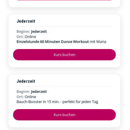
Jederzeit
Beginn:
Jederzeit
Ort:
Online
Einzelstunde 60 Minuten Dance Workout
mit Maria
Kurs buchen
Jederzeit
Beginn:
Jederzeit
Ort:
Online
Bauch-Booster in 15 min. - perfekt für jeden Tag
Kurs buchen