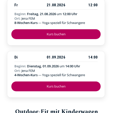
Fr
21.08.2026
12:00
Beginn:
Freitag, 21.08.2026
um
12:00 Uhr
Ort:
Jena FEM
8-Wochen-Kurs
--- Yoga speziell für Schwangere
Kurs buchen
Di
01.09.2026
14:00
Beginn:
Dienstag, 01.09.2026
um
14:00 Uhr
Ort:
Jena FEM
4-Wochen-Kurs
--- Yoga speziell für Schwangere
Kurs buchen
Outdoor-Fit mit Kinderwagen