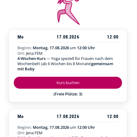
Mo
17.08.2026
12:00
Beginn:
Montag, 17.08.2026
um
12:00 Uhr
Ort:
Jena FEM
4-Wochen-Kurs
--- Yoga speziell für Frauen nach dem
Wochenbett (ab 6 Wochen bis 8 Monate)
gemeinsam
mit Baby
Kurs buchen
(Freie Plätze: 3)
Mo
17.08.2026
12:00
Beginn:
Montag, 17.08.2026
um
12:00 Uhr
Ort:
Jena FEM