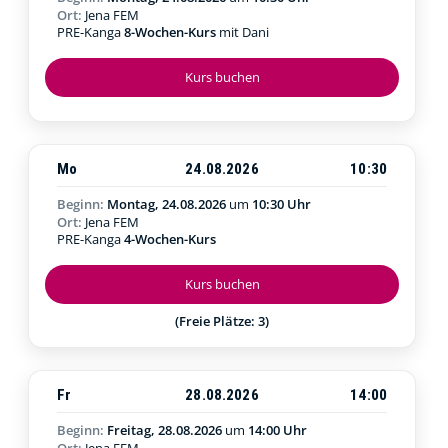
Ort:
Jena FEM
PRE-Kanga
8-Wochen-Kurs
mit Dani
Kurs buchen
Mo
24.08.2026
10:30
Beginn:
Montag, 24.08.2026
um
10:30 Uhr
Ort:
Jena FEM
PRE-Kanga
4-Wochen-Kurs
Kurs buchen
(Freie Plätze: 3)
Fr
28.08.2026
14:00
Beginn:
Freitag, 28.08.2026
um
14:00 Uhr
Ort:
Jena FEM