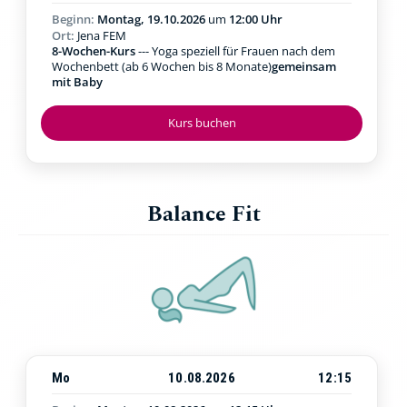
Beginn:
Montag, 19.10.2026
um
12:00 Uhr
Ort:
Jena FEM
8-Wochen-Kurs
--- Yoga speziell für Frauen nach dem
Wochenbett (ab 6 Wochen bis 8 Monate)
gemeinsam
mit Baby
Kurs buchen
Balance Fit
Mo
10.08.2026
12:15