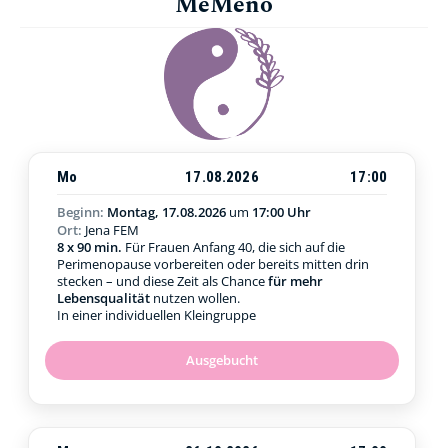
MeMeno
Mo
17.08.2026
17:00
Beginn:
Montag, 17.08.2026
um
17:00 Uhr
Ort:
Jena FEM
8 x 90 min.
Für Frauen Anfang 40, die sich auf die
Perimenopause vorbereiten oder bereits mitten drin
stecken – und diese Zeit als Chance
für mehr
Lebensqualität
nutzen wollen.
In einer individuellen Kleingruppe
Ausgebucht