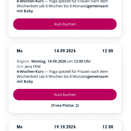
8-Wochen-Kurs
--- Yoga speziell für Frauen nach dem
Wochenbett (ab 6 Wochen bis 8 Monate)
gemeinsam
mit Baby
Kurs buchen
Mo
14.09.2026
12:00
Beginn:
Montag, 14.09.2026
um
12:00 Uhr
Ort:
Jena FEM
4-Wochen-Kurs
--- Yoga speziell für Frauen nach dem
Wochenbett (ab 6 Wochen bis 8 Monate)
gemeinsam
mit Baby
Kurs buchen
(Freie Plätze: 2)
Mo
19.10.2026
12:00