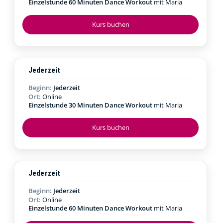
Einzelstunde 60 Minuten Dance Workout
mit Maria
Kurs buchen
Jederzeit
Beginn:
Jederzeit
Ort:
Online
Einzelstunde 30 Minuten Dance Workout
mit Maria
Kurs buchen
Jederzeit
Beginn:
Jederzeit
Ort:
Online
Einzelstunde 60 Minuten Dance Workout
mit Maria