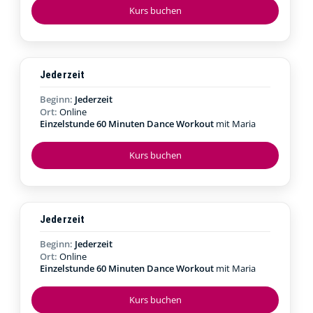
Kurs buchen
Jederzeit
Beginn:
Jederzeit
Ort:
Online
Einzelstunde 60 Minuten Dance Workout
mit Maria
Kurs buchen
Jederzeit
Beginn:
Jederzeit
Ort:
Online
Einzelstunde 60 Minuten Dance Workout
mit Maria
Kurs buchen