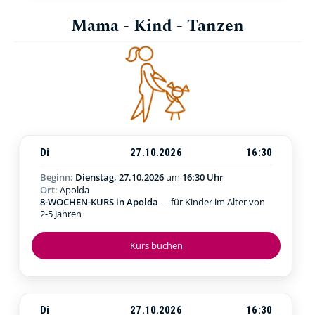
Mama - Kind - Tanzen
Di
27.10.2026
16:30
Beginn:
Dienstag, 27.10.2026
um
16:30 Uhr
Ort:
Apolda
8-WOCHEN-KURS in Apolda
--- für Kinder im Alter von
2-5 Jahren
Kurs buchen
Di
27.10.2026
16:30