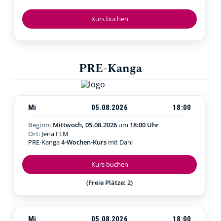
Kurs buchen
PRE-Kanga
Mi
05.08.2026
18:00
Beginn:
Mittwoch, 05.08.2026
um
18:00 Uhr
Ort:
Jena FEM
PRE-Kanga
4-Wochen-Kurs
mit Dani
Kurs buchen
(Freie Plätze: 2)
Mi
05.08.2026
18:00