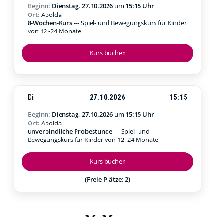
Beginn:
Dienstag, 27.10.2026
um
15:15 Uhr
Ort:
Apolda
8-Wochen-Kurs
--- Spiel- und Bewegungskurs für Kinder
von 12 -24 Monate
Kurs buchen
Di
27.10.2026
15:15
Beginn:
Dienstag, 27.10.2026
um
15:15 Uhr
Ort:
Apolda
unverbindliche Probestunde
--- Spiel- und
Bewegungskurs für Kinder von 12 -24 Monate
Kurs buchen
(Freie Plätze: 2)