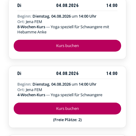
Di
04.08.2026
14:00
Beginn:
Dienstag, 04.08.2026
um
14:00 Uhr
Ort:
Jena FEM
8-Wochen-Kurs
--- Yoga speziell für Schwangere mit
Hebamme Anke
Kurs buchen
Di
04.08.2026
14:00
Beginn:
Dienstag, 04.08.2026
um
14:00 Uhr
Ort:
Jena FEM
4-Wochen-Kurs
--- Yoga speziell für Schwangere
Kurs buchen
(Freie Plätze: 2)