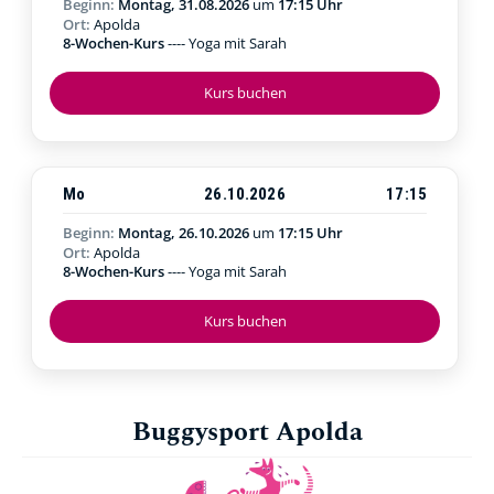
Beginn:
Montag, 31.08.2026
um
17:15 Uhr
Ort:
Apolda
8-Wochen-Kurs
---- Yoga mit Sarah
Kurs buchen
Mo
26.10.2026
17:15
Beginn:
Montag, 26.10.2026
um
17:15 Uhr
Ort:
Apolda
8-Wochen-Kurs
---- Yoga mit Sarah
Kurs buchen
Buggysport Apolda