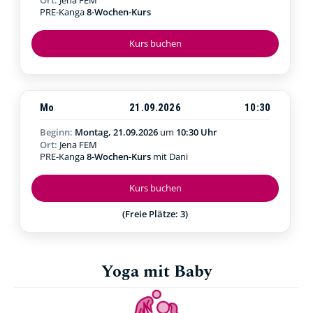
PRE-Kanga
8-Wochen-Kurs
Kurs buchen
Mo
21.09.2026
10:30
Beginn:
Montag, 21.09.2026
um
10:30 Uhr
Ort:
Jena FEM
PRE-Kanga
8-Wochen-Kurs
mit Dani
Kurs buchen
(Freie Plätze: 3)
Yoga mit Baby