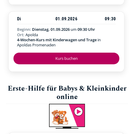
Di
01.09.2026
09:30
Beginn:
Dienstag, 01.09.2026
um
09:30 Uhr
Ort:
Apolda
4-Wochen-Kurs mit Kinderwagen und Trage
in
Apoldas Promenaden
Kurs buchen
Erste-Hilfe für Babys & Kleinkinder
online