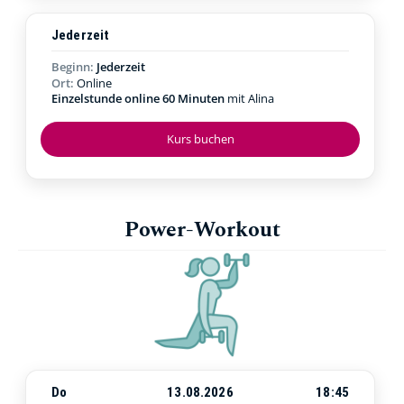
Jederzeit
Beginn:
Jederzeit
Ort:
Online
Einzelstunde online 60 Minuten
mit Alina
Kurs buchen
Power-Workout
Do
13.08.2026
18:45