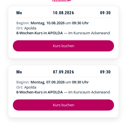
Mo
10.08.2026
09:30
Beginn:
Montag, 10.08.2026
um
09:30 Uhr
Ort:
Apolda
8-Wochen-Kurs in APOLDA
— im Kursraum Ackerwand
Kurs buchen
Mo
07.09.2026
09:30
Beginn:
Montag, 07.09.2026
um
09:30 Uhr
Ort:
Apolda
8-Wochen-Kurs in APOLDA
— im Kursraum Ackerwand
Kurs buchen