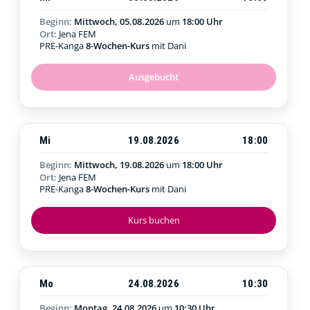
Beginn:
Mittwoch, 05.08.2026
um
18:00 Uhr
Ort:
Jena FEM
PRE-Kanga
8-Wochen-Kurs
mit Dani
Ausgebucht
Mi
19.08.2026
18:00
Beginn:
Mittwoch, 19.08.2026
um
18:00 Uhr
Ort:
Jena FEM
PRE-Kanga
8-Wochen-Kurs
mit Dani
Kurs buchen
Mo
24.08.2026
10:30
Beginn:
Montag, 24.08.2026
um
10:30 Uhr