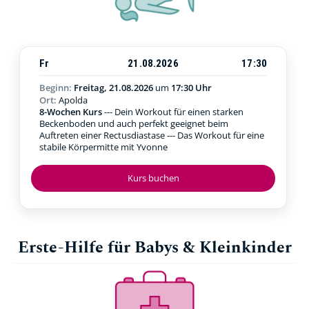
Fr
21.08.2026
17:30
Beginn:
Freitag, 21.08.2026
um
17:30 Uhr
Ort:
Apolda
8-Wochen Kurs
--- Dein Workout für einen starken
Beckenboden und auch perfekt geeignet beim
Auftreten einer Rectusdiastase --- Das Workout für eine
stabile Körpermitte mit Yvonne
Kurs buchen
Erste-Hilfe für Babys & Kleinkinder