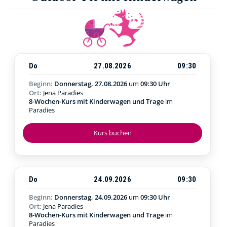
Do
27.08.2026
09:30
Beginn:
Donnerstag, 27.08.2026
um
09:30 Uhr
Ort:
Jena Paradies
8-Wochen-Kurs mit Kinderwagen und Trage
im
Paradies
Kurs buchen
Do
24.09.2026
09:30
Beginn:
Donnerstag, 24.09.2026
um
09:30 Uhr
Ort:
Jena Paradies
8-Wochen-Kurs mit Kinderwagen und Trage
im
Paradies