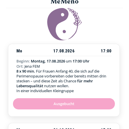
MeMeno
Mo
17.08.2026
17:00
Beginn:
Montag, 17.08.2026
um
17:00 Uhr
Ort:
Jena FEM
8 x 90 min.
Für Frauen Anfang 40, die sich auf die
Perimenopause vorbereiten oder bereits mitten drin
stecken – und diese Zeit als Chance
für mehr
Lebensqualität
nutzen wollen.
In einer individuellen Kleingruppe
Ausgebucht