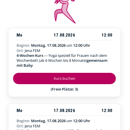
Mo
17.08.2026
12:00
Beginn:
Montag, 17.08.2026
um
12:00 Uhr
Ort:
Jena FEM
4-Wochen-Kurs
--- Yoga speziell für Frauen nach dem
Wochenbett (ab 6 Wochen bis 8 Monate)
gemeinsam
mit Baby
Kurs buchen
(Freie Plätze: 3)
Mo
17.08.2026
12:00
Beginn:
Montag, 17.08.2026
um
12:00 Uhr
Ort:
Jena FEM