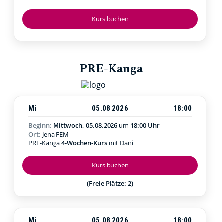
Kurs buchen
PRE-Kanga
Mi
05.08.2026
18:00
Beginn:
Mittwoch, 05.08.2026
um
18:00 Uhr
Ort:
Jena FEM
PRE-Kanga
4-Wochen-Kurs
mit Dani
Kurs buchen
(Freie Plätze: 2)
Mi
05.08.2026
18:00