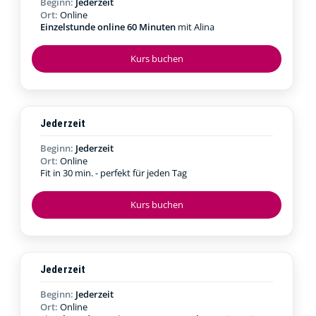
Beginn:
Jederzeit
Ort:
Online
Einzelstunde online 60 Minuten
mit Alina
Kurs buchen
Jederzeit
Beginn:
Jederzeit
Ort:
Online
Fit in 30 min. - perfekt für jeden Tag
Kurs buchen
Jederzeit
Beginn:
Jederzeit
Ort:
Online