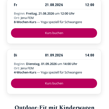
Fr
21.08.2026
12:00
Beginn:
Freitag, 21.08.2026
um
12:00 Uhr
Ort:
Jena FEM
8-Wochen-Kurs
--- Yoga speziell für Schwangere
Kurs buchen
Di
01.09.2026
14:00
Beginn:
Dienstag, 01.09.2026
um
14:00 Uhr
Ort:
Jena FEM
4-Wochen-Kurs
--- Yoga speziell für Schwangere
Kurs buchen
Outdoor-Fit mit Kinderwagen