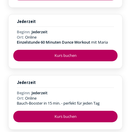
Jederzeit
Beginn:
Jederzeit
Ort:
Online
Einzelstunde 60 Minuten Dance Workout
mit Maria
Kurs buchen
Jederzeit
Beginn:
Jederzeit
Ort:
Online
Bauch-Booster in 15 min. - perfekt für jeden Tag
Kurs buchen