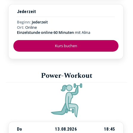
Jederzeit
Beginn:
Jederzeit
Ort:
Online
Einzelstunde online 60 Minuten
mit Alina
Kurs buchen
Power-Workout
Do
13.08.2026
18:45