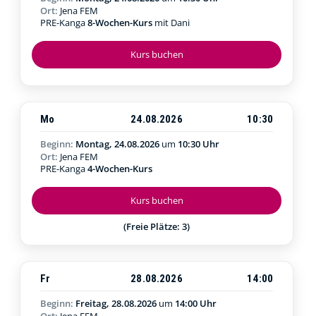
Ort:
Jena FEM
PRE-Kanga
8-Wochen-Kurs
mit Dani
Kurs buchen
Mo
24.08.2026
10:30
Beginn:
Montag, 24.08.2026
um
10:30 Uhr
Ort:
Jena FEM
PRE-Kanga
4-Wochen-Kurs
Kurs buchen
(Freie Plätze: 3)
Fr
28.08.2026
14:00
Beginn:
Freitag, 28.08.2026
um
14:00 Uhr
Ort:
Jena FEM