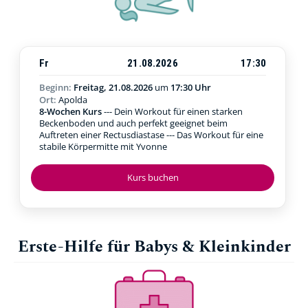
Fr
21.08.2026
17:30
Beginn:
Freitag, 21.08.2026
um
17:30 Uhr
Ort:
Apolda
8-Wochen Kurs
--- Dein Workout für einen starken
Beckenboden und auch perfekt geeignet beim
Auftreten einer Rectusdiastase --- Das Workout für eine
stabile Körpermitte mit Yvonne
Kurs buchen
Erste-Hilfe für Babys & Kleinkinder