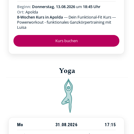
Beginn:
Donnerstag, 13.08.2026
um
18:45 Uhr
Ort:
Apolda
8-Wochen Kurs in Apolda
--- Dein Funktional-Fit Kurs ---
Powerworkout - funktionales Ganzkörpertraining mit
Luisa
Kurs buchen
Yoga
Mo
31.08.2026
17:15