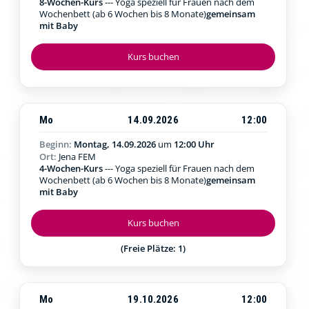
8-Wochen-Kurs
--- Yoga speziell für Frauen nach dem
Wochenbett (ab 6 Wochen bis 8 Monate)
gemeinsam
mit Baby
Kurs buchen
Mo
14.09.2026
12:00
Beginn:
Montag, 14.09.2026
um
12:00 Uhr
Ort:
Jena FEM
4-Wochen-Kurs
--- Yoga speziell für Frauen nach dem
Wochenbett (ab 6 Wochen bis 8 Monate)
gemeinsam
mit Baby
Kurs buchen
(Freie Plätze: 1)
Mo
19.10.2026
12:00