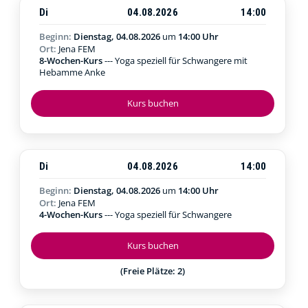
Di
04.08.2026
14:00
Beginn:
Dienstag, 04.08.2026
um
14:00 Uhr
Ort:
Jena FEM
8-Wochen-Kurs
--- Yoga speziell für Schwangere mit
Hebamme Anke
Kurs buchen
Di
04.08.2026
14:00
Beginn:
Dienstag, 04.08.2026
um
14:00 Uhr
Ort:
Jena FEM
4-Wochen-Kurs
--- Yoga speziell für Schwangere
Kurs buchen
(Freie Plätze: 2)