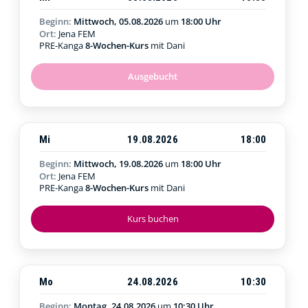
Beginn:
Mittwoch, 05.08.2026
um
18:00 Uhr
Ort:
Jena FEM
PRE-Kanga
8-Wochen-Kurs
mit Dani
Ausgebucht
Mi
19.08.2026
18:00
Beginn:
Mittwoch, 19.08.2026
um
18:00 Uhr
Ort:
Jena FEM
PRE-Kanga
8-Wochen-Kurs
mit Dani
Kurs buchen
Mo
24.08.2026
10:30
Beginn:
Montag, 24.08.2026
um
10:30 Uhr