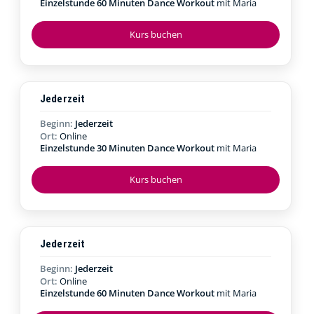
Einzelstunde 60 Minuten Dance Workout
mit Maria
Kurs buchen
Jederzeit
Beginn:
Jederzeit
Ort:
Online
Einzelstunde 30 Minuten Dance Workout
mit Maria
Kurs buchen
Jederzeit
Beginn:
Jederzeit
Ort:
Online
Einzelstunde 60 Minuten Dance Workout
mit Maria