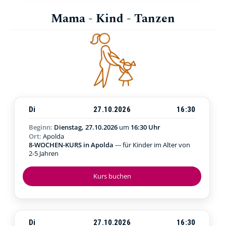
Mama - Kind - Tanzen
Di
27.10.2026
16:30
Beginn:
Dienstag, 27.10.2026
um
16:30 Uhr
Ort:
Apolda
8-WOCHEN-KURS in Apolda
--- für Kinder im Alter von
2-5 Jahren
Kurs buchen
Di
27.10.2026
16:30