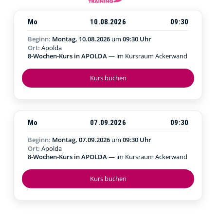
Mo
10.08.2026
09:30
Beginn:
Montag, 10.08.2026
um
09:30 Uhr
Ort:
Apolda
8-Wochen-Kurs in APOLDA
— im Kursraum Ackerwand
Kurs buchen
Mo
07.09.2026
09:30
Beginn:
Montag, 07.09.2026
um
09:30 Uhr
Ort:
Apolda
8-Wochen-Kurs in APOLDA
— im Kursraum Ackerwand
Kurs buchen