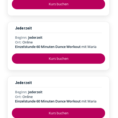
Kurs buchen
Jederzeit
Beginn:
Jederzeit
Ort:
Online
Einzelstunde 60 Minuten Dance Workout
mit Maria
Kurs buchen
Jederzeit
Beginn:
Jederzeit
Ort:
Online
Einzelstunde 60 Minuten Dance Workout
mit Maria
Kurs buchen