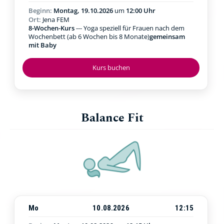
Beginn:
Montag, 19.10.2026
um
12:00 Uhr
Ort:
Jena FEM
8-Wochen-Kurs
--- Yoga speziell für Frauen nach dem
Wochenbett (ab 6 Wochen bis 8 Monate)
gemeinsam
mit Baby
Kurs buchen
Balance Fit
Mo
10.08.2026
12:15