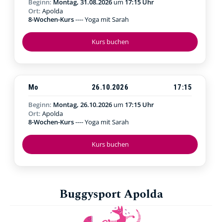
Beginn:
Montag, 31.08.2026
um
17:15 Uhr
Ort:
Apolda
8-Wochen-Kurs
---- Yoga mit Sarah
Kurs buchen
Mo
26.10.2026
17:15
Beginn:
Montag, 26.10.2026
um
17:15 Uhr
Ort:
Apolda
8-Wochen-Kurs
---- Yoga mit Sarah
Kurs buchen
Buggysport Apolda