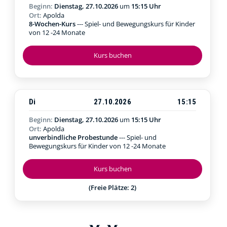
Beginn:
Dienstag, 27.10.2026
um
15:15 Uhr
Ort:
Apolda
8-Wochen-Kurs
--- Spiel- und Bewegungskurs für Kinder
von 12 -24 Monate
Kurs buchen
Di
27.10.2026
15:15
Beginn:
Dienstag, 27.10.2026
um
15:15 Uhr
Ort:
Apolda
unverbindliche Probestunde
--- Spiel- und
Bewegungskurs für Kinder von 12 -24 Monate
Kurs buchen
(Freie Plätze: 2)