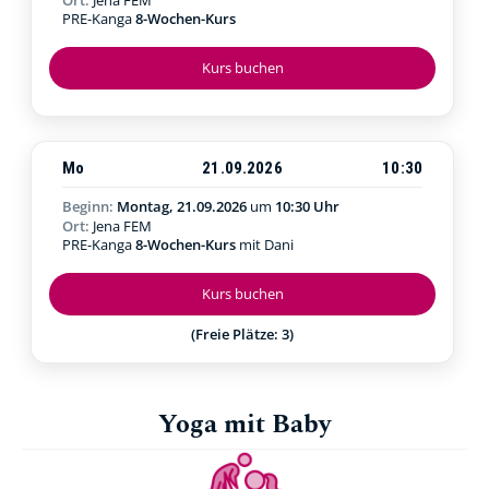
PRE-Kanga
8-Wochen-Kurs
Kurs buchen
Mo
21.09.2026
10:30
Beginn:
Montag, 21.09.2026
um
10:30 Uhr
Ort:
Jena FEM
PRE-Kanga
8-Wochen-Kurs
mit Dani
Kurs buchen
(Freie Plätze: 3)
Yoga mit Baby