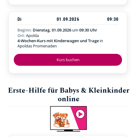
Di
01.09.2026
09:30
Beginn:
Dienstag, 01.09.2026
um
09:30 Uhr
Ort:
Apolda
4-Wochen-Kurs mit Kinderwagen und Trage
in
Apoldas Promenaden
Kurs buchen
Erste-Hilfe für Babys & Kleinkinder
online