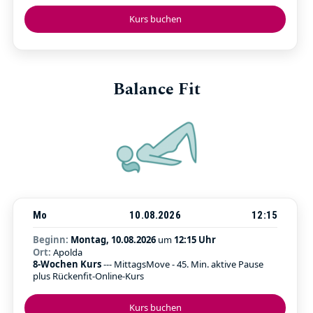
Kurs buchen
Balance Fit
Mo
10.08.2026
12:15
Beginn:
Montag, 10.08.2026
um
12:15 Uhr
Ort:
Apolda
8-Wochen Kurs
--- MittagsMove - 45. Min. aktive Pause
plus Rückenfit-Online-Kurs
Kurs buchen