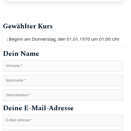
Gewählter Kurs
:
Beginn am Donnerstag, den 01.01.1970 um 01:00 Uhr
Dein Name
Deine E-Mail-Adresse