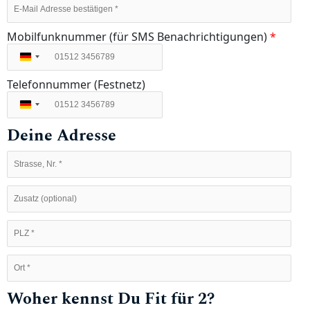
Mobilfunknummer (für SMS Benachrichtigungen)
*
Deutschland
+49
Telefonnummer (Festnetz)
Deutschland
+49
Deine Adresse
Woher kennst Du Fit für 2?