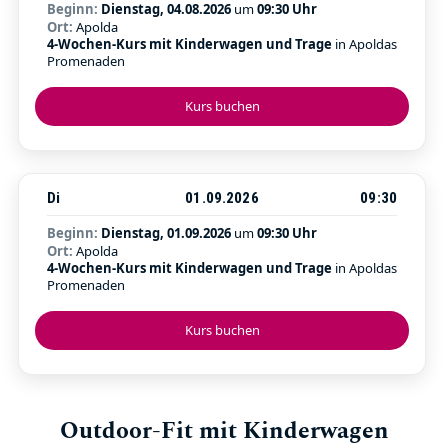
Beginn:
Dienstag, 04.08.2026
um
09:30 Uhr
Ort:
Apolda
4-Wochen-Kurs mit Kinderwagen und Trage
in Apoldas
Promenaden
Kurs buchen
Di
01.09.2026
09:30
Beginn:
Dienstag, 01.09.2026
um
09:30 Uhr
Ort:
Apolda
4-Wochen-Kurs mit Kinderwagen und Trage
in Apoldas
Promenaden
Kurs buchen
Outdoor-Fit mit Kinderwagen