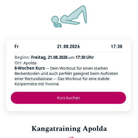
Fr
21.08.2026
17:30
Beginn:
Freitag, 21.08.2026
um
17:30 Uhr
Ort:
Apolda
8-Wochen Kurs
--- Dein Workout für einen starken
Beckenboden und auch perfekt geeignet beim Auftreten
einer Rectusdiastase --- Das Workout für eine stabile
Körpermitte mit Yvonne
Kurs buchen
Kangatraining Apolda