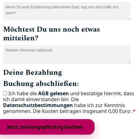
Möchtest Du uns noch etwas
mitteilen?
Deine Bezahlung
Buchung abschließen:
Ich habe die
AGB gelesen
und bestätige hiermit, dass
ich damit einverstanden bin. Die
Datenschutzbestimmungen
habe ich zur Kenntnis
genommen. Die Kosten betragen insgesamt
0,00 Euro .
*