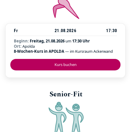
Fr
21.08.2026
17:30
Beginn:
Freitag, 21.08.2026
um
17:30 Uhr
Ort:
Apolda
8-Wochen-Kurs in APOLDA
— im Kursraum Ackerwand
Kurs buchen
Senior-Fit