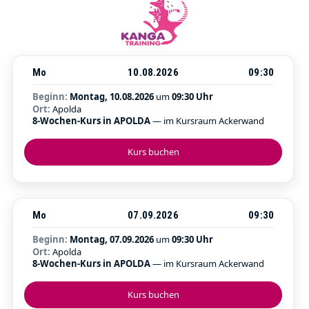
Mo
10.08.2026
09:30
Beginn:
Montag, 10.08.2026
um
09:30 Uhr
Ort:
Apolda
8-Wochen-Kurs in APOLDA
— im Kursraum Ackerwand
Kurs buchen
Mo
07.09.2026
09:30
Beginn:
Montag, 07.09.2026
um
09:30 Uhr
Ort:
Apolda
8-Wochen-Kurs in APOLDA
— im Kursraum Ackerwand
Kurs buchen