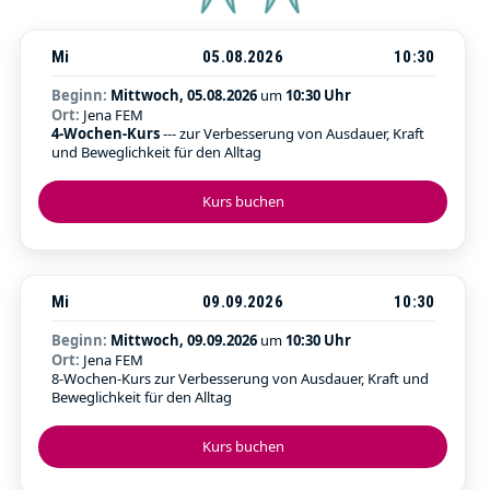
Mi
05.08.2026
10:30
Beginn:
Mittwoch, 05.08.2026
um
10:30 Uhr
Ort:
Jena FEM
4-Wochen-Kurs
--- zur Verbesserung von Ausdauer, Kraft
und Beweglichkeit für den Alltag
Kurs buchen
Mi
09.09.2026
10:30
Beginn:
Mittwoch, 09.09.2026
um
10:30 Uhr
Ort:
Jena FEM
8-Wochen-Kurs zur Verbesserung von Ausdauer, Kraft und
Beweglichkeit für den Alltag
Kurs buchen