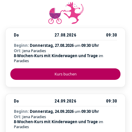
Do
27.08.2026
09:30
Beginn:
Donnerstag, 27.08.2026
um
09:30 Uhr
Ort:
Jena Paradies
8-Wochen-Kurs mit Kinderwagen und Trage
im
Paradies
Kurs buchen
Do
24.09.2026
09:30
Beginn:
Donnerstag, 24.09.2026
um
09:30 Uhr
Ort:
Jena Paradies
8-Wochen-Kurs mit Kinderwagen und Trage
im
Paradies