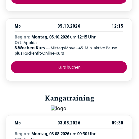
Mo
05.10.2026
12:15
Beginn:
Montag, 05.10.2026
um
12:15 Uhr
Ort:
Apolda
8-Wochen Kurs
--- MittagsMove - 45. Min. aktive Pause
plus Rückenfit-Online-Kurs
Kurs buchen
Kangatraining
Mo
03.08.2026
09:30
Beginn:
Montag, 03.08.2026
um
09:30 Uhr