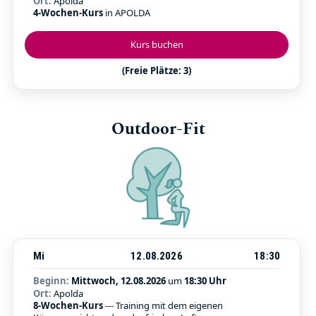
Ort:
Apolda
4-Wochen-Kurs
in APOLDA
Kurs buchen
(Freie Plätze: 3)
Outdoor-Fit
Mi
12.08.2026
18:30
Beginn:
Mittwoch, 12.08.2026
um
18:30 Uhr
Ort:
Apolda
8-Wochen-Kurs
--- Training mit dem eigenen