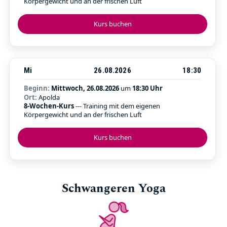
Körpergewicht und an der frischen Luft
Kurs buchen
Mi
26.08.2026
18:30
Beginn:
Mittwoch, 26.08.2026
um
18:30 Uhr
Ort:
Apolda
8-Wochen-Kurs
--- Training mit dem eigenen
Körpergewicht und an der frischen Luft
Kurs buchen
Schwangeren Yoga