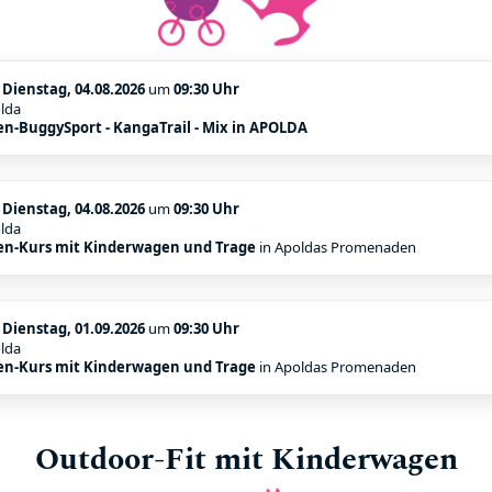
:
Dienstag, 04.08.2026
um
09:30 Uhr
lda
n-BuggySport - KangaTrail - Mix in APOLDA
:
Dienstag, 04.08.2026
um
09:30 Uhr
lda
n-Kurs mit Kinderwagen und Trage
in Apoldas Promenaden
:
Dienstag, 01.09.2026
um
09:30 Uhr
lda
n-Kurs mit Kinderwagen und Trage
in Apoldas Promenaden
Outdoor-Fit mit Kinderwagen