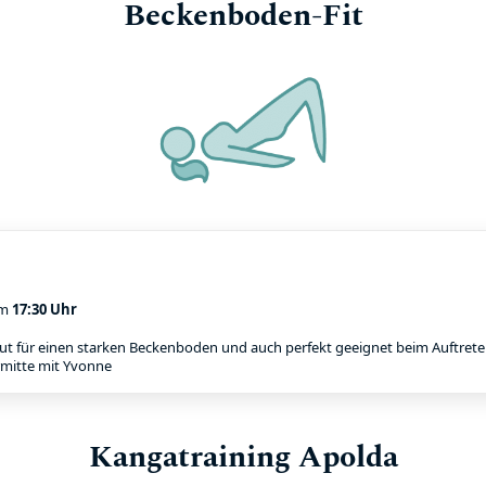
Beckenboden-Fit
m
17:30 Uhr
ut für einen starken Beckenboden und auch perfekt geeignet beim Auftreten
rmitte mit Yvonne
Kangatraining Apolda