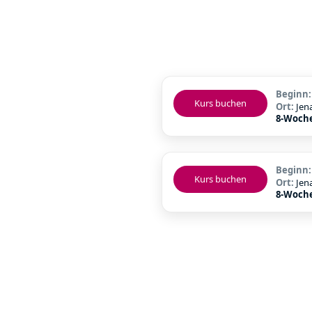
Beginn
Kurs buchen
Ort:
Jen
8-Woche
Beginn
Kurs buchen
Ort:
Jen
8-Woche