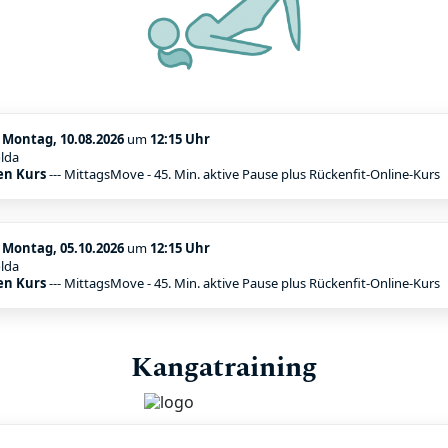
:
Montag, 10.08.2026
um
12:15 Uhr
lda
en Kurs
--- MittagsMove - 45. Min. aktive Pause plus Rückenfit-Online-Kurs
:
Montag, 05.10.2026
um
12:15 Uhr
lda
en Kurs
--- MittagsMove - 45. Min. aktive Pause plus Rückenfit-Online-Kurs
Kangatraining