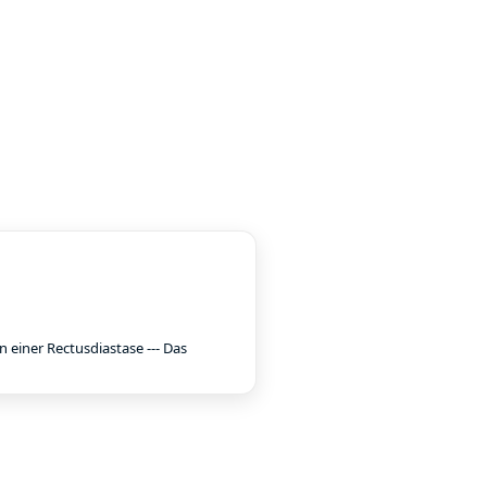
 einer Rectusdiastase --- Das