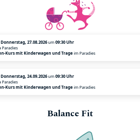
:
Donnerstag, 27.08.2026
um
09:30 Uhr
a Paradies
n-Kurs mit Kinderwagen und Trage
im Paradies
:
Donnerstag, 24.09.2026
um
09:30 Uhr
a Paradies
n-Kurs mit Kinderwagen und Trage
im Paradies
Balance Fit