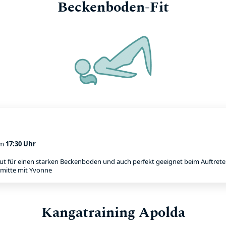
Beckenboden-Fit
m
17:30 Uhr
ut für einen starken Beckenboden und auch perfekt geeignet beim Auftreten
rmitte mit Yvonne
Kangatraining Apolda