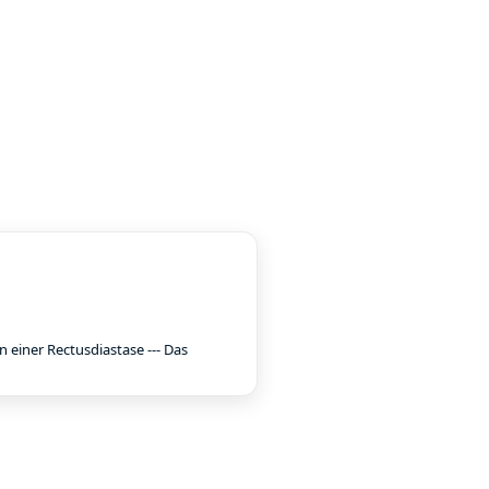
 einer Rectusdiastase --- Das