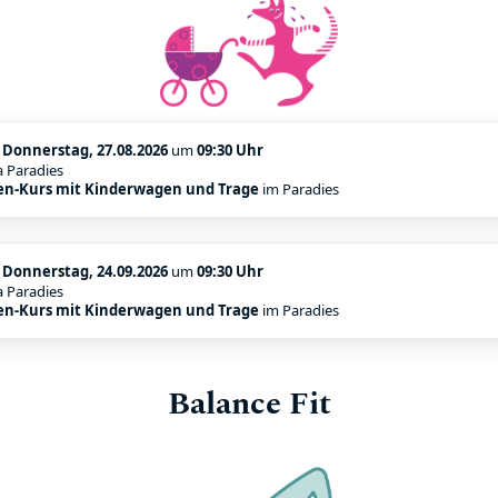
:
Donnerstag, 27.08.2026
um
09:30 Uhr
a Paradies
n-Kurs mit Kinderwagen und Trage
im Paradies
:
Donnerstag, 24.09.2026
um
09:30 Uhr
a Paradies
n-Kurs mit Kinderwagen und Trage
im Paradies
Balance Fit