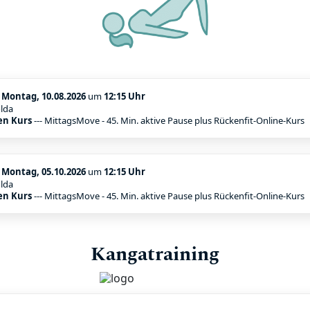
:
Montag, 10.08.2026
um
12:15 Uhr
lda
en Kurs
--- MittagsMove - 45. Min. aktive Pause plus Rückenfit-Online-Kurs
:
Montag, 05.10.2026
um
12:15 Uhr
lda
en Kurs
--- MittagsMove - 45. Min. aktive Pause plus Rückenfit-Online-Kurs
Kangatraining