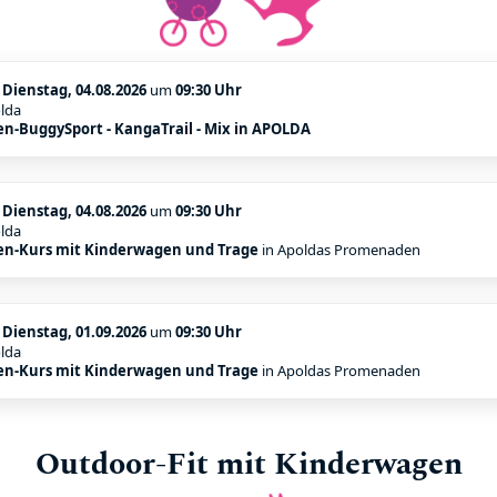
:
Dienstag, 04.08.2026
um
09:30 Uhr
lda
n-BuggySport - KangaTrail - Mix in APOLDA
:
Dienstag, 04.08.2026
um
09:30 Uhr
lda
n-Kurs mit Kinderwagen und Trage
in Apoldas Promenaden
:
Dienstag, 01.09.2026
um
09:30 Uhr
lda
n-Kurs mit Kinderwagen und Trage
in Apoldas Promenaden
Outdoor-Fit mit Kinderwagen