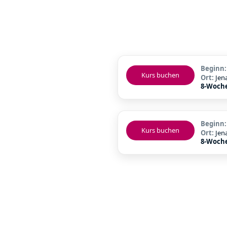
Beginn
Kurs buchen
Ort:
Jen
8-Woche
Beginn
Kurs buchen
Ort:
Jen
8-Woche