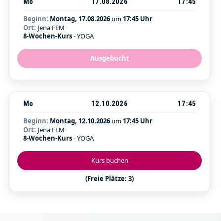
Mo
17.08.2026
17:45
Beginn:
Montag, 17.08.2026
um
17:45 Uhr
Ort:
Jena FEM
8-Wochen-Kurs
- YOGA
Ausgebucht
Mo
12.10.2026
17:45
Beginn:
Montag, 12.10.2026
um
17:45 Uhr
Ort:
Jena FEM
8-Wochen-Kurs
- YOGA
Kurs buchen
(Freie Plätze: 3)