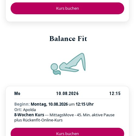
Kurs buchen
Balance Fit
Mo
10.08.2026
12:15
Beginn:
Montag, 10.08.2026
um
12:15 Uhr
Ort:
Apolda
8-Wochen Kurs
--- MittagsMove - 45. Min. aktive Pause
plus Rückenfit-Online-Kurs
Kurs buchen