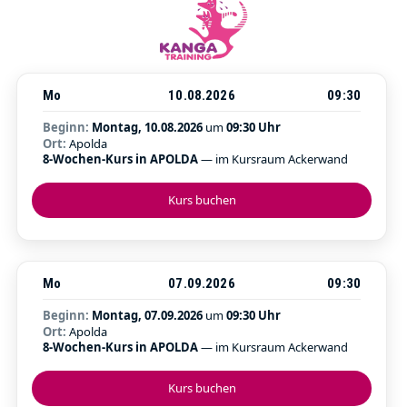
Mo
10.08.2026
09:30
Beginn:
Montag, 10.08.2026
um
09:30 Uhr
Ort:
Apolda
8-Wochen-Kurs in APOLDA
— im Kursraum Ackerwand
Kurs buchen
Mo
07.09.2026
09:30
Beginn:
Montag, 07.09.2026
um
09:30 Uhr
Ort:
Apolda
8-Wochen-Kurs in APOLDA
— im Kursraum Ackerwand
Kurs buchen