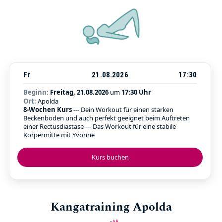
Fr
21.08.2026
17:30
Beginn:
Freitag, 21.08.2026
um
17:30 Uhr
Ort:
Apolda
8-Wochen Kurs
--- Dein Workout für einen starken
Beckenboden und auch perfekt geeignet beim Auftreten
einer Rectusdiastase --- Das Workout für eine stabile
Körpermitte mit Yvonne
Kurs buchen
Kangatraining Apolda