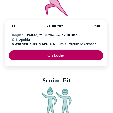
Fr
21.08.2026
17:30
Beginn:
Freitag, 21.08.2026
um
17:30 Uhr
Ort:
Apolda
8-Wochen-Kurs in APOLDA
— im Kursraum Ackerwand
Kurs buchen
Senior-Fit