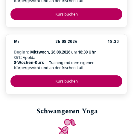
Körpergewicht und an der frischen Luft
Kurs buchen
Mi
26.08.2026
18:30
Beginn:
Mittwoch, 26.08.2026
um
18:30 Uhr
Ort:
Apolda
8-Wochen-Kurs
--- Training mit dem eigenen
Körpergewicht und an der frischen Luft
Kurs buchen
Schwangeren Yoga