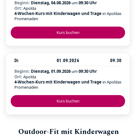
Beginn:
Dienstag, 04.08.2026
um
09:30 Uhr
Ort:
Apolda
4-Wochen-Kurs mit Kinderwagen und Trage
in Apoldas
Promenaden
Kurs buchen
Di
01.09.2026
09:30
Beginn:
Dienstag, 01.09.2026
um
09:30 Uhr
Ort:
Apolda
4-Wochen-Kurs mit Kinderwagen und Trage
in Apoldas
Promenaden
Kurs buchen
Outdoor-Fit mit Kinderwagen