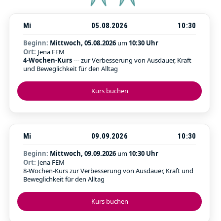
Mi
05.08.2026
10:30
Beginn:
Mittwoch, 05.08.2026
um
10:30 Uhr
Ort:
Jena FEM
4-Wochen-Kurs
--- zur Verbesserung von Ausdauer, Kraft
und Beweglichkeit für den Alltag
Kurs buchen
Mi
09.09.2026
10:30
Beginn:
Mittwoch, 09.09.2026
um
10:30 Uhr
Ort:
Jena FEM
8-Wochen-Kurs zur Verbesserung von Ausdauer, Kraft und
Beweglichkeit für den Alltag
Kurs buchen