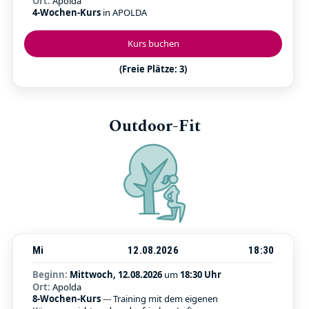
Ort:
Apolda
4-Wochen-Kurs
in APOLDA
Kurs buchen
(Freie Plätze: 3)
Outdoor-Fit
Mi
12.08.2026
18:30
Beginn:
Mittwoch, 12.08.2026
um
18:30 Uhr
Ort:
Apolda
8-Wochen-Kurs
--- Training mit dem eigenen