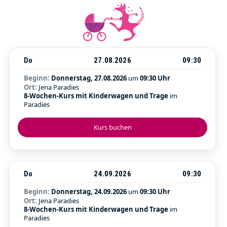
Do
27.08.2026
09:30
Beginn:
Donnerstag, 27.08.2026
um
09:30 Uhr
Ort:
Jena Paradies
8-Wochen-Kurs mit Kinderwagen und Trage
im
Paradies
Kurs buchen
Do
24.09.2026
09:30
Beginn:
Donnerstag, 24.09.2026
um
09:30 Uhr
Ort:
Jena Paradies
8-Wochen-Kurs mit Kinderwagen und Trage
im
Paradies