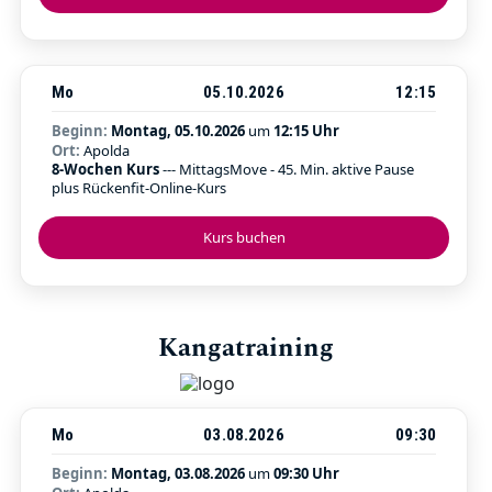
Mo
05.10.2026
12:15
Beginn:
Montag, 05.10.2026
um
12:15 Uhr
Ort:
Apolda
8-Wochen Kurs
--- MittagsMove - 45. Min. aktive Pause
plus Rückenfit-Online-Kurs
Kurs buchen
Kangatraining
Mo
03.08.2026
09:30
Beginn:
Montag, 03.08.2026
um
09:30 Uhr