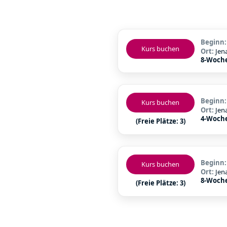
Beginn
Kurs buchen
Ort:
Jen
8-Woch
Beginn
Kurs buchen
Ort:
Jen
4-Woch
(Freie Plätze: 3)
Beginn
Kurs buchen
Ort:
Jen
8-Woch
(Freie Plätze: 3)