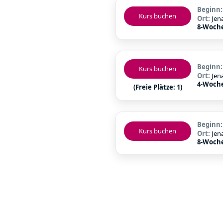
Beginn
Kurs buchen
Ort:
Jen
8-Woch
Beginn
Kurs buchen
Ort:
Jen
4-Woch
(Freie Plätze: 1)
Beginn
Kurs buchen
Ort:
Jen
8-Woch