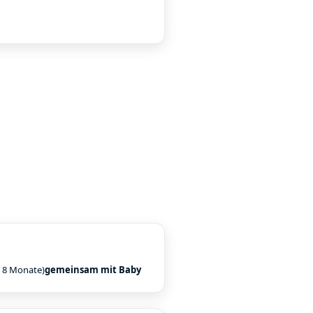
s 8 Monate)
gemeinsam mit Baby