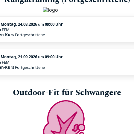
:
Montag, 24.08.2026
um
09:00 Uhr
a FEM
en-Kurs
Fortgeschrittene
:
Montag, 21.09.2026
um
09:00 Uhr
a FEM
en-Kurs
Fortgeschrittene
Outdoor-Fit für Schwangere