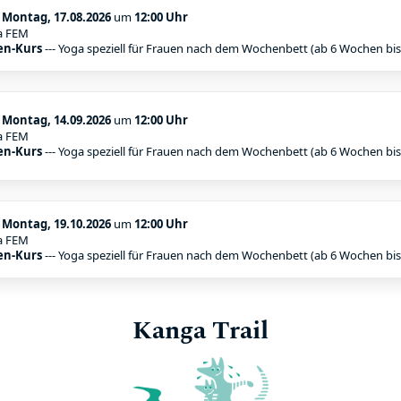
:
Montag, 17.08.2026
um
12:00 Uhr
a FEM
en-Kurs
--- Yoga speziell für Frauen nach dem Wochenbett (ab 6 Wochen bi
:
Montag, 14.09.2026
um
12:00 Uhr
a FEM
en-Kurs
--- Yoga speziell für Frauen nach dem Wochenbett (ab 6 Wochen bi
:
Montag, 19.10.2026
um
12:00 Uhr
a FEM
en-Kurs
--- Yoga speziell für Frauen nach dem Wochenbett (ab 6 Wochen bi
Kanga Trail