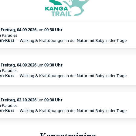
:
Freitag, 04.09.2026
um
09:30 Uhr
a Paradies
en-Kurs
--- Walking & Kraftübungen in der Natur mit Baby in der Trage
:
Freitag, 04.09.2026
um
09:30 Uhr
a Paradies
en-Kurs
--- Walking & Kraftübungen in der Natur mit Baby in der Trage
:
Freitag, 02.10.2026
um
09:30 Uhr
a Paradies
en-Kurs
--- Walking & Kraftübungen in der Natur mit Baby in der Trage