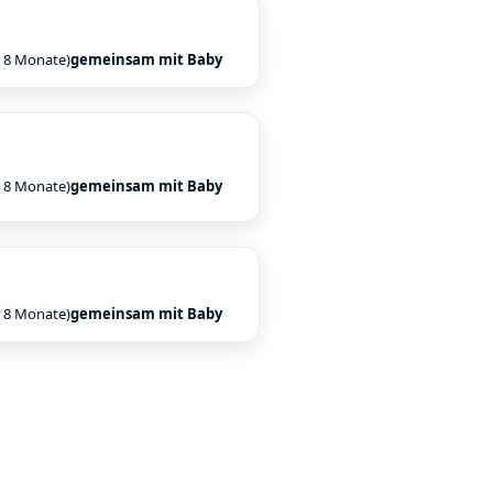
s 8 Monate)
gemeinsam mit Baby
s 8 Monate)
gemeinsam mit Baby
s 8 Monate)
gemeinsam mit Baby