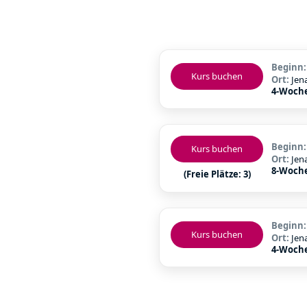
Beginn
Kurs buchen
Ort:
Jen
4-Woch
Beginn
Kurs buchen
Ort:
Jen
8-Woch
(Freie Plätze: 3)
Beginn
Kurs buchen
Ort:
Jen
4-Woch