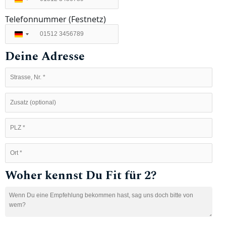
Deutschland
+49
Telefonnummer (Festnetz)
Deutschland
+49
Deine Adresse
Woher kennst Du Fit für 2?