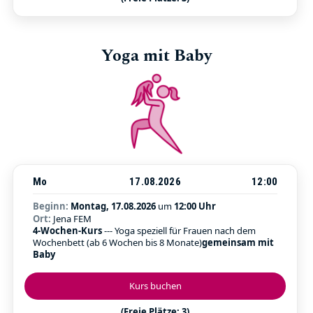
Yoga mit Baby
Mo
17.08.2026
12:00
Beginn:
Montag, 17.08.2026
um
12:00 Uhr
Ort:
Jena FEM
4-Wochen-Kurs
--- Yoga speziell für Frauen nach dem
Wochenbett (ab 6 Wochen bis 8 Monate)
gemeinsam mit
Baby
Kurs buchen
(Freie Plätze: 3)