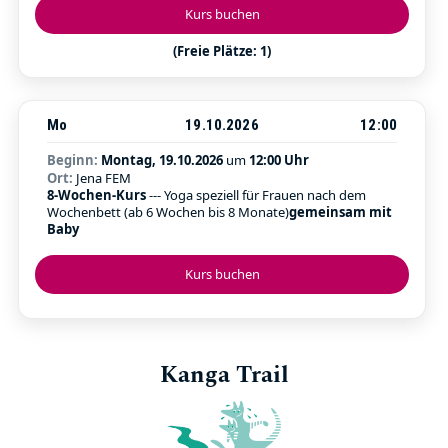
Kurs buchen
(Freie Plätze: 1)
Mo
19.10.2026
12:00
Beginn:
Montag, 19.10.2026
um
12:00 Uhr
Ort:
Jena FEM
8-Wochen-Kurs
--- Yoga speziell für Frauen nach dem
Wochenbett (ab 6 Wochen bis 8 Monate)
gemeinsam mit
Baby
Kurs buchen
Kanga Trail