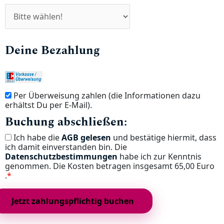
Deine Bezahlung
Per Überweisung zahlen (die Informationen dazu
erhältst Du per E-Mail).
Buchung abschließen:
Ich habe die
AGB gelesen
und bestätige hiermit, dass
ich damit einverstanden bin. Die
Datenschutzbestimmungen
habe ich zur Kenntnis
genommen. Die Kosten betragen insgesamt
65,00 Euro
.
*