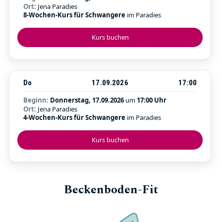
Ort:
Jena Paradies
8-Wochen-Kurs für Schwangere
im Paradies
Kurs buchen
Do
17.09.2026
17:00
Beginn:
Donnerstag, 17.09.2026
um
17:00 Uhr
Ort:
Jena Paradies
4-Wochen-Kurs für Schwangere
im Paradies
Kurs buchen
Beckenboden-Fit