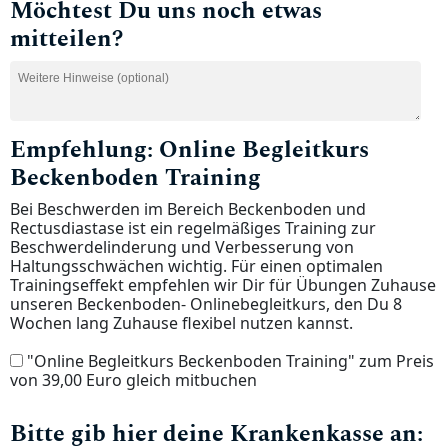
Möchtest Du uns noch etwas
mitteilen?
Empfehlung: Online Begleitkurs
Beckenboden Training
Bei Beschwerden im Bereich Beckenboden und
Rectusdiastase ist ein regelmäßiges Training zur
Beschwerdelinderung und Verbesserung von
Haltungsschwächen wichtig. Für einen optimalen
Trainingseffekt empfehlen wir Dir für Übungen Zuhause
unseren Beckenboden- Onlinebegleitkurs, den Du 8
Wochen lang Zuhause flexibel nutzen kannst.
"Online Begleitkurs Beckenboden Training" zum Preis
von 39,00 Euro gleich mitbuchen
Bitte gib hier deine Krankenkasse an: