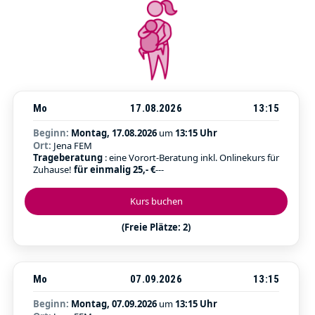
Mo
17.08.2026
13:15
Beginn:
Montag, 17.08.2026
um
13:15 Uhr
Ort:
Jena FEM
Trageberatung
: eine Vorort-Beratung inkl. Onlinekurs für
Zuhause!
für einmalig 25,- €
---
Kurs buchen
(Freie Plätze: 2)
Mo
07.09.2026
13:15
Beginn:
Montag, 07.09.2026
um
13:15 Uhr