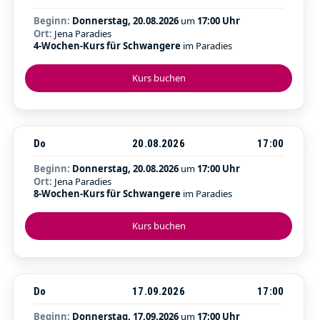
Beginn:
Donnerstag, 20.08.2026
um
17:00 Uhr
Ort:
Jena Paradies
4-Wochen-Kurs für Schwangere
im Paradies
Kurs buchen
Do
20.08.2026
17:00
Beginn:
Donnerstag, 20.08.2026
um
17:00 Uhr
Ort:
Jena Paradies
8-Wochen-Kurs für Schwangere
im Paradies
Kurs buchen
Do
17.09.2026
17:00
Beginn:
Donnerstag, 17.09.2026
um
17:00 Uhr