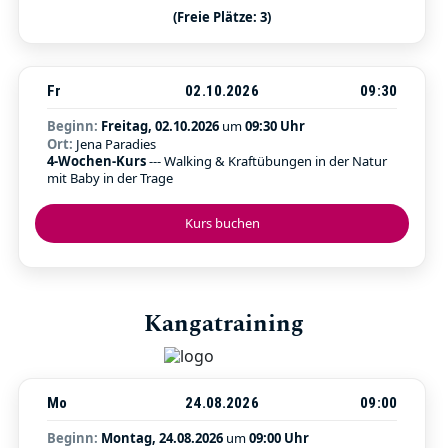
(Freie Plätze: 3)
Fr
02.10.2026
09:30
Beginn:
Freitag, 02.10.2026
um
09:30 Uhr
Ort:
Jena Paradies
4-Wochen-Kurs
--- Walking & Kraftübungen in der Natur
mit Baby in der Trage
Kurs buchen
Kangatraining
Mo
24.08.2026
09:00
Beginn:
Montag, 24.08.2026
um
09:00 Uhr