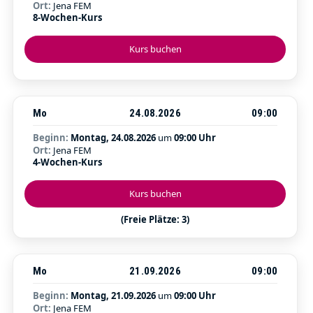
Ort:
Jena FEM
8-Wochen-Kurs
Kurs buchen
Mo
24.08.2026
09:00
Beginn:
Montag, 24.08.2026
um
09:00 Uhr
Ort:
Jena FEM
4-Wochen-Kurs
Kurs buchen
(Freie Plätze: 3)
Mo
21.09.2026
09:00
Beginn:
Montag, 21.09.2026
um
09:00 Uhr
Ort:
Jena FEM