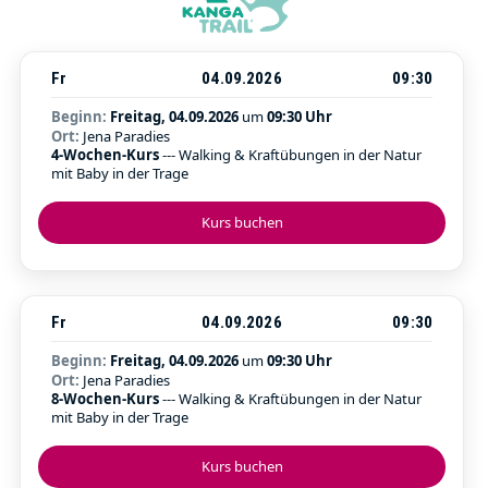
Fr
04.09.2026
09:30
Beginn:
Freitag, 04.09.2026
um
09:30 Uhr
Ort:
Jena Paradies
4-Wochen-Kurs
--- Walking & Kraftübungen in der Natur
mit Baby in der Trage
Kurs buchen
Fr
04.09.2026
09:30
Beginn:
Freitag, 04.09.2026
um
09:30 Uhr
Ort:
Jena Paradies
8-Wochen-Kurs
--- Walking & Kraftübungen in der Natur
mit Baby in der Trage
Kurs buchen