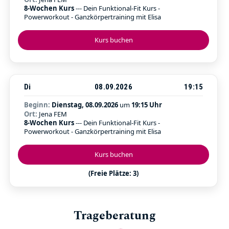
8-Wochen Kurs
--- Dein Funktional-Fit Kurs -
Powerworkout - Ganzkörpertraining mit Elisa
Kurs buchen
Di
08.09.2026
19:15
Beginn:
Dienstag, 08.09.2026
um
19:15 Uhr
Ort:
Jena FEM
8-Wochen Kurs
--- Dein Funktional-Fit Kurs -
Powerworkout - Ganzkörpertraining mit Elisa
Kurs buchen
(Freie Plätze: 3)
Trageberatung