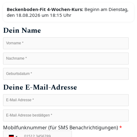
Beckenboden-Fit 4-Wochen-Kurs:
Beginn am Dienstag,
den 18.08.2026 um 18:15 Uhr
Dein Name
Deine E-Mail-Adresse
Mobilfunknummer (für SMS Benachrichtigungen)
*