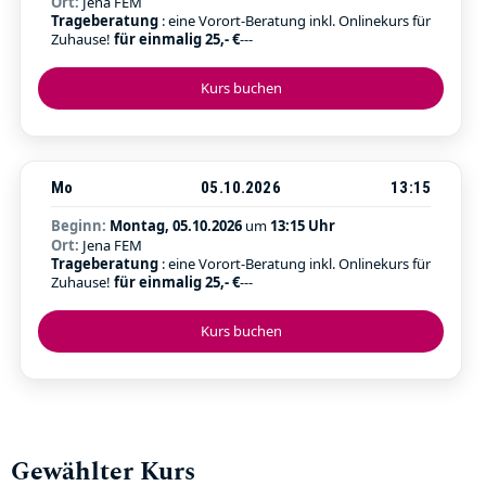
Ort:
Jena FEM
Trageberatung
: eine Vorort-Beratung inkl. Onlinekurs für
Zuhause!
für einmalig 25,- €
---
Kurs buchen
Mo
05.10.2026
13:15
Beginn:
Montag, 05.10.2026
um
13:15 Uhr
Ort:
Jena FEM
Trageberatung
: eine Vorort-Beratung inkl. Onlinekurs für
Zuhause!
für einmalig 25,- €
---
Kurs buchen
Gewählter Kurs