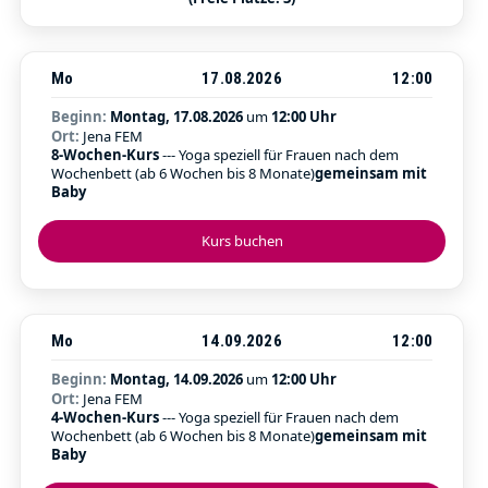
Mo
17.08.2026
12:00
Beginn:
Montag, 17.08.2026
um
12:00 Uhr
Ort:
Jena FEM
8-Wochen-Kurs
--- Yoga speziell für Frauen nach dem
Wochenbett (ab 6 Wochen bis 8 Monate)
gemeinsam mit
Baby
Kurs buchen
Mo
14.09.2026
12:00
Beginn:
Montag, 14.09.2026
um
12:00 Uhr
Ort:
Jena FEM
4-Wochen-Kurs
--- Yoga speziell für Frauen nach dem
Wochenbett (ab 6 Wochen bis 8 Monate)
gemeinsam mit
Baby