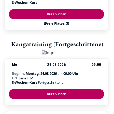
8-Wochen-Kurs
Kurs buchen
(Freie Plätze: 3)
Kangatraining (Fortgeschrittene)
Mo
24.08.2026
09:00
Beginn:
Montag, 24.08.2026
um
09:00 Uhr
Ort:
Jena FEM
8-Wochen-Kurs
Fortgeschrittene
Kurs buchen