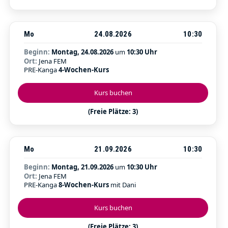
Mo
24.08.2026
10:30
Beginn:
Montag, 24.08.2026
um
10:30 Uhr
Ort:
Jena FEM
PRE-Kanga
4-Wochen-Kurs
Kurs buchen
(Freie Plätze: 3)
Mo
21.09.2026
10:30
Beginn:
Montag, 21.09.2026
um
10:30 Uhr
Ort:
Jena FEM
PRE-Kanga
8-Wochen-Kurs
mit Dani
Kurs buchen
(Freie Plätze: 3)