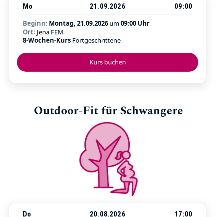
Mo
21.09.2026
09:00
Beginn:
Montag, 21.09.2026
um
09:00 Uhr
Ort:
Jena FEM
8-Wochen-Kurs
Fortgeschrittene
Kurs buchen
Outdoor-Fit für Schwangere
Do
20.08.2026
17:00