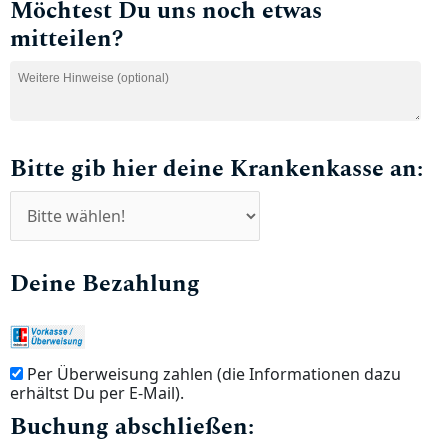
Möchtest Du uns noch etwas
mitteilen?
Bitte gib hier deine Krankenkasse an:
Deine Bezahlung
Per Überweisung zahlen (die Informationen dazu
erhältst Du per E-Mail).
Buchung abschließen: