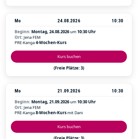
Mo
24.08.2026
10:30
Beginn:
Montag, 24.08.2026
um
10:30 Uhr
Ort:
Jena FEM
PRE-Kanga
4-Wochen-Kurs
Kurs buchen
(Freie Plätze: 3)
Mo
21.09.2026
10:30
Beginn:
Montag, 21.09.2026
um
10:30 Uhr
Ort:
Jena FEM
PRE-Kanga
8-Wochen-Kurs
mit Dani
Kurs buchen
(Freie Plätze: 3)