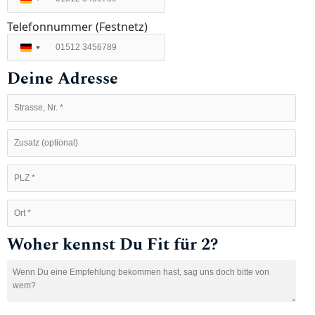
Deutschland
+49
Telefonnummer (Festnetz)
Deutschland
+49
Deine Adresse
Woher kennst Du Fit für 2?