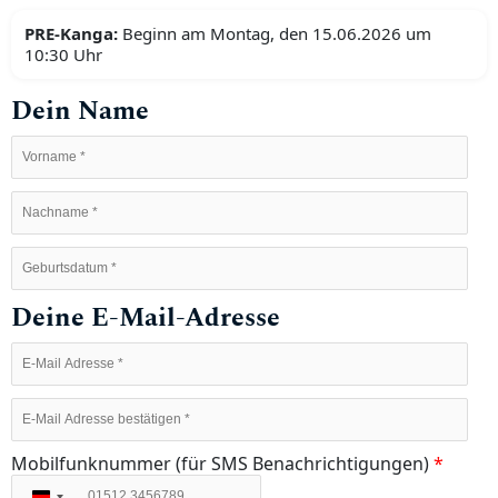
PRE-Kanga:
Beginn am Montag, den 15.06.2026 um
10:30 Uhr
Dein Name
Deine E-Mail-Adresse
Mobilfunknummer (für SMS Benachrichtigungen)
*