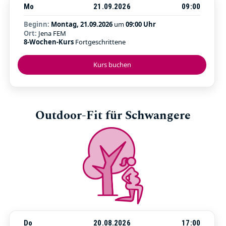
Mo
21.09.2026
09:00
Beginn:
Montag, 21.09.2026
um
09:00 Uhr
Ort:
Jena FEM
8-Wochen-Kurs
Fortgeschrittene
Kurs buchen
Outdoor-Fit für Schwangere
Do
20.08.2026
17:00