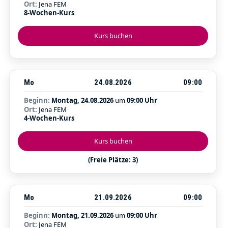
Ort:
Jena FEM
8-Wochen-Kurs
Kurs buchen
Mo
24.08.2026
09:00
Beginn:
Montag, 24.08.2026
um
09:00 Uhr
Ort:
Jena FEM
4-Wochen-Kurs
Kurs buchen
(Freie Plätze: 3)
Mo
21.09.2026
09:00
Beginn:
Montag, 21.09.2026
um
09:00 Uhr
Ort:
Jena FEM