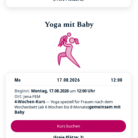
Yoga mit Baby
Mo
17.08.2026
12:00
Beginn:
Montag, 17.08.2026
um
12:00 Uhr
Ort:
Jena FEM
4-Wochen-Kurs
--- Yoga speziell für Frauen nach dem
Wochenbett (ab 6 Wochen bis 8 Monate)
gemeinsam mit
Baby
Kurs buchen
(Freie Plätze: 3)