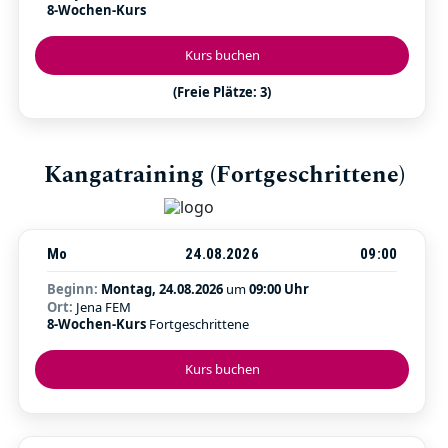
8-Wochen-Kurs
Kurs buchen
(Freie Plätze: 3)
Kangatraining (Fortgeschrittene)
Mo
24.08.2026
09:00
Beginn:
Montag, 24.08.2026
um
09:00 Uhr
Ort:
Jena FEM
8-Wochen-Kurs
Fortgeschrittene
Kurs buchen