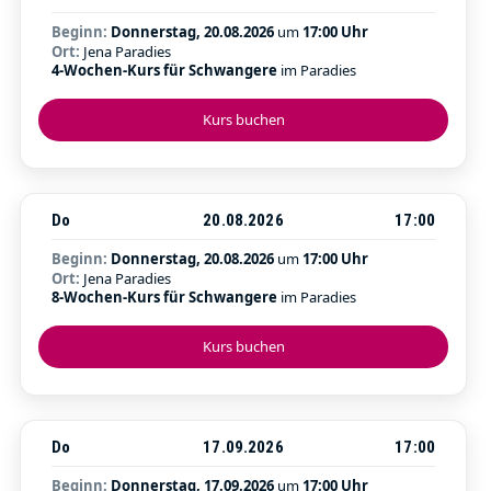
Beginn:
Donnerstag, 20.08.2026
um
17:00 Uhr
Ort:
Jena Paradies
4-Wochen-Kurs für Schwangere
im Paradies
Kurs buchen
Do
20.08.2026
17:00
Beginn:
Donnerstag, 20.08.2026
um
17:00 Uhr
Ort:
Jena Paradies
8-Wochen-Kurs für Schwangere
im Paradies
Kurs buchen
Do
17.09.2026
17:00
Beginn:
Donnerstag, 17.09.2026
um
17:00 Uhr