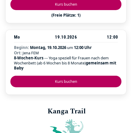
Kurs buchen
(Freie Plätze: 1)
Mo
19.10.2026
12:00
Beginn:
Montag, 19.10.2026
um
12:00 Uhr
Ort:
Jena FEM
8-Wochen-Kurs
--- Yoga speziell für Frauen nach dem
Wochenbett (ab 6 Wochen bis 8 Monate)
gemeinsam mit
Baby
Kurs buchen
Kanga Trail