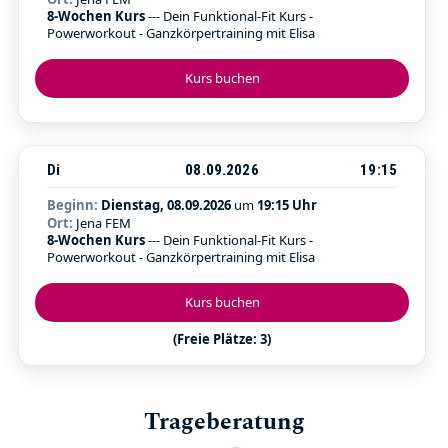
8-Wochen Kurs
--- Dein Funktional-Fit Kurs -
Powerworkout - Ganzkörpertraining mit Elisa
Kurs buchen
Di
08.09.2026
19:15
Beginn:
Dienstag, 08.09.2026
um
19:15 Uhr
Ort:
Jena FEM
8-Wochen Kurs
--- Dein Funktional-Fit Kurs -
Powerworkout - Ganzkörpertraining mit Elisa
Kurs buchen
(Freie Plätze: 3)
Trageberatung