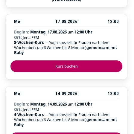
Mo
17.08.2026
12:00
Beginn:
Montag, 17.08.2026
um
12:00 Uhr
Ort:
Jena FEM
8-Wochen-Kurs
--- Yoga speziell für Frauen nach dem
Wochenbett (ab 6 Wochen bis 8 Monate)
gemeinsam mit
Baby
Kurs buchen
Mo
14.09.2026
12:00
Beginn:
Montag, 14.09.2026
um
12:00 Uhr
Ort:
Jena FEM
4-Wochen-Kurs
--- Yoga speziell für Frauen nach dem
Wochenbett (ab 6 Wochen bis 8 Monate)
gemeinsam mit
Baby