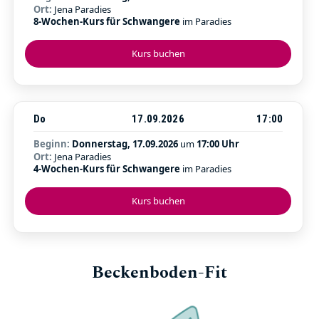
Ort:
Jena Paradies
8-Wochen-Kurs für Schwangere
im Paradies
Kurs buchen
Do
17.09.2026
17:00
Beginn:
Donnerstag, 17.09.2026
um
17:00 Uhr
Ort:
Jena Paradies
4-Wochen-Kurs für Schwangere
im Paradies
Kurs buchen
Beckenboden-Fit