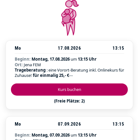
Mo
17.08.2026
13:15
Beginn:
Montag, 17.08.2026
um
13:15 Uhr
Ort:
Jena FEM
Trageberatung
: eine Vorort-Beratung inkl. Onlinekurs für
Zuhause!
für einmalig 25,- €
---
Kurs buchen
(Freie Plätze: 2)
Mo
07.09.2026
13:15
Beginn:
Montag, 07.09.2026
um
13:15 Uhr