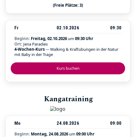
(Freie Plätze: 3)
Fr
02.10.2026
09:30
Beginn:
Freitag, 02.10.2026
um
09:30 Uhr
Ort:
Jena Paradies
4-Wochen-Kurs
--- Walking & Kraftübungen in der Natur
mit Baby in der Trage
Kurs buchen
Kangatraining
Mo
24.08.2026
09:00
Beginn:
Montag, 24.08.2026
um
09:00 Uhr