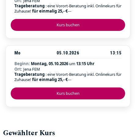
Ort:
Jena FEM
Trageberatung
: eine Vorort-Beratung inkl. Onlinekurs für
Zuhause!
für einmalig 25,- €
---
Kurs buchen
Mo
05.10.2026
13:15
Beginn:
Montag, 05.10.2026
um
13:15 Uhr
Ort:
Jena FEM
Trageberatung
: eine Vorort-Beratung inkl. Onlinekurs für
Zuhause!
für einmalig 25,- €
---
Kurs buchen
Gewählter Kurs