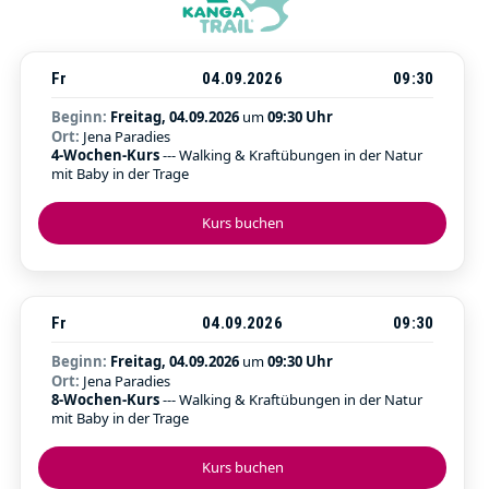
Fr
04.09.2026
09:30
Beginn:
Freitag, 04.09.2026
um
09:30 Uhr
Ort:
Jena Paradies
4-Wochen-Kurs
--- Walking & Kraftübungen in der Natur
mit Baby in der Trage
Kurs buchen
Fr
04.09.2026
09:30
Beginn:
Freitag, 04.09.2026
um
09:30 Uhr
Ort:
Jena Paradies
8-Wochen-Kurs
--- Walking & Kraftübungen in der Natur
mit Baby in der Trage
Kurs buchen