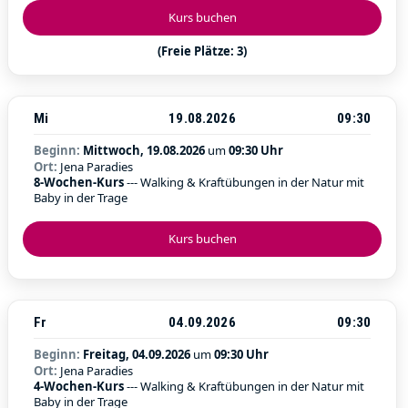
Kurs buchen
(Freie Plätze: 3)
Mi
19.08.2026
09:30
Beginn:
Mittwoch, 19.08.2026
um
09:30 Uhr
Ort:
Jena Paradies
8-Wochen-Kurs
--- Walking & Kraftübungen in der Natur mit
Baby in der Trage
Kurs buchen
Fr
04.09.2026
09:30
Beginn:
Freitag, 04.09.2026
um
09:30 Uhr
Ort:
Jena Paradies
4-Wochen-Kurs
--- Walking & Kraftübungen in der Natur mit
Baby in der Trage