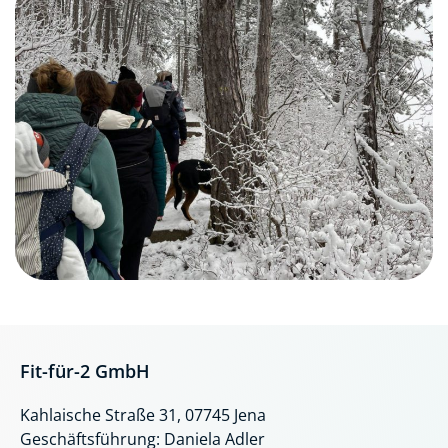
Fit-für-2 GmbH
Kahlaische Straße 31, 07745 Jena
Geschäftsführung: Daniela Adler