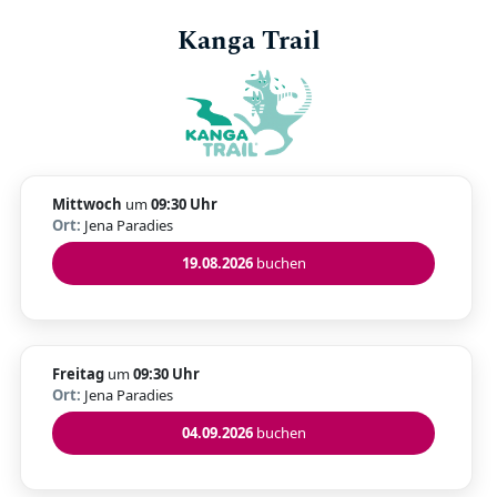
Kanga Trail
Mittwoch
um
09:30 Uhr
Ort:
Jena Paradies
19.08.2026
buchen
Freitag
um
09:30 Uhr
Ort:
Jena Paradies
04.09.2026
buchen