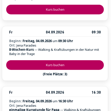
Kurs buchen
Fr
04.09.2026
09:30
Beginn:
Freitag, 04.09.2026
um
09:30 Uhr
Ort:
Jena Paradies
8-Wochen-Kurs
--- Walking & Kraftübungen in der Natur mit
Baby in der Trage
Kurs buchen
(Freie Plätze: 3)
Fr
04.09.2026
16:30
Beginn:
Freitag, 04.09.2026
um
16:30 Uhr
Ort:
Jena Paradies
einmalige Kursstunde für Papa
--- Walking & Kraftübungen