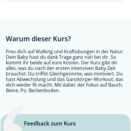
Warum dieser Kurs?
Freu dich auf Walking und Kraftübungen in der Natur.
Dein Baby hast du dank Trage ganz nah bei dir. So
kommt ihr beide auf eure Kosten. Der Kurs gibt dir
alles, was du nach der ersten intensiven Baby-Zeit
brauchst: Du triffst Gleichgesinnte, was motiviert. Du
hast Abwechslung und das Ganzkörper-Workout, das
dich wieder fit macht. Mit dabei: der Fokus auf Bauch,
Beine, Po, Beckenboden.
Feedback zum Kurs