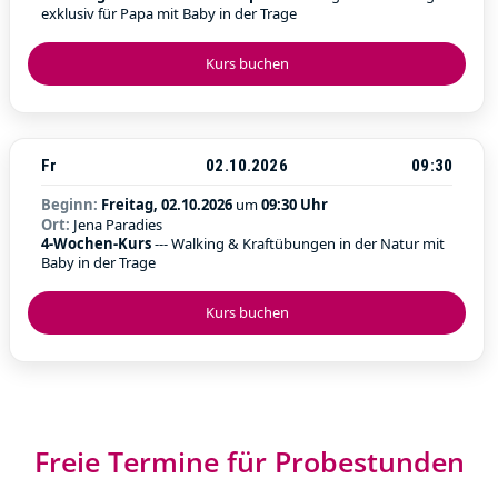
exklusiv für Papa mit Baby in der Trage
Kurs buchen
Fr
02.10.2026
09:30
Beginn:
Freitag, 02.10.2026
um
09:30 Uhr
Ort:
Jena Paradies
4-Wochen-Kurs
--- Walking & Kraftübungen in der Natur mit
Baby in der Trage
Kurs buchen
Freie Termine für Probestunden