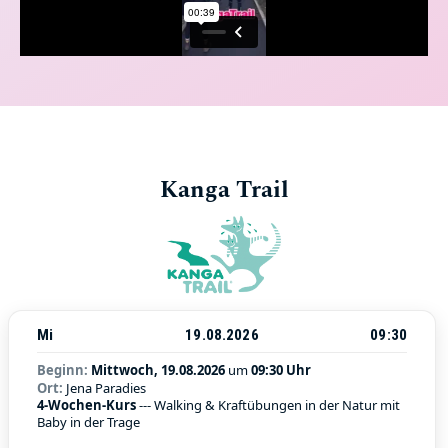
Kanga Trail
Mi
19.08.2026
09:30
Beginn:
Mittwoch, 19.08.2026
um
09:30 Uhr
Ort:
Jena Paradies
4-Wochen-Kurs
--- Walking & Kraftübungen in der Natur mit
Baby in der Trage