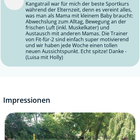
Kangatrail war für mich der beste Sportkurs
während der Elternzeit, denn es vereint alles,
was man als Mama mit kleinem Baby braucht:
Abwechslung zum Alltag, Bewegung an der
frischen Luft (inkl. Muskelkater) und
Austausch mit anderen Mamas. Die Trainer
von Fit-für-2 sind einfach super motivierend
und wir haben jede Woche einen tollen
neuen Aussichtspunkt. Echt spitze! Danke -
(Luisa mit Holly)
Impressionen