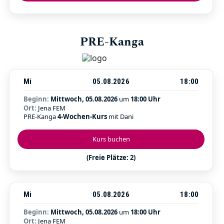
PRE-Kanga
Mi
05.08.2026
18:00
Beginn:
Mittwoch, 05.08.2026
um
18:00 Uhr
Ort:
Jena FEM
PRE-Kanga
4-Wochen-Kurs
mit Dani
Kurs buchen
(Freie Plätze: 2)
Mi
05.08.2026
18:00
Beginn:
Mittwoch, 05.08.2026
um
18:00 Uhr
Ort:
Jena FEM