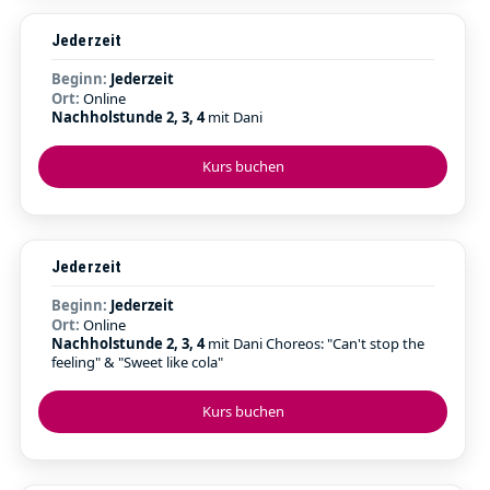
Jederzeit
Beginn:
Jederzeit
Ort:
Online
Nachholstunde 2, 3, 4
mit Dani
Kurs buchen
Jederzeit
Beginn:
Jederzeit
Ort:
Online
Nachholstunde 2, 3, 4
mit Dani Choreos: "Can't stop the
feeling" & "Sweet like cola"
Kurs buchen