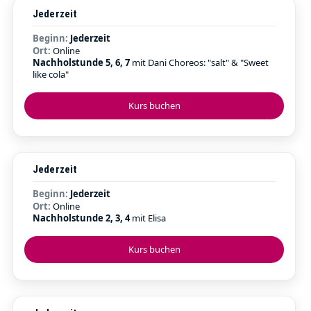
Jederzeit
Beginn:
Jederzeit
Ort:
Online
Nachholstunde 5, 6, 7
mit Dani Choreos: "salt" & "Sweet
like cola"
Kurs buchen
Jederzeit
Beginn:
Jederzeit
Ort:
Online
Nachholstunde 2, 3, 4
mit Elisa
Kurs buchen