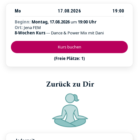
Mo
17.08.2026
19:00
Beginn:
Montag, 17.08.2026
um
19:00 Uhr
Ort:
Jena FEM
8-Wochen Kurs
--- Dance & Power Mix mit Dani
Kurs buchen
(Freie Plätze: 1)
Zurück zu Dir