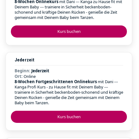
8-Wochen Onlinekurs
mit Dani --- Kanga zu Hause fit mit
Deinem Baby --- trainiere in Sicherheit beckenboden-
schonend und kräftige Deinen Rücken - genieße die Zeit
gemeinsam mit Deinem Baby beim Tanzen.
Kurs buchen
Jederzeit
Beginn:
Jederzeit
Ort:
Online
8-Wochen Fortgeschrittenen Onlinekurs
mit Dani ---
Kanga Profi Kurs - zu Hause fit mit Deinem Baby ---
trainiere in Sicherheit beckenboden-schonend und kräftige
Deinen Rücken - genieße die Zeit gemeinsam mit Deinem
Baby beim Tanzen.
Kurs buchen