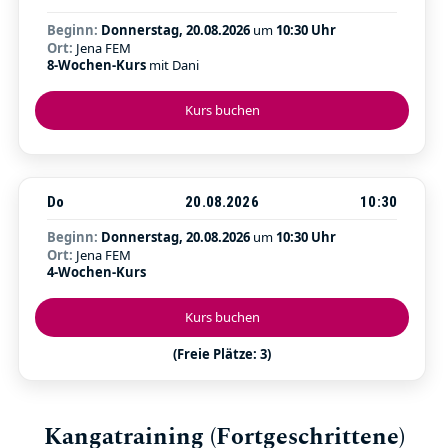
Beginn:
Donnerstag, 20.08.2026
um
10:30 Uhr
Ort:
Jena FEM
8-Wochen-Kurs
mit Dani
Kurs buchen
Do
20.08.2026
10:30
Beginn:
Donnerstag, 20.08.2026
um
10:30 Uhr
Ort:
Jena FEM
4-Wochen-Kurs
Kurs buchen
(Freie Plätze: 3)
Kangatraining (Fortgeschrittene)