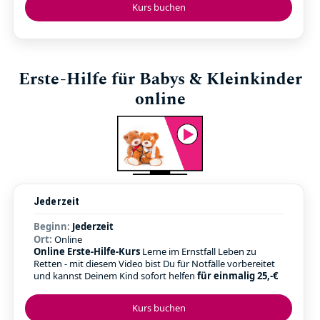
Kurs buchen
Erste-Hilfe für Babys & Kleinkinder
online
Jederzeit
Beginn:
Jederzeit
Ort:
Online
Online Erste-Hilfe-Kurs
Lerne im Ernstfall Leben zu
Retten - mit diesem Video bist Du für Notfälle vorbereitet
und kannst Deinem Kind sofort helfen
für einmalig 25,-€
Kurs buchen