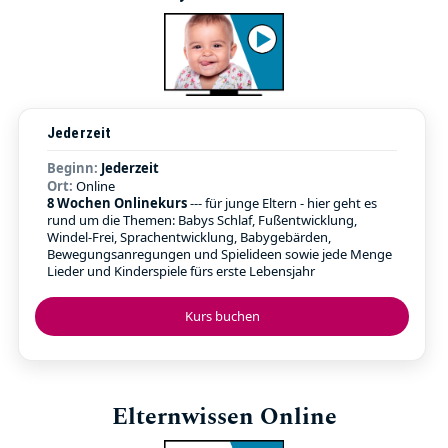
Jederzeit
Beginn:
Jederzeit
Ort:
Online
8 Wochen Onlinekurs
--- für junge Eltern - hier geht es
rund um die Themen: Babys Schlaf, Fußentwicklung,
Windel-Frei, Sprachentwicklung, Babygebärden,
Bewegungsanregungen und Spielideen sowie jede Menge
Lieder und Kinderspiele fürs erste Lebensjahr
Kurs buchen
Elternwissen Online