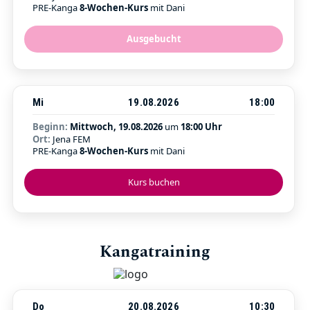
PRE-Kanga
8-Wochen-Kurs
mit Dani
Ausgebucht
Mi
19.08.2026
18:00
Beginn:
Mittwoch, 19.08.2026
um
18:00 Uhr
Ort:
Jena FEM
PRE-Kanga
8-Wochen-Kurs
mit Dani
Kurs buchen
Kangatraining
Do
20.08.2026
10:30