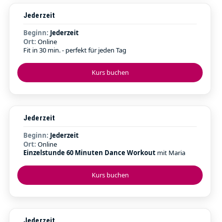
Jederzeit
Beginn:
Jederzeit
Ort:
Online
Fit in 30 min. - perfekt für jeden Tag
Kurs buchen
Jederzeit
Beginn:
Jederzeit
Ort:
Online
Einzelstunde 60 Minuten Dance Workout
mit Maria
Kurs buchen
Jederzeit