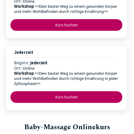
Ort:
Online
Workshop
==Dein bester Weg zu einem gesunden Körper
und mehr Wohlbefinden durch richtige Ernährung==
Kurs buchen
Jederzeit
Beginn:
Jederzeit
Ort:
Online
Workshop
==Dein bester Weg zu einem gesunden Körper
und mehr Wohlbefinden durch richtige Ernährung in jeder
Zyklusphase==
Kurs buchen
Baby-Massage Onlinekurs