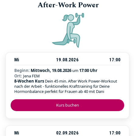
After-Work Power
Mi
19.08.2026
17:00
Beginn:
Mittwoch, 19.08.2026
um
17:00 Uhr
Ort:
Jena FEM
8-Wochen Kurs
Dein 45 min. After Work Power-Workout
nach der Arbeit - funktionelles Krafttraining für Deine
Hormonbalance perfekt für Frauen ab 40 mit Dani
Kurs buchen
Mi
02.09.2026
17:00