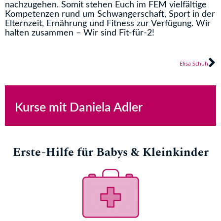
nachzugehen. Somit stehen Euch im FEM vielfältige
Kompetenzen rund um Schwangerschaft, Sport in der
Elternzeit, Ernährung und Fitness zur Verfügung. Wir
halten zusammen – Wir sind Fit-für-2!
N
Elisa Schuh
Kurse mit Daniela Adler
Erste-Hilfe für Babys & Kleinkinder