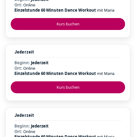
Ort:
Online
Einzelstunde 60 Minuten Dance Workout
mit Maria
Kurs buchen
Jederzeit
Beginn:
Jederzeit
Ort:
Online
Einzelstunde 60 Minuten Dance Workout
mit Maria
Kurs buchen
Jederzeit
Beginn:
Jederzeit
Ort:
Online
Einzelstunde 60 Minuten Dance Workout
mit Maria