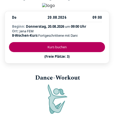
Do
20.08.2026
09:00
Beginn:
Donnerstag, 20.08.2026
um
09:00 Uhr
Ort:
Jena FEM
8-Wochen-Kurs
Fortgeschrittene mit Dani
Kurs buchen
(Freie Plätze: 3)
Dance-Workout