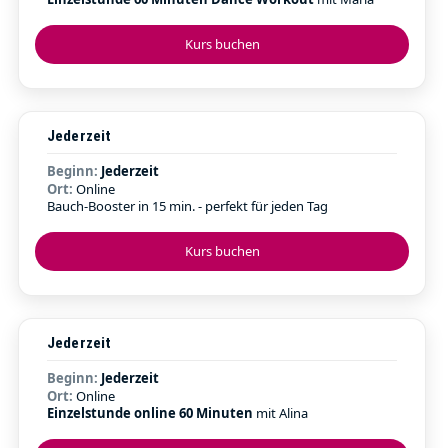
Kurs buchen
Jederzeit
Beginn:
Jederzeit
Ort:
Online
Bauch-Booster in 15 min. - perfekt für jeden Tag
Kurs buchen
Jederzeit
Beginn:
Jederzeit
Ort:
Online
Einzelstunde online 60 Minuten
mit Alina