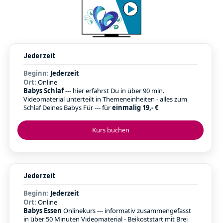
Jederzeit
Beginn:
Jederzeit
Ort:
Online
Babys Schlaf
--- hier erfährst Du in über 90 min.
Videomaterial unterteilt in Themeneinheiten - alles zum
Schlaf Deines Babys Für --- für
einmalig 19,- €
Kurs buchen
Jederzeit
Beginn:
Jederzeit
Ort:
Online
Babys Essen
Onlinekurs --- informativ zusammengefasst
in über 50 Minuten Videomaterial - Beikoststart mit Brei