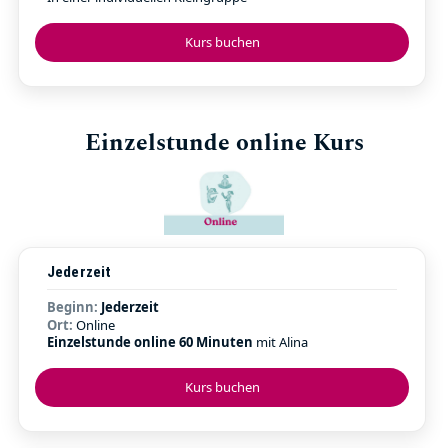
Kurs buchen
Einzelstunde online Kurs
Jederzeit
Beginn:
Jederzeit
Ort:
Online
Einzelstunde online 60 Minuten
mit Alina
Kurs buchen