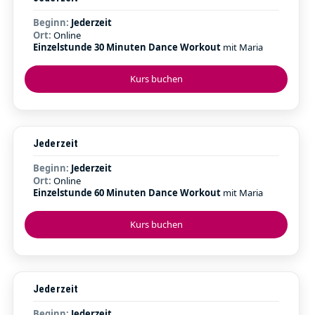
Beginn:
Jederzeit
Ort:
Online
Einzelstunde 30 Minuten Dance Workout
mit Maria
Kurs buchen
Jederzeit
Beginn:
Jederzeit
Ort:
Online
Einzelstunde 60 Minuten Dance Workout
mit Maria
Kurs buchen
Jederzeit
Beginn:
Jederzeit