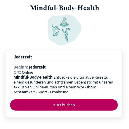
Mindful-Body-Health
Jederzeit
Beginn:
Jederzeit
Ort:
Online
Mindful-Body-Health
Entdecke die ultimative Reise zu
einem gesünderen und achtsamen Lebensstil mit unseren
exklusiven Online-Kursen und einem Workshop:
Achtsamkeit - Sport - Ernährung
Kurs buchen