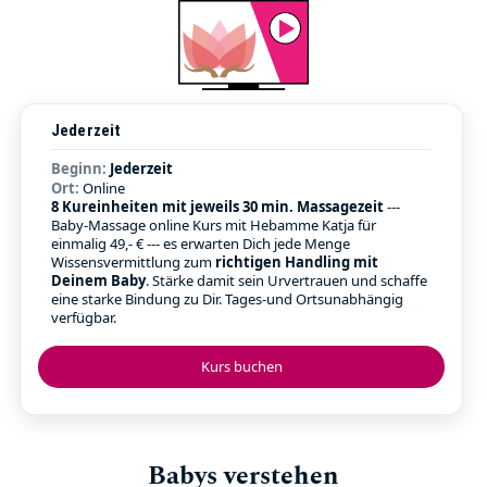
Jederzeit
Beginn:
Jederzeit
Ort:
Online
8 Kureinheiten mit jeweils 30 min. Massagezeit
---
Baby-Massage online Kurs mit Hebamme Katja für
einmalig 49,- € --- es erwarten Dich jede Menge
Wissensvermittlung zum
richtigen Handling mit
Deinem Baby
. Stärke damit sein Urvertrauen und schaffe
eine starke Bindung zu Dir. Tages-und Ortsunabhängig
verfügbar.
Kurs buchen
Babys verstehen