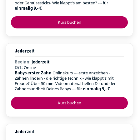
oder Gemüsesticks- Wie klappt's am besten? --- für
einmalig 9,- €
Kurs buchen
Jederzeit
Beginn:
Jederzeit
Ort:
Online
Babys erster Zahn
Onlinekurs --- erste Anzeichen -
Zahnen lindern - die richtige Technik - wie klappt's mit
Freude? Über 50 min. Videomaterial helfen Dir und der
Zahngesundheit Deines Babys --- für
einmalig 9,- €
Kurs buchen
Jederzeit