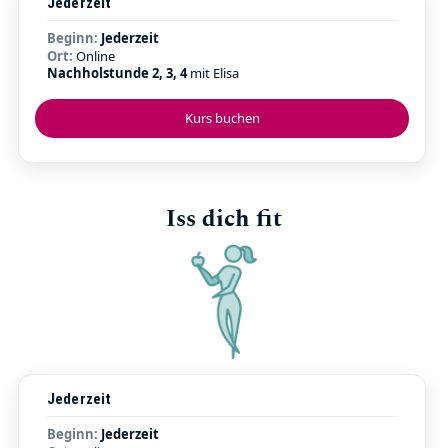
Jederzeit
Beginn:
Jederzeit
Ort:
Online
Nachholstunde 2, 3, 4
mit Elisa
Kurs buchen
Iss dich fit
Jederzeit
Beginn:
Jederzeit