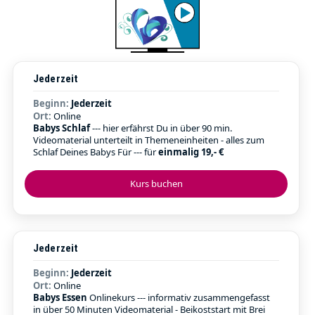
Jederzeit
Beginn:
Jederzeit
Ort:
Online
Babys Schlaf
--- hier erfährst Du in über 90 min.
Videomaterial unterteilt in Themeneinheiten - alles zum
Schlaf Deines Babys Für --- für
einmalig 19,- €
Kurs buchen
Jederzeit
Beginn:
Jederzeit
Ort:
Online
Babys Essen
Onlinekurs --- informativ zusammengefasst
in über 50 Minuten Videomaterial - Beikoststart mit Brei