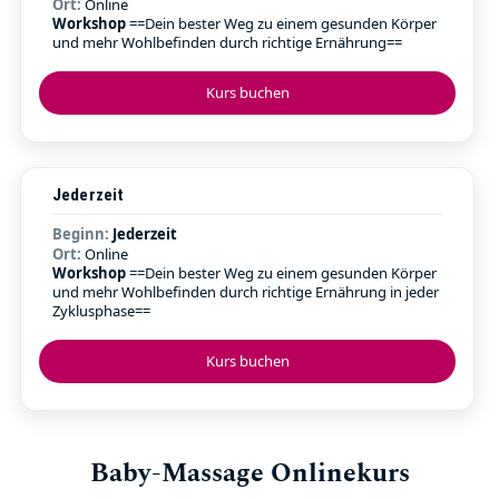
Ort:
Online
Workshop
==Dein bester Weg zu einem gesunden Körper
und mehr Wohlbefinden durch richtige Ernährung==
Kurs buchen
Jederzeit
Beginn:
Jederzeit
Ort:
Online
Workshop
==Dein bester Weg zu einem gesunden Körper
und mehr Wohlbefinden durch richtige Ernährung in jeder
Zyklusphase==
Kurs buchen
Baby-Massage Onlinekurs