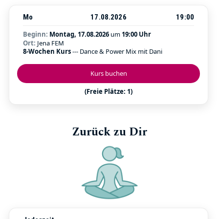
Mo
17.08.2026
19:00
Beginn:
Montag, 17.08.2026
um
19:00 Uhr
Ort:
Jena FEM
8-Wochen Kurs
--- Dance & Power Mix mit Dani
Kurs buchen
(Freie Plätze: 1)
Zurück zu Dir