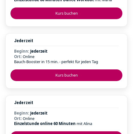
Kurs buchen
Jederzeit
Beginn:
Jederzeit
Ort:
Online
Bauch-Booster in 15 min. - perfekt für jeden Tag
Kurs buchen
Jederzeit
Beginn:
Jederzeit
Ort:
Online
Einzelstunde online 60 Minuten
mit Alina