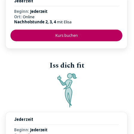
Jederzeit
Beginn:
Jederzeit
Ort:
Online
Nachholstunde 2, 3, 4
mit Elisa
Kurs buchen
Iss dich fit
Jederzeit
Beginn:
Jederzeit