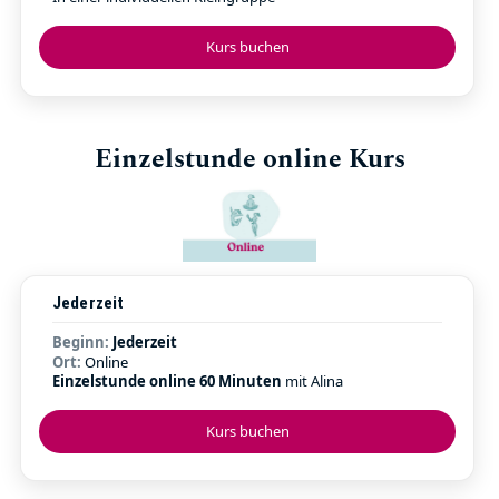
Kurs buchen
Einzelstunde online Kurs
Jederzeit
Beginn:
Jederzeit
Ort:
Online
Einzelstunde online 60 Minuten
mit Alina
Kurs buchen