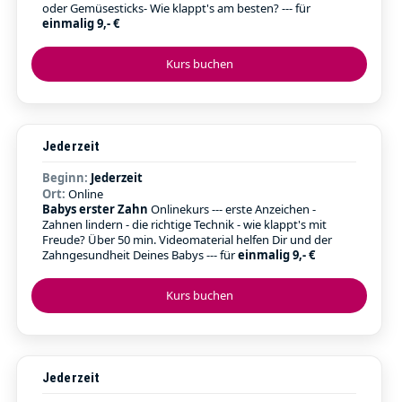
oder Gemüsesticks- Wie klappt's am besten? --- für
einmalig 9,- €
Kurs buchen
Jederzeit
Beginn:
Jederzeit
Ort:
Online
Babys erster Zahn
Onlinekurs --- erste Anzeichen -
Zahnen lindern - die richtige Technik - wie klappt's mit
Freude? Über 50 min. Videomaterial helfen Dir und der
Zahngesundheit Deines Babys --- für
einmalig 9,- €
Kurs buchen
Jederzeit