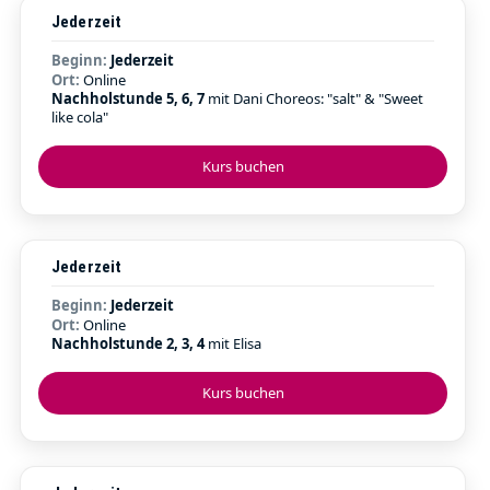
Jederzeit
Beginn:
Jederzeit
Ort:
Online
Nachholstunde 5, 6, 7
mit Dani Choreos: "salt" & "Sweet
like cola"
Kurs buchen
Jederzeit
Beginn:
Jederzeit
Ort:
Online
Nachholstunde 2, 3, 4
mit Elisa
Kurs buchen