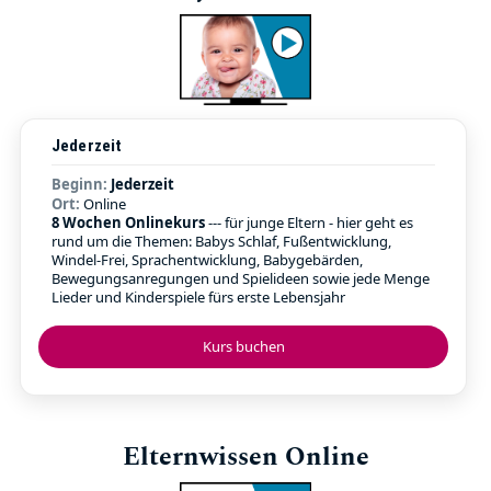
Jederzeit
Beginn:
Jederzeit
Ort:
Online
8 Wochen Onlinekurs
--- für junge Eltern - hier geht es
rund um die Themen: Babys Schlaf, Fußentwicklung,
Windel-Frei, Sprachentwicklung, Babygebärden,
Bewegungsanregungen und Spielideen sowie jede Menge
Lieder und Kinderspiele fürs erste Lebensjahr
Kurs buchen
Elternwissen Online