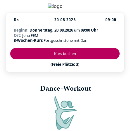
Do
20.08.2026
09:00
Beginn:
Donnerstag, 20.08.2026
um
09:00 Uhr
Ort:
Jena FEM
8-Wochen-Kurs
Fortgeschrittene mit Dani
Kurs buchen
(Freie Plätze: 3)
Dance-Workout