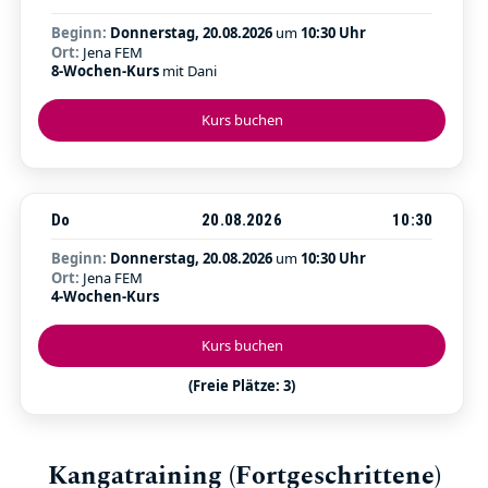
Beginn:
Donnerstag, 20.08.2026
um
10:30 Uhr
Ort:
Jena FEM
8-Wochen-Kurs
mit Dani
Kurs buchen
Do
20.08.2026
10:30
Beginn:
Donnerstag, 20.08.2026
um
10:30 Uhr
Ort:
Jena FEM
4-Wochen-Kurs
Kurs buchen
(Freie Plätze: 3)
Kangatraining (Fortgeschrittene)