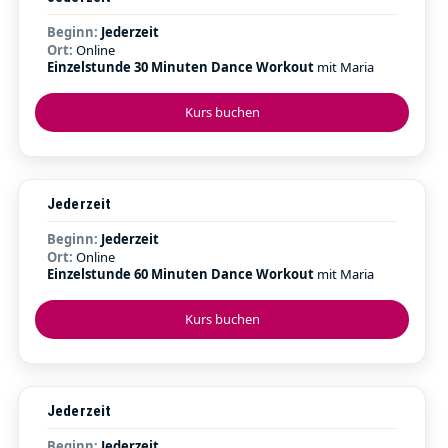
Beginn:
Jederzeit
Ort:
Online
Einzelstunde 30 Minuten Dance Workout
mit Maria
Kurs buchen
Jederzeit
Beginn:
Jederzeit
Ort:
Online
Einzelstunde 60 Minuten Dance Workout
mit Maria
Kurs buchen
Jederzeit
Beginn:
Jederzeit