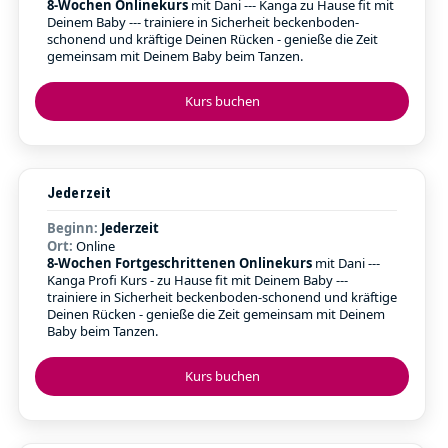
8-Wochen Onlinekurs
mit Dani --- Kanga zu Hause fit mit
Deinem Baby --- trainiere in Sicherheit beckenboden-
schonend und kräftige Deinen Rücken - genieße die Zeit
gemeinsam mit Deinem Baby beim Tanzen.
Kurs buchen
Jederzeit
Beginn:
Jederzeit
Ort:
Online
8-Wochen Fortgeschrittenen Onlinekurs
mit Dani ---
Kanga Profi Kurs - zu Hause fit mit Deinem Baby ---
trainiere in Sicherheit beckenboden-schonend und kräftige
Deinen Rücken - genieße die Zeit gemeinsam mit Deinem
Baby beim Tanzen.
Kurs buchen