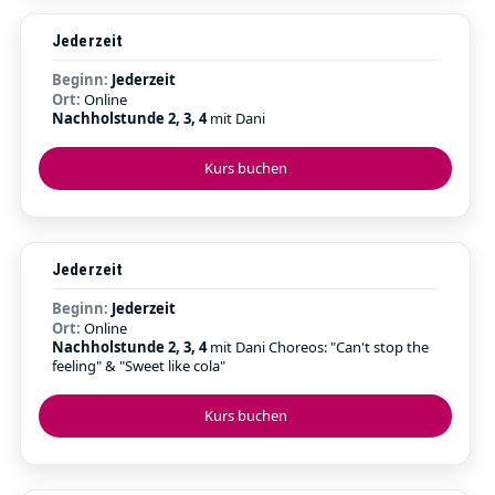
Jederzeit
Beginn:
Jederzeit
Ort:
Online
Nachholstunde 2, 3, 4
mit Dani
Kurs buchen
Jederzeit
Beginn:
Jederzeit
Ort:
Online
Nachholstunde 2, 3, 4
mit Dani Choreos: "Can't stop the
feeling" & "Sweet like cola"
Kurs buchen