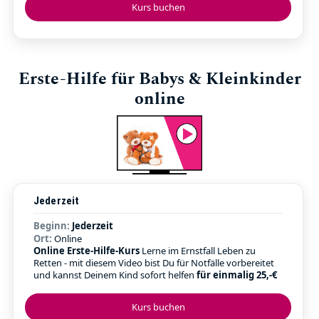
Kurs buchen
Erste-Hilfe für Babys & Kleinkinder
online
Jederzeit
Beginn:
Jederzeit
Ort:
Online
Online Erste-Hilfe-Kurs
Lerne im Ernstfall Leben zu
Retten - mit diesem Video bist Du für Notfälle vorbereitet
und kannst Deinem Kind sofort helfen
für einmalig 25,-€
Kurs buchen