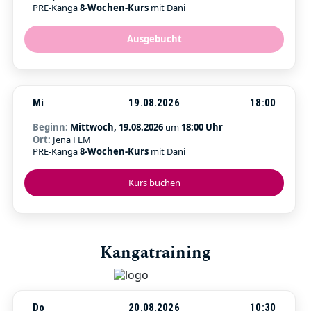
PRE-Kanga
8-Wochen-Kurs
mit Dani
Ausgebucht
Mi
19.08.2026
18:00
Beginn:
Mittwoch, 19.08.2026
um
18:00 Uhr
Ort:
Jena FEM
PRE-Kanga
8-Wochen-Kurs
mit Dani
Kurs buchen
Kangatraining
Do
20.08.2026
10:30