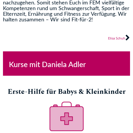
nachzugehen. Somit stehen Euch im FEM vielfältige
Kompetenzen rund um Schwangerschaft, Sport in der
Elternzeit, Ernährung und Fitness zur Verfügung. Wir
halten zusammen – Wir sind Fit-für-2!
N
Elisa Schuh
Kurse mit Daniela Adler
Erste-Hilfe für Babys & Kleinkinder