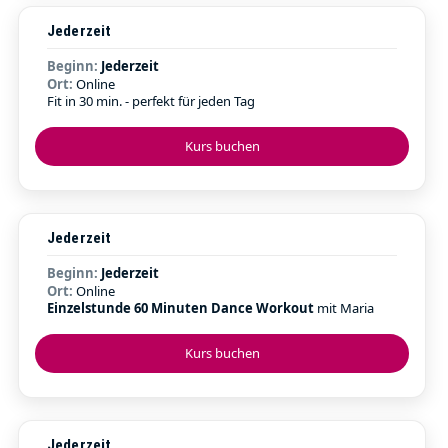
Jederzeit
Beginn:
Jederzeit
Ort:
Online
Fit in 30 min. - perfekt für jeden Tag
Kurs buchen
Jederzeit
Beginn:
Jederzeit
Ort:
Online
Einzelstunde 60 Minuten Dance Workout
mit Maria
Kurs buchen
Jederzeit