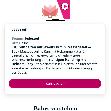
Jederzeit
Beginn:
Jederzeit
Ort:
Online
8 Kureinheiten mit jeweils 30 min. Massagezeit
---
Baby-Massage online Kurs mit Hebamme Katja für
einmalig 49,- € --- es erwarten Dich jede Menge
Wissensvermittlung zum
richtigen Handling mit
Deinem Baby
. Stärke damit sein Urvertrauen und schaffe
eine starke Bindung zu Dir. Tages-und Ortsunabhängig
verfügbar.
Kurs buchen
Babys verstehen