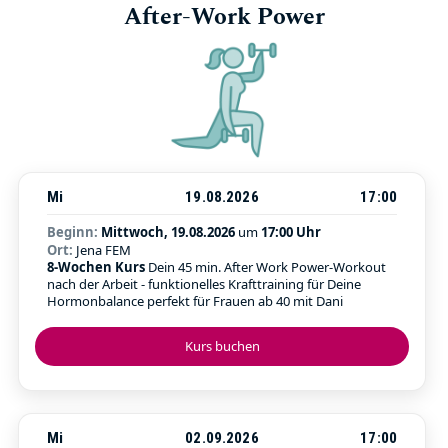
After-Work Power
Mi
19.08.2026
17:00
Beginn:
Mittwoch, 19.08.2026
um
17:00 Uhr
Ort:
Jena FEM
8-Wochen Kurs
Dein 45 min. After Work Power-Workout
nach der Arbeit - funktionelles Krafttraining für Deine
Hormonbalance perfekt für Frauen ab 40 mit Dani
Kurs buchen
Mi
02.09.2026
17:00