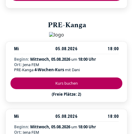
PRE-Kanga
Mi
05.08.2026
18:00
Beginn:
Mittwoch, 05.08.2026
um
18:00 Uhr
Ort:
Jena FEM
PRE-Kanga
4-Wochen-Kurs
mit Dani
Kurs buchen
(Freie Plätze: 2)
Mi
05.08.2026
18:00
Beginn:
Mittwoch, 05.08.2026
um
18:00 Uhr
Ort:
Jena FEM