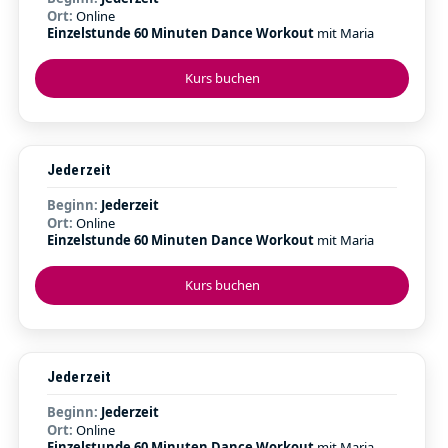
Ort:
Online
Einzelstunde 60 Minuten Dance Workout
mit Maria
Kurs buchen
Jederzeit
Beginn:
Jederzeit
Ort:
Online
Einzelstunde 60 Minuten Dance Workout
mit Maria
Kurs buchen
Jederzeit
Beginn:
Jederzeit
Ort:
Online
Einzelstunde 60 Minuten Dance Workout
mit Maria