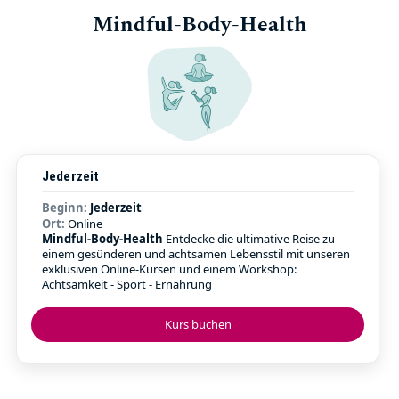
Mindful-Body-Health
Jederzeit
Beginn:
Jederzeit
Ort:
Online
Mindful-Body-Health
Entdecke die ultimative Reise zu
einem gesünderen und achtsamen Lebensstil mit unseren
exklusiven Online-Kursen und einem Workshop:
Achtsamkeit - Sport - Ernährung
Kurs buchen