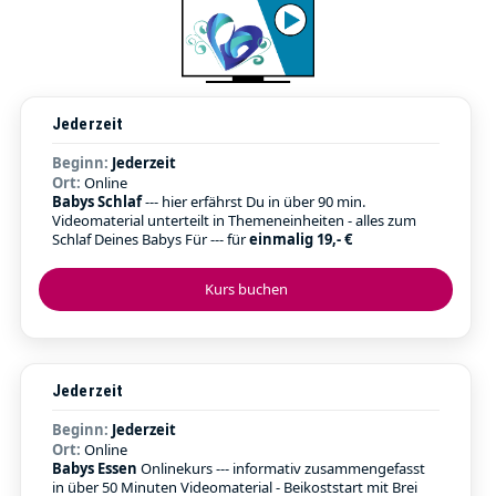
Jederzeit
Beginn:
Jederzeit
Ort:
Online
Babys Schlaf
--- hier erfährst Du in über 90 min.
Videomaterial unterteilt in Themeneinheiten - alles zum
Schlaf Deines Babys Für --- für
einmalig 19,- €
Kurs buchen
Jederzeit
Beginn:
Jederzeit
Ort:
Online
Babys Essen
Onlinekurs --- informativ zusammengefasst
in über 50 Minuten Videomaterial - Beikoststart mit Brei