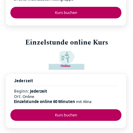
Kurs buchen
Einzelstunde online Kurs
Jederzeit
Beginn:
Jederzeit
Ort:
Online
Einzelstunde online 60 Minuten
mit Alina
Kurs buchen