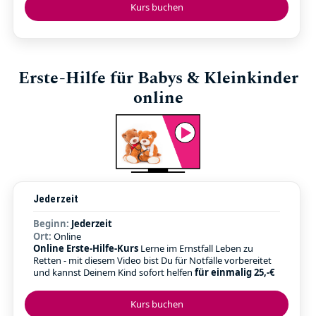
Kurs buchen
Erste-Hilfe für Babys & Kleinkinder
online
Jederzeit
Beginn:
Jederzeit
Ort:
Online
Online Erste-Hilfe-Kurs
Lerne im Ernstfall Leben zu
Retten - mit diesem Video bist Du für Notfälle vorbereitet
und kannst Deinem Kind sofort helfen
für einmalig 25,-€
Kurs buchen