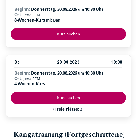
Beginn:
Donnerstag, 20.08.2026
um
10:30 Uhr
Ort:
Jena FEM
8-Wochen-Kurs
mit Dani
Kurs buchen
Do
20.08.2026
10:30
Beginn:
Donnerstag, 20.08.2026
um
10:30 Uhr
Ort:
Jena FEM
4-Wochen-Kurs
Kurs buchen
(Freie Plätze: 3)
Kangatraining (Fortgeschrittene)