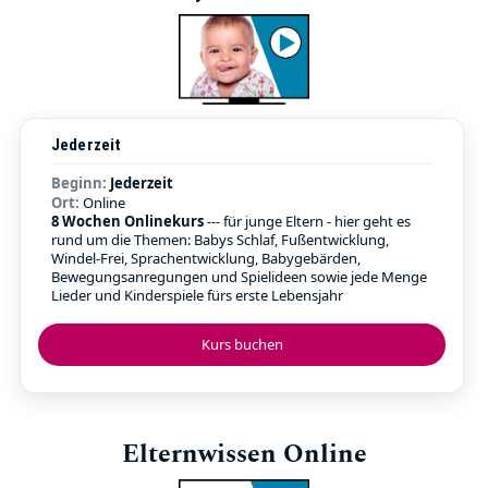
Jederzeit
Beginn:
Jederzeit
Ort:
Online
8 Wochen Onlinekurs
--- für junge Eltern - hier geht es
rund um die Themen: Babys Schlaf, Fußentwicklung,
Windel-Frei, Sprachentwicklung, Babygebärden,
Bewegungsanregungen und Spielideen sowie jede Menge
Lieder und Kinderspiele fürs erste Lebensjahr
Kurs buchen
Elternwissen Online