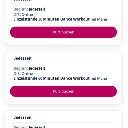
Beginn:
Jederzeit
Ort:
Online
Einzelstunde 30 Minuten Dance Workout
mit Maria
Kurs buchen
Jederzeit
Beginn:
Jederzeit
Ort:
Online
Einzelstunde 60 Minuten Dance Workout
mit Maria
Kurs buchen
Jederzeit
Beginn:
Jederzeit