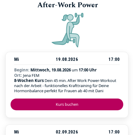
After-Work Power
Mi
19.08.2026
17:00
Beginn:
Mittwoch, 19.08.2026
um
17:00 Uhr
Ort:
Jena FEM
8-Wochen Kurs
Dein 45 min. After Work Power-Workout
nach der Arbeit - funktionelles Krafttraining für Deine
Hormonbalance perfekt für Frauen ab 40 mit Dani
Kurs buchen
Mi
02.09.2026
17:00