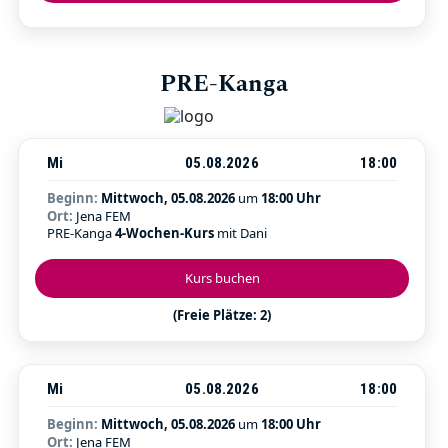
PRE-Kanga
Mi
05.08.2026
18:00
Beginn:
Mittwoch, 05.08.2026
um
18:00 Uhr
Ort:
Jena FEM
PRE-Kanga
4-Wochen-Kurs
mit Dani
Kurs buchen
(Freie Plätze: 2)
Mi
05.08.2026
18:00
Beginn:
Mittwoch, 05.08.2026
um
18:00 Uhr
Ort:
Jena FEM