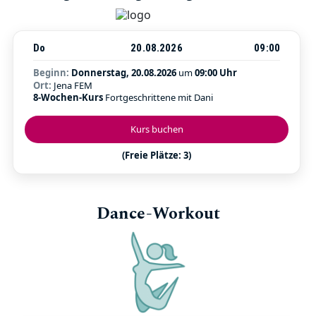
Do
20.08.2026
09:00
Beginn:
Donnerstag, 20.08.2026
um
09:00 Uhr
Ort:
Jena FEM
8-Wochen-Kurs
Fortgeschrittene mit Dani
Kurs buchen
(Freie Plätze: 3)
Dance-Workout