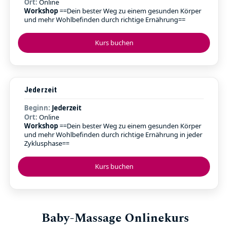
Ort:
Online
Workshop
==Dein bester Weg zu einem gesunden Körper
und mehr Wohlbefinden durch richtige Ernährung==
Kurs buchen
Jederzeit
Beginn:
Jederzeit
Ort:
Online
Workshop
==Dein bester Weg zu einem gesunden Körper
und mehr Wohlbefinden durch richtige Ernährung in jeder
Zyklusphase==
Kurs buchen
Baby-Massage Onlinekurs