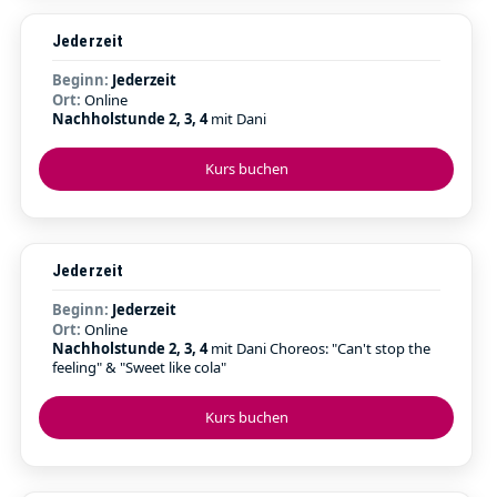
Jederzeit
Beginn:
Jederzeit
Ort:
Online
Nachholstunde 2, 3, 4
mit Dani
Kurs buchen
Jederzeit
Beginn:
Jederzeit
Ort:
Online
Nachholstunde 2, 3, 4
mit Dani Choreos: "Can't stop the
feeling" & "Sweet like cola"
Kurs buchen