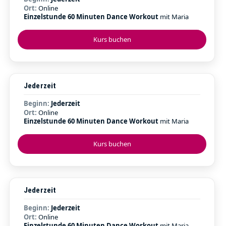
Ort:
Online
Einzelstunde 60 Minuten Dance Workout
mit Maria
Kurs buchen
Jederzeit
Beginn:
Jederzeit
Ort:
Online
Einzelstunde 60 Minuten Dance Workout
mit Maria
Kurs buchen
Jederzeit
Beginn:
Jederzeit
Ort:
Online
Einzelstunde 60 Minuten Dance Workout
mit Maria