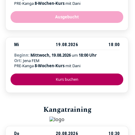
PRE-Kanga
8-Wochen-Kurs
mit Dani
Ausgebucht
Mi
19.08.2026
18:00
Beginn:
Mittwoch, 19.08.2026
um
18:00 Uhr
Ort:
Jena FEM
PRE-Kanga
8-Wochen-Kurs
mit Dani
Kurs buchen
Kangatraining
Do
20.08.2026
10:30