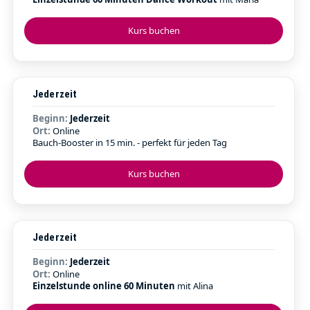
Kurs buchen
Jederzeit
Beginn:
Jederzeit
Ort:
Online
Bauch-Booster in 15 min. - perfekt für jeden Tag
Kurs buchen
Jederzeit
Beginn:
Jederzeit
Ort:
Online
Einzelstunde online 60 Minuten
mit Alina