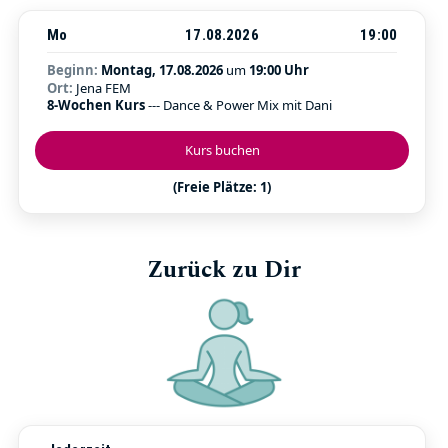
Mo
17.08.2026
19:00
Beginn:
Montag, 17.08.2026
um
19:00 Uhr
Ort:
Jena FEM
8-Wochen Kurs
--- Dance & Power Mix mit Dani
Kurs buchen
(Freie Plätze: 1)
Zurück zu Dir