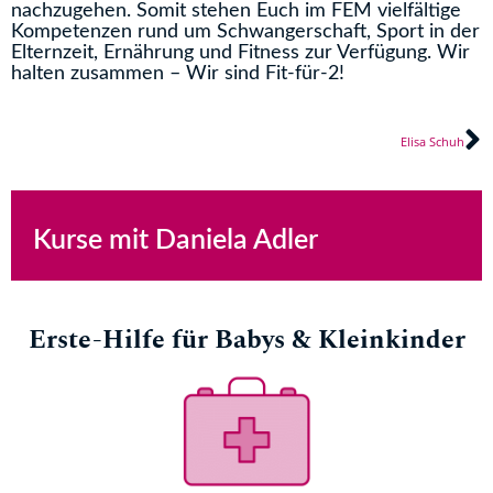
nachzugehen. Somit stehen Euch im FEM vielfältige
Kompetenzen rund um Schwangerschaft, Sport in der
Elternzeit, Ernährung und Fitness zur Verfügung. Wir
halten zusammen – Wir sind Fit-für-2!
N
Elisa Schuh
Kurse mit Daniela Adler
Erste-Hilfe für Babys & Kleinkinder