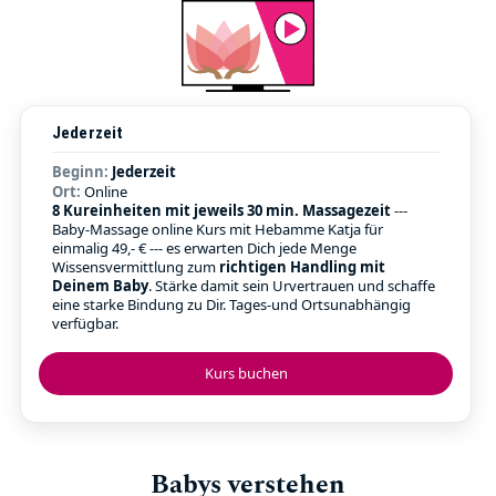
Jederzeit
Beginn:
Jederzeit
Ort:
Online
8 Kureinheiten mit jeweils 30 min. Massagezeit
---
Baby-Massage online Kurs mit Hebamme Katja für
einmalig 49,- € --- es erwarten Dich jede Menge
Wissensvermittlung zum
richtigen Handling mit
Deinem Baby
. Stärke damit sein Urvertrauen und schaffe
eine starke Bindung zu Dir. Tages-und Ortsunabhängig
verfügbar.
Kurs buchen
Babys verstehen