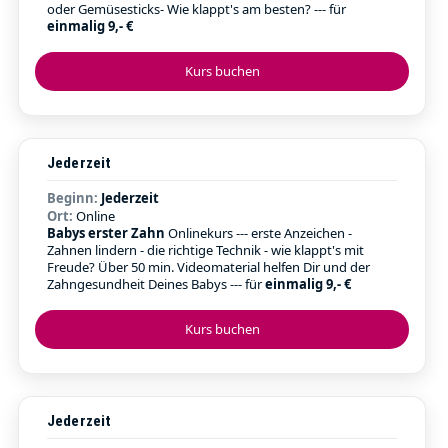
oder Gemüsesticks- Wie klappt's am besten? --- für
einmalig 9,- €
Kurs buchen
Jederzeit
Beginn:
Jederzeit
Ort:
Online
Babys erster Zahn
Onlinekurs --- erste Anzeichen -
Zahnen lindern - die richtige Technik - wie klappt's mit
Freude? Über 50 min. Videomaterial helfen Dir und der
Zahngesundheit Deines Babys --- für
einmalig 9,- €
Kurs buchen
Jederzeit