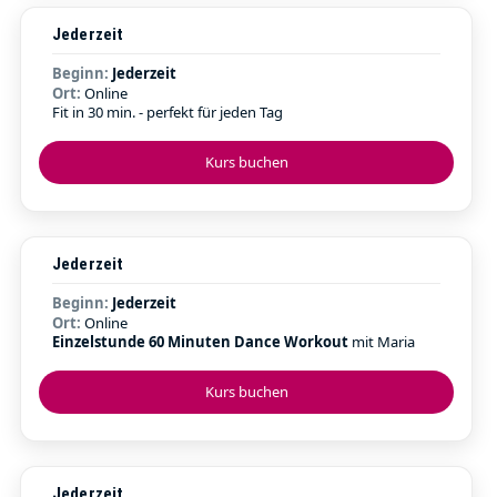
Jederzeit
Beginn:
Jederzeit
Ort:
Online
Fit in 30 min. - perfekt für jeden Tag
Kurs buchen
Jederzeit
Beginn:
Jederzeit
Ort:
Online
Einzelstunde 60 Minuten Dance Workout
mit Maria
Kurs buchen
Jederzeit