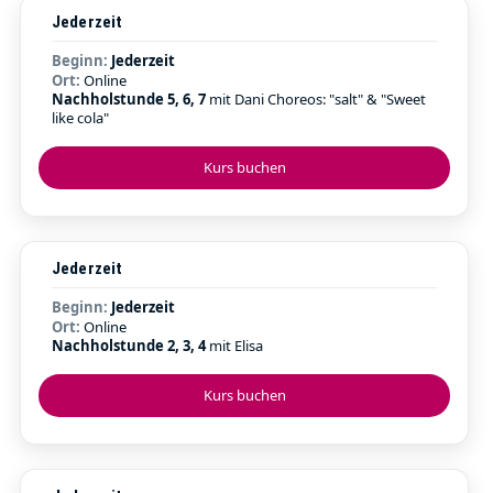
Jederzeit
Beginn:
Jederzeit
Ort:
Online
Nachholstunde 5, 6, 7
mit Dani Choreos: "salt" & "Sweet
like cola"
Kurs buchen
Jederzeit
Beginn:
Jederzeit
Ort:
Online
Nachholstunde 2, 3, 4
mit Elisa
Kurs buchen