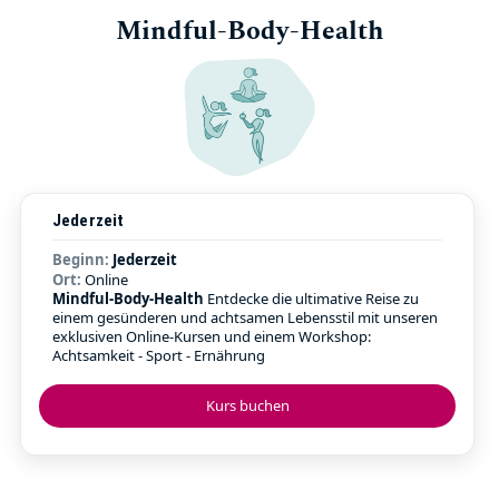
Mindful-Body-Health
Jederzeit
Beginn:
Jederzeit
Ort:
Online
Mindful-Body-Health
Entdecke die ultimative Reise zu
einem gesünderen und achtsamen Lebensstil mit unseren
exklusiven Online-Kursen und einem Workshop:
Achtsamkeit - Sport - Ernährung
Kurs buchen