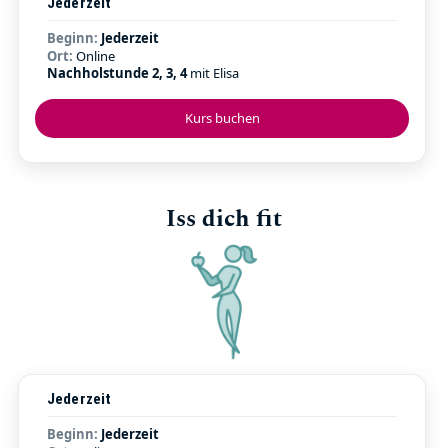
Jederzeit
Beginn:
Jederzeit
Ort:
Online
Nachholstunde 2, 3, 4
mit Elisa
Kurs buchen
Iss dich fit
Jederzeit
Beginn:
Jederzeit