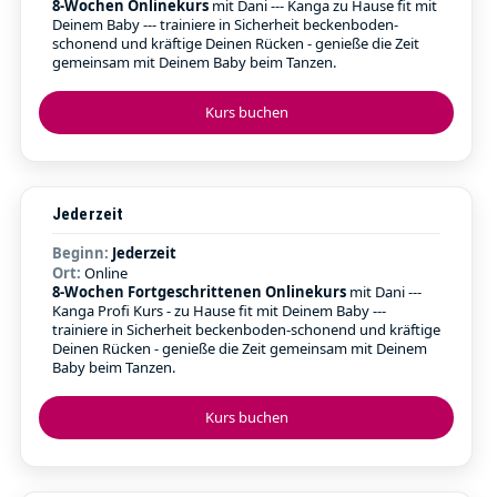
8-Wochen Onlinekurs
mit Dani --- Kanga zu Hause fit mit
Deinem Baby --- trainiere in Sicherheit beckenboden-
schonend und kräftige Deinen Rücken - genieße die Zeit
gemeinsam mit Deinem Baby beim Tanzen.
Kurs buchen
Jederzeit
Beginn:
Jederzeit
Ort:
Online
8-Wochen Fortgeschrittenen Onlinekurs
mit Dani ---
Kanga Profi Kurs - zu Hause fit mit Deinem Baby ---
trainiere in Sicherheit beckenboden-schonend und kräftige
Deinen Rücken - genieße die Zeit gemeinsam mit Deinem
Baby beim Tanzen.
Kurs buchen