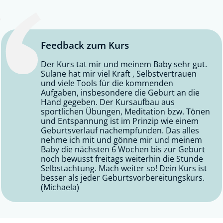
Feedback zum Kurs
Der Kurs tat mir und meinem Baby sehr gut.
Sulane hat mir viel Kraft , Selbstvertrauen
und viele Tools für die kommenden
Aufgaben, insbesondere die Geburt an die
Hand gegeben. Der Kursaufbau aus
sportlichen Übungen, Meditation bzw. Tönen
und Entspannung ist im Prinzip wie einem
Geburtsverlauf nachempfunden. Das alles
nehme ich mit und gönne mir und meinem
Baby die nächsten 6 Wochen bis zur Geburt
noch bewusst freitags weiterhin die Stunde
Selbstachtung. Mach weiter so! Dein Kurs ist
besser als jeder Geburtsvorbereitungskurs.
(Michaela)