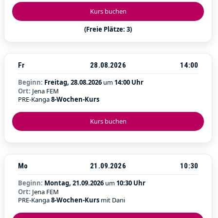
Kurs buchen
(Freie Plätze: 3)
Fr
28.08.2026
14:00
Beginn:
Freitag, 28.08.2026
um
14:00 Uhr
Ort:
Jena FEM
PRE-Kanga
8-Wochen-Kurs
Kurs buchen
Mo
21.09.2026
10:30
Beginn:
Montag, 21.09.2026
um
10:30 Uhr
Ort:
Jena FEM
PRE-Kanga
8-Wochen-Kurs
mit Dani