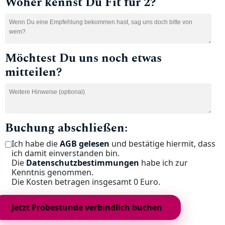
Woher kennst Du Fit für 2?
Möchtest Du uns noch etwas
mitteilen?
Buchung abschließen:
Ich habe die
AGB gelesen
und bestätige hiermit, dass
ich damit einverstanden bin.
Die
Datenschutzbestimmungen
habe ich zur
Kenntnis genommen.
Die Kosten betragen insgesamt 0 Euro.