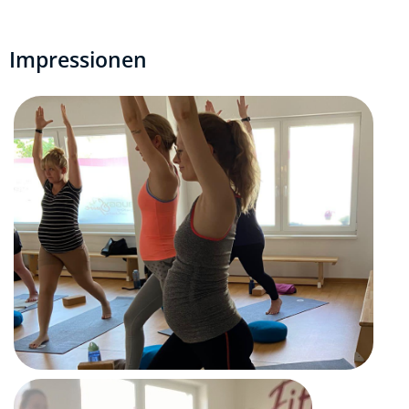
Impressionen