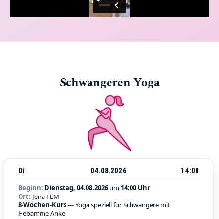
Schwangeren Yoga
Di
04.08.2026
14:00
Beginn:
Dienstag, 04.08.2026
um
14:00 Uhr
Ort:
Jena FEM
8-Wochen-Kurs
--- Yoga speziell für Schwangere mit
Hebamme Anke