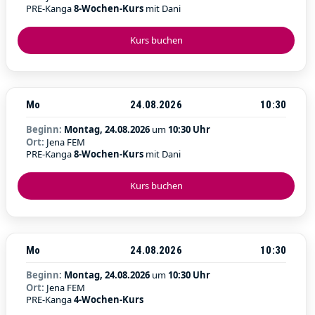
PRE-Kanga
8-Wochen-Kurs
mit Dani
Kurs buchen
Mo
24.08.2026
10:30
Beginn:
Montag, 24.08.2026
um
10:30 Uhr
Ort:
Jena FEM
PRE-Kanga
8-Wochen-Kurs
mit Dani
Kurs buchen
Mo
24.08.2026
10:30
Beginn:
Montag, 24.08.2026
um
10:30 Uhr
Ort:
Jena FEM
PRE-Kanga
4-Wochen-Kurs