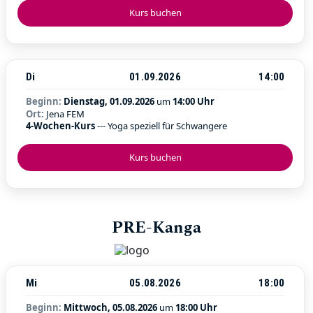
Kurs buchen
Di
01.09.2026
14:00
Beginn:
Dienstag, 01.09.2026
um
14:00 Uhr
Ort:
Jena FEM
4-Wochen-Kurs
--- Yoga speziell für Schwangere
Kurs buchen
PRE-Kanga
Mi
05.08.2026
18:00
Beginn:
Mittwoch, 05.08.2026
um
18:00 Uhr