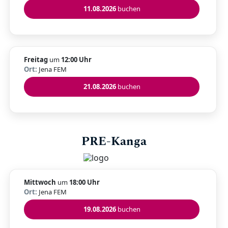
11.08.2026
buchen
Freitag
um
12:00 Uhr
Ort:
Jena FEM
21.08.2026
buchen
PRE-Kanga
Mittwoch
um
18:00 Uhr
Ort:
Jena FEM
19.08.2026
buchen