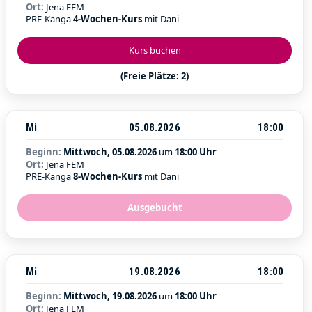
Ort:
Jena FEM
PRE-Kanga
4-Wochen-Kurs
mit Dani
Kurs buchen
(Freie Plätze: 2)
Mi
05.08.2026
18:00
Beginn:
Mittwoch, 05.08.2026
um
18:00 Uhr
Ort:
Jena FEM
PRE-Kanga
8-Wochen-Kurs
mit Dani
Ausgebucht
Mi
19.08.2026
18:00
Beginn:
Mittwoch, 19.08.2026
um
18:00 Uhr
Ort:
Jena FEM