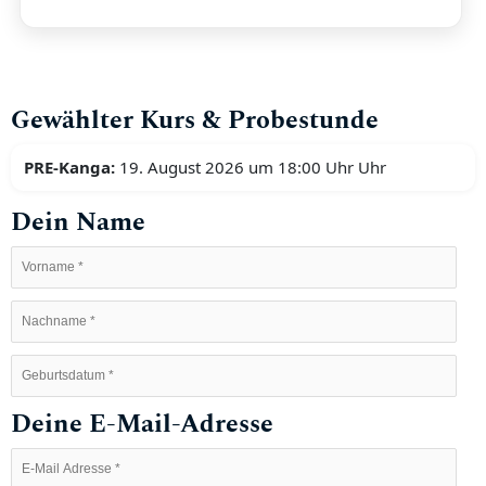
Gewählter Kurs & Probestunde
PRE-Kanga:
19. August 2026 um 18:00 Uhr Uhr
Dein Name
Deine E-Mail-Adresse