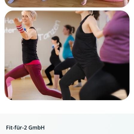
Fit-für-2 GmbH