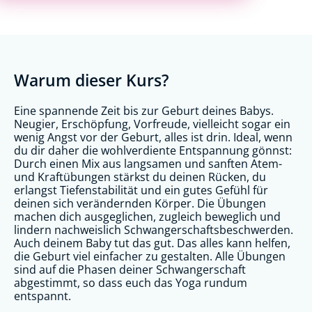
Warum dieser Kurs?
Eine spannende Zeit bis zur Geburt deines Babys.
Neugier, Erschöpfung, Vorfreude, vielleicht sogar ein
wenig Angst vor der Geburt, alles ist drin. Ideal, wenn
du dir daher die wohlverdiente Entspannung gönnst:
Durch einen Mix aus langsamen und sanften Atem-
und Kraftübungen stärkst du deinen Rücken, du
erlangst Tiefenstabilität und ein gutes Gefühl für
deinen sich verändernden Körper. Die Übungen
machen dich ausgeglichen, zugleich beweglich und
lindern nachweislich Schwangerschaftsbeschwerden.
Auch deinem Baby tut das gut. Das alles kann helfen,
die Geburt viel einfacher zu gestalten. Alle Übungen
sind auf die Phasen deiner Schwangerschaft
abgestimmt, so dass euch das Yoga rundum
entspannt.