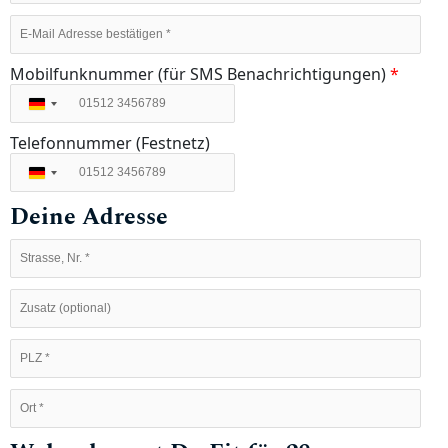
Mobilfunknummer (für SMS Benachrichtigungen)
*
Deutschland
+49
Telefonnummer (Festnetz)
Deutschland
+49
Deine Adresse