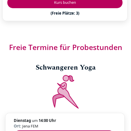
Kurs buchen
(Freie Plätze: 3)
Freie Termine für Probestunden
Schwangeren Yoga
Dienstag
um
14:00 Uhr
Ort:
Jena FEM