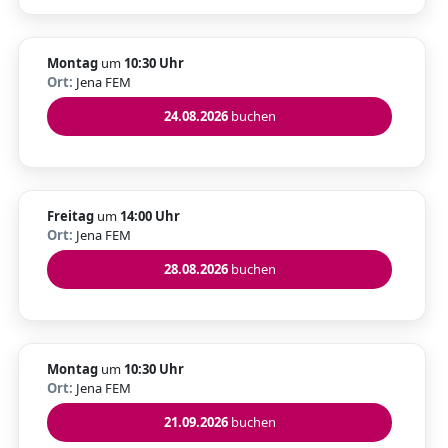
Montag
um
10:30 Uhr
Ort:
Jena FEM
24.08.2026
buchen
Freitag
um
14:00 Uhr
Ort:
Jena FEM
28.08.2026
buchen
Montag
um
10:30 Uhr
Ort:
Jena FEM
21.09.2026
buchen