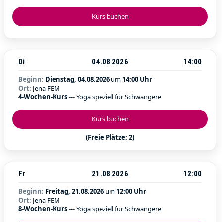
Kurs buchen
Di
04.08.2026
14:00
Beginn:
Dienstag, 04.08.2026
um
14:00 Uhr
Ort:
Jena FEM
4-Wochen-Kurs
--- Yoga speziell für Schwangere
Kurs buchen
(Freie Plätze: 2)
Fr
21.08.2026
12:00
Beginn:
Freitag, 21.08.2026
um
12:00 Uhr
Ort:
Jena FEM
8-Wochen-Kurs
--- Yoga speziell für Schwangere