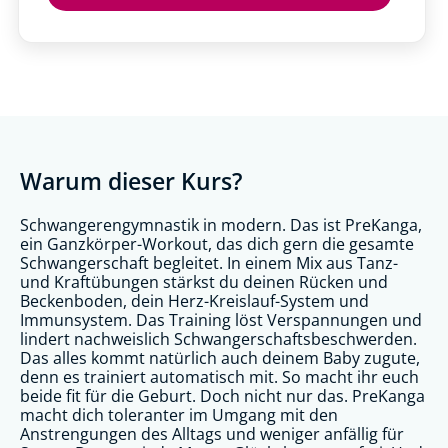
Warum dieser Kurs?
Schwangerengymnastik in modern. Das ist PreKanga,
ein Ganzkörper-Workout, das dich gern die gesamte
Schwangerschaft begleitet. In einem Mix aus Tanz-
und Kraftübungen stärkst du deinen Rücken und
Beckenboden, dein Herz-Kreislauf-System und
Immunsystem. Das Training löst Verspannungen und
lindert nachweislich Schwangerschaftsbeschwerden.
Das alles kommt natürlich auch deinem Baby zugute,
denn es trainiert automatisch mit. So macht ihr euch
beide fit für die Geburt. Doch nicht nur das. PreKanga
macht dich toleranter im Umgang mit den
Anstrengungen des Alltags und weniger anfällig für