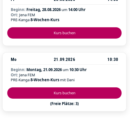
Beginn:
Freitag, 28.08.2026
um
14:00 Uhr
Ort:
Jena FEM
PRE-Kanga
8-Wochen-Kurs
Kurs buchen
Mo
21.09.2026
10:30
Beginn:
Montag, 21.09.2026
um
10:30 Uhr
Ort:
Jena FEM
PRE-Kanga
8-Wochen-Kurs
mit Dani
Kurs buchen
(Freie Plätze: 3)