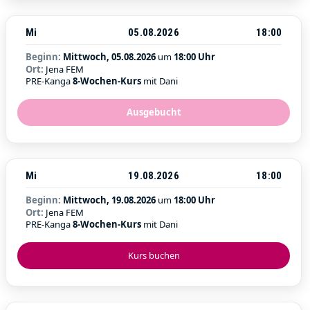
Mi
05.08.2026
18:00
Beginn:
Mittwoch, 05.08.2026
um
18:00 Uhr
Ort:
Jena FEM
PRE-Kanga
8-Wochen-Kurs
mit Dani
Ausgebucht
Mi
19.08.2026
18:00
Beginn:
Mittwoch, 19.08.2026
um
18:00 Uhr
Ort:
Jena FEM
PRE-Kanga
8-Wochen-Kurs
mit Dani
Kurs buchen