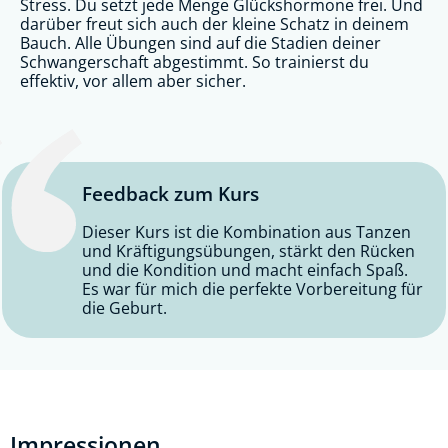
Stress. Du setzt jede Menge Glückshormone frei. Und
darüber freut sich auch der kleine Schatz in deinem
Bauch. Alle Übungen sind auf die Stadien deiner
Schwangerschaft abgestimmt. So trainierst du
effektiv, vor allem aber sicher.
Feedback zum Kurs
Dieser Kurs ist die Kombination aus Tanzen
und Kräftigungsübungen, stärkt den Rücken
und die Kondition und macht einfach Spaß.
Es war für mich die perfekte Vorbereitung für
die Geburt.
Impressionen