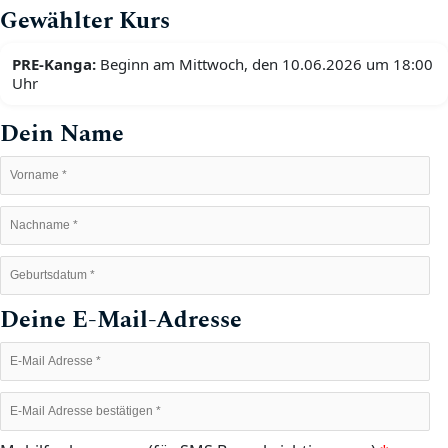
Gewählter Kurs
PRE-Kanga:
Beginn am Mittwoch, den 10.06.2026 um 18:00
Uhr
Dein Name
Deine E-Mail-Adresse