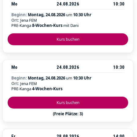
Mo
24.08.2026
10:30
Beginn:
Montag, 24.08.2026
um
10:30 Uhr
Ort:
Jena FEM
PRE-Kanga
8-Wochen-Kurs
mit Dani
Kurs buchen
Mo
24.08.2026
10:30
Beginn:
Montag, 24.08.2026
um
10:30 Uhr
Ort:
Jena FEM
PRE-Kanga
4-Wochen-Kurs
Kurs buchen
(Freie Plätze: 3)
Fr
28.08.2026
14:00