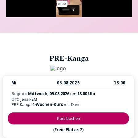
PRE-Kanga
Mi
05.08.2026
18:00
Beginn:
Mittwoch, 05.08.2026
um
18:00 Uhr
Ort:
Jena FEM
PRE-Kanga
4-Wochen-Kurs
mit Dani
Kurs buchen
(Freie Plätze: 2)