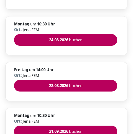
Montag
um
10:30 Uhr
Ort:
Jena FEM
24.08.2026
buchen
Freitag
um
14:00 Uhr
Ort:
Jena FEM
28.08.2026
buchen
Montag
um
10:30 Uhr
Ort:
Jena FEM
21.09.2026
buchen