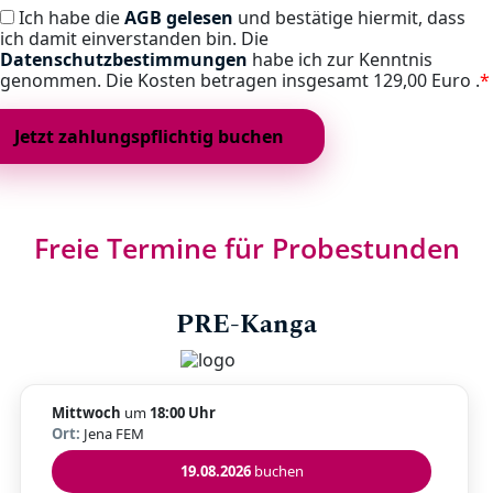
Ich habe die
AGB gelesen
und bestätige hiermit, dass
ich damit einverstanden bin. Die
Datenschutzbestimmungen
habe ich zur Kenntnis
genommen. Die Kosten betragen insgesamt
129,00 Euro .
*
Freie Termine für Probestunden
PRE-Kanga
Mittwoch
um
18:00 Uhr
Ort:
Jena FEM
19.08.2026
buchen