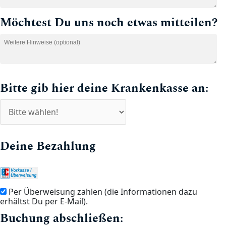
Möchtest Du uns noch etwas mitteilen?
Bitte gib hier deine Krankenkasse an:
Deine Bezahlung
Per Überweisung zahlen (die Informationen dazu
erhältst Du per E-Mail).
Buchung abschließen: