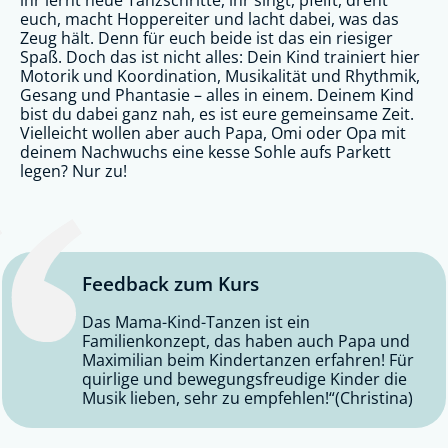
euch, macht Hoppereiter und lacht dabei, was das
Zeug hält. Denn für euch beide ist das ein riesiger
Spaß. Doch das ist nicht alles: Dein Kind trainiert hier
Motorik und Koordination, Musikalität und Rhythmik,
Gesang und Phantasie – alles in einem. Deinem Kind
bist du dabei ganz nah, es ist eure gemeinsame Zeit.
Vielleicht wollen aber auch Papa, Omi oder Opa mit
deinem Nachwuchs eine kesse Sohle aufs Parkett
legen? Nur zu!
Feedback zum Kurs
Das Mama-Kind-Tanzen ist ein
Familienkonzept, das haben auch Papa und
Maximilian beim Kindertanzen erfahren! Für
quirlige und bewegungsfreudige Kinder die
Musik lieben, sehr zu empfehlen!“(Christina)