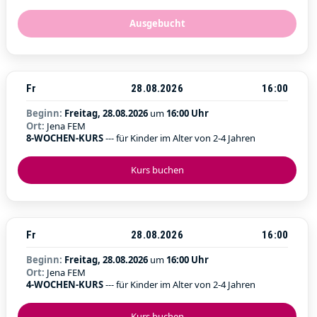
Ausgebucht
Fr
28.08.2026
16:00
Beginn:
Freitag, 28.08.2026
um
16:00 Uhr
Ort:
Jena FEM
8-WOCHEN-KURS
--- für Kinder im Alter von 2-4 Jahren
Kurs buchen
Fr
28.08.2026
16:00
Beginn:
Freitag, 28.08.2026
um
16:00 Uhr
Ort:
Jena FEM
4-WOCHEN-KURS
--- für Kinder im Alter von 2-4 Jahren
Kurs buchen