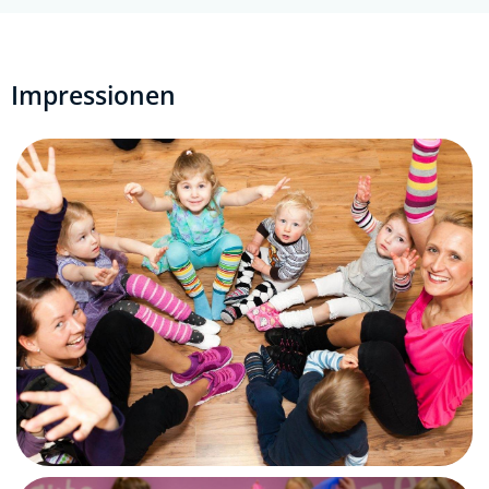
Impressionen