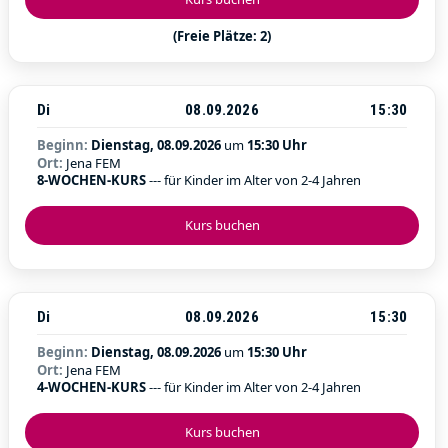
(Freie Plätze: 2)
Di
08.09.2026
15:30
Beginn:
Dienstag, 08.09.2026
um
15:30 Uhr
Ort:
Jena FEM
8-WOCHEN-KURS
--- für Kinder im Alter von 2-4 Jahren
Kurs buchen
Di
08.09.2026
15:30
Beginn:
Dienstag, 08.09.2026
um
15:30 Uhr
Ort:
Jena FEM
4-WOCHEN-KURS
--- für Kinder im Alter von 2-4 Jahren
Kurs buchen