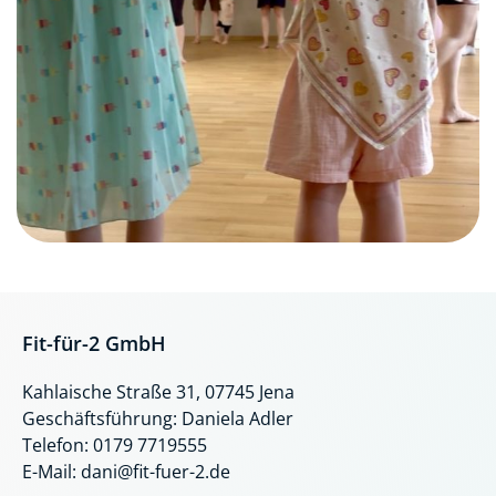
Fit-für-2 GmbH
Kahlaische Straße 31, 07745 Jena
Geschäftsführung: Daniela Adler
Telefon: 0179 7719555
E-Mail: dani@fit-fuer-2.de