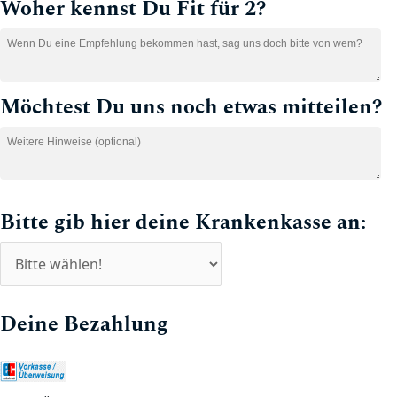
Woher kennst Du Fit für 2?
Möchtest Du uns noch etwas mitteilen?
Bitte gib hier deine Krankenkasse an:
Deine Bezahlung