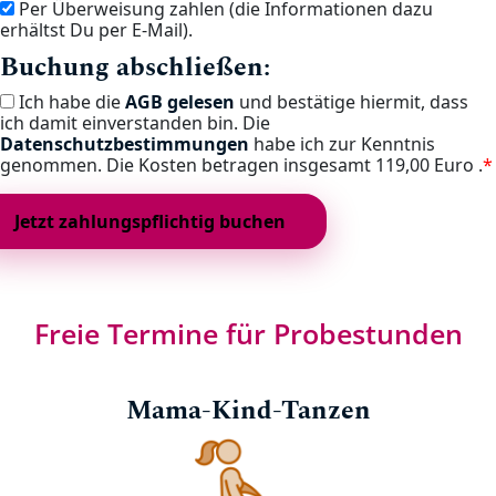
Per Überweisung zahlen (die Informationen dazu
erhältst Du per E-Mail).
Buchung abschließen:
Ich habe die
AGB gelesen
und bestätige hiermit, dass
ich damit einverstanden bin. Die
Datenschutzbestimmungen
habe ich zur Kenntnis
genommen. Die Kosten betragen insgesamt
119,00 Euro .
*
Freie Termine für Probestunden
Mama-Kind-Tanzen