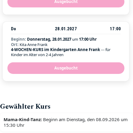
Ausgebucht
Do
28.01.2027
17:00
Beginn:
Donnerstag, 28.01.2027
um
17:00 Uhr
Ort:
Kita Anne Frank
4-WOCHEN-KURS im Kindergarten Anne Frank
--- für
Kinder im Alter von 2-4 Jahren
Ausgebucht
Gewählter Kurs
Mama-Kind-Tanz:
Beginn am Dienstag, den 08.09.2026 um
15:30 Uhr