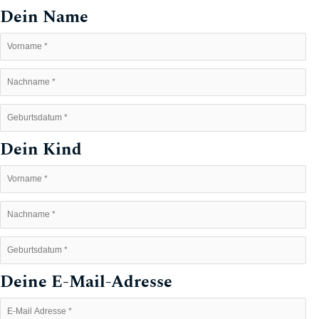
Dein Name
Dein Kind
Deine E-Mail-Adresse