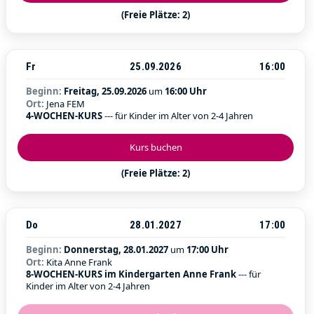
(Freie Plätze: 2)
Fr
25.09.2026
16:00
Beginn:
Freitag, 25.09.2026
um
16:00 Uhr
Ort:
Jena FEM
4-WOCHEN-KURS
--- für Kinder im Alter von 2-4 Jahren
Kurs buchen
(Freie Plätze: 2)
Do
28.01.2027
17:00
Beginn:
Donnerstag, 28.01.2027
um
17:00 Uhr
Ort:
Kita Anne Frank
8-WOCHEN-KURS im Kindergarten Anne Frank
--- für
Kinder im Alter von 2-4 Jahren