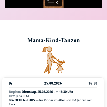
Mama-Kind-Tanzen
Di
25.08.2026
16:30
Beginn:
Dienstag, 25.08.2026
um
16:30 Uhr
Ort:
Jena FEM
8-WOCHEN-KURS
--- für Kinder im Alter von 2-4 Jahren mit
Elisa