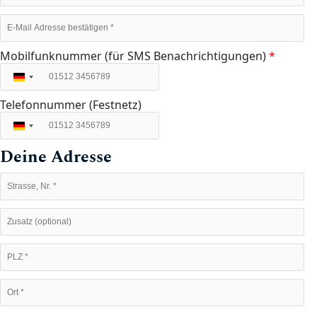
Mobilfunknummer (für SMS Benachrichtigungen)
*
Deutschland
+49
Telefonnummer (Festnetz)
Deutschland
+49
Deine Adresse