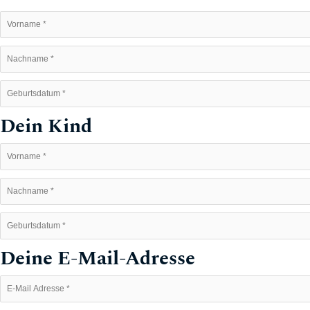
Dein Kind
Deine E-Mail-Adresse