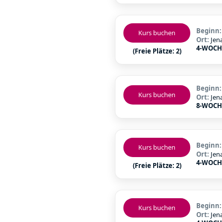
Beginn
Kurs buchen
Ort:
Jen
4-WOCH
(Freie Plätze: 2)
Beginn
Kurs buchen
Ort:
Jen
8-WOCH
Beginn
Kurs buchen
Ort:
Jen
4-WOCH
(Freie Plätze: 2)
Beginn
Kurs buchen
Ort:
Jen