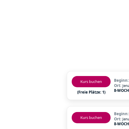
Beginn
Kurs buchen
Ort:
Jen
8-WOCH
(Freie Plätze: 1)
Beginn
Kurs buchen
Ort:
Jen
8-WOCH