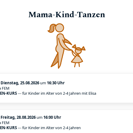
Mama-Kind-Tanzen
:
Dienstag, 25.08.2026
um
16:30 Uhr
a FEM
EN-KURS
--- für Kinder im Alter von 2-4 Jahren mit Elisa
:
Freitag, 28.08.2026
um
16:00 Uhr
a FEM
EN-KURS
--- für Kinder im Alter von 2-4 Jahren