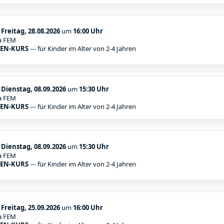
:
Freitag, 28.08.2026
um
16:00 Uhr
a FEM
EN-KURS
--- für Kinder im Alter von 2-4 Jahren
:
Dienstag, 08.09.2026
um
15:30 Uhr
a FEM
EN-KURS
--- für Kinder im Alter von 2-4 Jahren
:
Dienstag, 08.09.2026
um
15:30 Uhr
a FEM
EN-KURS
--- für Kinder im Alter von 2-4 Jahren
:
Freitag, 25.09.2026
um
16:00 Uhr
a FEM