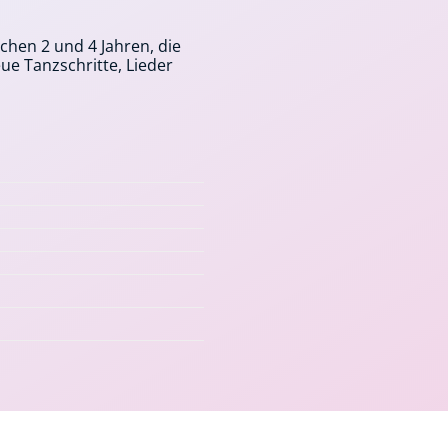
chen 2 und 4 Jahren, die
e Tanzschritte, Lieder