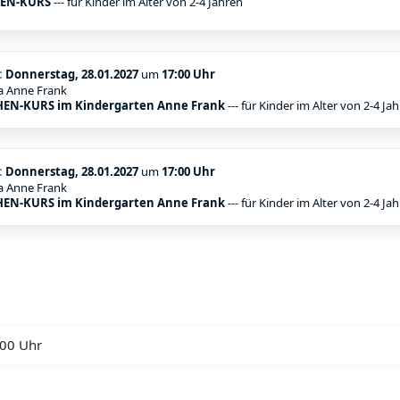
EN-KURS
--- für Kinder im Alter von 2-4 Jahren
:
Donnerstag, 28.01.2027
um
17:00 Uhr
a Anne Frank
EN-KURS im Kindergarten Anne Frank
--- für Kinder im Alter von 2-4 Ja
:
Donnerstag, 28.01.2027
um
17:00 Uhr
a Anne Frank
EN-KURS im Kindergarten Anne Frank
--- für Kinder im Alter von 2-4 Ja
:00 Uhr