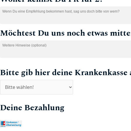
Möchtest Du uns noch etwas mitte
Bitte gib hier deine Krankenkasse 
Deine Bezahlung