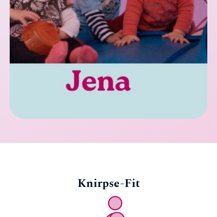
Knirpse-Fit