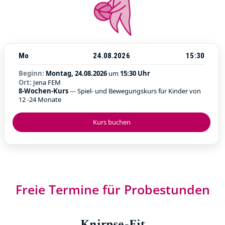
Mo
24.08.2026
15:30
Beginn:
Montag, 24.08.2026
um
15:30 Uhr
Ort:
Jena FEM
8-Wochen-Kurs
--- Spiel- und Bewegungskurs für Kinder von
12 -24 Monate
Kurs buchen
Freie Termine für Probestunden
Knirpse-Fit