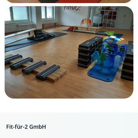
Fit-für-2 GmbH