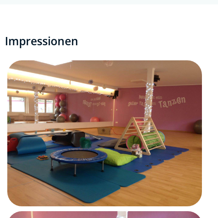
Impressionen