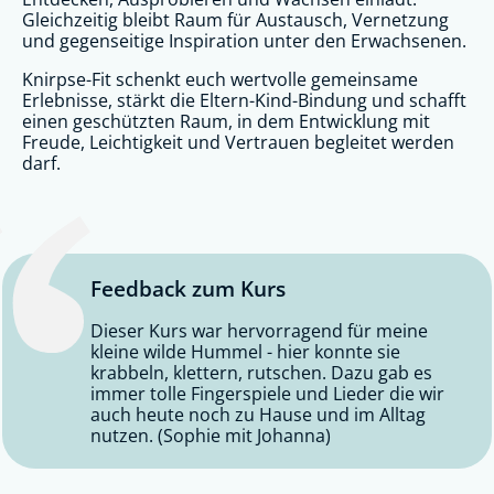
Gleichzeitig bleibt Raum für Austausch, Vernetzung
und gegenseitige Inspiration unter den Erwachsenen.
Knirpse-Fit schenkt euch wertvolle gemeinsame
Erlebnisse, stärkt die Eltern-Kind-Bindung und schafft
einen geschützten Raum, in dem Entwicklung mit
Freude, Leichtigkeit und Vertrauen begleitet werden
darf.
Feedback zum Kurs
Dieser Kurs war hervorragend für meine
kleine wilde Hummel - hier konnte sie
krabbeln, klettern, rutschen. Dazu gab es
immer tolle Fingerspiele und Lieder die wir
auch heute noch zu Hause und im Alltag
nutzen. (Sophie mit Johanna)