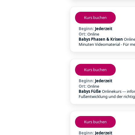
Kurs buchen
Beginn:
Jederzeit
Ort:
Online
Babys Phasen & Krisen
Online
Minuten Videomaterial - Für meh
Kurs buchen
Beginn:
Jederzeit
Ort:
Online
Babys Füße
Onlinekurs --- inf
Fußentwicklung und der richtig
Kurs buchen
Beginn:
Jederzeit