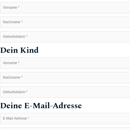
Dein Kind
Deine E-Mail-Adresse