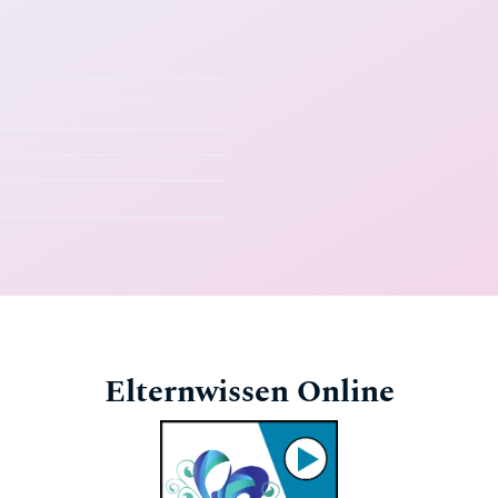
Elternwissen Online