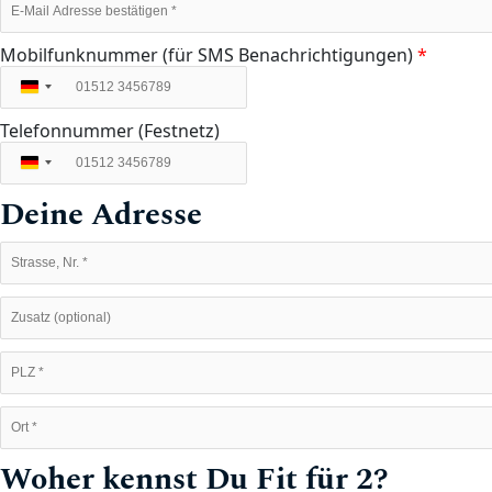
Mobilfunknummer (für SMS Benachrichtigungen)
*
Deutschland
+49
Telefonnummer (Festnetz)
Deutschland
+49
Deine Adresse
Woher kennst Du Fit für 2?