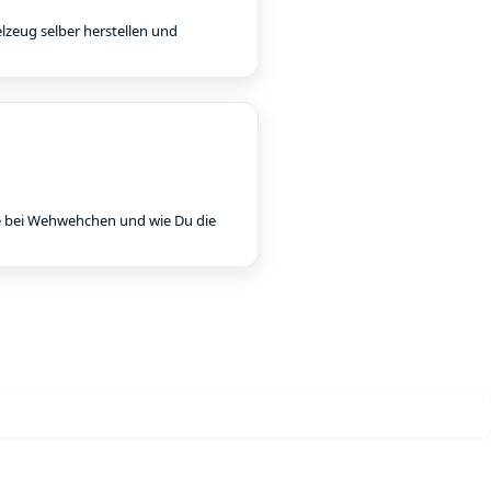
elzeug selber herstellen und
fe bei Wehwehchen und wie Du die