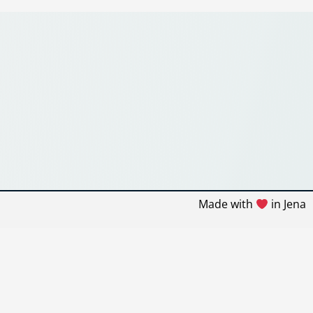
Made with
in Jena