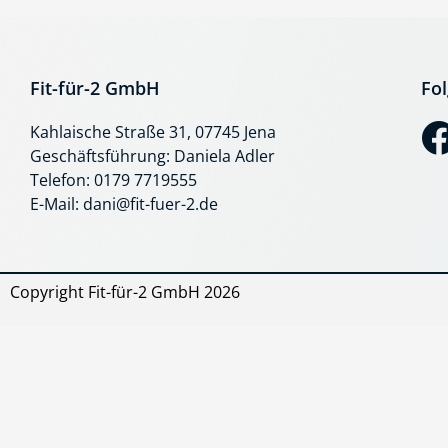
Fit-für-2 GmbH
Fol
Kahlaische Straße 31, 07745 Jena
Geschäftsführung: Daniela Adler
Telefon: 0179 7719555
E-Mail: dani@fit-fuer-2.de
Copyright Fit-für-2 GmbH 2026