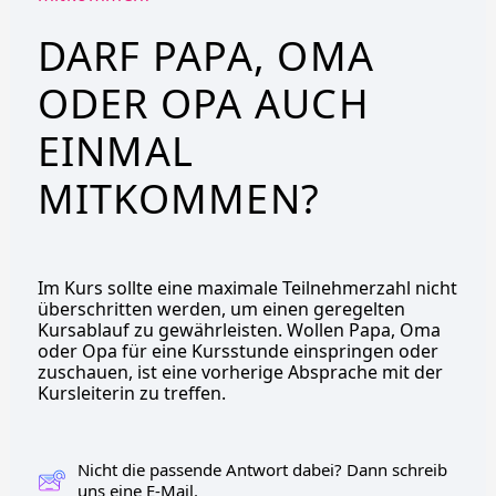
DARF PAPA, OMA
ODER OPA AUCH
EINMAL
MITKOMMEN?
Im Kurs sollte eine maximale Teilnehmerzahl nicht
überschritten werden, um einen geregelten
Kursablauf zu gewährleisten. Wollen Papa, Oma
oder Opa für eine Kursstunde einspringen oder
zuschauen, ist eine vorherige Absprache mit der
Kursleiterin zu treffen.
Nicht die passende Antwort dabei? Dann schreib
uns eine E-Mail.