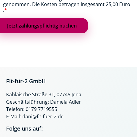
genommen. Die Kosten betragen insgesamt
25,00 Euro
.
*
Fit-für-2 GmbH
Kahlaische Straße 31, 07745 Jena
Geschäftsführung: Daniela Adler
Telefon: 0179 7719555
E-Mail: dani@fit-fuer-2.de
Folge uns auf: