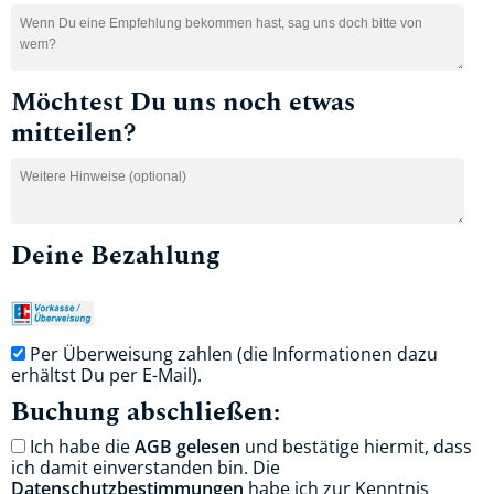
Möchtest Du uns noch etwas
mitteilen?
Deine Bezahlung
Per Überweisung zahlen (die Informationen dazu
erhältst Du per E-Mail).
Buchung abschließen:
Ich habe die
AGB gelesen
und bestätige hiermit, dass
ich damit einverstanden bin. Die
Datenschutzbestimmungen
habe ich zur Kenntnis