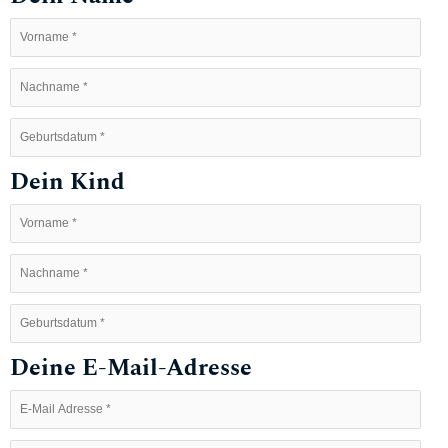
Dein Kind
Deine E-Mail-Adresse