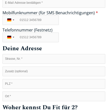
Mobilfunknummer (für SMS Benachrichtigungen)
*
Deutschland
+49
Telefonnummer (Festnetz)
Deutschland
+49
Deine Adresse
Woher kennst Du Fit für 2?