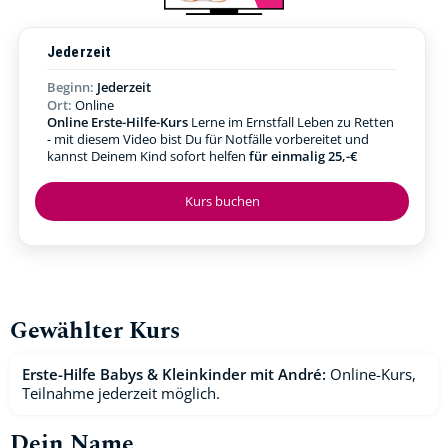
Jederzeit
Beginn:
Jederzeit
Ort:
Online
Online Erste-Hilfe-Kurs
Lerne im Ernstfall Leben zu Retten
- mit diesem Video bist Du für Notfälle vorbereitet und
kannst Deinem Kind sofort helfen
für einmalig 25,-€
Kurs buchen
Gewählter Kurs
Erste-Hilfe Babys & Kleinkinder mit André:
Online-Kurs,
Teilnahme jederzeit möglich.
Dein Name