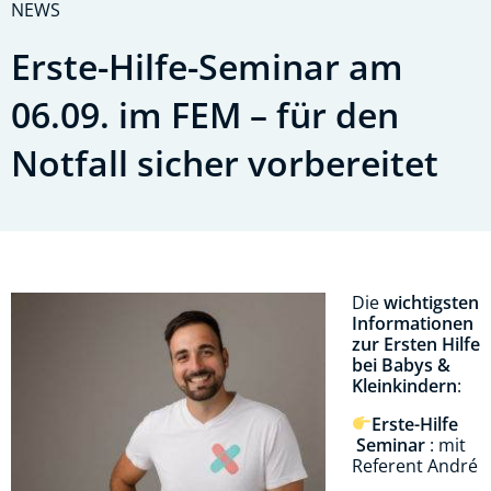
NEWS
Erste-Hilfe-Seminar am
06.09. im FEM – für den
Notfall sicher vorbereitet
Die
wichtigsten
Informationen
zur Ersten Hilfe
bei Babys &
Kleinkindern
:
Erste-Hilfe
Seminar
: mit
Referent André