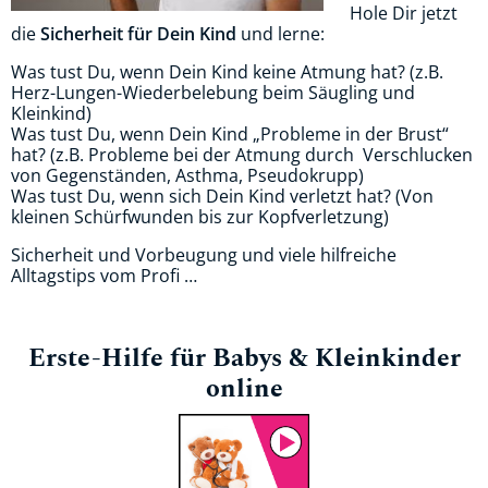
Hole Dir jetzt
die
Sicherheit für Dein Kind
und lerne:
Was tust Du, wenn Dein Kind keine Atmung hat? (z.B.
Herz-Lungen-Wiederbelebung beim Säugling und
Kleinkind)
Was tust Du, wenn Dein Kind „Probleme in der Brust“
hat? (z.B. Probleme bei der Atmung durch Verschlucken
von Gegenständen, Asthma, Pseudokrupp)
Was tust Du, wenn sich Dein Kind verletzt hat? (Von
kleinen Schürfwunden bis zur Kopfverletzung)
Sicherheit und Vorbeugung und viele hilfreiche
Alltagstips vom Profi …
Erste-Hilfe für Babys & Kleinkinder
online