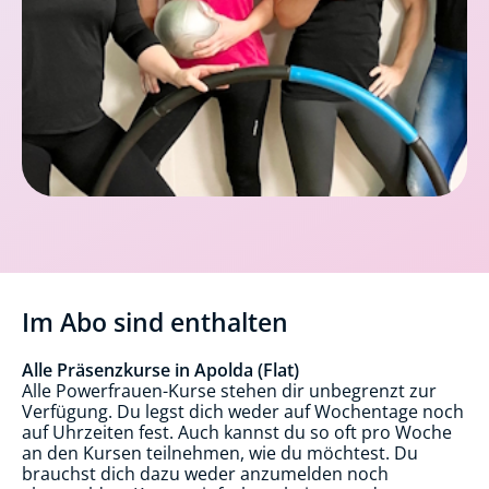
Im Abo sind enthalten
Alle Präsenzkurse in Apolda (Flat)
Alle Powerfrauen-Kurse stehen dir unbegrenzt zur
Verfügung. Du legst dich weder auf Wochentage noch
auf Uhrzeiten fest. Auch kannst du so oft pro Woche
an den Kursen teilnehmen, wie du möchtest. Du
brauchst dich dazu weder anzumelden noch