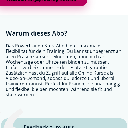
Warum dieses Abo?
Das Powerfrauen-Kurs-Abo bietet maximale
Flexibilität für dein Training: Du kannst unbegrenzt an
allen Präsenzkursen teilnehmen, ohne dich an
Wochentage oder Uhrzeiten binden zu müssen.
Einfach vorbeikommen – dein Platz ist garantiert.
Zusätzlich hast du Zugriff auf alle Online-Kurse als
Video-on-Demand, sodass du jederzeit und überall
trainieren kannst. Perfekt für Frauen, die unabhängig
und flexibel bleiben möchten, während sie fit und
stark werden.
Feedback zum Kurs