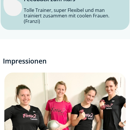
Tolle Trainer, super Flexibel und man
trainiert zusammen mit coolen Frauen.
(Franzi)
Impressionen