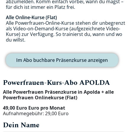
abzumelden. Komm einfach vorbei, wann du magst –
für dich ist immer ein Platz frei.
Alle Online-Kurse (Flat)
Alle Powerfrauen-Online-Kurse stehen dir unbegrenzt
als Video-on-Demand-Kurse (aufgezeichnete Video-
Kurse) zur Verfügung. So trainierst du, wann und wo
du willst.
Im Abo buchbare Präsenzkurse anzeigen
Powerfrauen-Kurs-Abo APOLDA
Alle Powerfrauen Präsenzkurse in Apolda + alle
Powerfrauen Onlinekurse (Flat)
49,00 Euro Euro pro Monat
Aufnahmegebühr: 29,00 Euro
Dein Name