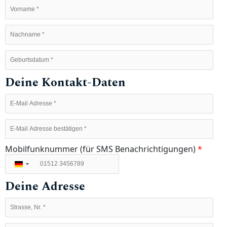
Deine Kontakt-Daten
Mobilfunknummer (für SMS Benachrichtigungen)
*
Deutschland
+49
Deine Adresse