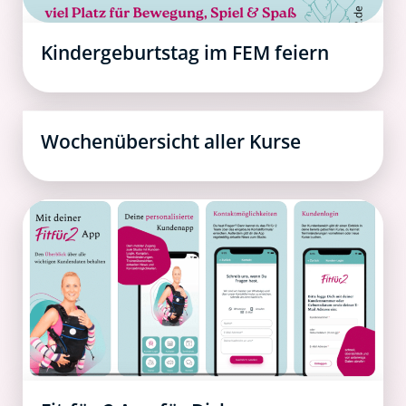
Kindergeburtstag im FEM feiern
Wochenübersicht aller Kurse