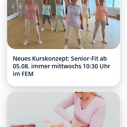
Neues Kurskonzept: Senior-Fit ab
05.08. immer mittwochs 10:30 Uhr
im FEM