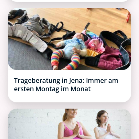
Trageberatung in Jena: Immer am
ersten Montag im Monat