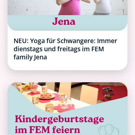
NEU: Yoga für Schwangere: Immer
dienstags und freitags im FEM
family Jena