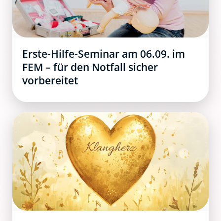
Erste-Hilfe-Seminar am 06.09. im
FEM – für den Notfall sicher
vorbereitet