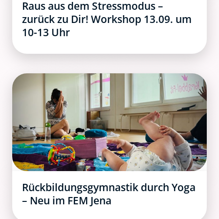
Raus aus dem Stressmodus –
zurück zu Dir! Workshop 13.09. um
10-13 Uhr
Rückbildungsgymnastik durch Yoga
– Neu im FEM Jena