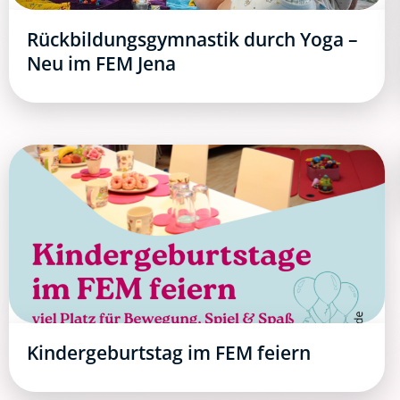
Rückbildungsgymnastik durch Yoga –
Neu im FEM Jena
Kindergeburtstag im FEM feiern