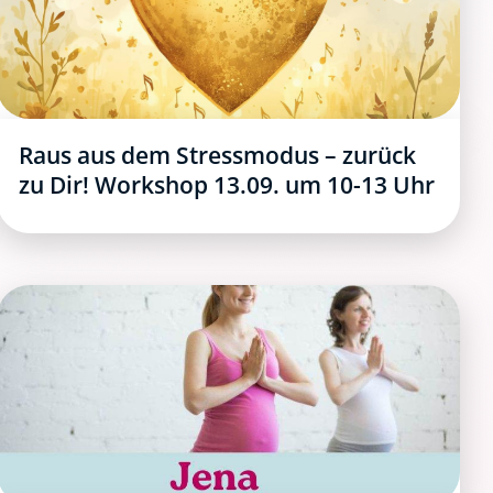
Raus aus dem Stressmodus – zurück
zu Dir! Workshop 13.09. um 10-13 Uhr