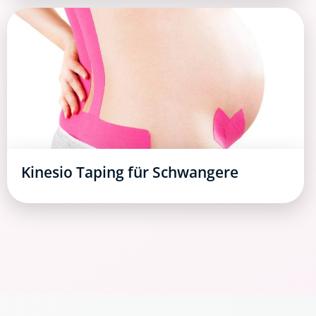
Kinesio Taping für Schwangere