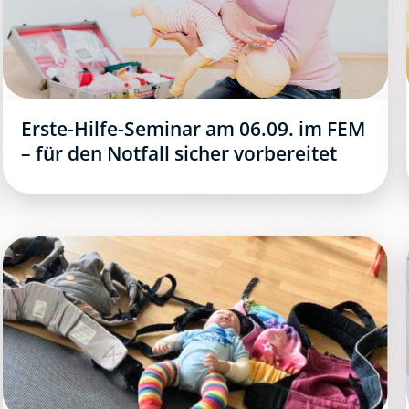
Erste-Hilfe-Seminar am 06.09. im FEM
– für den Notfall sicher vorbereitet