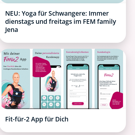
NEU: Yoga für Schwangere: Immer
dienstags und freitags im FEM family
Jena
Fit-für-2 App für Dich