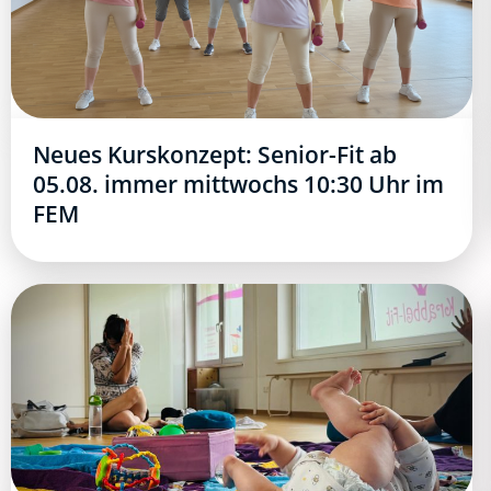
Neues Kurskonzept: Senior-Fit ab
05.08. immer mittwochs 10:30 Uhr im
FEM