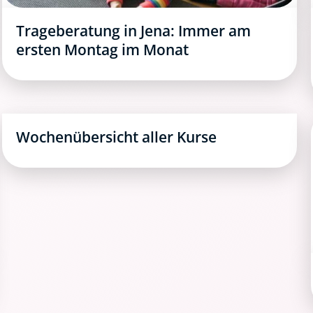
Trageberatung in Jena: Immer am
ersten Montag im Monat
Wochenübersicht aller Kurse