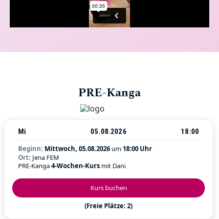
PRE-Kanga
Mi
05.08.2026
18:00
Beginn:
Mittwoch, 05.08.2026
um
18:00 Uhr
Ort:
Jena FEM
PRE-Kanga
4-Wochen-Kurs
mit Dani
Kurs buchen
(Freie Plätze: 2)