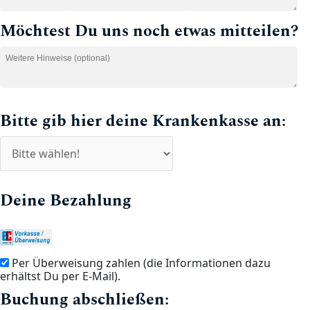
Möchtest Du uns noch etwas mitteilen?
Bitte gib hier deine Krankenkasse an:
Deine Bezahlung
Per Überweisung zahlen (die Informationen dazu
erhältst Du per E-Mail).
Buchung abschließen: