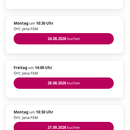
Montag
um
10:30 Uhr
Ort:
Jena FEM
24.08.2026
buchen
Freitag
um
14:00 Uhr
Ort:
Jena FEM
28.08.2026
buchen
Montag
um
10:30 Uhr
Ort:
Jena FEM
21.09.2026
buchen