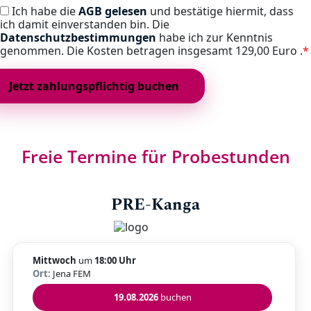
Ich habe die
AGB gelesen
und bestätige hiermit, dass
ich damit einverstanden bin. Die
Datenschutzbestimmungen
habe ich zur Kenntnis
genommen. Die Kosten betragen insgesamt
129,00 Euro .
*
Freie Termine für Probestunden
PRE-Kanga
Mittwoch
um
18:00 Uhr
Ort:
Jena FEM
19.08.2026
buchen