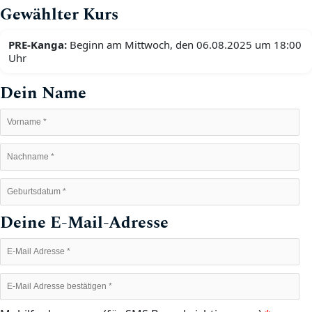
Gewählter Kurs
PRE-Kanga:
Beginn am Mittwoch, den 06.08.2025 um 18:00
Uhr
Dein Name
Deine E-Mail-Adresse