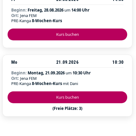
Beginn:
Freitag, 28.08.2026
um
14:00 Uhr
Ort:
Jena FEM
PRE-Kanga
8-Wochen-Kurs
Kurs buchen
Mo
21.09.2026
10:30
Beginn:
Montag, 21.09.2026
um
10:30 Uhr
Ort:
Jena FEM
PRE-Kanga
8-Wochen-Kurs
mit Dani
Kurs buchen
(Freie Plätze: 3)