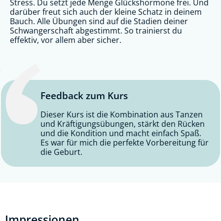
Stress. Du setzt jede Menge Glückshormone frei. Und
darüber freut sich auch der kleine Schatz in deinem
Bauch. Alle Übungen sind auf die Stadien deiner
Schwangerschaft abgestimmt. So trainierst du
effektiv, vor allem aber sicher.
Feedback zum Kurs
Dieser Kurs ist die Kombination aus Tanzen
und Kräftigungsübungen, stärkt den Rücken
und die Kondition und macht einfach Spaß.
Es war für mich die perfekte Vorbereitung für
die Geburt.
Impressionen