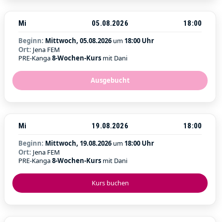
Mi
05.08.2026
18:00
Beginn:
Mittwoch, 05.08.2026
um
18:00 Uhr
Ort:
Jena FEM
PRE-Kanga
8-Wochen-Kurs
mit Dani
Ausgebucht
Mi
19.08.2026
18:00
Beginn:
Mittwoch, 19.08.2026
um
18:00 Uhr
Ort:
Jena FEM
PRE-Kanga
8-Wochen-Kurs
mit Dani
Kurs buchen