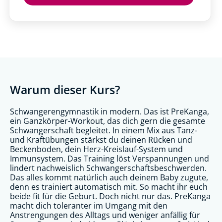
Warum dieser Kurs?
Schwangerengymnastik in modern. Das ist PreKanga,
ein Ganzkörper-Workout, das dich gern die gesamte
Schwangerschaft begleitet. In einem Mix aus Tanz-
und Kraftübungen stärkst du deinen Rücken und
Beckenboden, dein Herz-Kreislauf-System und
Immunsystem. Das Training löst Verspannungen und
lindert nachweislich Schwangerschaftsbeschwerden.
Das alles kommt natürlich auch deinem Baby zugute,
denn es trainiert automatisch mit. So macht ihr euch
beide fit für die Geburt. Doch nicht nur das. PreKanga
macht dich toleranter im Umgang mit den
Anstrengungen des Alltags und weniger anfällig für