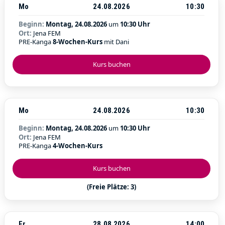
Mo
24.08.2026
10:30
Beginn:
Montag, 24.08.2026
um
10:30 Uhr
Ort:
Jena FEM
PRE-Kanga
8-Wochen-Kurs
mit Dani
Kurs buchen
Mo
24.08.2026
10:30
Beginn:
Montag, 24.08.2026
um
10:30 Uhr
Ort:
Jena FEM
PRE-Kanga
4-Wochen-Kurs
Kurs buchen
(Freie Plätze: 3)
Fr
28.08.2026
14:00