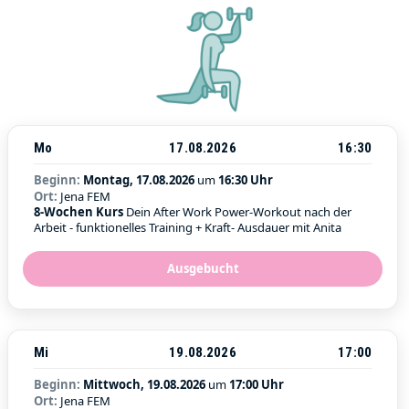
Mo
17.08.2026
16:30
Beginn:
Montag, 17.08.2026
um
16:30 Uhr
Ort:
Jena FEM
8-Wochen Kurs
Dein After Work Power-Workout nach der
Arbeit - funktionelles Training + Kraft- Ausdauer mit Anita
Ausgebucht
Mi
19.08.2026
17:00
Beginn:
Mittwoch, 19.08.2026
um
17:00 Uhr
Ort:
Jena FEM