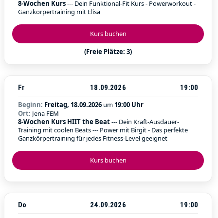
8-Wochen Kurs
--- Dein Funktional-Fit Kurs - Powerworkout -
Ganzkörpertraining mit Elisa
Kurs buchen
(Freie Plätze: 3)
Fr
18.09.2026
19:00
Beginn:
Freitag, 18.09.2026
um
19:00 Uhr
Ort:
Jena FEM
8-Wochen Kurs HIIT the Beat
--- Dein Kraft-Ausdauer-
Training mit coolen Beats --- Power mit Birgit - Das perfekte
Ganzkörpertraining für jedes Fitness-Level geeignet
Kurs buchen
Do
24.09.2026
19:00