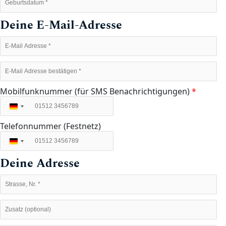
Deine E-Mail-Adresse
Mobilfunknummer (für SMS Benachrichtigungen)
*
Deutschland
+49
Telefonnummer (Festnetz)
Deutschland
+49
Deine Adresse