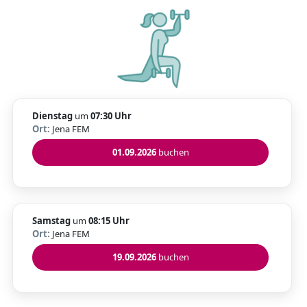
Dienstag
um
07:30 Uhr
Ort:
Jena FEM
01.09.2026
buchen
Samstag
um
08:15 Uhr
Ort:
Jena FEM
19.09.2026
buchen