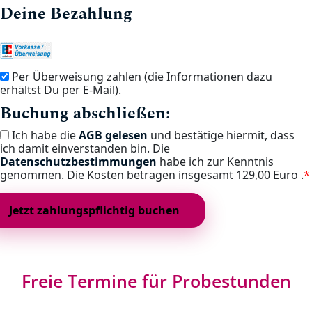
Deine Bezahlung
Per Überweisung zahlen (die Informationen dazu
erhältst Du per E-Mail).
Buchung abschließen:
Ich habe die
AGB gelesen
und bestätige hiermit, dass
ich damit einverstanden bin. Die
Datenschutzbestimmungen
habe ich zur Kenntnis
genommen. Die Kosten betragen insgesamt
129,00 Euro .
*
Freie Termine für Probestunden