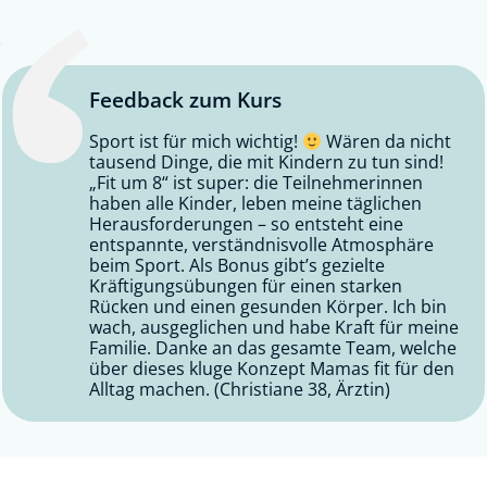
Feedback zum Kurs
Sport ist für mich wichtig!
Wären da nicht
tausend Dinge, die mit Kindern zu tun sind!
„Fit um 8“ ist super: die Teilnehmerinnen
haben alle Kinder, leben meine täglichen
Herausforderungen – so entsteht eine
entspannte, verständnisvolle Atmosphäre
beim Sport. Als Bonus gibt’s gezielte
Kräftigungsübungen für einen starken
Rücken und einen gesunden Körper. Ich bin
wach, ausgeglichen und habe Kraft für meine
Familie. Danke an das gesamte Team, welche
über dieses kluge Konzept Mamas fit für den
Alltag machen. (Christiane 38, Ärztin)