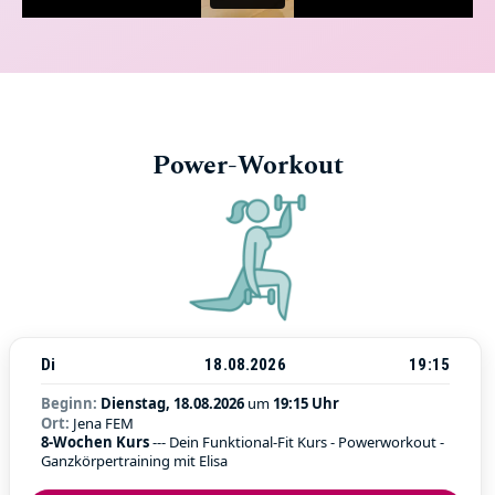
Power-Workout
Di
18.08.2026
19:15
Beginn:
Dienstag, 18.08.2026
um
19:15 Uhr
Ort:
Jena FEM
8-Wochen Kurs
--- Dein Funktional-Fit Kurs - Powerworkout -
Ganzkörpertraining mit Elisa