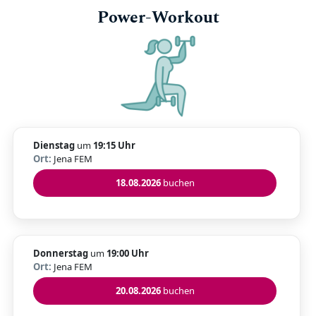
Power-Workout
Dienstag
um
19:15 Uhr
Ort:
Jena FEM
18.08.2026
buchen
Donnerstag
um
19:00 Uhr
Ort:
Jena FEM
20.08.2026
buchen