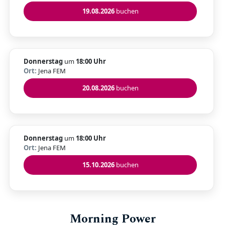
19.08.2026
buchen
Donnerstag
um
18:00 Uhr
Ort:
Jena FEM
20.08.2026
buchen
Donnerstag
um
18:00 Uhr
Ort:
Jena FEM
15.10.2026
buchen
Morning Power