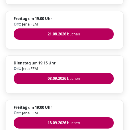
Freitag
um
19:00 Uhr
Ort:
Jena FEM
21.08.2026
buchen
Dienstag
um
19:15 Uhr
Ort:
Jena FEM
08.09.2026
buchen
Freitag
um
19:00 Uhr
Ort:
Jena FEM
18.09.2026
buchen