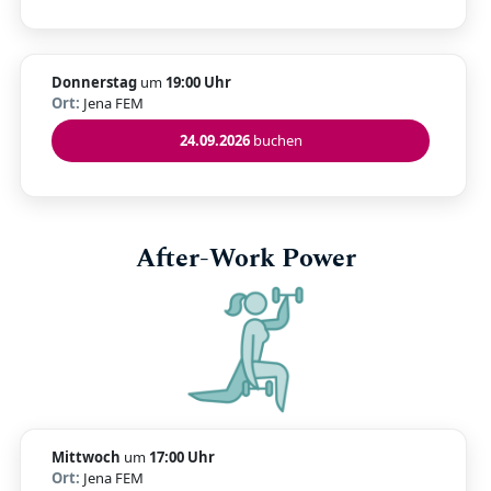
Donnerstag
um
19:00 Uhr
Ort:
Jena FEM
24.09.2026
buchen
After-Work Power
Mittwoch
um
17:00 Uhr
Ort:
Jena FEM