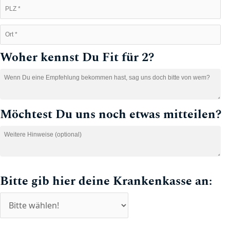
Woher kennst Du Fit für 2?
Möchtest Du uns noch etwas mitteilen?
Bitte gib hier deine Krankenkasse an: