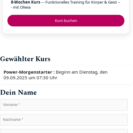
8-Wochen Kurs
--- Funktionelles Training für Körper & Geist --
- mit Oliwia
Kurs buchen
Gewählter Kurs
Power-Morgenstarter :
Beginn am Dienstag, den
09.09.2025 um 07:30 Uhr
Dein Name