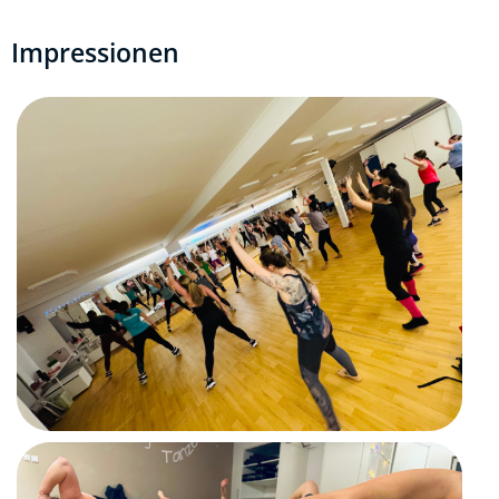
Impressionen