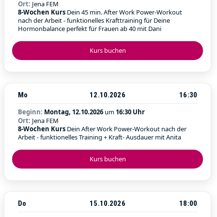
Ort:
Jena FEM
8-Wochen Kurs
Dein 45 min. After Work Power-Workout
nach der Arbeit - funktionelles Krafttraining für Deine
Hormonbalance perfekt für Frauen ab 40 mit Dani
Kurs buchen
Mo
12.10.2026
16:30
Beginn:
Montag, 12.10.2026
um
16:30 Uhr
Ort:
Jena FEM
8-Wochen Kurs
Dein After Work Power-Workout nach der
Arbeit - funktionelles Training + Kraft- Ausdauer mit Anita
Kurs buchen
Do
15.10.2026
18:00