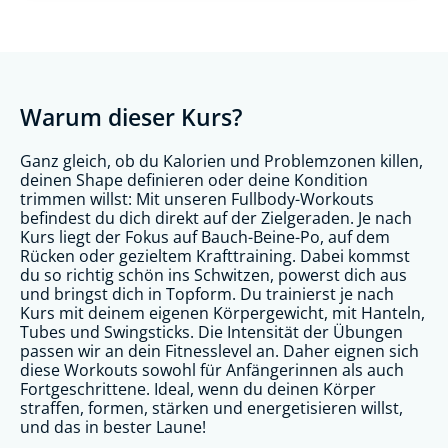
Warum dieser Kurs?
Ganz gleich, ob du Kalorien und Problemzonen killen,
deinen Shape definieren oder deine Kondition
trimmen willst: Mit unseren Fullbody-Workouts
befindest du dich direkt auf der Zielgeraden. Je nach
Kurs liegt der Fokus auf Bauch-Beine-Po, auf dem
Rücken oder gezieltem Krafttraining. Dabei kommst
du so richtig schön ins Schwitzen, powerst dich aus
und bringst dich in Topform. Du trainierst je nach
Kurs mit deinem eigenen Körpergewicht, mit Hanteln,
Tubes und Swingsticks. Die Intensität der Übungen
passen wir an dein Fitnesslevel an. Daher eignen sich
diese Workouts sowohl für Anfängerinnen als auch
Fortgeschrittene. Ideal, wenn du deinen Körper
straffen, formen, stärken und energetisieren willst,
und das in bester Laune!