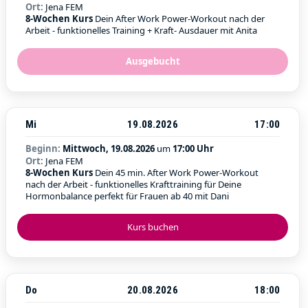
Ort:
Jena FEM
8-Wochen Kurs
Dein After Work Power-Workout nach der
Arbeit - funktionelles Training + Kraft- Ausdauer mit Anita
Ausgebucht
Mi
19.08.2026
17:00
Beginn:
Mittwoch, 19.08.2026
um
17:00 Uhr
Ort:
Jena FEM
8-Wochen Kurs
Dein 45 min. After Work Power-Workout
nach der Arbeit - funktionelles Krafttraining für Deine
Hormonbalance perfekt für Frauen ab 40 mit Dani
Kurs buchen
Do
20.08.2026
18:00