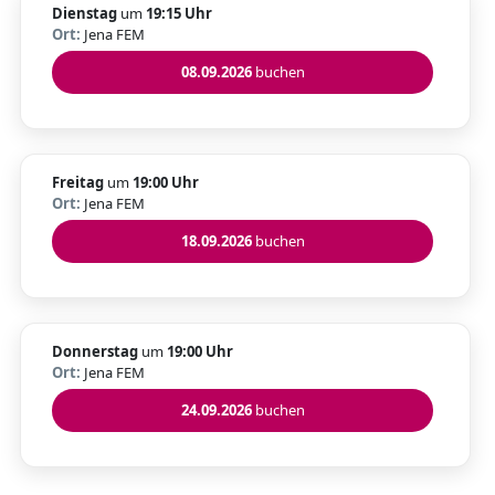
Dienstag
um
19:15 Uhr
Ort:
Jena FEM
08.09.2026
buchen
Freitag
um
19:00 Uhr
Ort:
Jena FEM
18.09.2026
buchen
Donnerstag
um
19:00 Uhr
Ort:
Jena FEM
24.09.2026
buchen