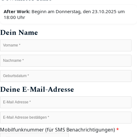
After Work:
Beginn am Donnerstag, den 23.10.2025 um
18:00 Uhr
Dein Name
Deine E-Mail-Adresse
Mobilfunknummer (für SMS Benachrichtigungen)
*