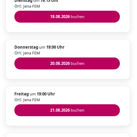
Dienstag
um
19:15 Uhr
Ort:
Jena FEM
18.08.2026
buchen
Donnerstag
um
19:00 Uhr
Ort:
Jena FEM
20.08.2026
buchen
Freitag
um
19:00 Uhr
Ort:
Jena FEM
21.08.2026
buchen