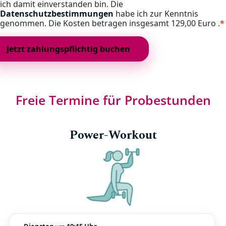
ich damit einverstanden bin. Die
Datenschutzbestimmungen
habe ich zur Kenntnis
genommen. Die Kosten betragen insgesamt
129,00 Euro .
*
Freie Termine für Probestunden
Power-Workout