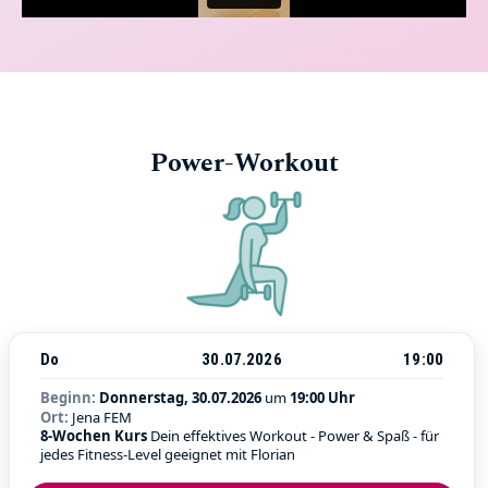
Power-Workout
Do
30.07.2026
19:00
Beginn:
Donnerstag, 30.07.2026
um
19:00 Uhr
Ort:
Jena FEM
8-Wochen Kurs
Dein effektives Workout - Power & Spaß - für
jedes Fitness-Level geeignet mit Florian