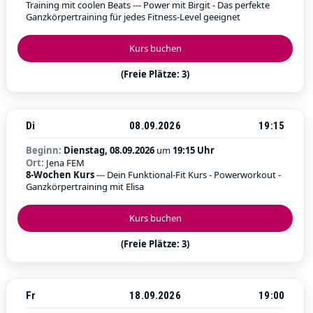
Training mit coolen Beats --- Power mit Birgit - Das perfekte
Ganzkörpertraining für jedes Fitness-Level geeignet
Kurs buchen
(Freie Plätze: 3)
Di
08.09.2026
19:15
Beginn:
Dienstag, 08.09.2026
um
19:15 Uhr
Ort:
Jena FEM
8-Wochen Kurs
--- Dein Funktional-Fit Kurs - Powerworkout -
Ganzkörpertraining mit Elisa
Kurs buchen
(Freie Plätze: 3)
Fr
18.09.2026
19:00