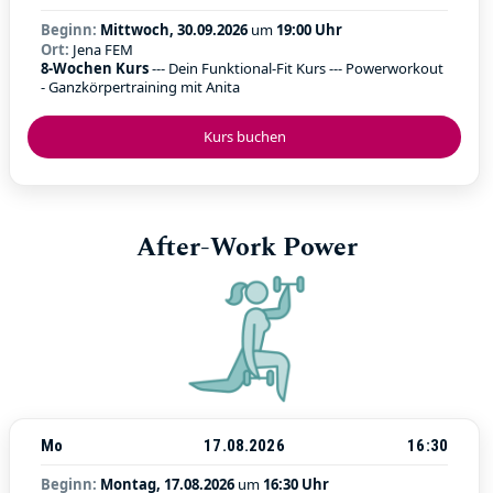
Beginn:
Mittwoch, 30.09.2026
um
19:00 Uhr
Ort:
Jena FEM
8-Wochen Kurs
--- Dein Funktional-Fit Kurs --- Powerworkout
- Ganzkörpertraining mit Anita
Kurs buchen
After-Work Power
Mo
17.08.2026
16:30
Beginn:
Montag, 17.08.2026
um
16:30 Uhr