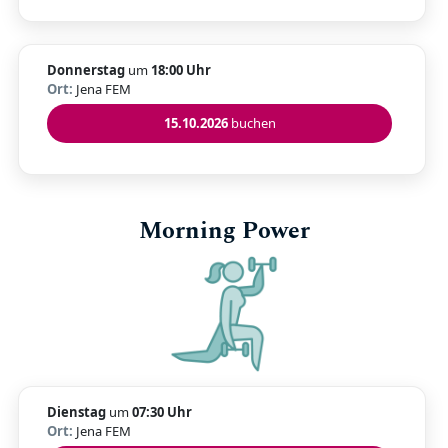
Donnerstag
um
18:00 Uhr
Ort:
Jena FEM
15.10.2026
buchen
Morning Power
Dienstag
um
07:30 Uhr
Ort:
Jena FEM