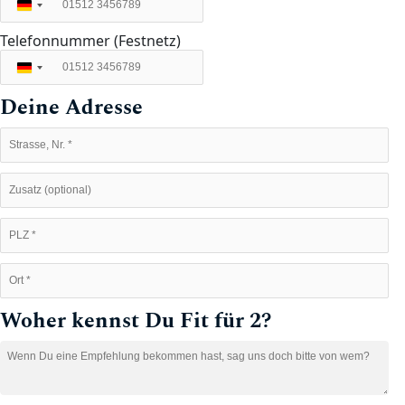
Deutschland
+49
Telefonnummer (Festnetz)
Deutschland
+49
Deine Adresse
Woher kennst Du Fit für 2?