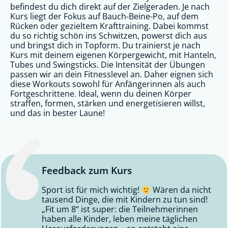
befindest du dich direkt auf der Zielgeraden. Je nach
Kurs liegt der Fokus auf Bauch-Beine-Po, auf dem
Rücken oder gezieltem Krafttraining. Dabei kommst
du so richtig schön ins Schwitzen, powerst dich aus
und bringst dich in Topform. Du trainierst je nach
Kurs mit deinem eigenen Körpergewicht, mit Hanteln,
Tubes und Swingsticks. Die Intensität der Übungen
passen wir an dein Fitnesslevel an. Daher eignen sich
diese Workouts sowohl für Anfängerinnen als auch
Fortgeschrittene. Ideal, wenn du deinen Körper
straffen, formen, stärken und energetisieren willst,
und das in bester Laune!
Feedback zum Kurs
Sport ist für mich wichtig!
Wären da nicht
tausend Dinge, die mit Kindern zu tun sind!
„Fit um 8“ ist super: die Teilnehmerinnen
haben alle Kinder, leben meine täglichen