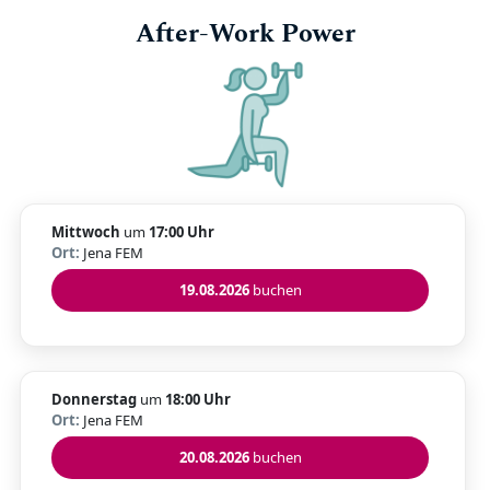
After-Work Power
Mittwoch
um
17:00 Uhr
Ort:
Jena FEM
19.08.2026
buchen
Donnerstag
um
18:00 Uhr
Ort:
Jena FEM
20.08.2026
buchen