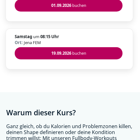
01.09.2026
buchen
Samstag
um
08:15 Uhr
Ort:
Jena FEM
19.09.2026
buchen
Warum dieser Kurs?
Ganz gleich, ob du Kalorien und Problemzonen killen,
deinen Shape definieren oder deine Kondition
trimmen willst: Mit unseren Fullbody-Workouts