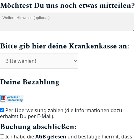
Möchtest Du uns noch etwas mitteilen?
Bitte gib hier deine Krankenkasse an:
Deine Bezahlung
Per Überweisung zahlen (die Informationen dazu
erhältst Du per E-Mail).
Buchung abschließen:
Ich habe die
AGB gelesen
und bestätige hiermit, dass