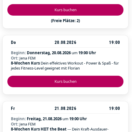
Kurs buchen
(Freie Plätze: 2)
Do
20.08.2026
19:00
Beginn:
Donnerstag, 20.08.2026
um
19:00 Uhr
Ort:
Jena FEM
8-Wochen Kurs
Dein effektives Workout - Power & Spaß - für
jedes Fitness-Level geeignet mit Florian
Kurs buchen
Fr
21.08.2026
19:00
Beginn:
Freitag, 21.08.2026
um
19:00 Uhr
Ort:
Jena FEM
8-Wochen Kurs HIIT the Beat
--- Dein Kraft-Ausdauer-