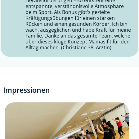
Herausforderungen – so entsteht eine
entspannte, verständnisvolle Atmosphäre
beim Sport. Als Bonus gibt’s gezielte
Kräftigungsübungen für einen starken
Rücken und einen gesunden Körper. Ich bin
wach, ausgeglichen und habe Kraft für meine
Familie. Danke an das gesamte Team, welche
über dieses kluge Konzept Mamas fit für den
Alltag machen. (Christiane 38, Ärztin)
Impressionen