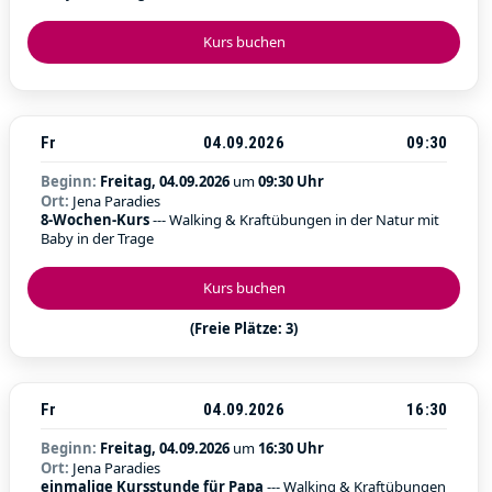
Kurs buchen
Fr
04.09.2026
09:30
Beginn:
Freitag, 04.09.2026
um
09:30 Uhr
Ort:
Jena Paradies
8-Wochen-Kurs
--- Walking & Kraftübungen in der Natur mit
Baby in der Trage
Kurs buchen
(Freie Plätze: 3)
Fr
04.09.2026
16:30
Beginn:
Freitag, 04.09.2026
um
16:30 Uhr
Ort:
Jena Paradies
einmalige Kursstunde für Papa
--- Walking & Kraftübungen