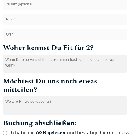
Woher kennst Du Fit für 2?
Möchtest Du uns noch etwas
mitteilen?
Buchung abschließen:
Ich habe die
AGB gelesen
und bestätige hiermit, dass