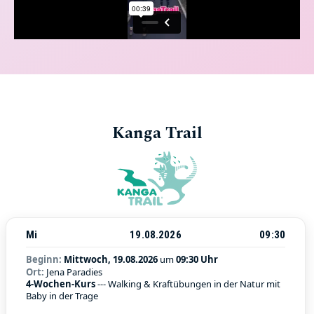
Kanga Trail
Mi
19.08.2026
09:30
Beginn:
Mittwoch, 19.08.2026
um
09:30 Uhr
Ort:
Jena Paradies
4-Wochen-Kurs
--- Walking & Kraftübungen in der Natur mit
Baby in der Trage