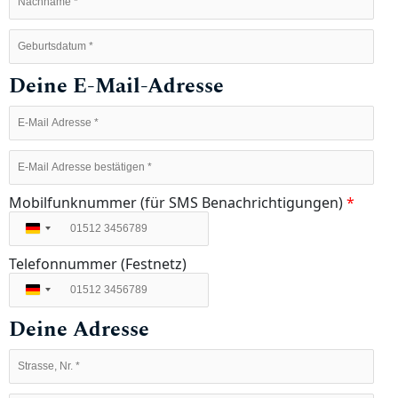
Deine E-Mail-Adresse
Mobilfunknummer (für SMS Benachrichtigungen)
*
Deutschland
+49
Telefonnummer (Festnetz)
Deutschland
+49
Deine Adresse