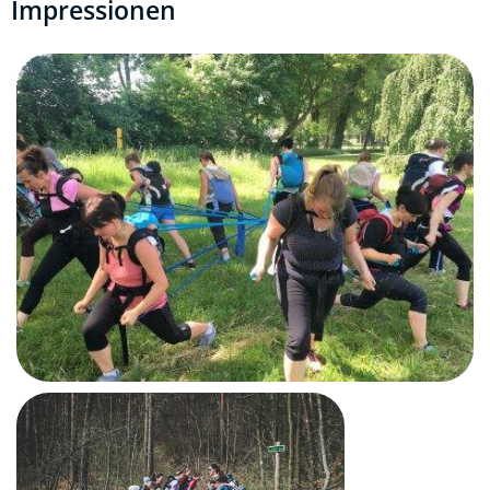
Impressionen