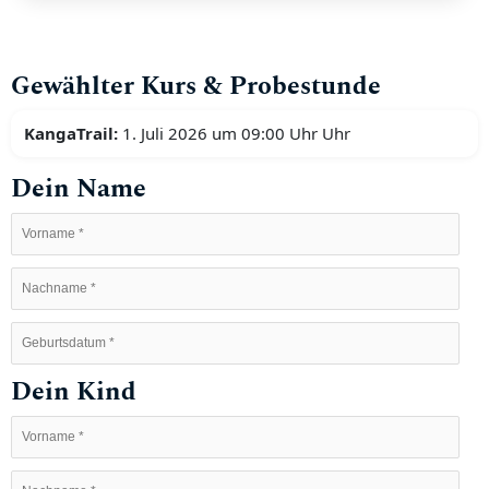
Gewählter Kurs & Probestunde
KangaTrail:
1. Juli 2026 um 09:00 Uhr Uhr
Dein Name
Dein Kind