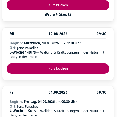
Kurs buchen
(Freie Plätze: 3)
Mi
19.08.2026
09:30
Beginn:
Mittwoch, 19.08.2026
um
09:30 Uhr
Ort:
Jena Paradies
8-Wochen-Kurs
--- Walking & Kraftübungen in der Natur mit
Baby in der Trage
Kurs buchen
Fr
04.09.2026
09:30
Beginn:
Freitag, 04.09.2026
um
09:30 Uhr
Ort:
Jena Paradies
4-Wochen-Kurs
--- Walking & Kraftübungen in der Natur mit
Baby in der Trage