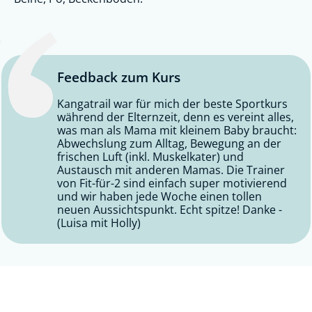
Feedback zum Kurs
Kangatrail war für mich der beste Sportkurs
während der Elternzeit, denn es vereint alles,
was man als Mama mit kleinem Baby braucht:
Abwechslung zum Alltag, Bewegung an der
frischen Luft (inkl. Muskelkater) und
Austausch mit anderen Mamas. Die Trainer
von Fit-für-2 sind einfach super motivierend
und wir haben jede Woche einen tollen
neuen Aussichtspunkt. Echt spitze! Danke -
(Luisa mit Holly)