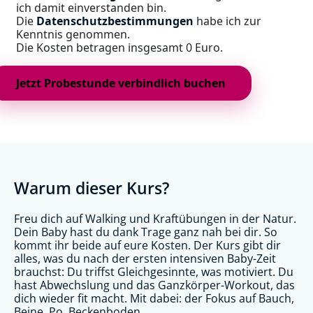
ich damit einverstanden bin.
Die
Datenschutzbestimmungen
habe ich zur
Kenntnis genommen.
Die Kosten betragen insgesamt 0 Euro.
Warum dieser Kurs?
Freu dich auf Walking und Kraftübungen in der Natur.
Dein Baby hast du dank Trage ganz nah bei dir. So
kommt ihr beide auf eure Kosten. Der Kurs gibt dir
alles, was du nach der ersten intensiven Baby-Zeit
brauchst: Du triffst Gleichgesinnte, was motiviert. Du
hast Abwechslung und das Ganzkörper-Workout, das
dich wieder fit macht. Mit dabei: der Fokus auf Bauch,
Beine, Po, Beckenboden.