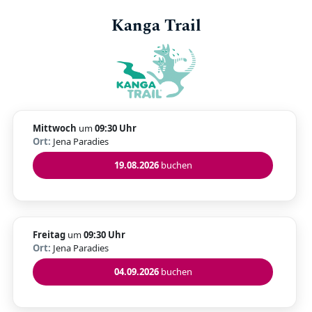
Kanga Trail
Mittwoch
um
09:30 Uhr
Ort:
Jena Paradies
19.08.2026
buchen
Freitag
um
09:30 Uhr
Ort:
Jena Paradies
04.09.2026
buchen