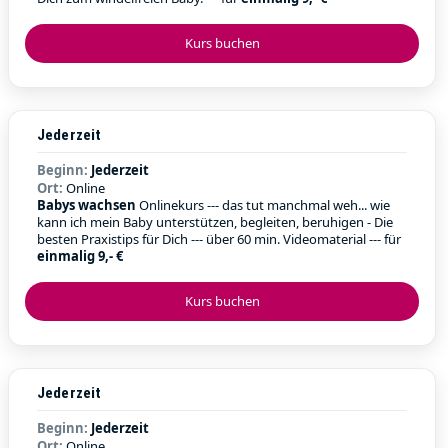
Kurs buchen
Jederzeit
Beginn:
Jederzeit
Ort:
Online
Babys wachsen
Onlinekurs --- das tut manchmal weh... wie
kann ich mein Baby unterstützen, begleiten, beruhigen - Die
besten Praxistips für Dich --- über 60 min. Videomaterial --- für
einmalig 9,- €
Kurs buchen
Jederzeit
Beginn:
Jederzeit
Ort:
Online