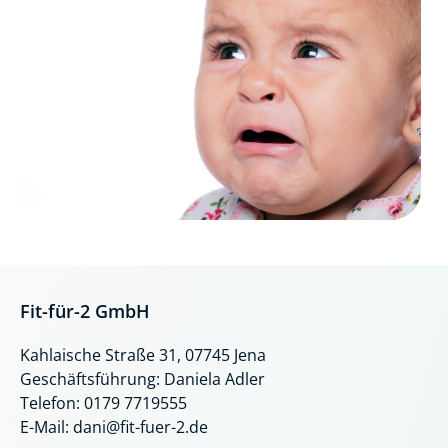
Fit-für-2 GmbH
Kahlaische Straße 31, 07745 Jena
Geschäftsführung: Daniela Adler
Telefon: 0179 7719555
E-Mail: dani@fit-fuer-2.de