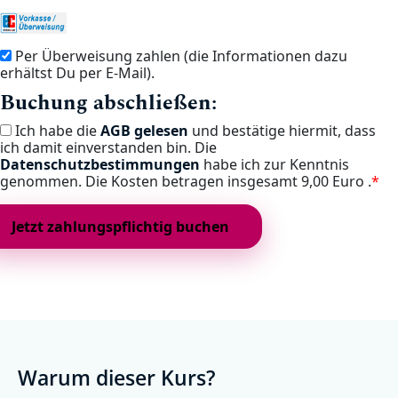
Per Überweisung zahlen (die Informationen dazu
erhältst Du per E-Mail).
Buchung abschließen:
Ich habe die
AGB gelesen
und bestätige hiermit, dass
ich damit einverstanden bin. Die
Datenschutzbestimmungen
habe ich zur Kenntnis
genommen. Die Kosten betragen insgesamt
9,00 Euro .
*
Warum dieser Kurs?