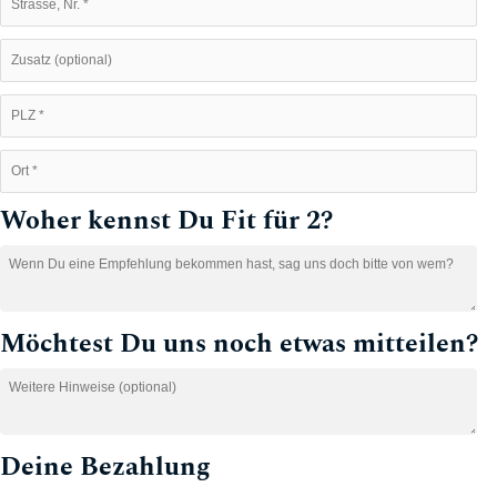
Woher kennst Du Fit für 2?
Möchtest Du uns noch etwas mitteilen?
Deine Bezahlung