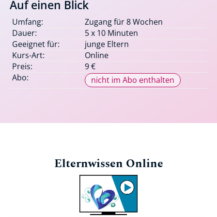
Auf einen Blick
Umfang:
Zugang für 8 Wochen
Dauer:
5 x 10 Minuten
Geeignet für:
junge Eltern
Kurs-Art:
Online
Preis:
9 €
Abo:
nicht im Abo enthalten
Elternwissen Online