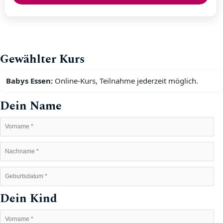
Gewählter Kurs
Babys Essen:
Online-Kurs, Teilnahme jederzeit möglich.
Dein Name
Dein Kind