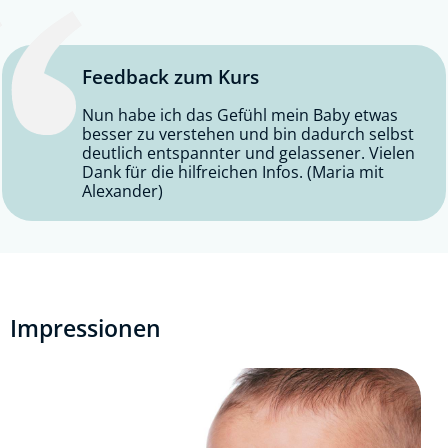
Feedback zum Kurs
Nun habe ich das Gefühl mein Baby etwas
besser zu verstehen und bin dadurch selbst
deutlich entspannter und gelassener. Vielen
Dank für die hilfreichen Infos. (Maria mit
Alexander)
Impressionen