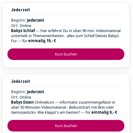
Jederzeit
Beginn:
Jederzeit
Ort:
Online
Babys Schlaf
--- hier erfährst Du in über 90 min. Videomaterial
unterteilt in Themeneinheiten - alles zum Schlaf Deines Babys
Für --- für
einmalig 19,- €
Kurs buchen
Jederzeit
Beginn:
Jederzeit
Ort:
Online
Babys Essen
Onlinekurs --- informativ zusammengefasst in
über 50 Minuten Videomaterial - Beikoststart mit Brei oder
Gemüsesticks- Wie klappt's am besten? --- für
einmalig 9,- €
Kurs buchen