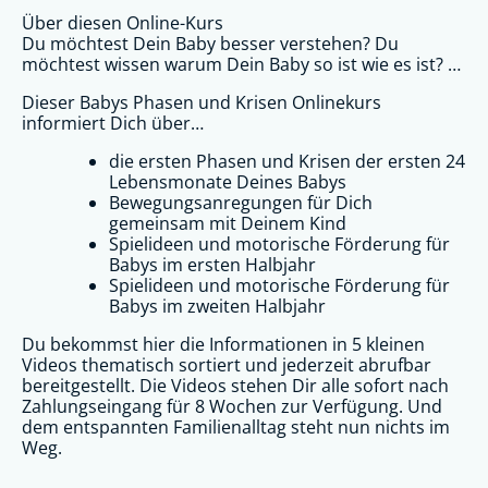
Über diesen Online-Kurs
Du möchtest Dein Baby besser verstehen? Du
möchtest wissen warum Dein Baby so ist wie es ist? …
Dieser Babys Phasen und Krisen Onlinekurs
informiert Dich über…
die ersten Phasen und Krisen der ersten 24
Lebensmonate Deines Babys
Bewegungsanregungen für Dich
gemeinsam mit Deinem Kind
Spielideen und motorische Förderung für
Babys im ersten Halbjahr
Spielideen und motorische Förderung für
Babys im zweiten Halbjahr
Du bekommst hier die Informationen in 5 kleinen
Videos thematisch sortiert und jederzeit abrufbar
bereitgestellt. Die Videos stehen Dir alle sofort nach
Zahlungseingang für 8 Wochen zur Verfügung. Und
dem entspannten Familienalltag steht nun nichts im
Weg.