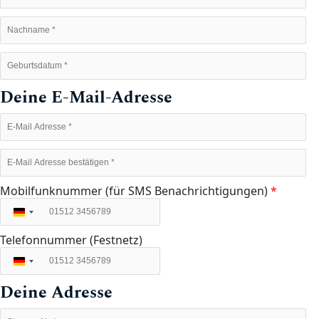
Deine E-Mail-Adresse
Mobilfunknummer (für SMS Benachrichtigungen)
*
Deutschland
+49
Telefonnummer (Festnetz)
Deutschland
+49
Deine Adresse