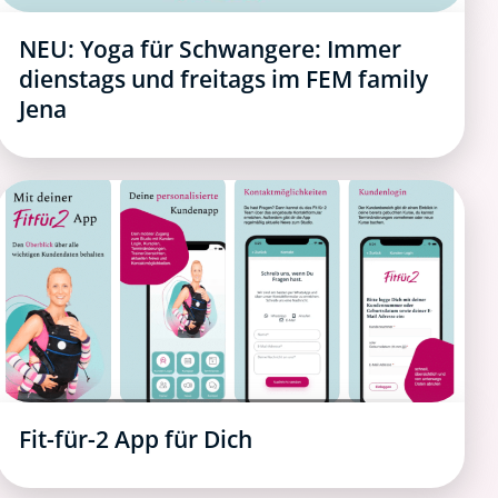
NEU: Yoga für Schwangere: Immer
dienstags und freitags im FEM family
Jena
Fit-für-2 App für Dich