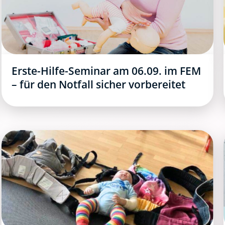
Erste-Hilfe-Seminar am 06.09. im FEM
– für den Notfall sicher vorbereitet