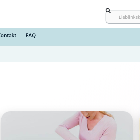
Suche
Kontakt
FAQ