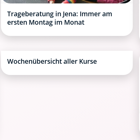
Trageberatung in Jena: Immer am
ersten Montag im Monat
Wochenübersicht aller Kurse