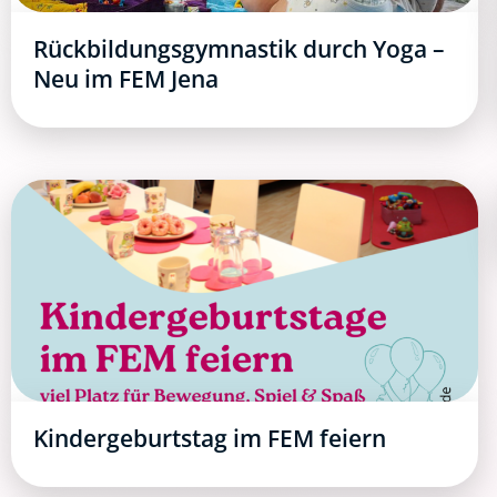
Rückbildungsgymnastik durch Yoga –
Neu im FEM Jena
Kindergeburtstag im FEM feiern