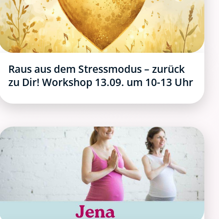
Raus aus dem Stressmodus – zurück
zu Dir! Workshop 13.09. um 10-13 Uhr