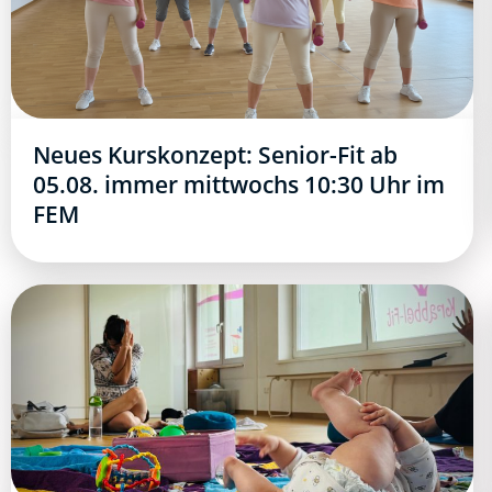
Neues Kurskonzept: Senior-Fit ab
05.08. immer mittwochs 10:30 Uhr im
FEM