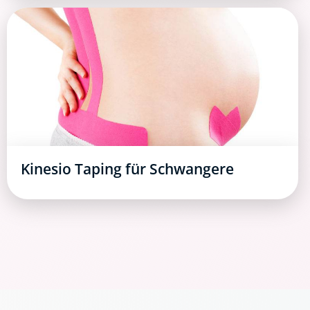
Kinesio Taping für Schwangere