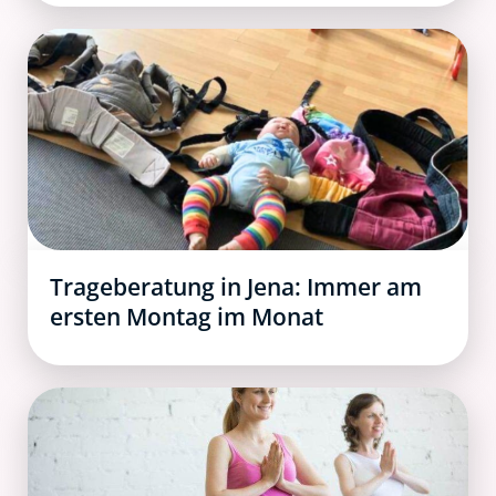
Trageberatung in Jena: Immer am
ersten Montag im Monat