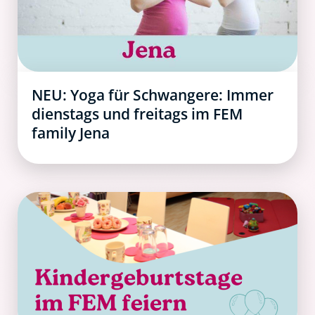
NEU: Yoga für Schwangere: Immer
dienstags und freitags im FEM
family Jena