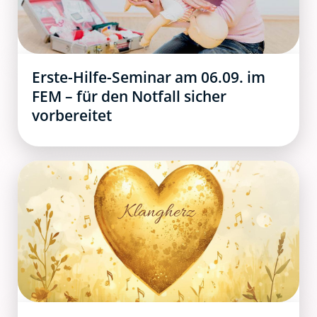
Erste-Hilfe-Seminar am 06.09. im
FEM – für den Notfall sicher
vorbereitet