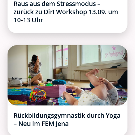
Raus aus dem Stressmodus –
zurück zu Dir! Workshop 13.09. um
10-13 Uhr
Rückbildungsgymnastik durch Yoga
– Neu im FEM Jena