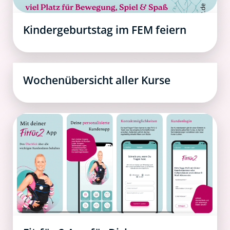
Kindergeburtstag im FEM feiern
Wochenübersicht aller Kurse