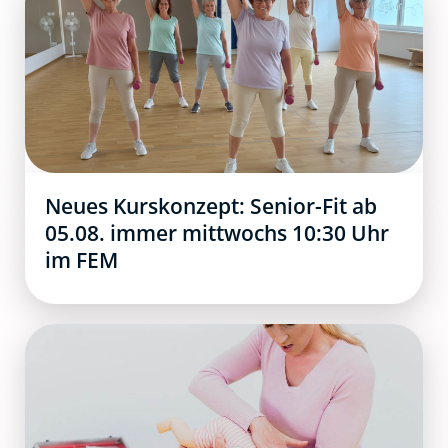
Neues Kurskonzept: Senior-Fit ab
05.08. immer mittwochs 10:30 Uhr
im FEM