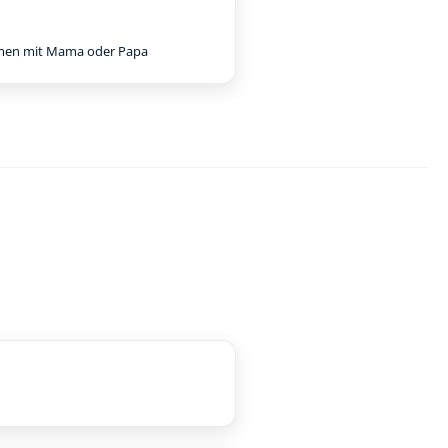
en mit Mama oder Papa