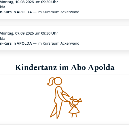
Montag, 10.08.2026
um
09:30 Uhr
lda
n-Kurs in APOLDA
— im Kursraum Ackerwand
Montag, 07.09.2026
um
09:30 Uhr
lda
n-Kurs in APOLDA
— im Kursraum Ackerwand
Kindertanz im Abo Apolda