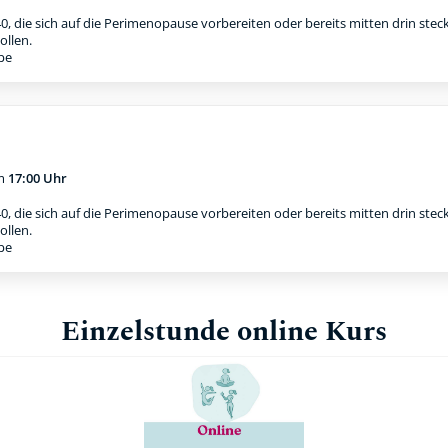
0, die sich auf die Perimenopause vorbereiten oder bereits mitten drin stec
ollen.
ppe
m
17:00 Uhr
0, die sich auf die Perimenopause vorbereiten oder bereits mitten drin stec
ollen.
ppe
Einzelstunde online Kurs