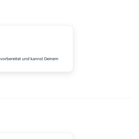
e vorbereitet und kannst Deinem