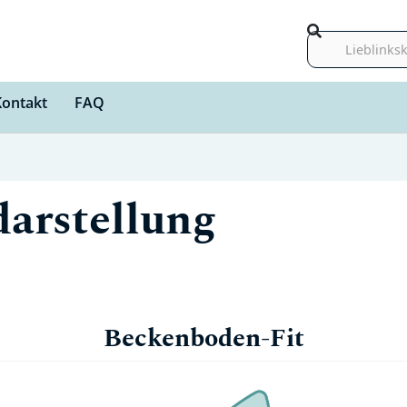
Suche
Kontakt
FAQ
darstellung
Beckenboden-Fit